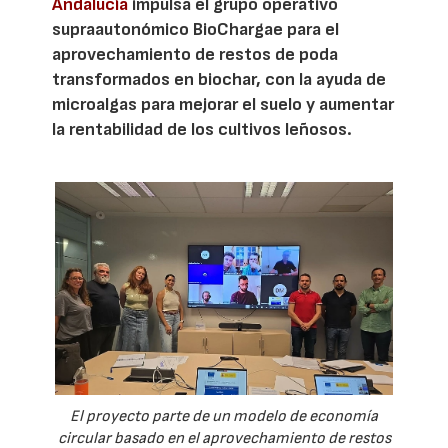
Andalucía
impulsa el grupo operativo
supraautonómico BioChargae para el
aprovechamiento de restos de poda
transformados en biochar, con la ayuda de
microalgas para mejorar el suelo y aumentar
la rentabilidad de los cultivos leñosos.
El proyecto parte de un modelo de economía
circular basado en el aprovechamiento de restos