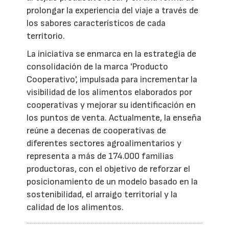
prolongar la experiencia del viaje a través de
los sabores característicos de cada
territorio.
La iniciativa se enmarca en la estrategia de
consolidación de la marca 'Producto
Cooperativo', impulsada para incrementar la
visibilidad de los alimentos elaborados por
cooperativas y mejorar su identificación en
los puntos de venta. Actualmente, la enseña
reúne a decenas de cooperativas de
diferentes sectores agroalimentarios y
representa a más de 174.000 familias
productoras, con el objetivo de reforzar el
posicionamiento de un modelo basado en la
sostenibilidad, el arraigo territorial y la
calidad de los alimentos.