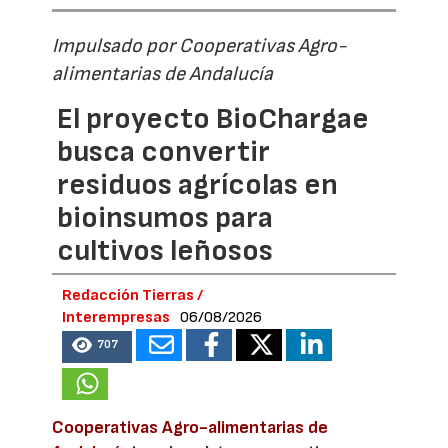
Impulsado por Cooperativas Agro-
alimentarias de Andalucía
El proyecto BioChargae
busca convertir
residuos agrícolas en
bioinsumos para
cultivos leñosos
Redacción Tierras /
Interempresas
06/08/2026
707
Cooperativas Agro-alimentarias de