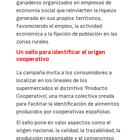
ganaderos organizados en empresas de
economía social que reinvierten la riqueza
generada en sus propios territorios,
favoreciendo el empleo, la actividad
económica y la fijación de población en las
zonas rurales.
Un sello para identificar el origen
cooperativo
La campaña invita a los consumidores a
localizar en los lineales de los
supermercados el distintivo 'Producto
Cooperativo', una marca colectiva creada
para facilitar la identificación de alimentos
producidos por cooperativas españolas.
El sello pone en valor aspectos como el
origen nacional, la calidad, la trazabilidad, la
producción responsable y el compromiso