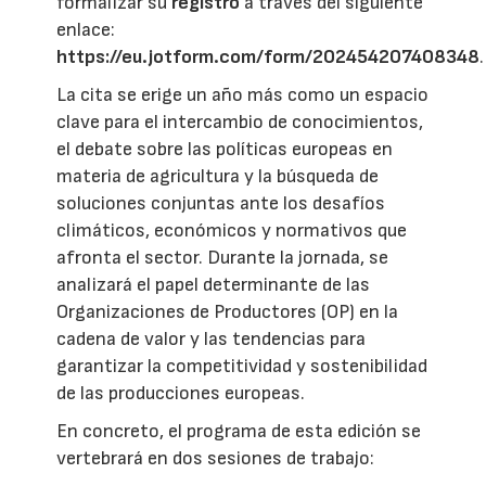
formalizar su
registro
a través del siguiente
enlace:
https://eu.jotform.com/form/202454207408348
.
La cita se erige un año más como un espacio
clave para el intercambio de conocimientos,
el debate sobre las políticas europeas en
materia de agricultura y la búsqueda de
soluciones conjuntas ante los desafíos
climáticos, económicos y normativos que
afronta el sector. Durante la jornada, se
analizará el papel determinante de las
Organizaciones de Productores (OP) en la
cadena de valor y las tendencias para
garantizar la competitividad y sostenibilidad
de las producciones europeas.
En concreto, el programa de esta edición se
vertebrará en dos sesiones de trabajo: