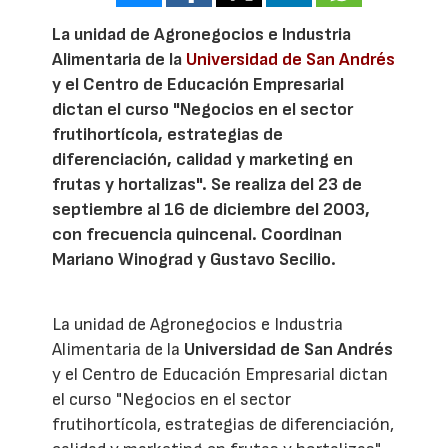
La unidad de Agronegocios e Industria
Alimentaria de la
Universidad de San Andrés
y el Centro de Educación Empresarial
dictan el curso "Negocios en el sector
frutihortícola, estrategias de
diferenciación, calidad y marketing en
frutas y hortalizas". Se realiza del 23 de
septiembre al 16 de diciembre del 2003,
con frecuencia quincenal. Coordinan
Mariano Winograd y Gustavo Secilio.
La unidad de Agronegocios e Industria
Alimentaria de la
Universidad de San Andrés
y el Centro de Educación Empresarial dictan
el curso "Negocios en el sector
frutihortícola, estrategias de diferenciación,