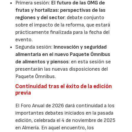
Primera sesión:
El futuro de las OMG de
frutas y hortalizas: perspectivas de las
regiones y del sector
: debate conjunto
sobre el impacto de la reforma, que estará
prácticamente finalizada para la fecha del
evento.
Segunda sesión:
Innovación y seguridad
alimentaria en el nuevo Paquete Ómnibus
de alimentos y piensos
: en esta sesión se
presentarán las nuevas disposiciones del
Paquete Ómnibus.
Continuidad tras el éxito de la edición
previa
El Foro Anual de 2026 dará continuidad a los
importantes debates iniciados en la pasada
edición, celebrada el 4 de noviembre de 2025
en Almería. En aquel encuentro, los