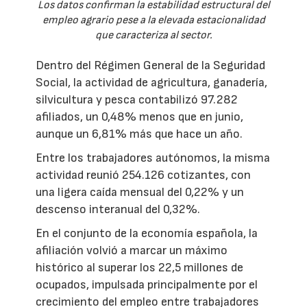
Los datos confirman la estabilidad estructural del
empleo agrario pese a la elevada estacionalidad
que caracteriza al sector.
Dentro del Régimen General de la Seguridad
Social, la actividad de agricultura, ganadería,
silvicultura y pesca contabilizó 97.282
afiliados, un 0,48% menos que en junio,
aunque un 6,81% más que hace un año.
Entre los trabajadores autónomos, la misma
actividad reunió 254.126 cotizantes, con
una ligera caída mensual del 0,22% y un
descenso interanual del 0,32%.
En el conjunto de la economía española, la
afiliación volvió a marcar un máximo
histórico al superar los 22,5 millones de
ocupados, impulsada principalmente por el
crecimiento del empleo entre trabajadores