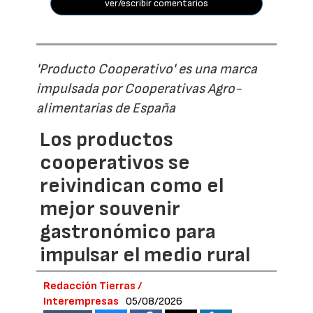
ver/escribir comentarios
'Producto Cooperativo' es una marca
impulsada por Cooperativas Agro-
alimentarias de España
Los productos
cooperativos se
reivindican como el
mejor souvenir
gastronómico para
impulsar el medio rural
Redacción Tierras /
Interempresas
05/08/2026