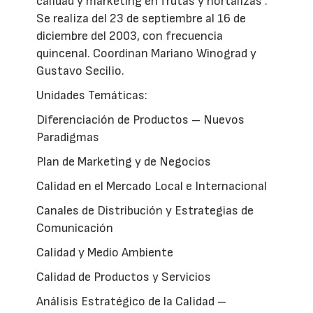
calidad y marketing en frutas y hortalizas".
Se realiza del 23 de septiembre al 16 de
diciembre del 2003, con frecuencia
quincenal. Coordinan Mariano Winograd y
Gustavo Secilio.
Unidades Temáticas:
Diferenciación de Productos – Nuevos
Paradigmas
Plan de Marketing y de Negocios
Calidad en el Mercado Local e Internacional
Canales de Distribución y Estrategias de
Comunicación
Calidad y Medio Ambiente
Calidad de Productos y Servicios
Análisis Estratégico de la Calidad –