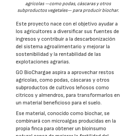
agrícolas —como podas, cáscaras y otros
subproductos vegetales— para producir biochar.
Este proyecto nace con el objetivo ayudar a
los agricultores a diversificar sus fuentes de
ingresos y contribuir a la descarbonización
del sistema agroalimentario y mejorar la
sostenibilidad y la rentabilidad de las
explotaciones agrarias.
GO BioChargae aspira a aprovechar restos
agrícolas, como podas, cáscaras y otros
subproductos de cultivos leñosos como
cítricos y almendros, para transformarlos en
un material beneficioso para el suelo.
Ese material, conocido como biochar, se
combinará con microalgas producidas en la
propia finca para obtener un bioinsumo