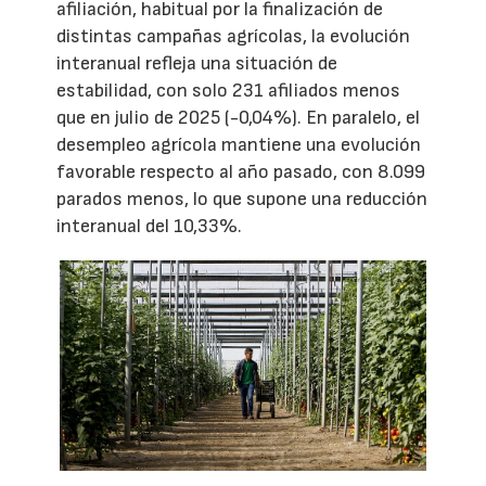
afiliación, habitual por la finalización de
distintas campañas agrícolas, la evolución
interanual refleja una situación de
estabilidad, con solo 231 afiliados menos
que en julio de 2025 (-0,04%). En paralelo, el
desempleo agrícola mantiene una evolución
favorable respecto al año pasado, con 8.099
parados menos, lo que supone una reducción
interanual del 10,33%.