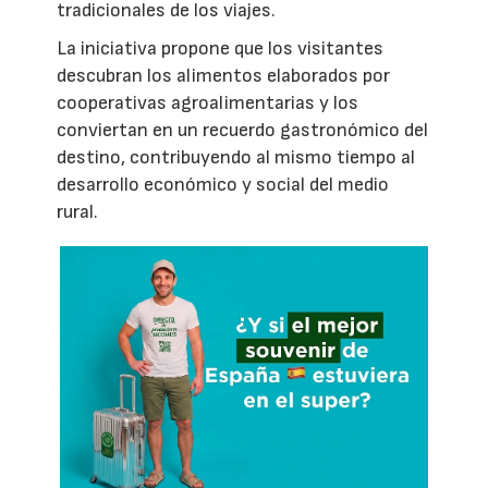
tradicionales de los viajes.
La iniciativa propone que los visitantes
descubran los alimentos elaborados por
cooperativas agroalimentarias y los
conviertan en un recuerdo gastronómico del
destino, contribuyendo al mismo tiempo al
desarrollo económico y social del medio
rural.