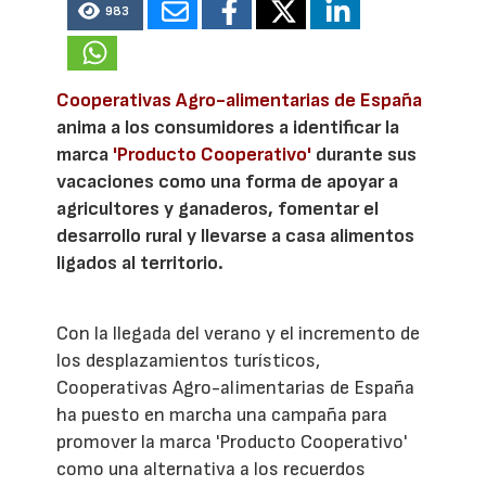
983
Cooperativas Agro-alimentarias de España
anima a los consumidores a identificar la
marca
'Producto Cooperativo'
durante sus
vacaciones como una forma de apoyar a
agricultores y ganaderos, fomentar el
desarrollo rural y llevarse a casa alimentos
ligados al territorio.
Con la llegada del verano y el incremento de
los desplazamientos turísticos,
Cooperativas Agro-alimentarias de España
ha puesto en marcha una campaña para
promover la marca 'Producto Cooperativo'
como una alternativa a los recuerdos