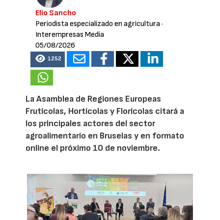
Elio Sancho
Periodista especializado en agricultura
·
Interempresas Media
05/08/2026
1252
La Asamblea de Regiones Europeas
Frutícolas, Hortícolas y Florícolas citará a
los principales actores del sector
agroalimentario en Bruselas y en formato
online el próximo 10 de noviembre.