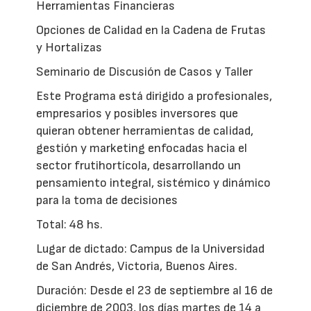
Herramientas Financieras
Opciones de Calidad en la Cadena de Frutas
y Hortalizas
Seminario de Discusión de Casos y Taller
Este Programa está dirigido a profesionales,
empresarios y posibles inversores que
quieran obtener herramientas de calidad,
gestión y marketing enfocadas hacia el
sector frutihortícola, desarrollando un
pensamiento integral, sistémico y dinámico
para la toma de decisiones
Total: 48 hs.
Lugar de dictado: Campus de la Universidad
de San Andrés, Victoria, Buenos Aires.
Duración: Desde el 23 de septiembre al 16 de
diciembre de 2003, los días martes de 14 a