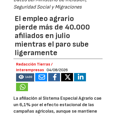
Seguridad Social y Migraciones
El empleo agrario
pierde más de 40.000
afiliados en julio
mientras el paro sube
ligeramente
Redacción Tierras /
Interempresas
04/08/2026
1400
La afiliación al Sistema Especial Agrario cae
un 6,1% por el efecto estacional de las
campañas agrícolas, aunque se mantiene