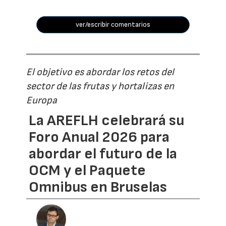
ver/escribir comentarios
El objetivo es abordar los retos del
sector de las frutas y hortalizas en
Europa
La AREFLH celebrará su
Foro Anual 2026 para
abordar el futuro de la
OCM y el Paquete
Omnibus en Bruselas