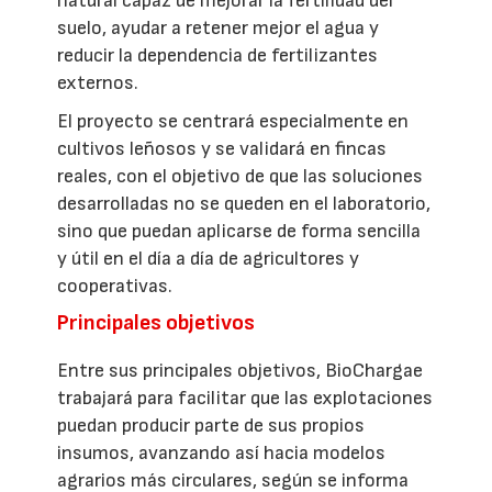
natural capaz de mejorar la fertilidad del
suelo, ayudar a retener mejor el agua y
reducir la dependencia de fertilizantes
externos.
El proyecto se centrará especialmente en
cultivos leñosos y se validará en fincas
reales, con el objetivo de que las soluciones
desarrolladas no se queden en el laboratorio,
sino que puedan aplicarse de forma sencilla
y útil en el día a día de agricultores y
cooperativas.
Principales objetivos
Entre sus principales objetivos, BioChargae
trabajará para facilitar que las explotaciones
puedan producir parte de sus propios
insumos, avanzando así hacia modelos
agrarios más circulares, según se informa