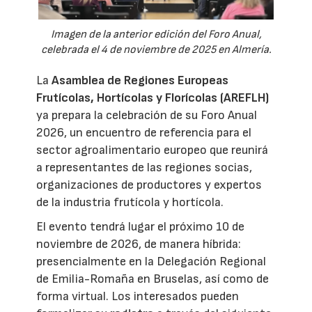
Imagen de la anterior edición del Foro Anual,
celebrada el 4 de noviembre de 2025 en Almería.
La
Asamblea de Regiones Europeas
Frutícolas, Hortícolas y Florícolas (AREFLH)
ya prepara la celebración de su Foro Anual
2026, un encuentro de referencia para el
sector agroalimentario europeo que reunirá
a representantes de las regiones socias,
organizaciones de productores y expertos
de la industria frutícola y hortícola.
El evento tendrá lugar el próximo 10 de
noviembre de 2026, de manera híbrida:
presencialmente en la Delegación Regional
de Emilia-Romaña en Bruselas, así como de
forma virtual. Los interesados pueden