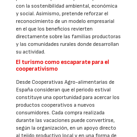
con la sostenibilidad ambiental, económica
y social. Asimismo, pretende reforzar el
reconocimiento de un modelo empresarial
en el que los beneficios revierten
directamente sobre las familias productoras
y las comunidades rurales donde desarrollan
su actividad.
El turismo como escaparate para el
cooperativismo
Desde Cooperativas Agro-alimentarias de
España consideran que el periodo estival
constituye una oportunidad para acercar los
productos cooperativos a nuevos
consumidores. Cada compra realizada
durante las vacaciones puede convertirse,
según la organización, en un apoyo directo
al tejido productivo local y en una forma de