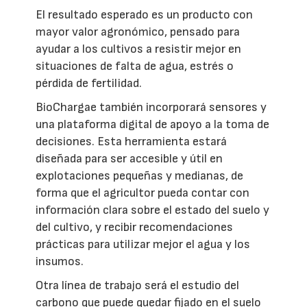
El resultado esperado es un producto con
mayor valor agronómico, pensado para
ayudar a los cultivos a resistir mejor en
situaciones de falta de agua, estrés o
pérdida de fertilidad.
BioChargae también incorporará sensores y
una plataforma digital de apoyo a la toma de
decisiones. Esta herramienta estará
diseñada para ser accesible y útil en
explotaciones pequeñas y medianas, de
forma que el agricultor pueda contar con
información clara sobre el estado del suelo y
del cultivo, y recibir recomendaciones
prácticas para utilizar mejor el agua y los
insumos.
Otra línea de trabajo será el estudio del
carbono que puede quedar fijado en el suelo