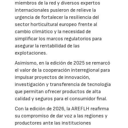
miembros de la red y diversos expertos
internacionales pusieron de relieve la
urgencia de fortalecer la resiliencia del
sector horticultural europeo frente al
cambio climático y la necesidad de
simplificar los marcos regulatorios para
asegurar la rentabilidad de las
explotaciones.
Asimismo, en la edición de 2025 se remarcó
el valor de la cooperación interregional para
impulsar proyectos de innovación,
investigación y transferencia de tecnología
que permitan ofrecer productos de alta
calidad y seguros para el consumidor final.
Con la edición de 2026, la AREFLH reafirma
su compromiso de dar voz a las regiones y
productores ante las instituciones