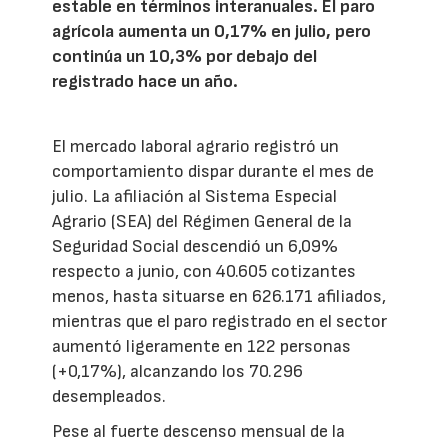
estable en términos interanuales. El paro
agrícola aumenta un 0,17% en julio, pero
continúa un 10,3% por debajo del
registrado hace un año.
El mercado laboral agrario registró un
comportamiento dispar durante el mes de
julio. La afiliación al Sistema Especial
Agrario (SEA) del Régimen General de la
Seguridad Social descendió un 6,09%
respecto a junio, con 40.605 cotizantes
menos, hasta situarse en 626.171 afiliados,
mientras que el paro registrado en el sector
aumentó ligeramente en 122 personas
(+0,17%), alcanzando los 70.296
desempleados.
Pese al fuerte descenso mensual de la