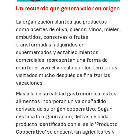
Un recuerdo que genera valor en origen
La organización plantea que productos
como aceites de oliva, quesos, vinos, mieles,
embutidos, conservas o frutas
transformadas, adquiridos en
supermercados y establecimientos
comerciales, representan una forma de
mantener vivo el vínculo con los territorios
visitados mucho después de finalizar las
vacaciones.
Más allá de su calidad gastronómica, estos
alimentos incorporan un valor añadido
derivado de su origen cooperativo. Según
destaca la organización, detrás de cada
producto identificado con el sello 'Producto
Cooperativo' se encuentran agricultores y