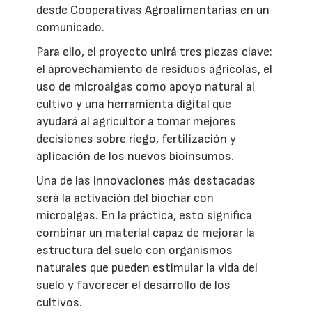
desde Cooperativas Agroalimentarias en un
comunicado.
Para ello, el proyecto unirá tres piezas clave:
el aprovechamiento de residuos agrícolas, el
uso de microalgas como apoyo natural al
cultivo y una herramienta digital que
ayudará al agricultor a tomar mejores
decisiones sobre riego, fertilización y
aplicación de los nuevos bioinsumos.
Una de las innovaciones más destacadas
será la activación del biochar con
microalgas. En la práctica, esto significa
combinar un material capaz de mejorar la
estructura del suelo con organismos
naturales que pueden estimular la vida del
suelo y favorecer el desarrollo de los
cultivos.