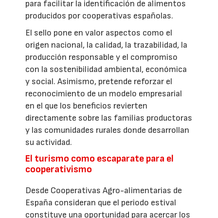
para facilitar la identificación de alimentos
producidos por cooperativas españolas.
El sello pone en valor aspectos como el
origen nacional, la calidad, la trazabilidad, la
producción responsable y el compromiso
con la sostenibilidad ambiental, económica
y social. Asimismo, pretende reforzar el
reconocimiento de un modelo empresarial
en el que los beneficios revierten
directamente sobre las familias productoras
y las comunidades rurales donde desarrollan
su actividad.
El turismo como escaparate para el
cooperativismo
Desde Cooperativas Agro-alimentarias de
España consideran que el periodo estival
constituye una oportunidad para acercar los