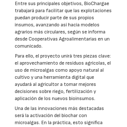
Entre sus principales objetivos, BioChargae
trabajará para facilitar que las explotaciones
puedan producir parte de sus propios
insumos, avanzando así hacia modelos
agrarios más circulares, según se informa
desde Cooperativas Agroalimentarias en un
comunicado.
Para ello, el proyecto unirá tres piezas clave:
el aprovechamiento de residuos agrícolas, el
uso de microalgas como apoyo natural al
cultivo y una herramienta digital que
ayudará al agricultor a tomar mejores
decisiones sobre riego, fertilización y
aplicación de los nuevos bioinsumos.
Una de las innovaciones más destacadas
será la activación del biochar con
microalgas. En la práctica, esto significa