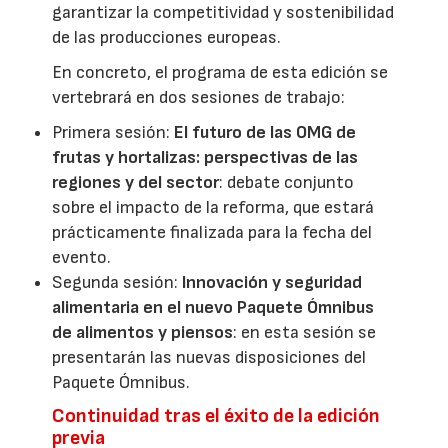
garantizar la competitividad y sostenibilidad
de las producciones europeas.
En concreto, el programa de esta edición se
vertebrará en dos sesiones de trabajo:
Primera sesión:
El futuro de las OMG de
frutas y hortalizas: perspectivas de las
regiones y del sector
: debate conjunto
sobre el impacto de la reforma, que estará
prácticamente finalizada para la fecha del
evento.
Segunda sesión:
Innovación y seguridad
alimentaria en el nuevo Paquete Ómnibus
de alimentos y piensos
: en esta sesión se
presentarán las nuevas disposiciones del
Paquete Ómnibus.
Continuidad tras el éxito de la edición
previa