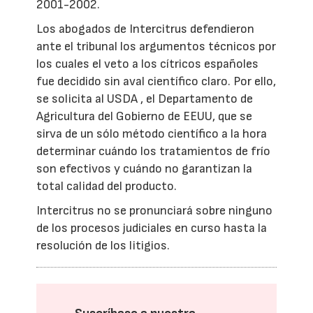
2001-2002.
Los abogados de Intercitrus defendieron
ante el tribunal los argumentos técnicos por
los cuales el veto a los cítricos españoles
fue decidido sin aval científico claro. Por ello,
se solicita al USDA , el Departamento de
Agricultura del Gobierno de EEUU, que se
sirva de un sólo método científico a la hora
determinar cuándo los tratamientos de frío
son efectivos y cuándo no garantizan la
total calidad del producto.
Intercitrus no se pronunciará sobre ninguno
de los procesos judiciales en curso hasta la
resolución de los litigios.