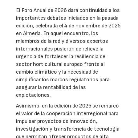
El Foro Anual de 2026 dará continuidad a los
importantes debates iniciados en la pasada
edición, celebrada el 4 de noviembre de 2025
en Almería. En aquel encuentro, los
miembros de la red y diversos expertos
internacionales pusieron de relieve la
urgencia de fortalecer la resiliencia del
sector horticultural europeo frente al
cambio climático y la necesidad de
simplificar los marcos regulatorios para
asegurar la rentabilidad de las
explotaciones.
Asimismo, en la edición de 2025 se remarcó
el valor de la cooperación interregional para
impulsar proyectos de innovación,
investigación y transferencia de tecnología
que permitan ofrecer productos de alta