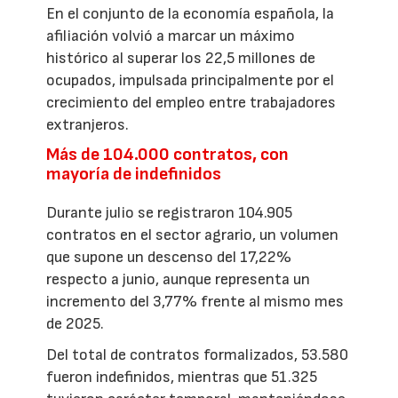
En el conjunto de la economía española, la
afiliación volvió a marcar un máximo
histórico al superar los 22,5 millones de
ocupados, impulsada principalmente por el
crecimiento del empleo entre trabajadores
extranjeros.
Más de 104.000 contratos, con
mayoría de indefinidos
Durante julio se registraron 104.905
contratos en el sector agrario, un volumen
que supone un descenso del 17,22%
respecto a junio, aunque representa un
incremento del 3,77% frente al mismo mes
de 2025.
Del total de contratos formalizados, 53.580
fueron indefinidos, mientras que 51.325