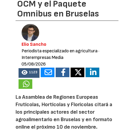
OCM y el Paquete
Omnibus en Bruselas
Elio Sancho
Periodista especializado en agricultura
·
Interempresas Media
05/08/2026
1123
La Asamblea de Regiones Europeas
Frutícolas, Hortícolas y Florícolas citará a
los principales actores del sector
agroalimentario en Bruselas y en formato
online el próximo 10 de noviembre.