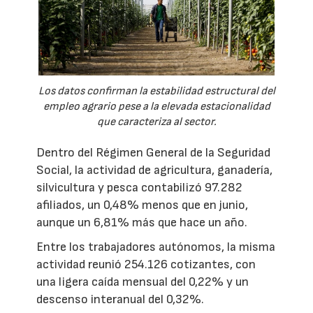
Los datos confirman la estabilidad estructural del
empleo agrario pese a la elevada estacionalidad
que caracteriza al sector.
Dentro del Régimen General de la Seguridad
Social, la actividad de agricultura, ganadería,
silvicultura y pesca contabilizó 97.282
afiliados, un 0,48% menos que en junio,
aunque un 6,81% más que hace un año.
Entre los trabajadores autónomos, la misma
actividad reunió 254.126 cotizantes, con
una ligera caída mensual del 0,22% y un
descenso interanual del 0,32%.