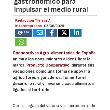
gastronómico para
impulsar el medio rural
Redacción Tierras /
Interempresas
05/08/2026
660
Cooperativas Agro-alimentarias de España
anima a los consumidores a identificar la
marca
'Producto Cooperativo'
durante sus
vacaciones como una forma de apoyar a
agricultores y ganaderos, fomentar el
desarrollo rural y llevarse a casa alimentos
ligados al territorio.
Con la llegada del verano y el incremento de