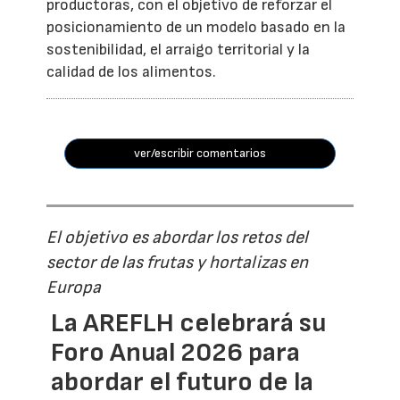
productoras, con el objetivo de reforzar el
posicionamiento de un modelo basado en la
sostenibilidad, el arraigo territorial y la
calidad de los alimentos.
ver/escribir comentarios
El objetivo es abordar los retos del
sector de las frutas y hortalizas en
Europa
La AREFLH celebrará su
Foro Anual 2026 para
abordar el futuro de la