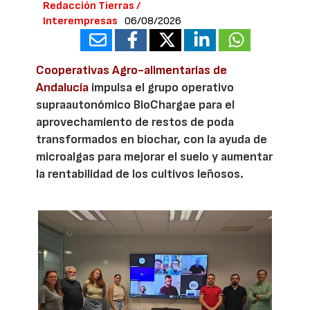
Redacción Tierras /
Interempresas
06/08/2026
Cooperativas Agro-alimentarias de
Andalucía
impulsa el grupo operativo
supraautonómico BioChargae para el
aprovechamiento de restos de poda
transformados en biochar, con la ayuda de
microalgas para mejorar el suelo y aumentar
la rentabilidad de los cultivos leñosos.