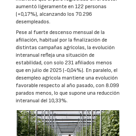
aumentó ligeramente en 122 personas
(+0,17%), alcanzando los 70.296
desempleados.
Pese al fuerte descenso mensual de la
afiliación, habitual por la finalización de
distintas campañas agrícolas, la evolución
interanual refleja una situación de
estabilidad, con solo 231 afiliados menos
que en julio de 2025 (-0,04%). En paralelo, el
desempleo agrícola mantiene una evolución
favorable respecto al año pasado, con 8.099
parados menos, lo que supone una reducción
interanual del 10,33%.