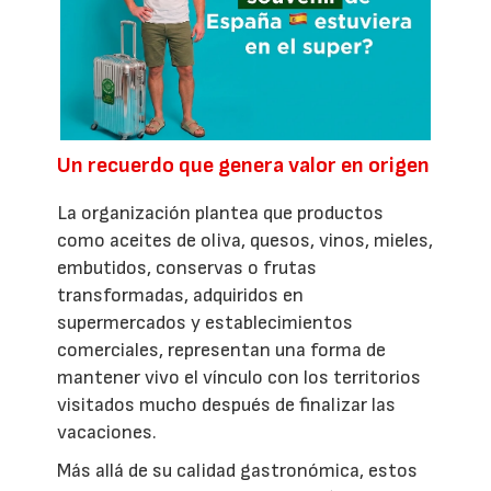
Un recuerdo que genera valor en origen
La organización plantea que productos
como aceites de oliva, quesos, vinos, mieles,
embutidos, conservas o frutas
transformadas, adquiridos en
supermercados y establecimientos
comerciales, representan una forma de
mantener vivo el vínculo con los territorios
visitados mucho después de finalizar las
vacaciones.
Más allá de su calidad gastronómica, estos