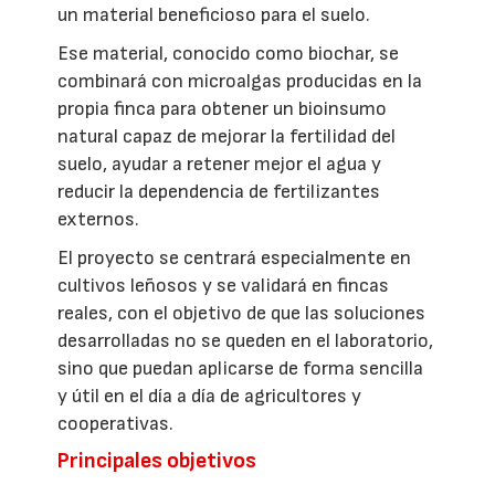
un material beneficioso para el suelo.
Ese material, conocido como biochar, se
combinará con microalgas producidas en la
propia finca para obtener un bioinsumo
natural capaz de mejorar la fertilidad del
suelo, ayudar a retener mejor el agua y
reducir la dependencia de fertilizantes
externos.
El proyecto se centrará especialmente en
cultivos leñosos y se validará en fincas
reales, con el objetivo de que las soluciones
desarrolladas no se queden en el laboratorio,
sino que puedan aplicarse de forma sencilla
y útil en el día a día de agricultores y
cooperativas.
Principales objetivos