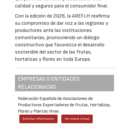
calidad y seguros para el consumidor final.
Con la edición de 2026, la AREFLH reafirma
su compromiso de dar voz a las regiones y
productores ante las instituciones
comunitarias, promoviendo un diálogo
constructivo que favorezca el desarrollo
sostenible del sector de las frutas,
hortalizas y flores en toda Europa.
EMPRESAS O ENTIDADES
RELACIONADAS
Federación Española de Asociaciones de
Productores Exportadores de Frutas, Hortalizas,
Flores y Plantas Vivas
Solicitar información
Ver stand virtual