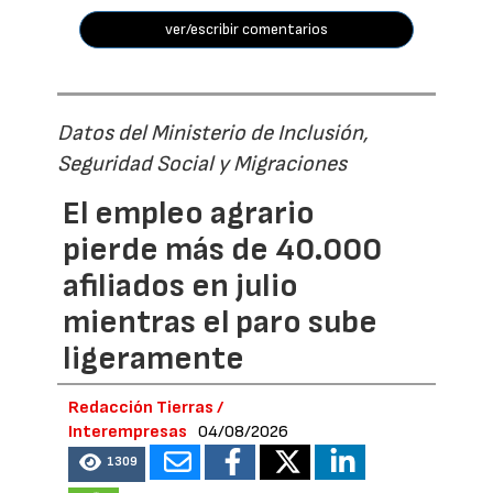
ver/escribir comentarios
Datos del Ministerio de Inclusión,
Seguridad Social y Migraciones
El empleo agrario
pierde más de 40.000
afiliados en julio
mientras el paro sube
ligeramente
Redacción Tierras /
Interempresas
04/08/2026
1309