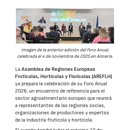
Imagen de la anterior edición del Foro Anual,
celebrada el 4 de noviembre de 2025 en Almería.
La
Asamblea de Regiones Europeas
Frutícolas, Hortícolas y Florícolas (AREFLH)
ya prepara la celebración de su Foro Anual
2026, un encuentro de referencia para el
sector agroalimentario europeo que reunirá
a representantes de las regiones socias,
organizaciones de productores y expertos
de la industria frutícola y hortícola.