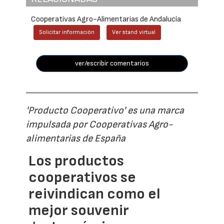
Cooperativas Agro-Alimentarias de Andalucía
Solicitar información
Ver stand virtual
ver/escribir comentarios
'Producto Cooperativo' es una marca
impulsada por Cooperativas Agro-
alimentarias de España
Los productos
cooperativos se
reivindican como el
mejor souvenir