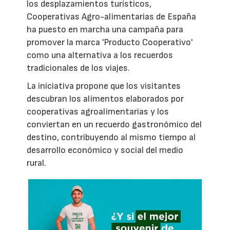
los desplazamientos turísticos,
Cooperativas Agro-alimentarias de España
ha puesto en marcha una campaña para
promover la marca 'Producto Cooperativo'
como una alternativa a los recuerdos
tradicionales de los viajes.
La iniciativa propone que los visitantes
descubran los alimentos elaborados por
cooperativas agroalimentarias y los
conviertan en un recuerdo gastronómico del
destino, contribuyendo al mismo tiempo al
desarrollo económico y social del medio
rural.