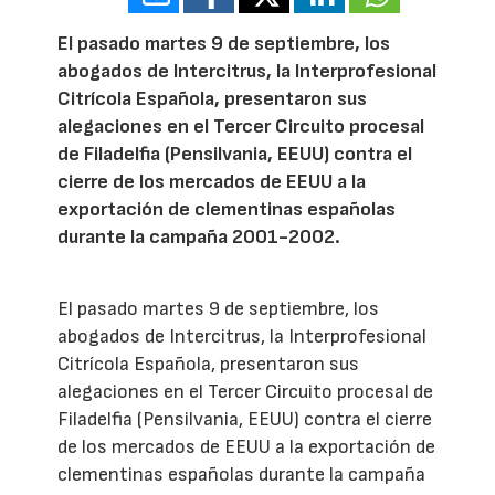
El pasado martes 9 de septiembre, los
abogados de Intercitrus, la Interprofesional
Citrícola Española, presentaron sus
alegaciones en el Tercer Circuito procesal
de Filadelfia (Pensilvania, EEUU) contra el
cierre de los mercados de EEUU a la
exportación de clementinas españolas
durante la campaña 2001-2002.
El pasado martes 9 de septiembre, los
abogados de Intercitrus, la Interprofesional
Citrícola Española, presentaron sus
alegaciones en el Tercer Circuito procesal de
Filadelfia (Pensilvania, EEUU) contra el cierre
de los mercados de EEUU a la exportación de
clementinas españolas durante la campaña