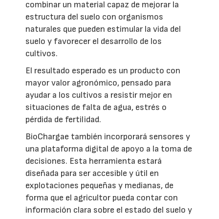
combinar un material capaz de mejorar la
estructura del suelo con organismos
naturales que pueden estimular la vida del
suelo y favorecer el desarrollo de los
cultivos.
El resultado esperado es un producto con
mayor valor agronómico, pensado para
ayudar a los cultivos a resistir mejor en
situaciones de falta de agua, estrés o
pérdida de fertilidad.
BioChargae también incorporará sensores y
una plataforma digital de apoyo a la toma de
decisiones. Esta herramienta estará
diseñada para ser accesible y útil en
explotaciones pequeñas y medianas, de
forma que el agricultor pueda contar con
información clara sobre el estado del suelo y