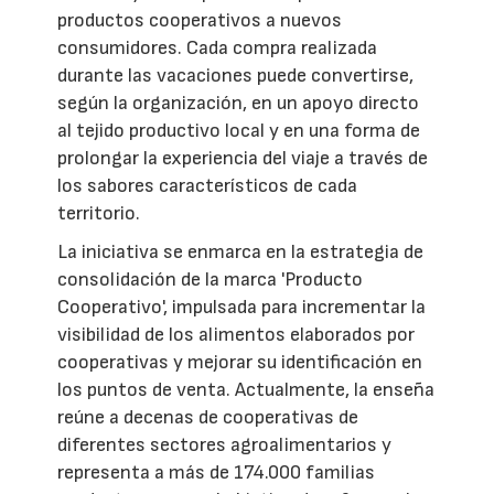
productos cooperativos a nuevos
consumidores. Cada compra realizada
durante las vacaciones puede convertirse,
según la organización, en un apoyo directo
al tejido productivo local y en una forma de
prolongar la experiencia del viaje a través de
los sabores característicos de cada
territorio.
La iniciativa se enmarca en la estrategia de
consolidación de la marca 'Producto
Cooperativo', impulsada para incrementar la
visibilidad de los alimentos elaborados por
cooperativas y mejorar su identificación en
los puntos de venta. Actualmente, la enseña
reúne a decenas de cooperativas de
diferentes sectores agroalimentarios y
representa a más de 174.000 familias