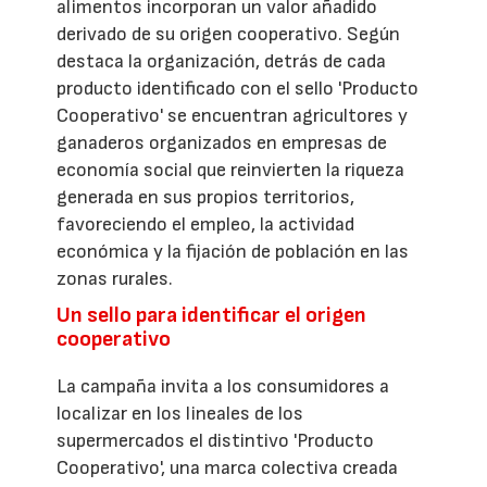
alimentos incorporan un valor añadido
derivado de su origen cooperativo. Según
destaca la organización, detrás de cada
producto identificado con el sello 'Producto
Cooperativo' se encuentran agricultores y
ganaderos organizados en empresas de
economía social que reinvierten la riqueza
generada en sus propios territorios,
favoreciendo el empleo, la actividad
económica y la fijación de población en las
zonas rurales.
Un sello para identificar el origen
cooperativo
La campaña invita a los consumidores a
localizar en los lineales de los
supermercados el distintivo 'Producto
Cooperativo', una marca colectiva creada