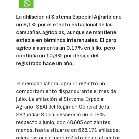
La afiliación al Sistema Especial Agrario cae
un 6,1% por el efecto estacional de las
campañas agrícolas, aunque se mantiene
estable en términos interanuales. El paro
agrícola aumenta un 0,17% en julio, pero
continúa un 10,3% por debajo del
registrado hace un año.
El mercado laboral agrario registró un
comportamiento dispar durante el mes de
julio. La afiliación al Sistema Especial
Agrario (SEA) del Régimen General de la
Seguridad Social descendió un 6,09%
respecto a junio, con 40.605 cotizantes
menos, hasta situarse en 626.171 afiliados,
mientras que el paro registrado en el sector