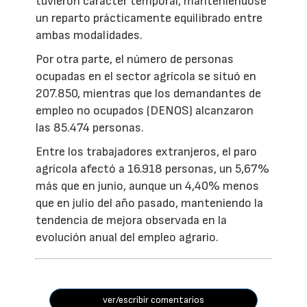
tuvieron carácter temporal, manteniéndose
un reparto prácticamente equilibrado entre
ambas modalidades.
Por otra parte, el número de personas
ocupadas en el sector agrícola se situó en
207.850, mientras que los demandantes de
empleo no ocupados (DENOS) alcanzaron
las 85.474 personas.
Entre los trabajadores extranjeros, el paro
agrícola afectó a 16.918 personas, un 5,67%
más que en junio, aunque un 4,40% menos
que en julio del año pasado, manteniendo la
tendencia de mejora observada en la
evolución anual del empleo agrario.
ver/escribir comentarios