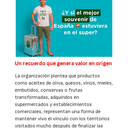
Un recuerdo que genera valor en origen
La organización plantea que productos
como aceites de oliva, quesos, vinos, mieles,
embutidos, conservas o frutas
transformadas, adquiridos en
supermercados y establecimientos
comerciales, representan una forma de
mantener vivo el vínculo con los territorios
visitados mucho después de finalizar las