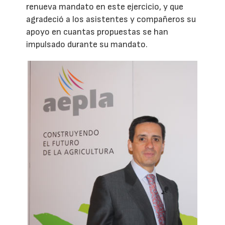
renueva mandato en este ejercicio, y que
agradeció a los asistentes y compañeros su
apoyo en cuantas propuestas se han
impulsado durante su mandato.