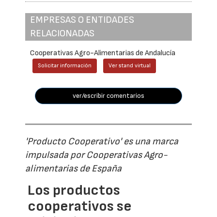
EMPRESAS O ENTIDADES
RELACIONADAS
Cooperativas Agro-Alimentarias de Andalucía
Solicitar información
Ver stand virtual
ver/escribir comentarios
'Producto Cooperativo' es una marca
impulsada por Cooperativas Agro-
alimentarias de España
Los productos
cooperativos se