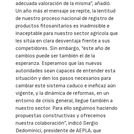
adecuada valoración de la misma”, añadió.
Un año más el mensaje se repite, la lentitud
de nuestro proceso nacional de registro de
productos fitosanitarios es inadmisible e
inaceptable para nuestro sector agrícola que
les sitúa en clara desventaja frente a sus
competidores. Sin embargo, “este año de
cambios puede ser también el de la
esperanza. Esperamos que las nuevas
autoridades sean capaces de entender esta
situación y den los pasos necesarios para
cambiar este sistema caduco e ineficaz aún
vigente, y la dinámica de reformas, en un
entorno de crisis general, llegue también a
nuestro sector. Para ello seguimos haciendo
propuestas constructivas y ofrecemos
nuestra colaboración”, indicó Sergio
Dedominici, presidente de AEPLA, que