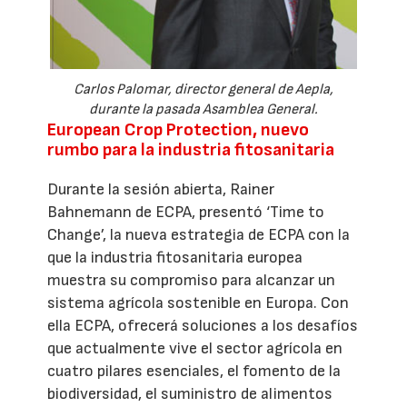
Carlos Palomar, director general de Aepla,
durante la pasada Asamblea General.
European Crop Protection, nuevo
rumbo para la industria fitosanitaria
Durante la sesión abierta, Rainer
Bahnemann de ECPA, presentó ‘Time to
Change’, la nueva estrategia de ECPA con la
que la industria fitosanitaria europea
muestra su compromiso para alcanzar un
sistema agrícola sostenible en Europa. Con
ella ECPA, ofrecerá soluciones a los desafíos
que actualmente vive el sector agrícola en
cuatro pilares esenciales, el fomento de la
biodiversidad, el suministro de alimentos