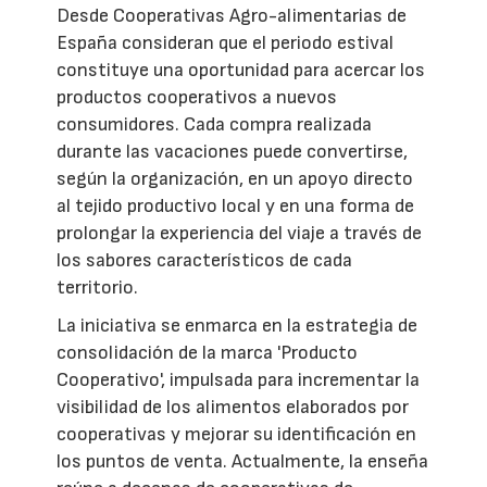
Desde Cooperativas Agro-alimentarias de
España consideran que el periodo estival
constituye una oportunidad para acercar los
productos cooperativos a nuevos
consumidores. Cada compra realizada
durante las vacaciones puede convertirse,
según la organización, en un apoyo directo
al tejido productivo local y en una forma de
prolongar la experiencia del viaje a través de
los sabores característicos de cada
territorio.
La iniciativa se enmarca en la estrategia de
consolidación de la marca 'Producto
Cooperativo', impulsada para incrementar la
visibilidad de los alimentos elaborados por
cooperativas y mejorar su identificación en
los puntos de venta. Actualmente, la enseña