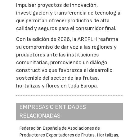
impulsar proyectos de innovación,
investigación y transferencia de tecnología
que permitan ofrecer productos de alta
calidad y seguros para el consumidor final.
Con la edición de 2026, la AREFLH reafirma
su compromiso de dar voz a las regiones y
productores ante las instituciones
comunitarias, promoviendo un diálogo
constructivo que favorezca el desarrollo
sostenible del sector de las frutas,
hortalizas y flores en toda Europa.
EMPRESAS O ENTIDADES
RELACIONADAS
Federación Española de Asociaciones de
Productores Exportadores de Frutas, Hortalizas,