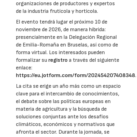
organizaciones de productores y expertos
de la industria frutícola y hortícola.
El evento tendrá lugar el próximo 10 de
noviembre de 2026, de manera híbrida:
presencialmente en la Delegación Regional
de Emilia-Romaña en Bruselas, así como de
forma virtual. Los interesados pueden
formalizar su
registro
a través del siguiente
enlace:
https://eu.jotform.com/form/202454207408348
.
La cita se erige un año más como un espacio
clave para el intercambio de conocimientos,
el debate sobre las políticas europeas en
materia de agricultura y la búsqueda de
soluciones conjuntas ante los desafíos
climáticos, económicos y normativos que
afronta el sector. Durante la jornada, se