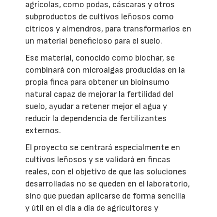
agrícolas, como podas, cáscaras y otros
subproductos de cultivos leñosos como
cítricos y almendros, para transformarlos en
un material beneficioso para el suelo.
Ese material, conocido como biochar, se
combinará con microalgas producidas en la
propia finca para obtener un bioinsumo
natural capaz de mejorar la fertilidad del
suelo, ayudar a retener mejor el agua y
reducir la dependencia de fertilizantes
externos.
El proyecto se centrará especialmente en
cultivos leñosos y se validará en fincas
reales, con el objetivo de que las soluciones
desarrolladas no se queden en el laboratorio,
sino que puedan aplicarse de forma sencilla
y útil en el día a día de agricultores y