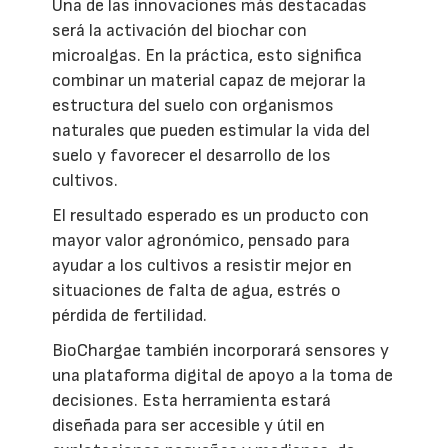
Una de las innovaciones más destacadas
será la activación del biochar con
microalgas. En la práctica, esto significa
combinar un material capaz de mejorar la
estructura del suelo con organismos
naturales que pueden estimular la vida del
suelo y favorecer el desarrollo de los
cultivos.
El resultado esperado es un producto con
mayor valor agronómico, pensado para
ayudar a los cultivos a resistir mejor en
situaciones de falta de agua, estrés o
pérdida de fertilidad.
BioChargae también incorporará sensores y
una plataforma digital de apoyo a la toma de
decisiones. Esta herramienta estará
diseñada para ser accesible y útil en