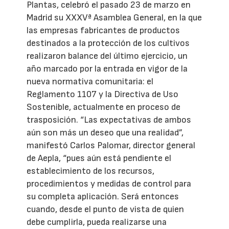
Plantas, celebró el pasado 23 de marzo en
Madrid su XXXVª Asamblea General, en la que
las empresas fabricantes de productos
destinados a la protección de los cultivos
realizaron balance del último ejercicio, un
año marcado por la entrada en vigor de la
nueva normativa comunitaria: el
Reglamento 1107 y la Directiva de Uso
Sostenible, actualmente en proceso de
trasposición. “Las expectativas de ambos
aún son más un deseo que una realidad”,
manifestó Carlos Palomar, director general
de Aepla, “pues aún está pendiente el
establecimiento de los recursos,
procedimientos y medidas de control para
su completa aplicación. Será entonces
cuando, desde el punto de vista de quien
debe cumplirla, pueda realizarse una