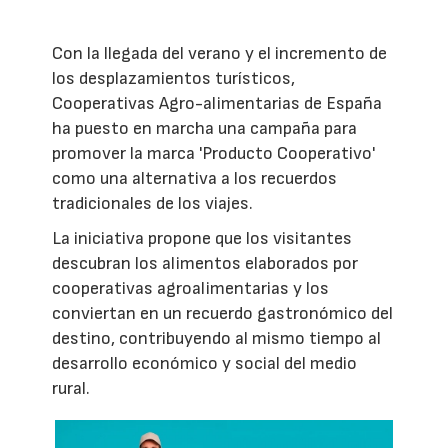
Con la llegada del verano y el incremento de
los desplazamientos turísticos,
Cooperativas Agro-alimentarias de España
ha puesto en marcha una campaña para
promover la marca 'Producto Cooperativo'
como una alternativa a los recuerdos
tradicionales de los viajes.
La iniciativa propone que los visitantes
descubran los alimentos elaborados por
cooperativas agroalimentarias y los
conviertan en un recuerdo gastronómico del
destino, contribuyendo al mismo tiempo al
desarrollo económico y social del medio
rural.