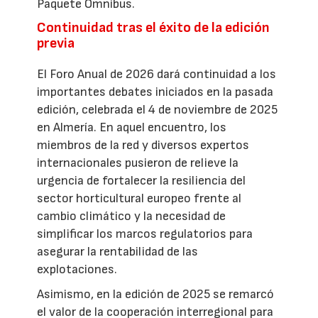
Paquete Ómnibus.
Continuidad tras el éxito de la edición
previa
El Foro Anual de 2026 dará continuidad a los
importantes debates iniciados en la pasada
edición, celebrada el 4 de noviembre de 2025
en Almería. En aquel encuentro, los
miembros de la red y diversos expertos
internacionales pusieron de relieve la
urgencia de fortalecer la resiliencia del
sector horticultural europeo frente al
cambio climático y la necesidad de
simplificar los marcos regulatorios para
asegurar la rentabilidad de las
explotaciones.
Asimismo, en la edición de 2025 se remarcó
el valor de la cooperación interregional para