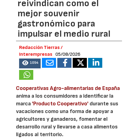
reivindican como el
mejor souvenir
gastronómico para
impulsar el medio rural
Redacción Tierras /
Interempresas
05/08/2026
1054
Cooperativas Agro-alimentarias de España
anima a los consumidores a identificar la
marca
'Producto Cooperativo'
durante sus
vacaciones como una forma de apoyar a
agricultores y ganaderos, fomentar el
desarrollo rural y llevarse a casa alimentos
ligados al territorio.