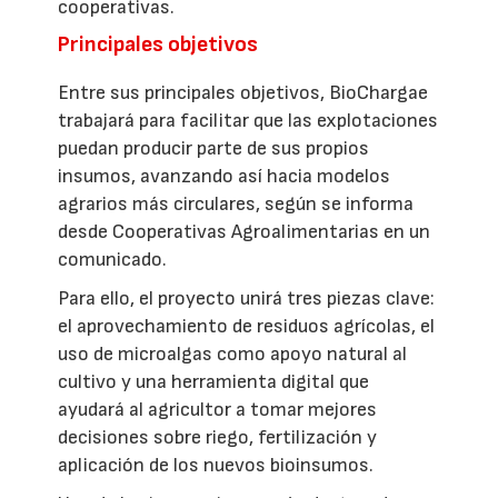
cooperativas.
Principales objetivos
Entre sus principales objetivos, BioChargae
trabajará para facilitar que las explotaciones
puedan producir parte de sus propios
insumos, avanzando así hacia modelos
agrarios más circulares, según se informa
desde Cooperativas Agroalimentarias en un
comunicado.
Para ello, el proyecto unirá tres piezas clave:
el aprovechamiento de residuos agrícolas, el
uso de microalgas como apoyo natural al
cultivo y una herramienta digital que
ayudará al agricultor a tomar mejores
decisiones sobre riego, fertilización y
aplicación de los nuevos bioinsumos.