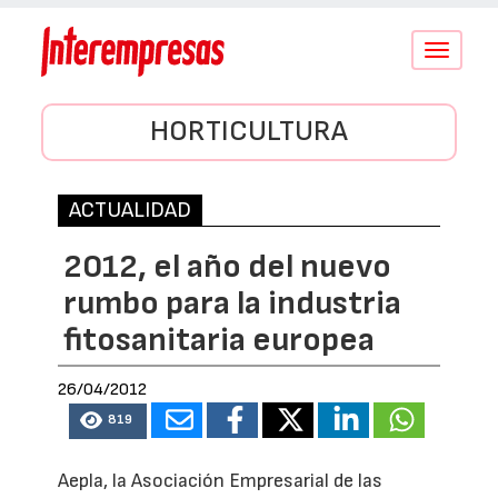
Conmutar
navegació
HORTICULTURA
ACTUALIDAD
2012, el año del nuevo
rumbo para la industria
fitosanitaria europea
26/04/2012
819
Aepla, la Asociación Empresarial de las