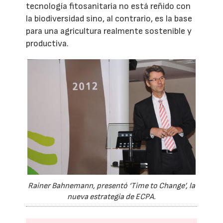
tecnología fitosanitaria no está reñido con
la biodiversidad sino, al contrario, es la base
para una agricultura realmente sostenible y
productiva.
Rainer Bahnemann, presentó ‘Time to Change’, la
nueva estrategia de ECPA.