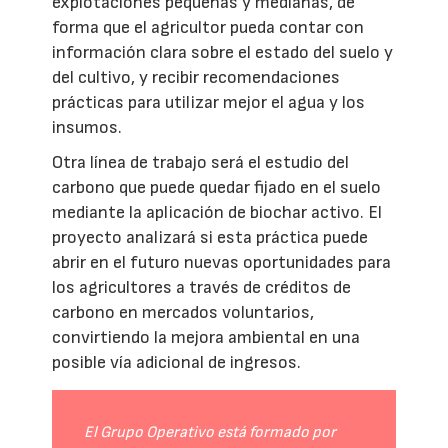
explotaciones pequeñas y medianas, de
forma que el agricultor pueda contar con
información clara sobre el estado del suelo y
del cultivo, y recibir recomendaciones
prácticas para utilizar mejor el agua y los
insumos.
Otra línea de trabajo será el estudio del
carbono que puede quedar fijado en el suelo
mediante la aplicación de biochar activo. El
proyecto analizará si esta práctica puede
abrir en el futuro nuevas oportunidades para
los agricultores a través de créditos de
carbono en mercados voluntarios,
convirtiendo la mejora ambiental en una
posible vía adicional de ingresos.
El Grupo Operativo está formado por