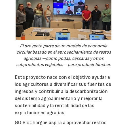
El proyecto parte de un modelo de economía
circular basado en el aprovechamiento de restos
agrícolas —como podas, cáscaras y otros
subproductos vegetales— para producir biochar.
Este proyecto nace con el objetivo ayudar a
los agricultores a diversificar sus fuentes de
ingresos y contribuir a la descarbonización
del sistema agroalimentario y mejorar la
sostenibilidad y la rentabilidad de las
explotaciones agrarias.
GO BioChargae aspira a aprovechar restos