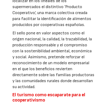
localizar en los lineales de los
supermercados el distintivo 'Producto
Cooperativo', una marca colectiva creada
para facilitar la identificación de alimentos
producidos por cooperativas españolas.
El sello pone en valor aspectos como el
origen nacional, la calidad, la trazabilidad, la
producción responsable y el compromiso
con la sostenibilidad ambiental, económica
y social. Asimismo, pretende reforzar el
reconocimiento de un modelo empresarial
en el que los beneficios revierten
directamente sobre las familias productoras
y las comunidades rurales donde desarrollan
su actividad.
El turismo como escaparate para el
cooperativismo