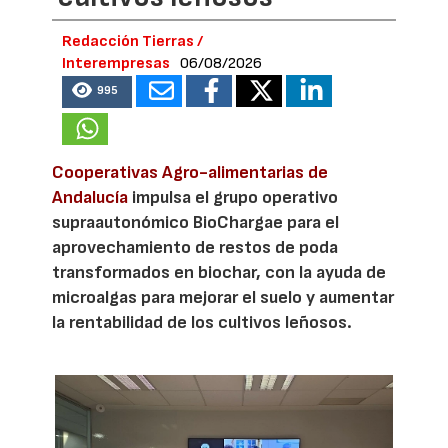
Redacción Tierras /
Interempresas
06/08/2026
995
Cooperativas Agro-alimentarias de
Andalucía
impulsa el grupo operativo
supraautonómico BioChargae para el
aprovechamiento de restos de poda
transformados en biochar, con la ayuda de
microalgas para mejorar el suelo y aumentar
la rentabilidad de los cultivos leñosos.