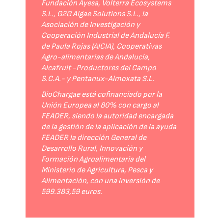
Fundación Ayesa, Volterra Ecosystems
S.L., G2G Algae Solutions S.L., la
Asociación de Investigación y
Cooperación Industrial de Andalucía F.
de Paula Rojas (AICIA), Cooperativas
Agro-alimentarias de Andalucía,
Alcafruit -Productores del Campo
S.C.A.- y Pentanux-Almoxata S.L.
BioChargae está cofinanciado por la
Unión Europea al 80% con cargo al
FEADER, siendo la autoridad encargada
de la gestión de la aplicación de la ayuda
FEADER la dirección General de
Desarrollo Rural, Innovación y
Formación Agroalimentaria del
Ministerio de Agricultura, Pesca y
Alimentación, con una inversión de
599.383,59 euros.