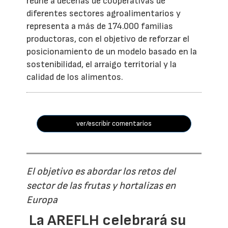
reúne a decenas de cooperativas de
diferentes sectores agroalimentarios y
representa a más de 174.000 familias
productoras, con el objetivo de reforzar el
posicionamiento de un modelo basado en la
sostenibilidad, el arraigo territorial y la
calidad de los alimentos.
ver/escribir comentarios
El objetivo es abordar los retos del
sector de las frutas y hortalizas en
Europa
La AREFLH celebrará su