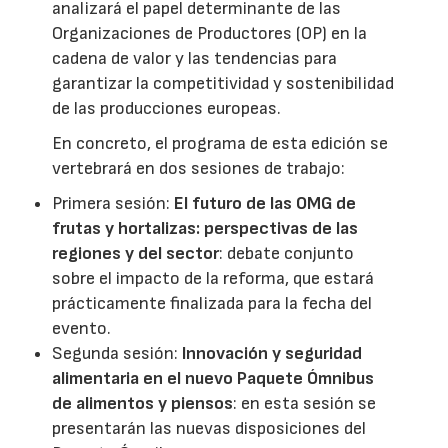
analizará el papel determinante de las
Organizaciones de Productores (OP) en la
cadena de valor y las tendencias para
garantizar la competitividad y sostenibilidad
de las producciones europeas.
En concreto, el programa de esta edición se
vertebrará en dos sesiones de trabajo:
Primera sesión:
El futuro de las OMG de
frutas y hortalizas: perspectivas de las
regiones y del sector
: debate conjunto
sobre el impacto de la reforma, que estará
prácticamente finalizada para la fecha del
evento.
Segunda sesión:
Innovación y seguridad
alimentaria en el nuevo Paquete Ómnibus
de alimentos y piensos
: en esta sesión se
presentarán las nuevas disposiciones del