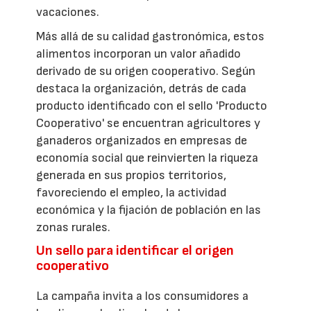
vacaciones.
Más allá de su calidad gastronómica, estos
alimentos incorporan un valor añadido
derivado de su origen cooperativo. Según
destaca la organización, detrás de cada
producto identificado con el sello 'Producto
Cooperativo' se encuentran agricultores y
ganaderos organizados en empresas de
economía social que reinvierten la riqueza
generada en sus propios territorios,
favoreciendo el empleo, la actividad
económica y la fijación de población en las
zonas rurales.
Un sello para identificar el origen
cooperativo
La campaña invita a los consumidores a