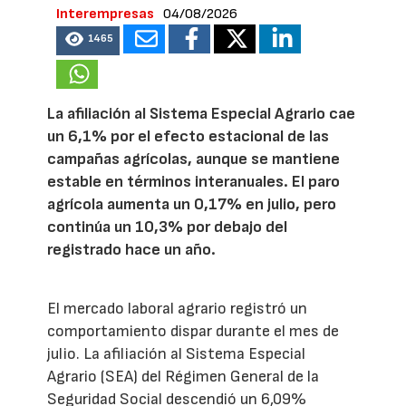
Interempresas
04/08/2026
1465
La afiliación al Sistema Especial Agrario cae
un 6,1% por el efecto estacional de las
campañas agrícolas, aunque se mantiene
estable en términos interanuales. El paro
agrícola aumenta un 0,17% en julio, pero
continúa un 10,3% por debajo del
registrado hace un año.
El mercado laboral agrario registró un
comportamiento dispar durante el mes de
julio. La afiliación al Sistema Especial
Agrario (SEA) del Régimen General de la
Seguridad Social descendió un 6,09%