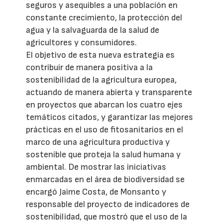
seguros y asequibles a una población en
constante crecimiento, la protección del
agua y la salvaguarda de la salud de
agricultores y consumidores.
El objetivo de esta nueva estrategia es
contribuir de manera positiva a la
sostenibilidad de la agricultura europea,
actuando de manera abierta y transparente
en proyectos que abarcan los cuatro ejes
temáticos citados, y garantizar las mejores
prácticas en el uso de fitosanitarios en el
marco de una agricultura productiva y
sostenible que proteja la salud humana y
ambiental. De mostrar las iniciativas
enmarcadas en el área de biodiversidad se
encargó Jaime Costa, de Monsanto y
responsable del proyecto de indicadores de
sostenibilidad, que mostró que el uso de la