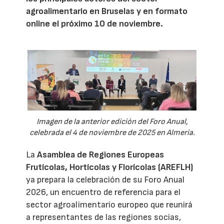
agroalimentario en Bruselas y en formato
online el próximo 10 de noviembre.
Imagen de la anterior edición del Foro Anual,
celebrada el 4 de noviembre de 2025 en Almería.
La
Asamblea de Regiones Europeas
Frutícolas, Hortícolas y Florícolas (AREFLH)
ya prepara la celebración de su Foro Anual
2026, un encuentro de referencia para el
sector agroalimentario europeo que reunirá
a representantes de las regiones socias,