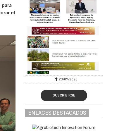
 para
orar el
23/07/2026
SUSCRIBIRSE
ENLACES DESTACADOS