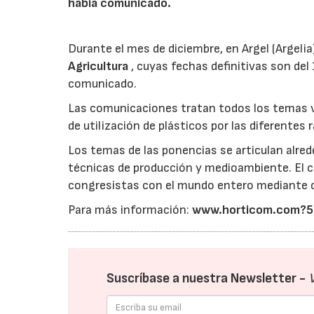
había comunicado.
Durante el mes de diciembre, en Argel (Argelia)
Agricultura
, cuyas fechas definitivas son del
comunicado.
Las comunicaciones tratan todos los temas vi
de utilización de plásticos por las diferentes 
Los temas de las ponencias se articulan alrede
técnicas de producción y medioambiente. El c
congresistas con el mundo entero mediante co
Para más información:
www.horticom.com?
Suscríbase a nuestra Newsletter -