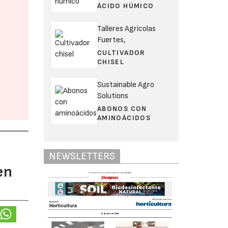
ÁCIDO HÚMICO
Talleres Agrícolas
Fuertes,
CULTIVADOR
CHISEL
Sustainable Agro
Solutions
ABONOS CON
AMINOÁCIDOS
NEWSLETTERS
en