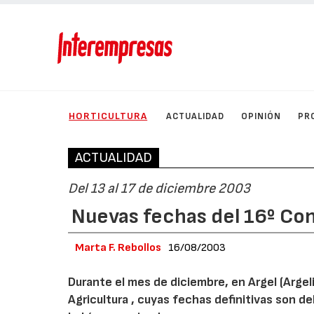
HORTICULTURA
ACTUALIDAD
OPINIÓN
PR
ACTUALIDAD
Del 13 al 17 de diciembre 2003
Nuevas fechas del 16º Con
Marta F. Rebollos
16/08/2003
Durante el mes de diciembre, en Argel (Argeli
Agricultura , cuyas fechas definitivas son d