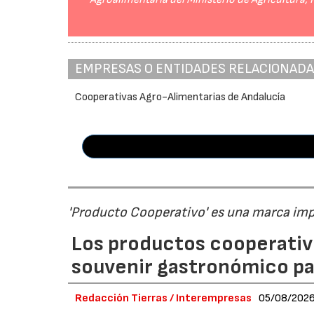
EMPRESAS O ENTIDADES RELACIONAD
Cooperativas Agro-Alimentarias de Andalucía
'Producto Cooperativo' es una marca im
Los productos cooperativ
souvenir gastronómico par
Redacción Tierras / Interempresas
05/08/202