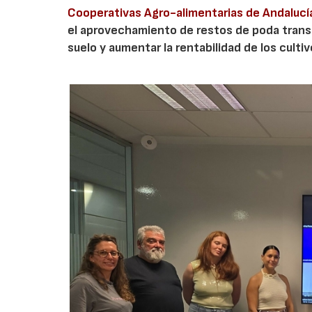
Cooperativas Agro-alimentarias de Andalucí
el aprovechamiento de restos de poda transf
suelo y aumentar la rentabilidad de los culti