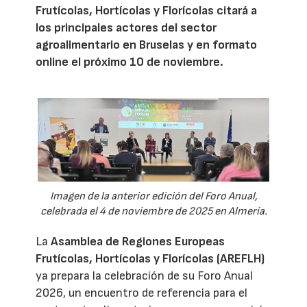
Frutícolas, Hortícolas y Florícolas citará a
los principales actores del sector
agroalimentario en Bruselas y en formato
online el próximo 10 de noviembre.
Imagen de la anterior edición del Foro Anual,
celebrada el 4 de noviembre de 2025 en Almería.
La
Asamblea de Regiones Europeas
Frutícolas, Hortícolas y Florícolas (AREFLH)
ya prepara la celebración de su Foro Anual
2026, un encuentro de referencia para el