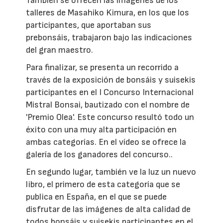
También se ofrecen las imágenes de los
talleres de Masahiko Kimura, en los que los
participantes, que aportaban sus
prebonsáis, trabajaron bajo las indicaciones
del gran maestro.
Para finalizar, se presenta un recorrido a
través de la exposición de bonsáis y suisekis
participantes en el I Concurso Internacional
Mistral Bonsai, bautizado con el nombre de
'Premio Olea'. Este concurso resultó todo un
éxito con una muy alta participación en
ambas categorías. En el vídeo se ofrece la
galería de los ganadores del concurso..
En segundo lugar, también ve la luz un nuevo
libro, el primero de esta categoría que se
publica en España, en el que se puede
disfrutar de las imágenes de alta calidad de
todos bonsáis y suisekis participantes en el