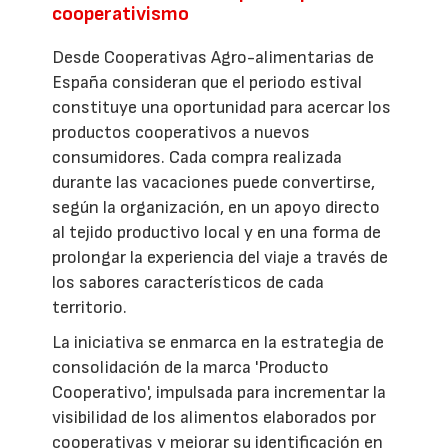
cooperativismo
Desde Cooperativas Agro-alimentarias de
España consideran que el periodo estival
constituye una oportunidad para acercar los
productos cooperativos a nuevos
consumidores. Cada compra realizada
durante las vacaciones puede convertirse,
según la organización, en un apoyo directo
al tejido productivo local y en una forma de
prolongar la experiencia del viaje a través de
los sabores característicos de cada
territorio.
La iniciativa se enmarca en la estrategia de
consolidación de la marca 'Producto
Cooperativo', impulsada para incrementar la
visibilidad de los alimentos elaborados por
cooperativas y mejorar su identificación en