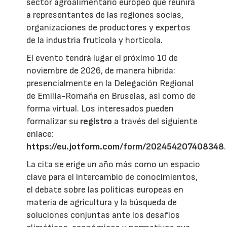
sector agroalimentario europeo que reunirá
a representantes de las regiones socias,
organizaciones de productores y expertos
de la industria frutícola y hortícola.
El evento tendrá lugar el próximo 10 de
noviembre de 2026, de manera híbrida:
presencialmente en la Delegación Regional
de Emilia-Romaña en Bruselas, así como de
forma virtual. Los interesados pueden
formalizar su
registro
a través del siguiente
enlace:
https://eu.jotform.com/form/202454207408348
.
La cita se erige un año más como un espacio
clave para el intercambio de conocimientos,
el debate sobre las políticas europeas en
materia de agricultura y la búsqueda de
soluciones conjuntas ante los desafíos