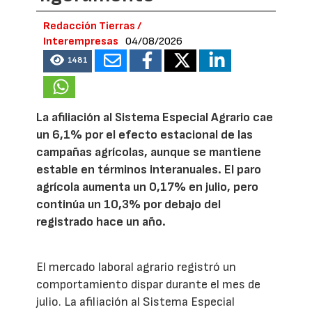
Redacción Tierras /
Interempresas
04/08/2026
1481
La afiliación al Sistema Especial Agrario cae
un 6,1% por el efecto estacional de las
campañas agrícolas, aunque se mantiene
estable en términos interanuales. El paro
agrícola aumenta un 0,17% en julio, pero
continúa un 10,3% por debajo del
registrado hace un año.
El mercado laboral agrario registró un
comportamiento dispar durante el mes de
julio. La afiliación al Sistema Especial