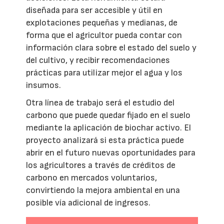
diseñada para ser accesible y útil en
explotaciones pequeñas y medianas, de
forma que el agricultor pueda contar con
información clara sobre el estado del suelo y
del cultivo, y recibir recomendaciones
prácticas para utilizar mejor el agua y los
insumos.
Otra línea de trabajo será el estudio del
carbono que puede quedar fijado en el suelo
mediante la aplicación de biochar activo. El
proyecto analizará si esta práctica puede
abrir en el futuro nuevas oportunidades para
los agricultores a través de créditos de
carbono en mercados voluntarios,
convirtiendo la mejora ambiental en una
posible vía adicional de ingresos.