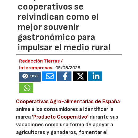
cooperativos se
reivindican como el
mejor souvenir
gastronómico para
impulsar el medio rural
Redacción Tierras /
Interempresas
05/08/2026
1079
Cooperativas Agro-alimentarias de España
anima a los consumidores a identificar la
marca
'Producto Cooperativo'
durante sus
vacaciones como una forma de apoyar a
agricultores y ganaderos, fomentar el