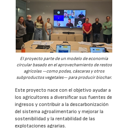
El proyecto parte de un modelo de economía
circular basado en el aprovechamiento de restos
agrícolas —como podas, cáscaras y otros
subproductos vegetales— para producir biochar.
Este proyecto nace con el objetivo ayudar a
los agricultores a diversificar sus fuentes de
ingresos y contribuir a la descarbonización
del sistema agroalimentario y mejorar la
sostenibilidad y la rentabilidad de las
explotaciones agrarias.