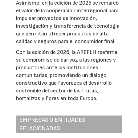
Asimismo, en la edición de 2025 se remarcó
el valor de la cooperación interregional para
impulsar proyectos de innovación,
investigación y transferencia de tecnología
que permitan ofrecer productos de alta
calidad y seguros para el consumidor final.
Con la edición de 2026, la AREFLH reafirma
su compromiso de dar voz a las regiones y
productores ante las instituciones
comunitarias, promoviendo un diálogo
constructivo que favorezca el desarrollo
sostenible del sector de las frutas,
hortalizas y flores en toda Europa.
EMPRESAS O ENTIDADES
RELACIONADAS