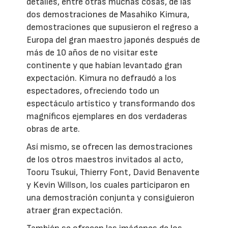
detalles, entre otras muchas cosas, de las
dos demostraciones de Masahiko Kimura,
demostraciones que supusieron el regreso a
Europa del gran maestro japonés después de
más de 10 años de no visitar este
continente y que habían levantado gran
expectación. Kimura no defraudó a los
espectadores, ofreciendo todo un
espectáculo artístico y transformando dos
magníficos ejemplares en dos verdaderas
obras de arte.
Así mismo, se ofrecen las demostraciones
de los otros maestros invitados al acto,
Tooru Tsukui, Thierry Font, David Benavente
y Kevin Willson, los cuales participaron en
una demostración conjunta y consiguieron
atraer gran expectación.