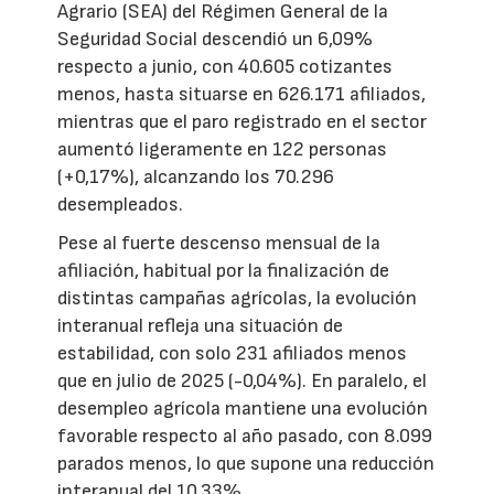
Agrario (SEA) del Régimen General de la
Seguridad Social descendió un 6,09%
respecto a junio, con 40.605 cotizantes
menos, hasta situarse en 626.171 afiliados,
mientras que el paro registrado en el sector
aumentó ligeramente en 122 personas
(+0,17%), alcanzando los 70.296
desempleados.
Pese al fuerte descenso mensual de la
afiliación, habitual por la finalización de
distintas campañas agrícolas, la evolución
interanual refleja una situación de
estabilidad, con solo 231 afiliados menos
que en julio de 2025 (-0,04%). En paralelo, el
desempleo agrícola mantiene una evolución
favorable respecto al año pasado, con 8.099
parados menos, lo que supone una reducción
interanual del 10,33%.