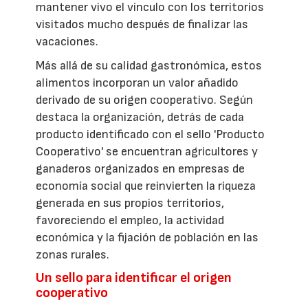
mantener vivo el vínculo con los territorios
visitados mucho después de finalizar las
vacaciones.
Más allá de su calidad gastronómica, estos
alimentos incorporan un valor añadido
derivado de su origen cooperativo. Según
destaca la organización, detrás de cada
producto identificado con el sello 'Producto
Cooperativo' se encuentran agricultores y
ganaderos organizados en empresas de
economía social que reinvierten la riqueza
generada en sus propios territorios,
favoreciendo el empleo, la actividad
económica y la fijación de población en las
zonas rurales.
Un sello para identificar el origen
cooperativo