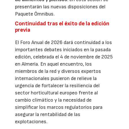
presentarán las nuevas disposiciones del
Paquete Ómnibus.
Continuidad tras el éxito de la edición
previa
El Foro Anual de 2026 dará continuidad a los
importantes debates iniciados en la pasada
edición, celebrada el 4 de noviembre de 2025
en Almería. En aquel encuentro, los
miembros de la red y diversos expertos
internacionales pusieron de relieve la
urgencia de fortalecer la resiliencia del
sector horticultural europeo frente al
cambio climático y la necesidad de
simplificar los marcos regulatorios para
asegurar la rentabilidad de las
explotaciones.