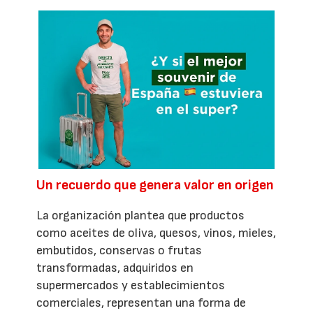
Un recuerdo que genera valor en origen
La organización plantea que productos
como aceites de oliva, quesos, vinos, mieles,
embutidos, conservas o frutas
transformadas, adquiridos en
supermercados y establecimientos
comerciales, representan una forma de