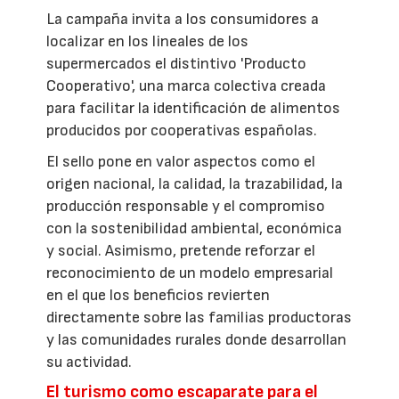
La campaña invita a los consumidores a
localizar en los lineales de los
supermercados el distintivo 'Producto
Cooperativo', una marca colectiva creada
para facilitar la identificación de alimentos
producidos por cooperativas españolas.
El sello pone en valor aspectos como el
origen nacional, la calidad, la trazabilidad, la
producción responsable y el compromiso
con la sostenibilidad ambiental, económica
y social. Asimismo, pretende reforzar el
reconocimiento de un modelo empresarial
en el que los beneficios revierten
directamente sobre las familias productoras
y las comunidades rurales donde desarrollan
su actividad.
El turismo como escaparate para el