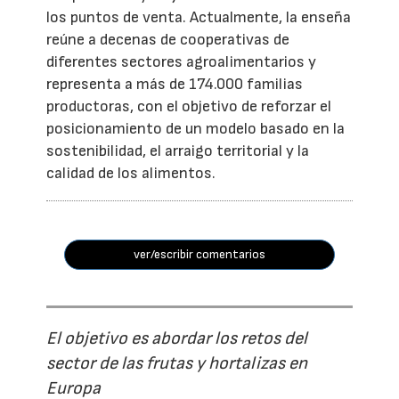
los puntos de venta. Actualmente, la enseña
reúne a decenas de cooperativas de
diferentes sectores agroalimentarios y
representa a más de 174.000 familias
productoras, con el objetivo de reforzar el
posicionamiento de un modelo basado en la
sostenibilidad, el arraigo territorial y la
calidad de los alimentos.
ver/escribir comentarios
El objetivo es abordar los retos del
sector de las frutas y hortalizas en
Europa