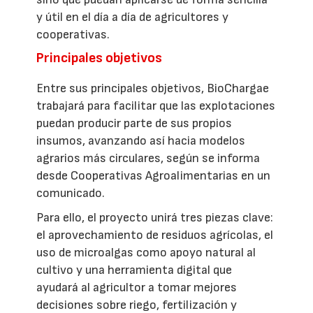
y útil en el día a día de agricultores y
cooperativas.
Principales objetivos
Entre sus principales objetivos, BioChargae
trabajará para facilitar que las explotaciones
puedan producir parte de sus propios
insumos, avanzando así hacia modelos
agrarios más circulares, según se informa
desde Cooperativas Agroalimentarias en un
comunicado.
Para ello, el proyecto unirá tres piezas clave:
el aprovechamiento de residuos agrícolas, el
uso de microalgas como apoyo natural al
cultivo y una herramienta digital que
ayudará al agricultor a tomar mejores
decisiones sobre riego, fertilización y