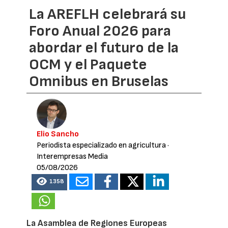
La AREFLH celebrará su
Foro Anual 2026 para
abordar el futuro de la
OCM y el Paquete
Omnibus en Bruselas
Elio Sancho
Periodista especializado en agricultura
·
Interempresas Media
05/08/2026
1358
La Asamblea de Regiones Europeas