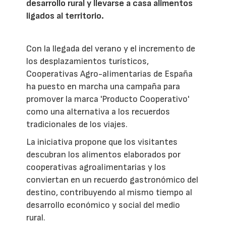
desarrollo rural y llevarse a casa alimentos
ligados al territorio.
Con la llegada del verano y el incremento de
los desplazamientos turísticos,
Cooperativas Agro-alimentarias de España
ha puesto en marcha una campaña para
promover la marca 'Producto Cooperativo'
como una alternativa a los recuerdos
tradicionales de los viajes.
La iniciativa propone que los visitantes
descubran los alimentos elaborados por
cooperativas agroalimentarias y los
conviertan en un recuerdo gastronómico del
destino, contribuyendo al mismo tiempo al
desarrollo económico y social del medio
rural.