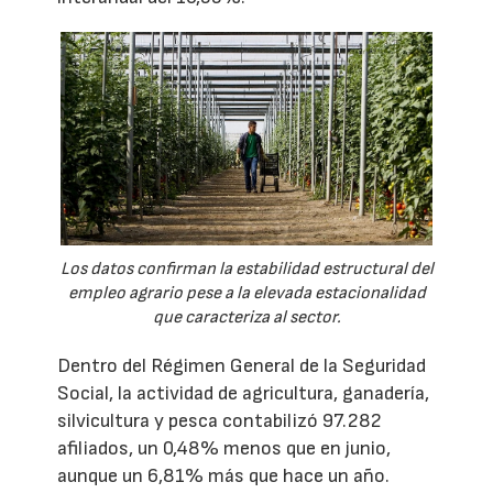
Los datos confirman la estabilidad estructural del
empleo agrario pese a la elevada estacionalidad
que caracteriza al sector.
Dentro del Régimen General de la Seguridad
Social, la actividad de agricultura, ganadería,
silvicultura y pesca contabilizó 97.282
afiliados, un 0,48% menos que en junio,
aunque un 6,81% más que hace un año.