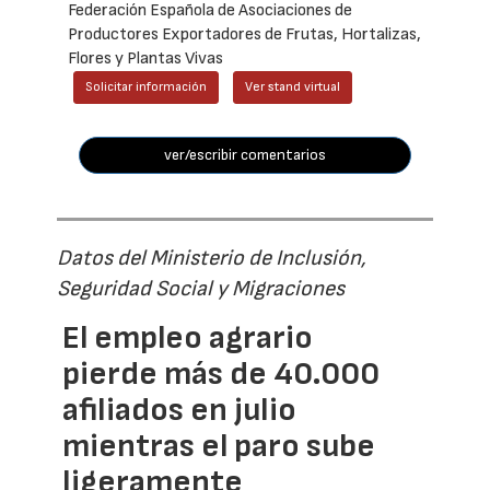
Federación Española de Asociaciones de
Productores Exportadores de Frutas, Hortalizas,
Flores y Plantas Vivas
Solicitar información
Ver stand virtual
ver/escribir comentarios
Datos del Ministerio de Inclusión,
Seguridad Social y Migraciones
El empleo agrario
pierde más de 40.000
afiliados en julio
mientras el paro sube
ligeramente