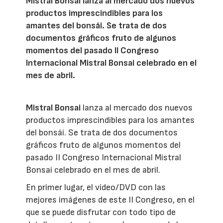
Mistral Bonsai lanza al mercado dos nuevos
productos imprescindibles para los
amantes del bonsái. Se trata de dos
documentos gráficos fruto de algunos
momentos del pasado II Congreso
Internacional Mistral Bonsai celebrado en el
mes de abril.
Mistral Bonsai
lanza al mercado dos nuevos
productos imprescindibles para los amantes
del bonsái. Se trata de dos documentos
gráficos fruto de algunos momentos del
pasado II Congreso Internacional Mistral
Bonsai celebrado en el mes de abril.
En primer lugar, el vídeo/DVD con las
mejores imágenes de este II Congreso, en el
que se puede disfrutar con todo tipo de