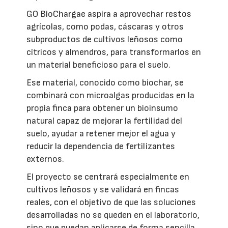
GO BioChargae aspira a aprovechar restos
agrícolas, como podas, cáscaras y otros
subproductos de cultivos leñosos como
cítricos y almendros, para transformarlos en
un material beneficioso para el suelo.
Ese material, conocido como biochar, se
combinará con microalgas producidas en la
propia finca para obtener un bioinsumo
natural capaz de mejorar la fertilidad del
suelo, ayudar a retener mejor el agua y
reducir la dependencia de fertilizantes
externos.
El proyecto se centrará especialmente en
cultivos leñosos y se validará en fincas
reales, con el objetivo de que las soluciones
desarrolladas no se queden en el laboratorio,
sino que puedan aplicarse de forma sencilla