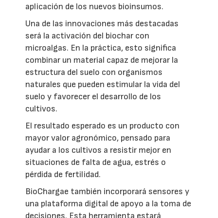
aplicación de los nuevos bioinsumos.
Una de las innovaciones más destacadas
será la activación del biochar con
microalgas. En la práctica, esto significa
combinar un material capaz de mejorar la
estructura del suelo con organismos
naturales que pueden estimular la vida del
suelo y favorecer el desarrollo de los
cultivos.
El resultado esperado es un producto con
mayor valor agronómico, pensado para
ayudar a los cultivos a resistir mejor en
situaciones de falta de agua, estrés o
pérdida de fertilidad.
BioChargae también incorporará sensores y
una plataforma digital de apoyo a la toma de
decisiones. Esta herramienta estará