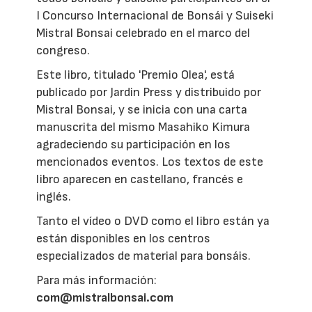
I Concurso Internacional de Bonsái y Suiseki
Mistral Bonsai celebrado en el marco del
congreso.
Este libro, titulado 'Premio Olea', está
publicado por Jardin Press y distribuido por
Mistral Bonsai, y se inicia con una carta
manuscrita del mismo Masahiko Kimura
agradeciendo su participación en los
mencionados eventos. Los textos de este
libro aparecen en castellano, francés e
inglés.
Tanto el vídeo o DVD como el libro están ya
están disponibles en los centros
especializados de material para bonsáis.
Para más información:
com@mistralbonsai.com