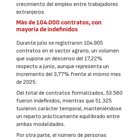
crecimiento del empleo entre trabajadores
extranjeros.
Más de 104.000 contratos, con
mayoría de indefinidos
Durante julio se registraron 104.905
contratos en el sector agrario, un volumen
que supone un descenso del 17,22%
respecto a junio, aunque representa un
incremento del 3,77% frente al mismo mes
de 2025.
Del total de contratos formalizados, 53.580
fueron indefinidos, mientras que 51.325
tuvieron carácter temporal, manteniéndose
un reparto prácticamente equilibrado entre
ambas modalidades.
Por otra parte, el número de personas