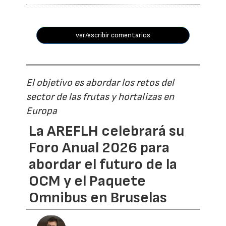
ver/escribir comentarios
El objetivo es abordar los retos del
sector de las frutas y hortalizas en
Europa
La AREFLH celebrará su
Foro Anual 2026 para
abordar el futuro de la
OCM y el Paquete
Omnibus en Bruselas