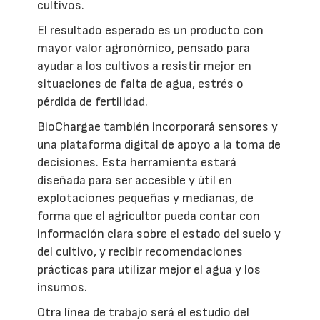
cultivos.
El resultado esperado es un producto con
mayor valor agronómico, pensado para
ayudar a los cultivos a resistir mejor en
situaciones de falta de agua, estrés o
pérdida de fertilidad.
BioChargae también incorporará sensores y
una plataforma digital de apoyo a la toma de
decisiones. Esta herramienta estará
diseñada para ser accesible y útil en
explotaciones pequeñas y medianas, de
forma que el agricultor pueda contar con
información clara sobre el estado del suelo y
del cultivo, y recibir recomendaciones
prácticas para utilizar mejor el agua y los
insumos.
Otra línea de trabajo será el estudio del