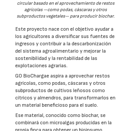
circular basado en el aprovechamiento de restos
agrícolas —como podas, cáscaras y otros
subproductos vegetales— para producir biochar.
Este proyecto nace con el objetivo ayudar a
los agricultores a diversificar sus fuentes de
ingresos y contribuir a la descarbonización
del sistema agroalimentario y mejorar la
sostenibilidad y la rentabilidad de las
explotaciones agrarias.
GO BioChargae aspira a aprovechar restos
agrícolas, como podas, cáscaras y otros
subproductos de cultivos leñosos como
cítricos y almendros, para transformarlos en
un material beneficioso para el suelo.
Ese material, conocido como biochar, se
combinará con microalgas producidas en la
propia finca para obtener un bioinsumo