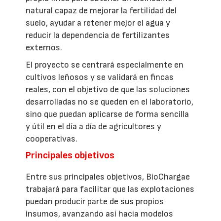
natural capaz de mejorar la fertilidad del
suelo, ayudar a retener mejor el agua y
reducir la dependencia de fertilizantes
externos.
El proyecto se centrará especialmente en
cultivos leñosos y se validará en fincas
reales, con el objetivo de que las soluciones
desarrolladas no se queden en el laboratorio,
sino que puedan aplicarse de forma sencilla
y útil en el día a día de agricultores y
cooperativas.
Principales objetivos
Entre sus principales objetivos, BioChargae
trabajará para facilitar que las explotaciones
puedan producir parte de sus propios
insumos, avanzando así hacia modelos