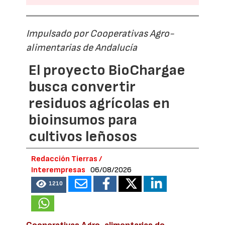
Impulsado por Cooperativas Agro-
alimentarias de Andalucía
El proyecto BioChargae
busca convertir
residuos agrícolas en
bioinsumos para
cultivos leñosos
Redacción Tierras /
Interempresas
06/08/2026
1210