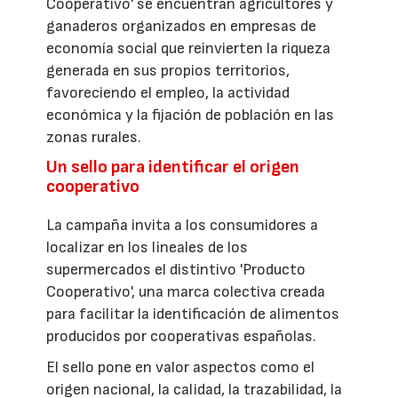
Cooperativo' se encuentran agricultores y
ganaderos organizados en empresas de
economía social que reinvierten la riqueza
generada en sus propios territorios,
favoreciendo el empleo, la actividad
económica y la fijación de población en las
zonas rurales.
Un sello para identificar el origen
cooperativo
La campaña invita a los consumidores a
localizar en los lineales de los
supermercados el distintivo 'Producto
Cooperativo', una marca colectiva creada
para facilitar la identificación de alimentos
producidos por cooperativas españolas.
El sello pone en valor aspectos como el
origen nacional, la calidad, la trazabilidad, la