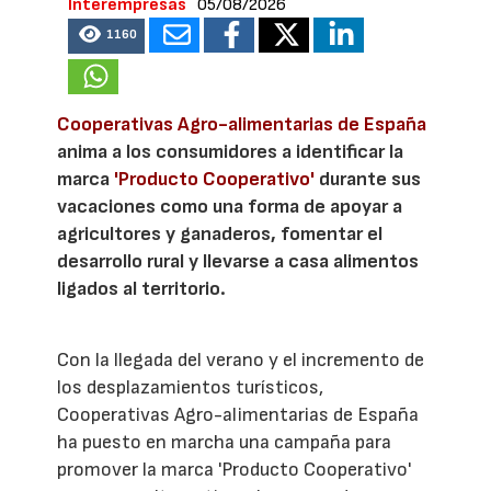
Interempresas
05/08/2026
1160
Cooperativas Agro-alimentarias de España
anima a los consumidores a identificar la
marca
'Producto Cooperativo'
durante sus
vacaciones como una forma de apoyar a
agricultores y ganaderos, fomentar el
desarrollo rural y llevarse a casa alimentos
ligados al territorio.
Con la llegada del verano y el incremento de
los desplazamientos turísticos,
Cooperativas Agro-alimentarias de España
ha puesto en marcha una campaña para
promover la marca 'Producto Cooperativo'