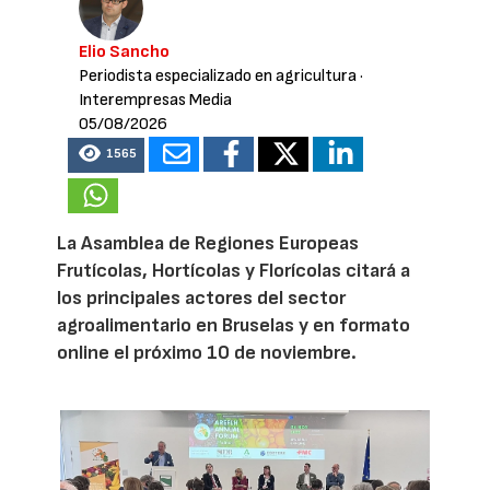
Elio Sancho
Periodista especializado en agricultura
·
Interempresas Media
05/08/2026
1565
La Asamblea de Regiones Europeas
Frutícolas, Hortícolas y Florícolas citará a
los principales actores del sector
agroalimentario en Bruselas y en formato
online el próximo 10 de noviembre.