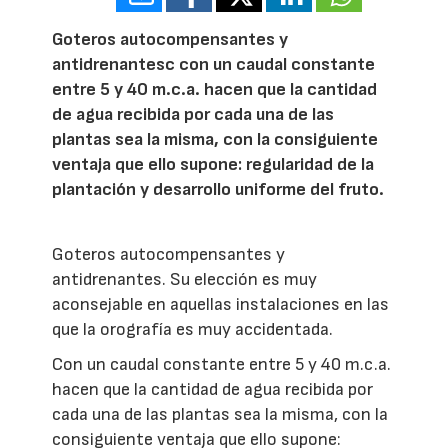
Goteros autocompensantes y
antidrenantesc con un caudal constante
entre 5 y 40 m.c.a. hacen que la cantidad
de agua recibida por cada una de las
plantas sea la misma, con la consiguiente
ventaja que ello supone: regularidad de la
plantación y desarrollo uniforme del fruto.
Goteros autocompensantes y
antidrenantes. Su elección es muy
aconsejable en aquellas instalaciones en las
que la orografía es muy accidentada.
Con un caudal constante entre 5 y 40 m.c.a.
hacen que la cantidad de agua recibida por
cada una de las plantas sea la misma, con la
consiguiente ventaja que ello supone: