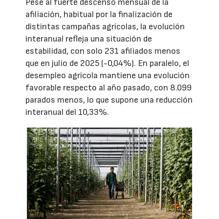
Pese al fuerte descenso mensual de la
afiliación, habitual por la finalización de
distintas campañas agrícolas, la evolución
interanual refleja una situación de
estabilidad, con solo 231 afiliados menos
que en julio de 2025 (-0,04%). En paralelo, el
desempleo agrícola mantiene una evolución
favorable respecto al año pasado, con 8.099
parados menos, lo que supone una reducción
interanual del 10,33%.