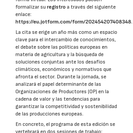
formalizar su
registro
a través del siguiente
enlace:
https://eu.jotform.com/form/202454207408348
.
La cita se erige un año más como un espacio
clave para el intercambio de conocimientos,
el debate sobre las políticas europeas en
materia de agricultura y la búsqueda de
soluciones conjuntas ante los desafíos
climáticos, económicos y normativos que
afronta el sector. Durante la jornada, se
analizará el papel determinante de las
Organizaciones de Productores (OP) en la
cadena de valor y las tendencias para
garantizar la competitividad y sostenibilidad
de las producciones europeas.
En concreto, el programa de esta edición se
vertebrará en dos sesiones de trabajo: