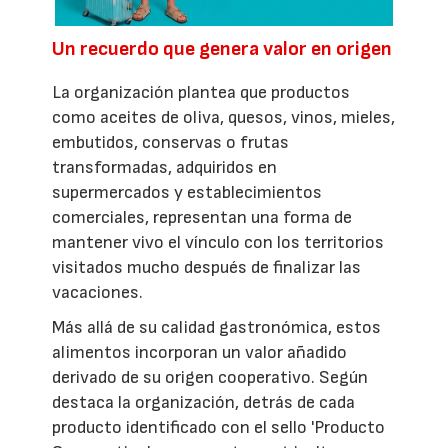
Un recuerdo que genera valor en origen
La organización plantea que productos
como aceites de oliva, quesos, vinos, mieles,
embutidos, conservas o frutas
transformadas, adquiridos en
supermercados y establecimientos
comerciales, representan una forma de
mantener vivo el vínculo con los territorios
visitados mucho después de finalizar las
vacaciones.
Más allá de su calidad gastronómica, estos
alimentos incorporan un valor añadido
derivado de su origen cooperativo. Según
destaca la organización, detrás de cada
producto identificado con el sello 'Producto