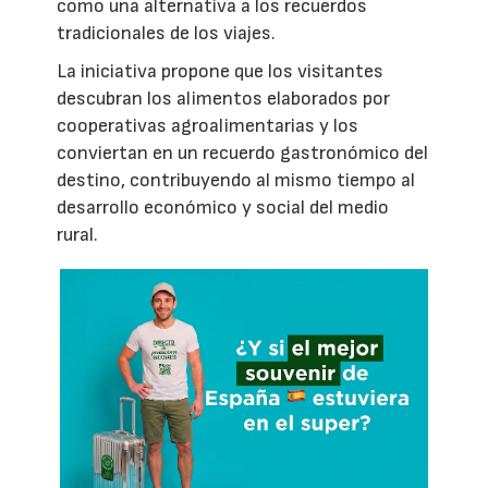
como una alternativa a los recuerdos
tradicionales de los viajes.
La iniciativa propone que los visitantes
descubran los alimentos elaborados por
cooperativas agroalimentarias y los
conviertan en un recuerdo gastronómico del
destino, contribuyendo al mismo tiempo al
desarrollo económico y social del medio
rural.