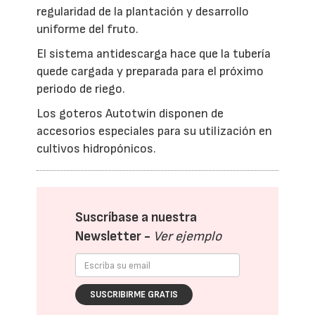
regularidad de la plantación y desarrollo
uniforme del fruto.
El sistema antidescarga hace que la tubería
quede cargada y preparada para el próximo
periodo de riego.
Los goteros Autotwin disponen de
accesorios especiales para su utilización en
cultivos hidropónicos.
Suscríbase a nuestra
Newsletter -
Ver ejemplo
SUSCRIBIRME GRATIS