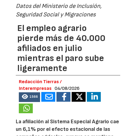
Datos del Ministerio de Inclusión,
Seguridad Social y Migraciones
El empleo agrario
pierde más de 40.000
afiliados en julio
mientras el paro sube
ligeramente
Redacción Tierras /
Interempresas
04/08/2026
1566
La afiliación al Sistema Especial Agrario cae
un 6,1% por el efecto estacional de las