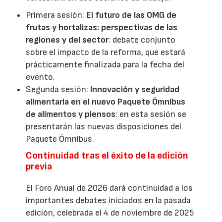
Primera sesión:
El futuro de las OMG de
frutas y hortalizas: perspectivas de las
regiones y del sector
: debate conjunto
sobre el impacto de la reforma, que estará
prácticamente finalizada para la fecha del
evento.
Segunda sesión:
Innovación y seguridad
alimentaria en el nuevo Paquete Ómnibus
de alimentos y piensos
: en esta sesión se
presentarán las nuevas disposiciones del
Paquete Ómnibus.
Continuidad tras el éxito de la edición
previa
El Foro Anual de 2026 dará continuidad a los
importantes debates iniciados en la pasada
edición, celebrada el 4 de noviembre de 2025