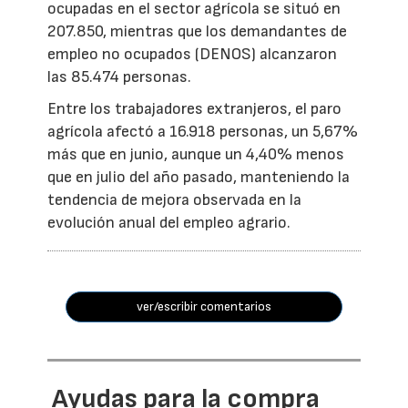
ocupadas en el sector agrícola se situó en
207.850, mientras que los demandantes de
empleo no ocupados (DENOS) alcanzaron
las 85.474 personas.
Entre los trabajadores extranjeros, el paro
agrícola afectó a 16.918 personas, un 5,67%
más que en junio, aunque un 4,40% menos
que en julio del año pasado, manteniendo la
tendencia de mejora observada en la
evolución anual del empleo agrario.
ver/escribir comentarios
Ayudas para la compra