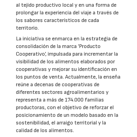
al tejido productivo local y en una forma de
prolongar la experiencia del viaje a través de
los sabores característicos de cada
territorio.
La iniciativa se enmarca en la estrategia de
consolidación de la marca 'Producto
Cooperativo', impulsada para incrementar la
visibilidad de los alimentos elaborados por
cooperativas y mejorar su identificación en
los puntos de venta. Actualmente, la enseña
reúne a decenas de cooperativas de
diferentes sectores agroalimentarios y
representa a más de 174.000 familias
productoras, con el objetivo de reforzar el
posicionamiento de un modelo basado en la
sostenibilidad, el arraigo territorial y la
calidad de los alimentos.