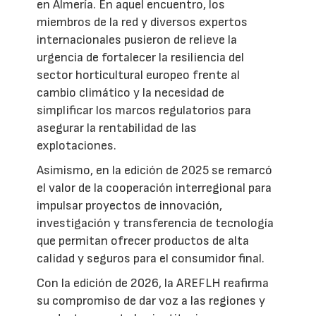
en Almería. En aquel encuentro, los
miembros de la red y diversos expertos
internacionales pusieron de relieve la
urgencia de fortalecer la resiliencia del
sector horticultural europeo frente al
cambio climático y la necesidad de
simplificar los marcos regulatorios para
asegurar la rentabilidad de las
explotaciones.
Asimismo, en la edición de 2025 se remarcó
el valor de la cooperación interregional para
impulsar proyectos de innovación,
investigación y transferencia de tecnología
que permitan ofrecer productos de alta
calidad y seguros para el consumidor final.
Con la edición de 2026, la AREFLH reafirma
su compromiso de dar voz a las regiones y