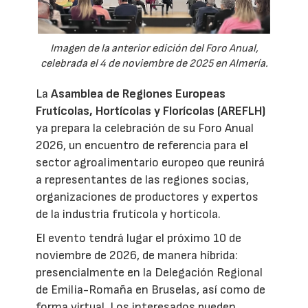
Imagen de la anterior edición del Foro Anual,
celebrada el 4 de noviembre de 2025 en Almería.
La
Asamblea de Regiones Europeas
Frutícolas, Hortícolas y Florícolas (AREFLH)
ya prepara la celebración de su Foro Anual
2026, un encuentro de referencia para el
sector agroalimentario europeo que reunirá
a representantes de las regiones socias,
organizaciones de productores y expertos
de la industria frutícola y hortícola.
El evento tendrá lugar el próximo 10 de
noviembre de 2026, de manera híbrida:
presencialmente en la Delegación Regional
de Emilia-Romaña en Bruselas, así como de
forma virtual. Los interesados pueden