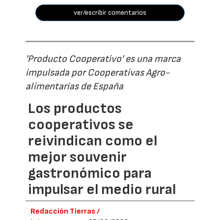
ver/escribir comentarios
'Producto Cooperativo' es una marca
impulsada por Cooperativas Agro-
alimentarias de España
Los productos
cooperativos se
reivindican como el
mejor souvenir
gastronómico para
impulsar el medio rural
Redacción Tierras /