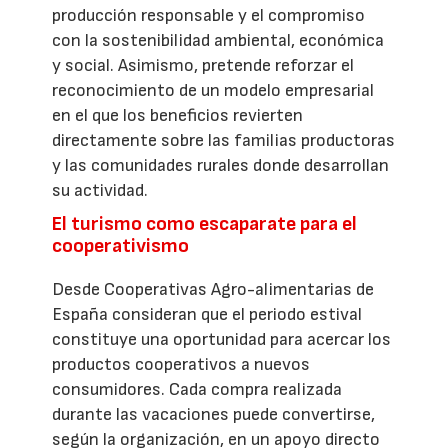
producción responsable y el compromiso
con la sostenibilidad ambiental, económica
y social. Asimismo, pretende reforzar el
reconocimiento de un modelo empresarial
en el que los beneficios revierten
directamente sobre las familias productoras
y las comunidades rurales donde desarrollan
su actividad.
El turismo como escaparate para el
cooperativismo
Desde Cooperativas Agro-alimentarias de
España consideran que el periodo estival
constituye una oportunidad para acercar los
productos cooperativos a nuevos
consumidores. Cada compra realizada
durante las vacaciones puede convertirse,
según la organización, en un apoyo directo