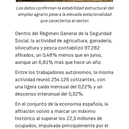
Los datos confirman la estabilidad estructural del
empleo agrario pese a la elevada estacionalidad
que caracteriza al sector.
Dentro del Régimen General de la Seguridad
Social, la actividad de agricultura, ganadería,
silvicultura y pesca contabilizó 97.282
afiliados, un 0,48% menos que en junio,
aunque un 6,81% más que hace un año.
Entre los trabajadores autónomos, la misma
actividad reunió 254.126 cotizantes, con
una ligera caída mensual del 0,22% y un
descenso interanual del 0,32%.
En el conjunto de la economía española, la
afiliación volvió a marcar un máximo
histórico al superar los 22,5 millones de
ocupados, impulsada principalmente por el