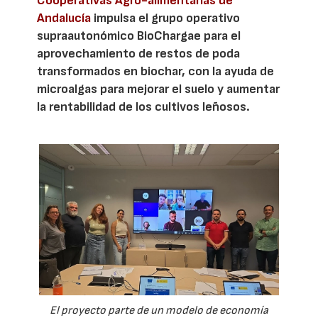
Cooperativas Agro-alimentarias de
Andalucía
impulsa el grupo operativo
supraautonómico BioChargae para el
aprovechamiento de restos de poda
transformados en biochar, con la ayuda de
microalgas para mejorar el suelo y aumentar
la rentabilidad de los cultivos leñosos.
El proyecto parte de un modelo de economía