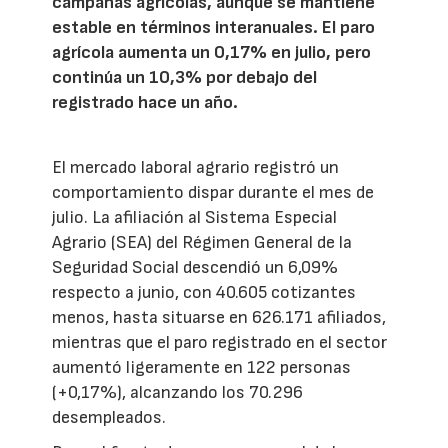
campañas agrícolas, aunque se mantiene
estable en términos interanuales. El paro
agrícola aumenta un 0,17% en julio, pero
continúa un 10,3% por debajo del
registrado hace un año.
El mercado laboral agrario registró un
comportamiento dispar durante el mes de
julio. La afiliación al Sistema Especial
Agrario (SEA) del Régimen General de la
Seguridad Social descendió un 6,09%
respecto a junio, con 40.605 cotizantes
menos, hasta situarse en 626.171 afiliados,
mientras que el paro registrado en el sector
aumentó ligeramente en 122 personas
(+0,17%), alcanzando los 70.296
desempleados.