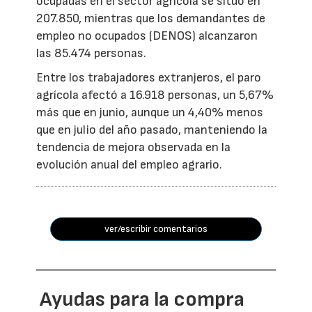
ocupadas en el sector agrícola se situó en
207.850, mientras que los demandantes de
empleo no ocupados (DENOS) alcanzaron
las 85.474 personas.
Entre los trabajadores extranjeros, el paro
agrícola afectó a 16.918 personas, un 5,67%
más que en junio, aunque un 4,40% menos
que en julio del año pasado, manteniendo la
tendencia de mejora observada en la
evolución anual del empleo agrario.
ver/escribir comentarios
Ayudas para la compra