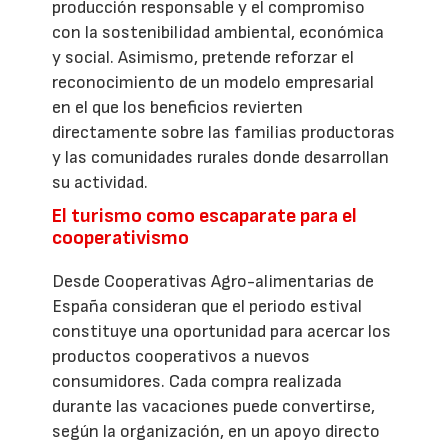
producción responsable y el compromiso
con la sostenibilidad ambiental, económica
y social. Asimismo, pretende reforzar el
reconocimiento de un modelo empresarial
en el que los beneficios revierten
directamente sobre las familias productoras
y las comunidades rurales donde desarrollan
su actividad.
El turismo como escaparate para el
cooperativismo
Desde Cooperativas Agro-alimentarias de
España consideran que el periodo estival
constituye una oportunidad para acercar los
productos cooperativos a nuevos
consumidores. Cada compra realizada
durante las vacaciones puede convertirse,
según la organización, en un apoyo directo