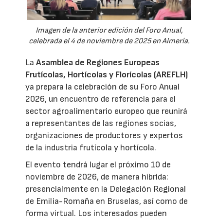
Imagen de la anterior edición del Foro Anual,
celebrada el 4 de noviembre de 2025 en Almería.
La
Asamblea de Regiones Europeas
Frutícolas, Hortícolas y Florícolas (AREFLH)
ya prepara la celebración de su Foro Anual
2026, un encuentro de referencia para el
sector agroalimentario europeo que reunirá
a representantes de las regiones socias,
organizaciones de productores y expertos
de la industria frutícola y hortícola.
El evento tendrá lugar el próximo 10 de
noviembre de 2026, de manera híbrida:
presencialmente en la Delegación Regional
de Emilia-Romaña en Bruselas, así como de
forma virtual. Los interesados pueden