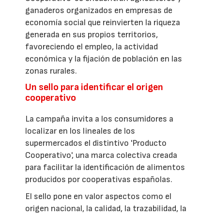
ganaderos organizados en empresas de
economía social que reinvierten la riqueza
generada en sus propios territorios,
favoreciendo el empleo, la actividad
económica y la fijación de población en las
zonas rurales.
Un sello para identificar el origen
cooperativo
La campaña invita a los consumidores a
localizar en los lineales de los
supermercados el distintivo 'Producto
Cooperativo', una marca colectiva creada
para facilitar la identificación de alimentos
producidos por cooperativas españolas.
El sello pone en valor aspectos como el
origen nacional, la calidad, la trazabilidad, la