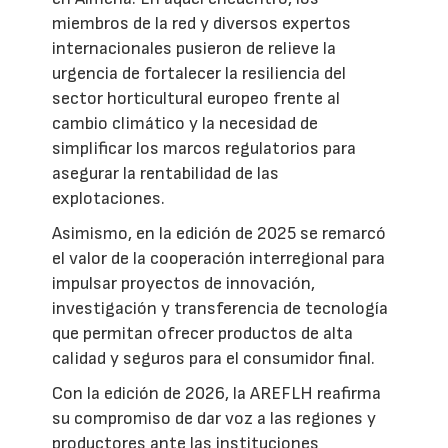
miembros de la red y diversos expertos
internacionales pusieron de relieve la
urgencia de fortalecer la resiliencia del
sector horticultural europeo frente al
cambio climático y la necesidad de
simplificar los marcos regulatorios para
asegurar la rentabilidad de las
explotaciones.
Asimismo, en la edición de 2025 se remarcó
el valor de la cooperación interregional para
impulsar proyectos de innovación,
investigación y transferencia de tecnología
que permitan ofrecer productos de alta
calidad y seguros para el consumidor final.
Con la edición de 2026, la AREFLH reafirma
su compromiso de dar voz a las regiones y
productores ante las instituciones