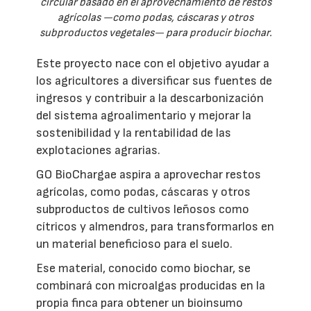
circular basado en el aprovechamiento de restos
agrícolas —como podas, cáscaras y otros
subproductos vegetales— para producir biochar.
Este proyecto nace con el objetivo ayudar a
los agricultores a diversificar sus fuentes de
ingresos y contribuir a la descarbonización
del sistema agroalimentario y mejorar la
sostenibilidad y la rentabilidad de las
explotaciones agrarias.
GO BioChargae aspira a aprovechar restos
agrícolas, como podas, cáscaras y otros
subproductos de cultivos leñosos como
cítricos y almendros, para transformarlos en
un material beneficioso para el suelo.
Ese material, conocido como biochar, se
combinará con microalgas producidas en la
propia finca para obtener un bioinsumo