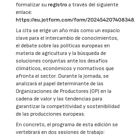
formalizar su
registro
a través del siguiente
enlace:
https://eu.jotform.com/form/202454207408348
.
La cita se erige un año más como un espacio
clave para el intercambio de conocimientos,
el debate sobre las políticas europeas en
materia de agricultura y la búsqueda de
soluciones conjuntas ante los desafíos
climáticos, económicos y normativos que
afronta el sector. Durante la jornada, se
analizará el papel determinante de las
Organizaciones de Productores (OP) en la
cadena de valor y las tendencias para
garantizar la competitividad y sostenibilidad
de las producciones europeas.
En concreto, el programa de esta edición se
vertebrará en dos sesiones de trabajo: