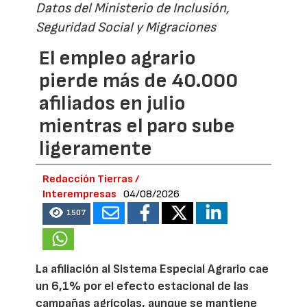
Datos del Ministerio de Inclusión,
Seguridad Social y Migraciones
El empleo agrario
pierde más de 40.000
afiliados en julio
mientras el paro sube
ligeramente
Redacción Tierras /
Interempresas
04/08/2026
1507
La afiliación al Sistema Especial Agrario cae
un 6,1% por el efecto estacional de las
campañas agrícolas, aunque se mantiene