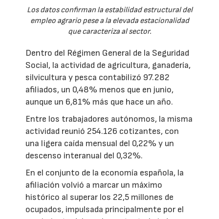
Los datos confirman la estabilidad estructural del
empleo agrario pese a la elevada estacionalidad
que caracteriza al sector.
Dentro del Régimen General de la Seguridad
Social, la actividad de agricultura, ganadería,
silvicultura y pesca contabilizó 97.282
afiliados, un 0,48% menos que en junio,
aunque un 6,81% más que hace un año.
Entre los trabajadores autónomos, la misma
actividad reunió 254.126 cotizantes, con
una ligera caída mensual del 0,22% y un
descenso interanual del 0,32%.
En el conjunto de la economía española, la
afiliación volvió a marcar un máximo
histórico al superar los 22,5 millones de
ocupados, impulsada principalmente por el