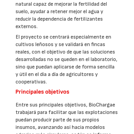
natural capaz de mejorar la fertilidad del
suelo, ayudar a retener mejor el agua y
reducir la dependencia de fertilizantes
externos.
El proyecto se centrará especialmente en
cultivos leñosos y se validará en fincas
reales, con el objetivo de que las soluciones
desarrolladas no se queden en el laboratorio,
sino que puedan aplicarse de forma sencilla
y útil en el día a día de agricultores y
cooperativas.
Principales objetivos
Entre sus principales objetivos, BioChargae
trabajará para facilitar que las explotaciones
puedan producir parte de sus propios
insumos, avanzando así hacia modelos