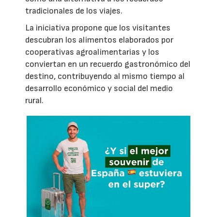
tradicionales de los viajes.
La iniciativa propone que los visitantes
descubran los alimentos elaborados por
cooperativas agroalimentarias y los
conviertan en un recuerdo gastronómico del
destino, contribuyendo al mismo tiempo al
desarrollo económico y social del medio
rural.