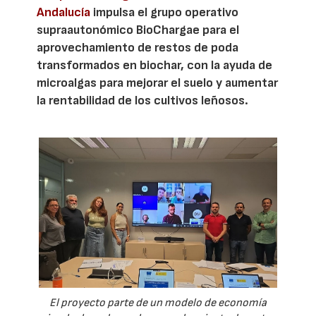
Andalucía
impulsa el grupo operativo
supraautonómico BioChargae para el
aprovechamiento de restos de poda
transformados en biochar, con la ayuda de
microalgas para mejorar el suelo y aumentar
la rentabilidad de los cultivos leñosos.
El proyecto parte de un modelo de economía