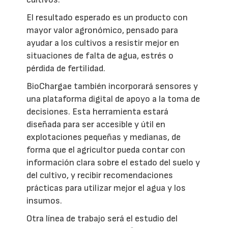
El resultado esperado es un producto con
mayor valor agronómico, pensado para
ayudar a los cultivos a resistir mejor en
situaciones de falta de agua, estrés o
pérdida de fertilidad.
BioChargae también incorporará sensores y
una plataforma digital de apoyo a la toma de
decisiones. Esta herramienta estará
diseñada para ser accesible y útil en
explotaciones pequeñas y medianas, de
forma que el agricultor pueda contar con
información clara sobre el estado del suelo y
del cultivo, y recibir recomendaciones
prácticas para utilizar mejor el agua y los
insumos.
Otra línea de trabajo será el estudio del