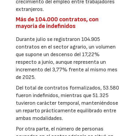
crecimiento del empleo entre trabajadores
extranjeros.
Más de 104.000 contratos, con
mayoría de indefinidos
Durante julio se registraron 104.905
contratos en el sector agrario, un volumen
que supone un descenso del 17,22%
respecto a junio, aunque representa un
incremento del 3,77% frente al mismo mes
de 2025.
Del total de contratos formalizados, 53.580
fueron indefinidos, mientras que 51.325
tuvieron carácter temporal, manteniéndose
un reparto prácticamente equilibrado entre
ambas modalidades.
Por otra parte, el número de personas