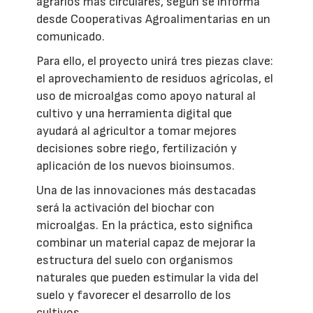
agrarios más circulares, según se informa
desde Cooperativas Agroalimentarias en un
comunicado.
Para ello, el proyecto unirá tres piezas clave:
el aprovechamiento de residuos agrícolas, el
uso de microalgas como apoyo natural al
cultivo y una herramienta digital que
ayudará al agricultor a tomar mejores
decisiones sobre riego, fertilización y
aplicación de los nuevos bioinsumos.
Una de las innovaciones más destacadas
será la activación del biochar con
microalgas. En la práctica, esto significa
combinar un material capaz de mejorar la
estructura del suelo con organismos
naturales que pueden estimular la vida del
suelo y favorecer el desarrollo de los
cultivos.