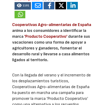
1101
Cooperativas Agro-alimentarias de España
anima a los consumidores a identificar la
marca
'Producto Cooperativo'
durante sus
vacaciones como una forma de apoyar a
agricultores y ganaderos, fomentar el
desarrollo rural y llevarse a casa alimentos
ligados al territorio.
Con la llegada del verano y el incremento de
los desplazamientos turísticos,
Cooperativas Agro-alimentarias de España
ha puesto en marcha una campaña para
promover la marca 'Producto Cooperativo'
como una alternativa a los recuerdos