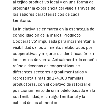
al tejido productivo local y en una forma de
prolongar la experiencia del viaje a través de
los sabores característicos de cada
territorio.
La iniciativa se enmarca en la estrategia de
consolidación de la marca 'Producto
Cooperativo', impulsada para incrementar la
visibilidad de los alimentos elaborados por
cooperativas y mejorar su identificación en
los puntos de venta. Actualmente, la enseña
reúne a decenas de cooperativas de
diferentes sectores agroalimentarios y
representa a más de 174.000 familias
productoras, con el objetivo de reforzar el
posicionamiento de un modelo basado en la
sostenibilidad, el arraigo territorial y la
calidad de los alimentos.