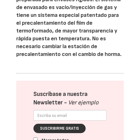
de envasado es vacío/inyección de gas y
tiene un sistema especial patentado para
el precalentamiento del film de
termoformado, de mayor transparencia y
rápida puesta en temperatura. No es
necesario cambiar la estación de
precalentamiento con el cambio de horma.
Suscríbase a nuestra
Newsletter -
Ver ejemplo
SUSCRIBIRME GRATIS