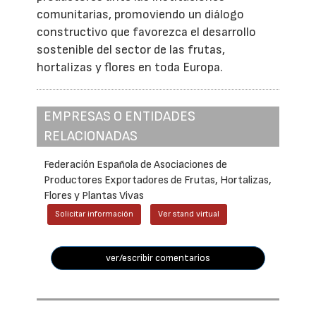
comunitarias, promoviendo un diálogo
constructivo que favorezca el desarrollo
sostenible del sector de las frutas,
hortalizas y flores en toda Europa.
EMPRESAS O ENTIDADES
RELACIONADAS
Federación Española de Asociaciones de
Productores Exportadores de Frutas, Hortalizas,
Flores y Plantas Vivas
Solicitar información
Ver stand virtual
ver/escribir comentarios