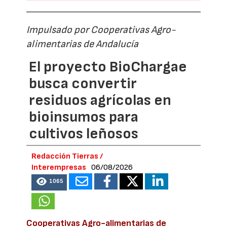
Impulsado por Cooperativas Agro-
alimentarias de Andalucía
El proyecto BioChargae
busca convertir
residuos agrícolas en
bioinsumos para
cultivos leñosos
Redacción Tierras /
Interempresas
06/08/2026
1065
Cooperativas Agro-alimentarias de