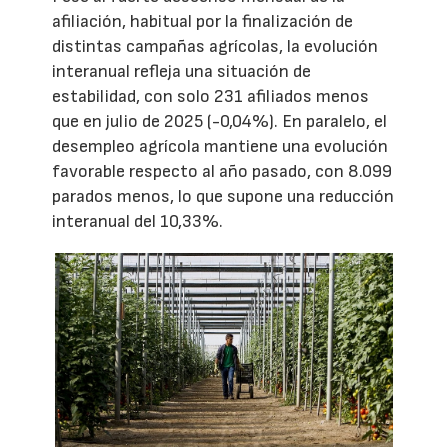
afiliación, habitual por la finalización de
distintas campañas agrícolas, la evolución
interanual refleja una situación de
estabilidad, con solo 231 afiliados menos
que en julio de 2025 (-0,04%). En paralelo, el
desempleo agrícola mantiene una evolución
favorable respecto al año pasado, con 8.099
parados menos, lo que supone una reducción
interanual del 10,33%.