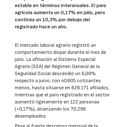
estable en términos interanuales. El paro
agrícola aumenta un 0,17% en julio, pero
continúa un 10,3% por debajo del
registrado hace un año.
El mercado laboral agrario registró un
comportamiento dispar durante el mes de
julio. La afiliación al Sistema Especial
Agrario (SEA) del Régimen General de la
Seguridad Social descendió un 6,09%
respecto a junio, con 40.605 cotizantes
menos, hasta situarse en 626.171 afiliados,
mientras que el paro registrado en el sector
aumentó ligeramente en 122 personas
(+0,17%), alcanzando los 70.296
desempleados.
Pese al fuerte descenso mensual de la