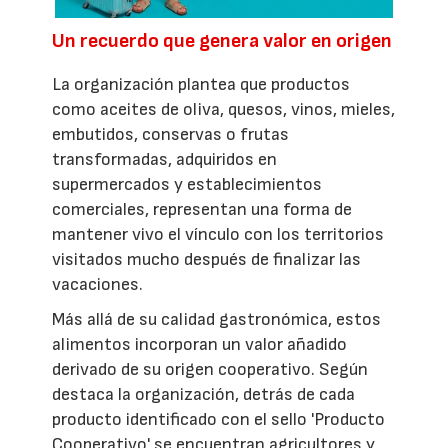
Un recuerdo que genera valor en origen
La organización plantea que productos
como aceites de oliva, quesos, vinos, mieles,
embutidos, conservas o frutas
transformadas, adquiridos en
supermercados y establecimientos
comerciales, representan una forma de
mantener vivo el vínculo con los territorios
visitados mucho después de finalizar las
vacaciones.
Más allá de su calidad gastronómica, estos
alimentos incorporan un valor añadido
derivado de su origen cooperativo. Según
destaca la organización, detrás de cada
producto identificado con el sello 'Producto
Cooperativo' se encuentran agricultores y