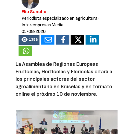
Elio Sancho
Periodista especializado en agricultura
·
Interempresas Media
05/08/2026
1388
La Asamblea de Regiones Europeas
Frutícolas, Hortícolas y Florícolas citará a
los principales actores del sector
agroalimentario en Bruselas y en formato
online el próximo 10 de noviembre.