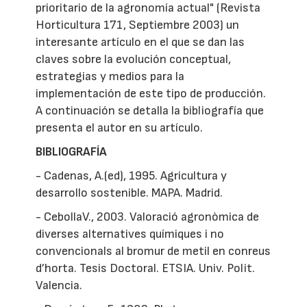
prioritario de la agronomía actual" (Revista
Horticultura 171, Septiembre 2003) un
interesante artículo en el que se dan las
claves sobre la evolución conceptual,
estrategias y medios para la
implementación de este tipo de producción.
A continuación se detalla la bibliografía que
presenta el autor en su artículo.
BIBLIOGRAFÍA
- Cadenas, A.(ed), 1995. Agricultura y
desarrollo sostenible. MAPA. Madrid.
- CebollaV., 2003. Valoració agronòmica de
diverses alternatives químiques i no
convencionals al bromur de metil en conreus
d’horta. Tesis Doctoral. ETSIA. Univ. Polit.
Valencia.