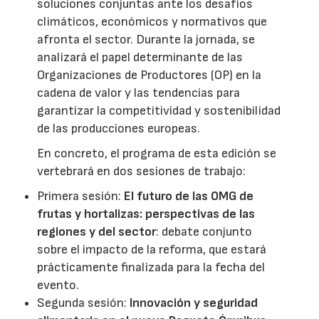
soluciones conjuntas ante los desafíos
climáticos, económicos y normativos que
afronta el sector. Durante la jornada, se
analizará el papel determinante de las
Organizaciones de Productores (OP) en la
cadena de valor y las tendencias para
garantizar la competitividad y sostenibilidad
de las producciones europeas.
En concreto, el programa de esta edición se
vertebrará en dos sesiones de trabajo:
Primera sesión:
El futuro de las OMG de
frutas y hortalizas: perspectivas de las
regiones y del sector
: debate conjunto
sobre el impacto de la reforma, que estará
prácticamente finalizada para la fecha del
evento.
Segunda sesión:
Innovación y seguridad