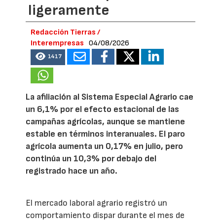
ligeramente
Redacción Tierras /
Interempresas
04/08/2026
1417
La afiliación al Sistema Especial Agrario cae
un 6,1% por el efecto estacional de las
campañas agrícolas, aunque se mantiene
estable en términos interanuales. El paro
agrícola aumenta un 0,17% en julio, pero
continúa un 10,3% por debajo del
registrado hace un año.
El mercado laboral agrario registró un
comportamiento dispar durante el mes de