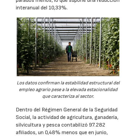
parados menos, lo que supone una reducción
interanual del 10,33%.
Los datos confirman la estabilidad estructural del
empleo agrario pese a la elevada estacionalidad
que caracteriza al sector.
Dentro del Régimen General de la Seguridad
Social, la actividad de agricultura, ganadería,
silvicultura y pesca contabilizó 97.282
afiliados, un 0,48% menos que en junio,