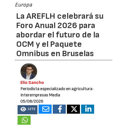
Europa
La AREFLH celebrará su
Foro Anual 2026 para
abordar el futuro de la
OCM y el Paquete
Omnibus en Bruselas
Elio Sancho
Periodista especializado en agricultura
·
Interempresas Media
05/08/2026
1272