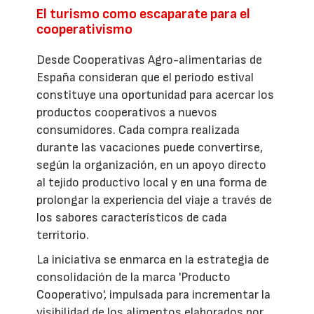
El turismo como escaparate para el
cooperativismo
Desde Cooperativas Agro-alimentarias de
España consideran que el periodo estival
constituye una oportunidad para acercar los
productos cooperativos a nuevos
consumidores. Cada compra realizada
durante las vacaciones puede convertirse,
según la organización, en un apoyo directo
al tejido productivo local y en una forma de
prolongar la experiencia del viaje a través de
los sabores característicos de cada
territorio.
La iniciativa se enmarca en la estrategia de
consolidación de la marca 'Producto
Cooperativo', impulsada para incrementar la
visibilidad de los alimentos elaborados por