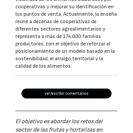
cooperativas y mejorar su identificación en
los puntos de venta. Actualmente, la enseña
reúne a decenas de cooperativas de
diferentes sectores agroalimentarios y
representa a más de 174.000 familias
productoras, con el objetivo de reforzar el
posicionamiento de un modelo basado en la
sostenibilidad, el arraigo territorial y la
calidad de los alimentos.
ver/escribir comentarios
El objetivo es abordar los retos del
sector de las frutas y hortalizas en