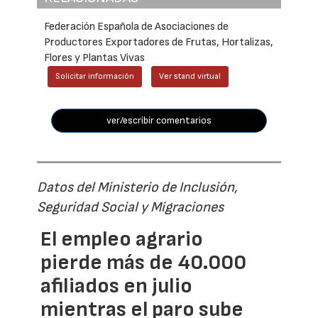
Federación Española de Asociaciones de
Productores Exportadores de Frutas, Hortalizas,
Flores y Plantas Vivas
Solicitar información
Ver stand virtual
ver/escribir comentarios
Datos del Ministerio de Inclusión,
Seguridad Social y Migraciones
El empleo agrario
pierde más de 40.000
afiliados en julio
mientras el paro sube