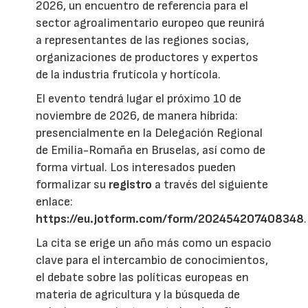
2026, un encuentro de referencia para el
sector agroalimentario europeo que reunirá
a representantes de las regiones socias,
organizaciones de productores y expertos
de la industria frutícola y hortícola.
El evento tendrá lugar el próximo 10 de
noviembre de 2026, de manera híbrida:
presencialmente en la Delegación Regional
de Emilia-Romaña en Bruselas, así como de
forma virtual. Los interesados pueden
formalizar su
registro
a través del siguiente
enlace:
https://eu.jotform.com/form/202454207408348
.
La cita se erige un año más como un espacio
clave para el intercambio de conocimientos,
el debate sobre las políticas europeas en
materia de agricultura y la búsqueda de