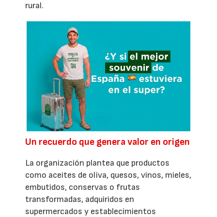
rural.
Un recuerdo que genera valor en origen
La organización plantea que productos
como aceites de oliva, quesos, vinos, mieles,
embutidos, conservas o frutas
transformadas, adquiridos en
supermercados y establecimientos