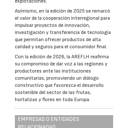
explotaciones.
Asimismo, en la edición de 2025 se remarcó
el valor de la cooperación interregional para
impulsar proyectos de innovación,
investigación y transferencia de tecnología
que permitan ofrecer productos de alta
calidad y seguros para el consumidor final.
Con la edición de 2026, la AREFLH reafirma
su compromiso de dar voz a las regiones y
productores ante las instituciones
comunitarias, promoviendo un diálogo
constructivo que favorezca el desarrollo
sostenible del sector de las frutas,
hortalizas y flores en toda Europa.
EMPRESAS O ENTIDADES
RELACIONADAS