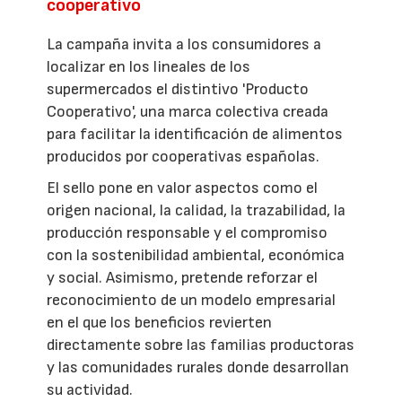
cooperativo
La campaña invita a los consumidores a
localizar en los lineales de los
supermercados el distintivo 'Producto
Cooperativo', una marca colectiva creada
para facilitar la identificación de alimentos
producidos por cooperativas españolas.
El sello pone en valor aspectos como el
origen nacional, la calidad, la trazabilidad, la
producción responsable y el compromiso
con la sostenibilidad ambiental, económica
y social. Asimismo, pretende reforzar el
reconocimiento de un modelo empresarial
en el que los beneficios revierten
directamente sobre las familias productoras
y las comunidades rurales donde desarrollan
su actividad.