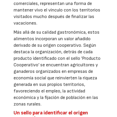
comerciales, representan una forma de
mantener vivo el vínculo con los territorios
visitados mucho después de finalizar las
vacaciones.
Más allá de su calidad gastronómica, estos
alimentos incorporan un valor añadido
derivado de su origen cooperativo. Según
destaca la organización, detrás de cada
producto identificado con el sello 'Producto
Cooperativo' se encuentran agricultores y
ganaderos organizados en empresas de
economía social que reinvierten la riqueza
generada en sus propios territorios,
favoreciendo el empleo, la actividad
económica y la fijación de población en las
zonas rurales.
Un sello para identificar el origen