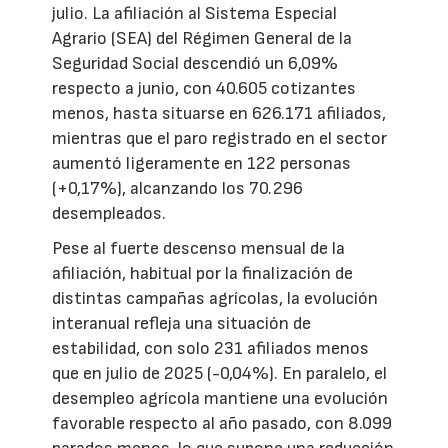
julio. La afiliación al Sistema Especial
Agrario (SEA) del Régimen General de la
Seguridad Social descendió un 6,09%
respecto a junio, con 40.605 cotizantes
menos, hasta situarse en 626.171 afiliados,
mientras que el paro registrado en el sector
aumentó ligeramente en 122 personas
(+0,17%), alcanzando los 70.296
desempleados.
Pese al fuerte descenso mensual de la
afiliación, habitual por la finalización de
distintas campañas agrícolas, la evolución
interanual refleja una situación de
estabilidad, con solo 231 afiliados menos
que en julio de 2025 (-0,04%). En paralelo, el
desempleo agrícola mantiene una evolución
favorable respecto al año pasado, con 8.099