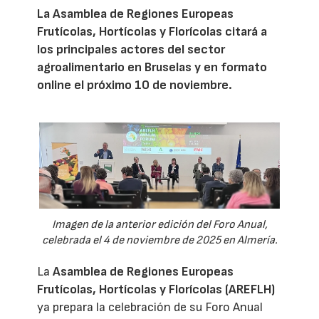
La Asamblea de Regiones Europeas
Frutícolas, Hortícolas y Florícolas citará a
los principales actores del sector
agroalimentario en Bruselas y en formato
online el próximo 10 de noviembre.
Imagen de la anterior edición del Foro Anual,
celebrada el 4 de noviembre de 2025 en Almería.
La
Asamblea de Regiones Europeas
Frutícolas, Hortícolas y Florícolas (AREFLH)
ya prepara la celebración de su Foro Anual