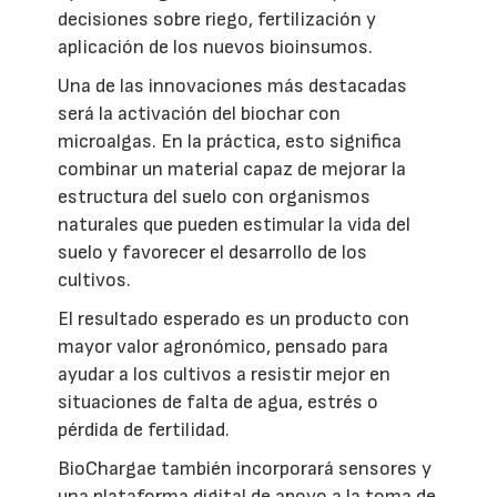
decisiones sobre riego, fertilización y
aplicación de los nuevos bioinsumos.
Una de las innovaciones más destacadas
será la activación del biochar con
microalgas. En la práctica, esto significa
combinar un material capaz de mejorar la
estructura del suelo con organismos
naturales que pueden estimular la vida del
suelo y favorecer el desarrollo de los
cultivos.
El resultado esperado es un producto con
mayor valor agronómico, pensado para
ayudar a los cultivos a resistir mejor en
situaciones de falta de agua, estrés o
pérdida de fertilidad.
BioChargae también incorporará sensores y
una plataforma digital de apoyo a la toma de