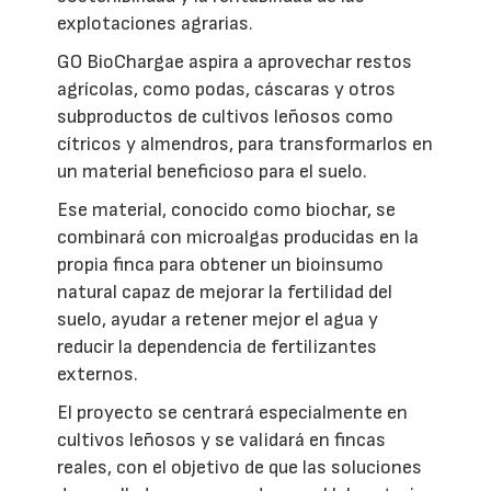
explotaciones agrarias.
GO BioChargae aspira a aprovechar restos
agrícolas, como podas, cáscaras y otros
subproductos de cultivos leñosos como
cítricos y almendros, para transformarlos en
un material beneficioso para el suelo.
Ese material, conocido como biochar, se
combinará con microalgas producidas en la
propia finca para obtener un bioinsumo
natural capaz de mejorar la fertilidad del
suelo, ayudar a retener mejor el agua y
reducir la dependencia de fertilizantes
externos.
El proyecto se centrará especialmente en
cultivos leñosos y se validará en fincas
reales, con el objetivo de que las soluciones