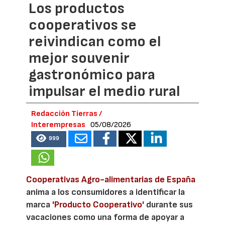
Los productos
cooperativos se
reivindican como el
mejor souvenir
gastronómico para
impulsar el medio rural
Redacción Tierras /
Interempresas
05/08/2026
999
Cooperativas Agro-alimentarias de España
anima a los consumidores a identificar la
marca
'Producto Cooperativo'
durante sus
vacaciones como una forma de apoyar a