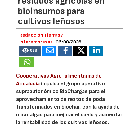
residuos agrícolas en
bioinsumos para
cultivos leñosos
Redacción Tierras /
Interempresas
06/08/2026
828
Cooperativas Agro-alimentarias de
Andalucía
impulsa el grupo operativo
supraautonómico BioChargae para el
aprovechamiento de restos de poda
transformados en biochar, con la ayuda de
microalgas para mejorar el suelo y aumentar
la rentabilidad de los cultivos leñosos.