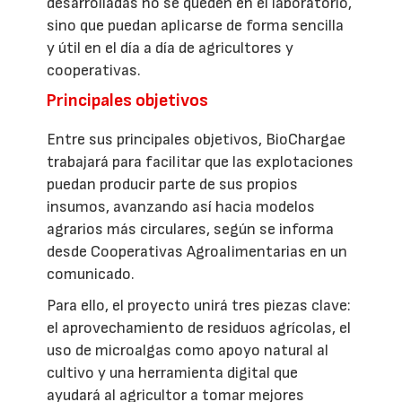
desarrolladas no se queden en el laboratorio,
sino que puedan aplicarse de forma sencilla
y útil en el día a día de agricultores y
cooperativas.
Principales objetivos
Entre sus principales objetivos, BioChargae
trabajará para facilitar que las explotaciones
puedan producir parte de sus propios
insumos, avanzando así hacia modelos
agrarios más circulares, según se informa
desde Cooperativas Agroalimentarias en un
comunicado.
Para ello, el proyecto unirá tres piezas clave:
el aprovechamiento de residuos agrícolas, el
uso de microalgas como apoyo natural al
cultivo y una herramienta digital que
ayudará al agricultor a tomar mejores