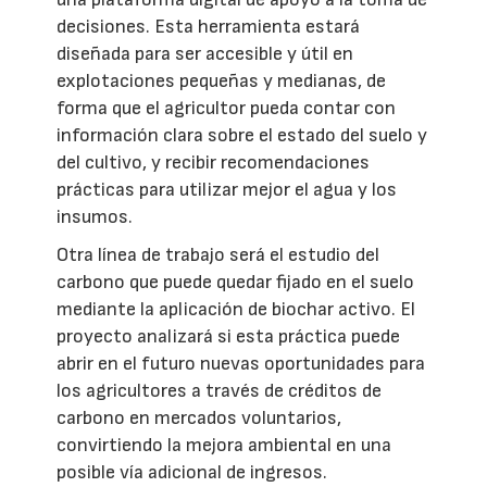
decisiones. Esta herramienta estará
diseñada para ser accesible y útil en
explotaciones pequeñas y medianas, de
forma que el agricultor pueda contar con
información clara sobre el estado del suelo y
del cultivo, y recibir recomendaciones
prácticas para utilizar mejor el agua y los
insumos.
Otra línea de trabajo será el estudio del
carbono que puede quedar fijado en el suelo
mediante la aplicación de biochar activo. El
proyecto analizará si esta práctica puede
abrir en el futuro nuevas oportunidades para
los agricultores a través de créditos de
carbono en mercados voluntarios,
convirtiendo la mejora ambiental en una
posible vía adicional de ingresos.