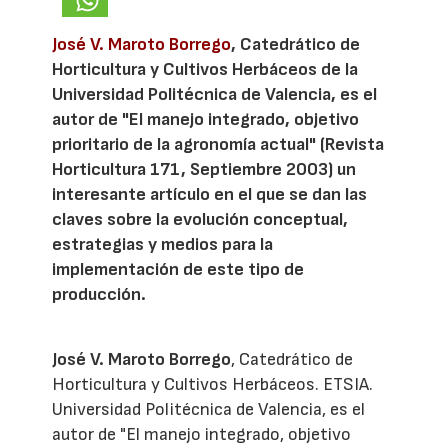
José V. Maroto Borrego
, Catedrático de
Horticultura y Cultivos Herbáceos de la
Universidad Politécnica de Valencia, es el
autor de "El manejo integrado, objetivo
prioritario de la agronomía actual" (Revista
Horticultura 171, Septiembre 2003) un
interesante artículo en el que se dan las
claves sobre la evolución conceptual,
estrategias y medios para la
implementación de este tipo de
producción.
José V. Maroto Borrego
, Catedrático de
Horticultura y Cultivos Herbáceos. ETSIA.
Universidad Politécnica de Valencia, es el
autor de "El manejo integrado, objetivo