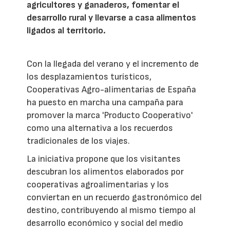
agricultores y ganaderos, fomentar el
desarrollo rural y llevarse a casa alimentos
ligados al territorio.
Con la llegada del verano y el incremento de
los desplazamientos turísticos,
Cooperativas Agro-alimentarias de España
ha puesto en marcha una campaña para
promover la marca 'Producto Cooperativo'
como una alternativa a los recuerdos
tradicionales de los viajes.
La iniciativa propone que los visitantes
descubran los alimentos elaborados por
cooperativas agroalimentarias y los
conviertan en un recuerdo gastronómico del
destino, contribuyendo al mismo tiempo al
desarrollo económico y social del medio