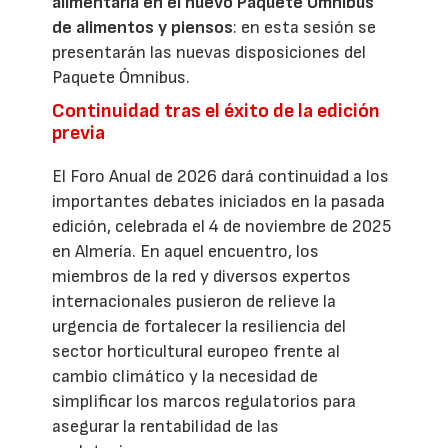
alimentaria en el nuevo Paquete Ómnibus
de alimentos y piensos
: en esta sesión se
presentarán las nuevas disposiciones del
Paquete Ómnibus.
Continuidad tras el éxito de la edición
previa
El Foro Anual de 2026 dará continuidad a los
importantes debates iniciados en la pasada
edición, celebrada el 4 de noviembre de 2025
en Almería. En aquel encuentro, los
miembros de la red y diversos expertos
internacionales pusieron de relieve la
urgencia de fortalecer la resiliencia del
sector horticultural europeo frente al
cambio climático y la necesidad de
simplificar los marcos regulatorios para
asegurar la rentabilidad de las