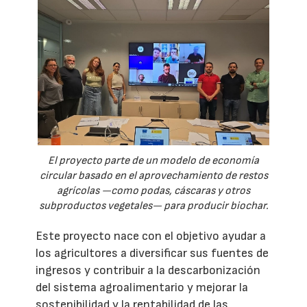
El proyecto parte de un modelo de economía
circular basado en el aprovechamiento de restos
agrícolas —como podas, cáscaras y otros
subproductos vegetales— para producir biochar.
Este proyecto nace con el objetivo ayudar a
los agricultores a diversificar sus fuentes de
ingresos y contribuir a la descarbonización
del sistema agroalimentario y mejorar la
sostenibilidad y la rentabilidad de las