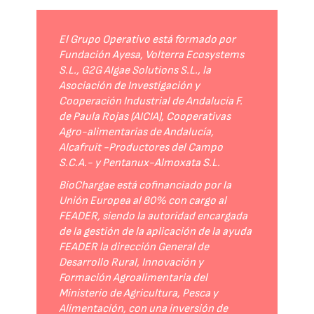
El Grupo Operativo está formado por
Fundación Ayesa, Volterra Ecosystems
S.L., G2G Algae Solutions S.L., la
Asociación de Investigación y
Cooperación Industrial de Andalucía F.
de Paula Rojas (AICIA), Cooperativas
Agro-alimentarias de Andalucía,
Alcafruit -Productores del Campo
S.C.A.- y Pentanux-Almoxata S.L.
BioChargae está cofinanciado por la
Unión Europea al 80% con cargo al
FEADER, siendo la autoridad encargada
de la gestión de la aplicación de la ayuda
FEADER la dirección General de
Desarrollo Rural, Innovación y
Formación Agroalimentaria del
Ministerio de Agricultura, Pesca y
Alimentación, con una inversión de