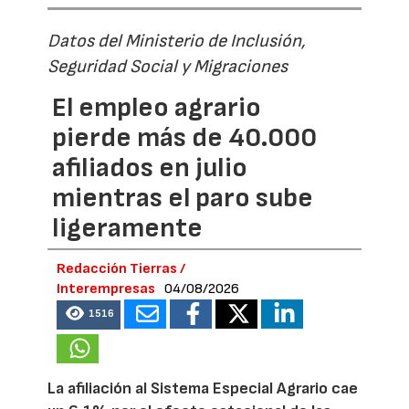
Datos del Ministerio de Inclusión,
Seguridad Social y Migraciones
El empleo agrario
pierde más de 40.000
afiliados en julio
mientras el paro sube
ligeramente
Redacción Tierras /
Interempresas
04/08/2026
1516
La afiliación al Sistema Especial Agrario cae