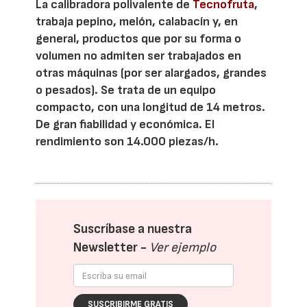
La calibradora polivalente de
Tecnofruta
,
trabaja pepino, melón, calabacín y, en
general, productos que por su forma o
volumen no admiten ser trabajados en
otras máquinas (por ser alargados, grandes
o pesados). Se trata de un equipo
compacto, con una longitud de 14 metros.
De gran fiabilidad y económica. El
rendimiento son 14.000 piezas/h.
Suscríbase a nuestra
Newsletter -
Ver ejemplo
SUSCRIBIRME GRATIS