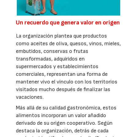
Un recuerdo que genera valor en origen
La organización plantea que productos
como aceites de oliva, quesos, vinos, mieles,
embutidos, conservas o frutas
transformadas, adquiridos en
supermercados y establecimientos
comerciales, representan una forma de
mantener vivo el vínculo con los territorios
visitados mucho después de finalizar las
vacaciones.
Más allá de su calidad gastronómica, estos
alimentos incorporan un valor añadido
derivado de su origen cooperativo. Según
destaca la organización, detrás de cada