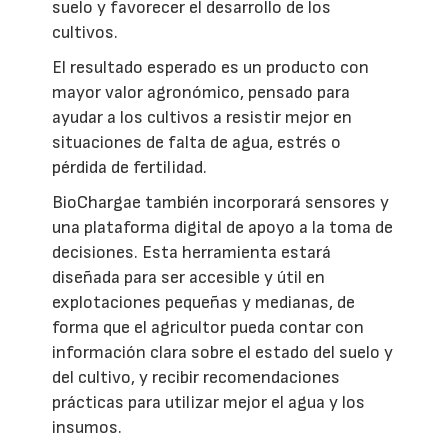
suelo y favorecer el desarrollo de los
cultivos.
El resultado esperado es un producto con
mayor valor agronómico, pensado para
ayudar a los cultivos a resistir mejor en
situaciones de falta de agua, estrés o
pérdida de fertilidad.
BioChargae también incorporará sensores y
una plataforma digital de apoyo a la toma de
decisiones. Esta herramienta estará
diseñada para ser accesible y útil en
explotaciones pequeñas y medianas, de
forma que el agricultor pueda contar con
información clara sobre el estado del suelo y
del cultivo, y recibir recomendaciones
prácticas para utilizar mejor el agua y los
insumos.