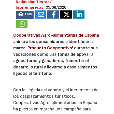
Redacción Tierras /
Interempresas
05/08/2026
1109
Cooperativas Agro-alimentarias de España
anima a los consumidores a identificar la
marca
'Producto Cooperativo'
durante sus
vacaciones como una forma de apoyar a
agricultores y ganaderos, fomentar el
desarrollo rural y llevarse a casa alimentos
ligados al territorio.
Con la llegada del verano y el incremento de
los desplazamientos turísticos,
Cooperativas Agro-alimentarias de España
ha puesto en marcha una campaña para