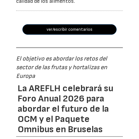
calidad de los alimentos.
ver/escribir comentarios
El objetivo es abordar los retos del
sector de las frutas y hortalizas en
Europa
La AREFLH celebrará su
Foro Anual 2026 para
abordar el futuro de la
OCM y el Paquete
Omnibus en Bruselas