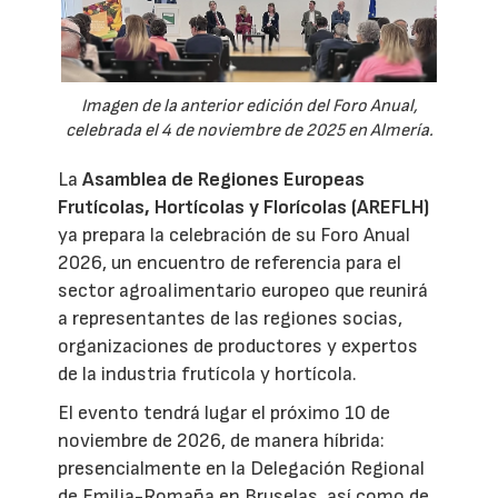
Imagen de la anterior edición del Foro Anual,
celebrada el 4 de noviembre de 2025 en Almería.
La
Asamblea de Regiones Europeas
Frutícolas, Hortícolas y Florícolas (AREFLH)
ya prepara la celebración de su Foro Anual
2026, un encuentro de referencia para el
sector agroalimentario europeo que reunirá
a representantes de las regiones socias,
organizaciones de productores y expertos
de la industria frutícola y hortícola.
El evento tendrá lugar el próximo 10 de
noviembre de 2026, de manera híbrida:
presencialmente en la Delegación Regional
de Emilia-Romaña en Bruselas, así como de