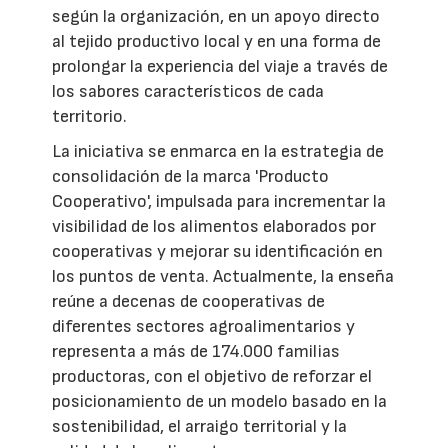
según la organización, en un apoyo directo
al tejido productivo local y en una forma de
prolongar la experiencia del viaje a través de
los sabores característicos de cada
territorio.
La iniciativa se enmarca en la estrategia de
consolidación de la marca 'Producto
Cooperativo', impulsada para incrementar la
visibilidad de los alimentos elaborados por
cooperativas y mejorar su identificación en
los puntos de venta. Actualmente, la enseña
reúne a decenas de cooperativas de
diferentes sectores agroalimentarios y
representa a más de 174.000 familias
productoras, con el objetivo de reforzar el
posicionamiento de un modelo basado en la
sostenibilidad, el arraigo territorial y la