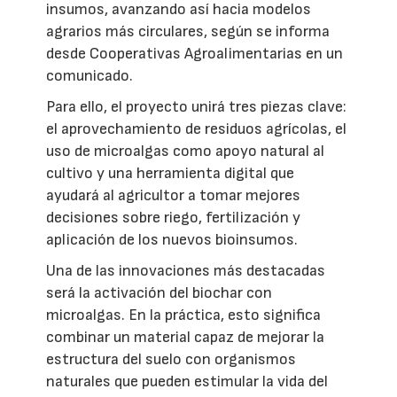
insumos, avanzando así hacia modelos
agrarios más circulares, según se informa
desde Cooperativas Agroalimentarias en un
comunicado.
Para ello, el proyecto unirá tres piezas clave:
el aprovechamiento de residuos agrícolas, el
uso de microalgas como apoyo natural al
cultivo y una herramienta digital que
ayudará al agricultor a tomar mejores
decisiones sobre riego, fertilización y
aplicación de los nuevos bioinsumos.
Una de las innovaciones más destacadas
será la activación del biochar con
microalgas. En la práctica, esto significa
combinar un material capaz de mejorar la
estructura del suelo con organismos
naturales que pueden estimular la vida del