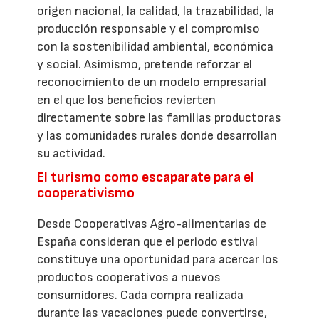
origen nacional, la calidad, la trazabilidad, la
producción responsable y el compromiso
con la sostenibilidad ambiental, económica
y social. Asimismo, pretende reforzar el
reconocimiento de un modelo empresarial
en el que los beneficios revierten
directamente sobre las familias productoras
y las comunidades rurales donde desarrollan
su actividad.
El turismo como escaparate para el
cooperativismo
Desde Cooperativas Agro-alimentarias de
España consideran que el periodo estival
constituye una oportunidad para acercar los
productos cooperativos a nuevos
consumidores. Cada compra realizada
durante las vacaciones puede convertirse,