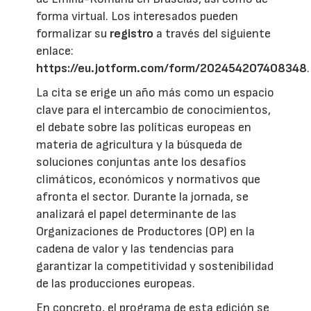
forma virtual. Los interesados pueden
formalizar su
registro
a través del siguiente
enlace:
https://eu.jotform.com/form/202454207408348
.
La cita se erige un año más como un espacio
clave para el intercambio de conocimientos,
el debate sobre las políticas europeas en
materia de agricultura y la búsqueda de
soluciones conjuntas ante los desafíos
climáticos, económicos y normativos que
afronta el sector. Durante la jornada, se
analizará el papel determinante de las
Organizaciones de Productores (OP) en la
cadena de valor y las tendencias para
garantizar la competitividad y sostenibilidad
de las producciones europeas.
En concreto, el programa de esta edición se