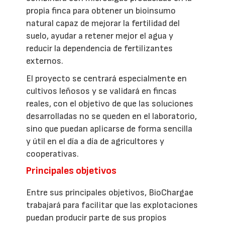
propia finca para obtener un bioinsumo
natural capaz de mejorar la fertilidad del
suelo, ayudar a retener mejor el agua y
reducir la dependencia de fertilizantes
externos.
El proyecto se centrará especialmente en
cultivos leñosos y se validará en fincas
reales, con el objetivo de que las soluciones
desarrolladas no se queden en el laboratorio,
sino que puedan aplicarse de forma sencilla
y útil en el día a día de agricultores y
cooperativas.
Principales objetivos
Entre sus principales objetivos, BioChargae
trabajará para facilitar que las explotaciones
puedan producir parte de sus propios