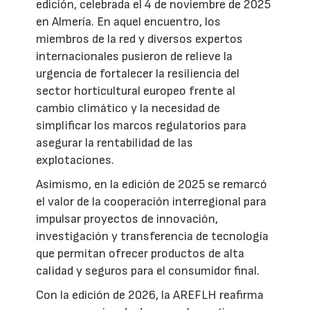
edición, celebrada el 4 de noviembre de 2025
en Almería. En aquel encuentro, los
miembros de la red y diversos expertos
internacionales pusieron de relieve la
urgencia de fortalecer la resiliencia del
sector horticultural europeo frente al
cambio climático y la necesidad de
simplificar los marcos regulatorios para
asegurar la rentabilidad de las
explotaciones.
Asimismo, en la edición de 2025 se remarcó
el valor de la cooperación interregional para
impulsar proyectos de innovación,
investigación y transferencia de tecnología
que permitan ofrecer productos de alta
calidad y seguros para el consumidor final.
Con la edición de 2026, la AREFLH reafirma