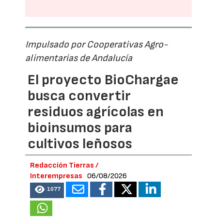
Impulsado por Cooperativas Agro-
alimentarias de Andalucía
El proyecto BioChargae
busca convertir
residuos agrícolas en
bioinsumos para
cultivos leñosos
Redacción Tierras /
Interempresas
06/08/2026
1077