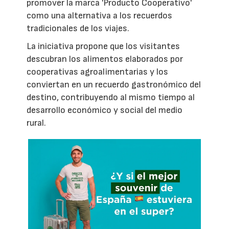
promover la marca 'Producto Cooperativo'
como una alternativa a los recuerdos
tradicionales de los viajes.
La iniciativa propone que los visitantes
descubran los alimentos elaborados por
cooperativas agroalimentarias y los
conviertan en un recuerdo gastronómico del
destino, contribuyendo al mismo tiempo al
desarrollo económico y social del medio
rural.