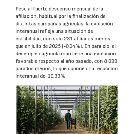
Pese al fuerte descenso mensual de la
afiliación, habitual por la finalización de
distintas campañas agrícolas, la evolución
interanual refleja una situación de
estabilidad, con solo 231 afiliados menos
que en julio de 2025 (-0,04%). En paralelo, el
desempleo agrícola mantiene una evolución
favorable respecto al año pasado, con 8.099
parados menos, lo que supone una reducción
interanual del 10,33%.