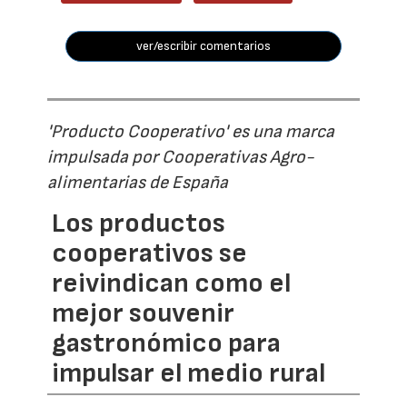
ver/escribir comentarios
'Producto Cooperativo' es una marca
impulsada por Cooperativas Agro-
alimentarias de España
Los productos
cooperativos se
reivindican como el
mejor souvenir
gastronómico para
impulsar el medio rural