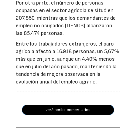
Por otra parte, el número de personas
ocupadas en el sector agrícola se situó en
207.850, mientras que los demandantes de
empleo no ocupados (DENOS) alcanzaron
las 85.474 personas.
Entre los trabajadores extranjeros, el paro
agrícola afectó a 16.918 personas, un 5,67%
más que en junio, aunque un 4,40% menos
que en julio del año pasado, manteniendo la
tendencia de mejora observada en la
evolución anual del empleo agrario.
ver/escribir comentarios