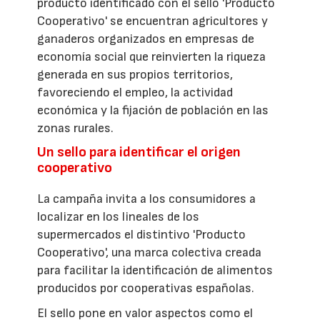
producto identificado con el sello 'Producto
Cooperativo' se encuentran agricultores y
ganaderos organizados en empresas de
economía social que reinvierten la riqueza
generada en sus propios territorios,
favoreciendo el empleo, la actividad
económica y la fijación de población en las
zonas rurales.
Un sello para identificar el origen
cooperativo
La campaña invita a los consumidores a
localizar en los lineales de los
supermercados el distintivo 'Producto
Cooperativo', una marca colectiva creada
para facilitar la identificación de alimentos
producidos por cooperativas españolas.
El sello pone en valor aspectos como el