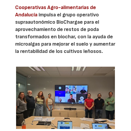
Cooperativas Agro-alimentarias de
Andalucía
impulsa el grupo operativo
supraautonómico BioChargae para el
aprovechamiento de restos de poda
transformados en biochar, con la ayuda de
microalgas para mejorar el suelo y aumentar
la rentabilidad de los cultivos leñosos.