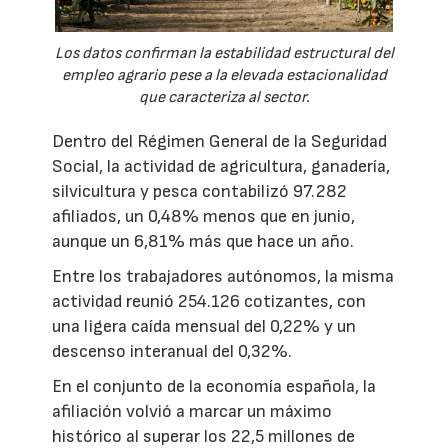
Los datos confirman la estabilidad estructural del
empleo agrario pese a la elevada estacionalidad
que caracteriza al sector.
Dentro del Régimen General de la Seguridad
Social, la actividad de agricultura, ganadería,
silvicultura y pesca contabilizó 97.282
afiliados, un 0,48% menos que en junio,
aunque un 6,81% más que hace un año.
Entre los trabajadores autónomos, la misma
actividad reunió 254.126 cotizantes, con
una ligera caída mensual del 0,22% y un
descenso interanual del 0,32%.
En el conjunto de la economía española, la
afiliación volvió a marcar un máximo
histórico al superar los 22,5 millones de