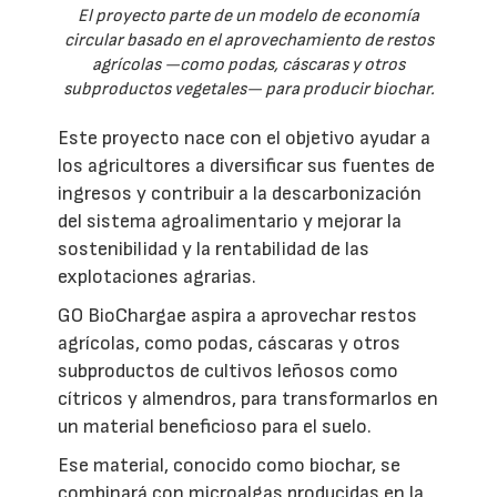
El proyecto parte de un modelo de economía
circular basado en el aprovechamiento de restos
agrícolas —como podas, cáscaras y otros
subproductos vegetales— para producir biochar.
Este proyecto nace con el objetivo ayudar a
los agricultores a diversificar sus fuentes de
ingresos y contribuir a la descarbonización
del sistema agroalimentario y mejorar la
sostenibilidad y la rentabilidad de las
explotaciones agrarias.
GO BioChargae aspira a aprovechar restos
agrícolas, como podas, cáscaras y otros
subproductos de cultivos leñosos como
cítricos y almendros, para transformarlos en
un material beneficioso para el suelo.
Ese material, conocido como biochar, se
combinará con microalgas producidas en la