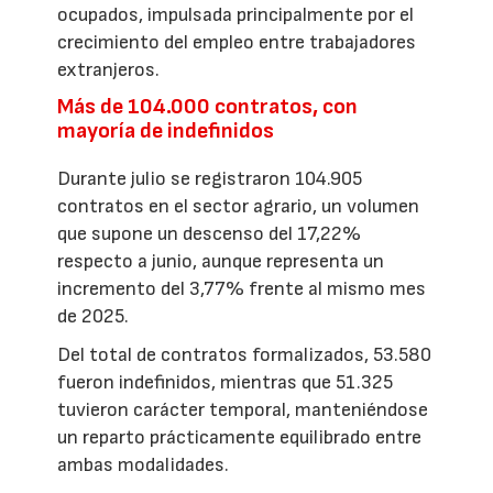
ocupados, impulsada principalmente por el
crecimiento del empleo entre trabajadores
extranjeros.
Más de 104.000 contratos, con
mayoría de indefinidos
Durante julio se registraron 104.905
contratos en el sector agrario, un volumen
que supone un descenso del 17,22%
respecto a junio, aunque representa un
incremento del 3,77% frente al mismo mes
de 2025.
Del total de contratos formalizados, 53.580
fueron indefinidos, mientras que 51.325
tuvieron carácter temporal, manteniéndose
un reparto prácticamente equilibrado entre
ambas modalidades.