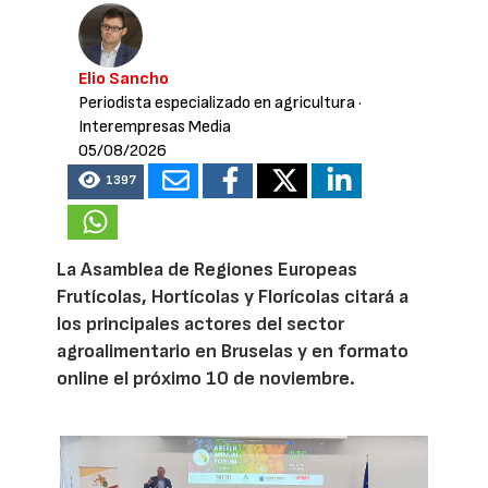
Elio Sancho
Periodista especializado en agricultura
·
Interempresas Media
05/08/2026
1397
La Asamblea de Regiones Europeas
Frutícolas, Hortícolas y Florícolas citará a
los principales actores del sector
agroalimentario en Bruselas y en formato
online el próximo 10 de noviembre.