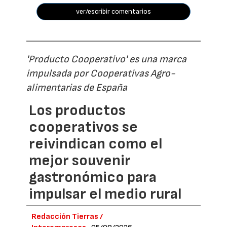
ver/escribir comentarios
'Producto Cooperativo' es una marca
impulsada por Cooperativas Agro-
alimentarias de España
Los productos
cooperativos se
reivindican como el
mejor souvenir
gastronómico para
impulsar el medio rural
Redacción Tierras /