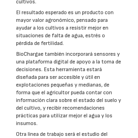
cultivos.
El resultado esperado es un producto con
mayor valor agronómico, pensado para
ayudar a los cultivos a resistir mejor en
situaciones de falta de agua, estrés o
pérdida de fertilidad.
BioChargae también incorporará sensores y
una plataforma digital de apoyo a la toma de
decisiones. Esta herramienta estará
diseñada para ser accesible y útil en
explotaciones pequeñas y medianas, de
forma que el agricultor pueda contar con
información clara sobre el estado del suelo y
del cultivo, y recibir recomendaciones
prácticas para utilizar mejor el agua y los
insumos.
Otra línea de trabajo será el estudio del