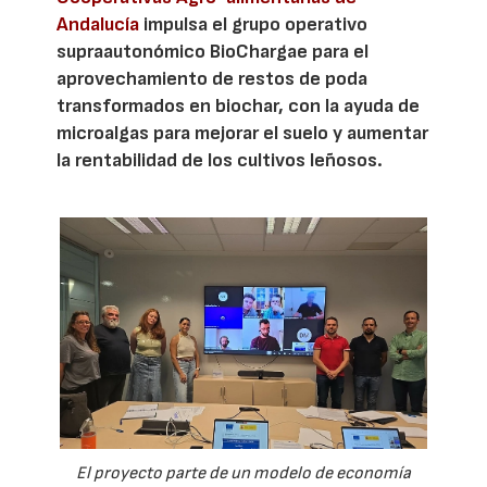
Andalucía
impulsa el grupo operativo
supraautonómico BioChargae para el
aprovechamiento de restos de poda
transformados en biochar, con la ayuda de
microalgas para mejorar el suelo y aumentar
la rentabilidad de los cultivos leñosos.
El proyecto parte de un modelo de economía