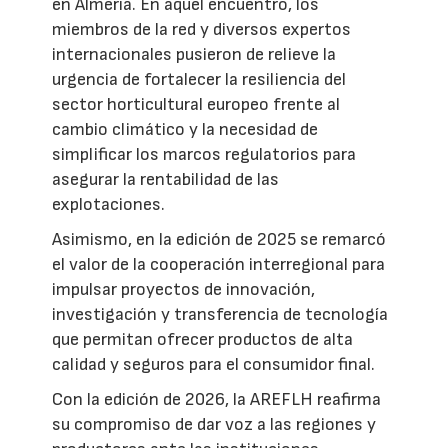
en Almería. En aquel encuentro, los
miembros de la red y diversos expertos
internacionales pusieron de relieve la
urgencia de fortalecer la resiliencia del
sector horticultural europeo frente al
cambio climático y la necesidad de
simplificar los marcos regulatorios para
asegurar la rentabilidad de las
explotaciones.
Asimismo, en la edición de 2025 se remarcó
el valor de la cooperación interregional para
impulsar proyectos de innovación,
investigación y transferencia de tecnología
que permitan ofrecer productos de alta
calidad y seguros para el consumidor final.
Con la edición de 2026, la AREFLH reafirma
su compromiso de dar voz a las regiones y