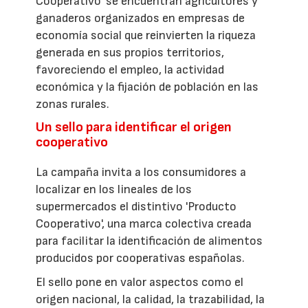
Cooperativo' se encuentran agricultores y
ganaderos organizados en empresas de
economía social que reinvierten la riqueza
generada en sus propios territorios,
favoreciendo el empleo, la actividad
económica y la fijación de población en las
zonas rurales.
Un sello para identificar el origen
cooperativo
La campaña invita a los consumidores a
localizar en los lineales de los
supermercados el distintivo 'Producto
Cooperativo', una marca colectiva creada
para facilitar la identificación de alimentos
producidos por cooperativas españolas.
El sello pone en valor aspectos como el
origen nacional, la calidad, la trazabilidad, la