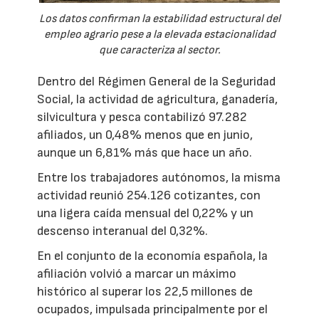
Los datos confirman la estabilidad estructural del
empleo agrario pese a la elevada estacionalidad
que caracteriza al sector.
Dentro del Régimen General de la Seguridad
Social, la actividad de agricultura, ganadería,
silvicultura y pesca contabilizó 97.282
afiliados, un 0,48% menos que en junio,
aunque un 6,81% más que hace un año.
Entre los trabajadores autónomos, la misma
actividad reunió 254.126 cotizantes, con
una ligera caída mensual del 0,22% y un
descenso interanual del 0,32%.
En el conjunto de la economía española, la
afiliación volvió a marcar un máximo
histórico al superar los 22,5 millones de
ocupados, impulsada principalmente por el