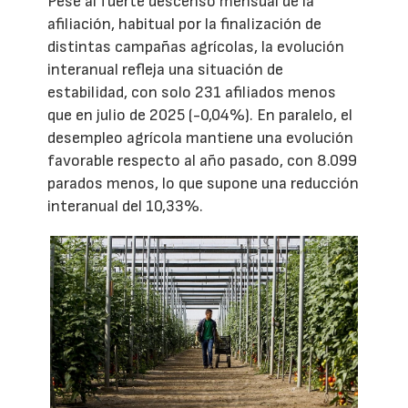
Pese al fuerte descenso mensual de la
afiliación, habitual por la finalización de
distintas campañas agrícolas, la evolución
interanual refleja una situación de
estabilidad, con solo 231 afiliados menos
que en julio de 2025 (-0,04%). En paralelo, el
desempleo agrícola mantiene una evolución
favorable respecto al año pasado, con 8.099
parados menos, lo que supone una reducción
interanual del 10,33%.