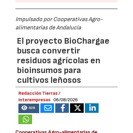
Impulsado por Cooperativas Agro-
alimentarias de Andalucía
El proyecto BioChargae
busca convertir
residuos agrícolas en
bioinsumos para
cultivos leñosos
Redacción Tierras /
Interempresas
06/08/2026
928
Cooperativas Agro-alimentarias de