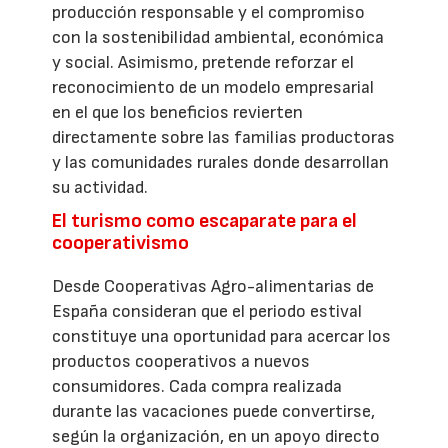
producción responsable y el compromiso
con la sostenibilidad ambiental, económica
y social. Asimismo, pretende reforzar el
reconocimiento de un modelo empresarial
en el que los beneficios revierten
directamente sobre las familias productoras
y las comunidades rurales donde desarrollan
su actividad.
El turismo como escaparate para el
cooperativismo
Desde Cooperativas Agro-alimentarias de
España consideran que el periodo estival
constituye una oportunidad para acercar los
productos cooperativos a nuevos
consumidores. Cada compra realizada
durante las vacaciones puede convertirse,
según la organización, en un apoyo directo