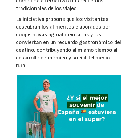
como una alternativa a los recuerdos
tradicionales de los viajes.
La iniciativa propone que los visitantes
descubran los alimentos elaborados por
cooperativas agroalimentarias y los
conviertan en un recuerdo gastronómico del
destino, contribuyendo al mismo tiempo al
desarrollo económico y social del medio
rural.