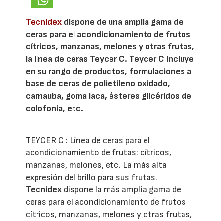
Tecnidex
dispone de una amplia gama de
ceras para el acondicionamiento de frutos
cítricos, manzanas, melones y otras frutas,
la línea de ceras Teycer C. Teycer C incluye
en su rango de productos, formulaciones a
base de ceras de polietileno oxidado,
carnauba, goma laca, ésteres glicéridos de
colofonia, etc.
TEYCER C : Línea de ceras para el
acondicionamiento de frutas: cítricos,
manzanas, melones, etc. La más alta
expresión del brillo para sus frutas.
Tecnidex
dispone la más amplia gama de
ceras para el acondicionamiento de frutos
cítricos, manzanas, melones y otras frutas,