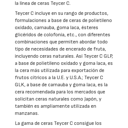
la línea de ceras Teycer C.
Teycer C incluye en su rango de productos,
formulaciones a base de ceras de polietileno
oxidado, carnauba, goma laca, ésteres
glicéridos de colofonia, etc., con diferentes
combinaciones que permiten abordar todo
tipo de necesidades de encerado de fruta,
incluyendo ceras naturales. Así Teycer C GLP,
a base de polietileno oxidado y goma laca, es
la cera más utilizada para exportación de
frutos cítricos a la U.E. y U.S.A.; Teycer C
GLK, a base de carnauba y goma laca, es la
cera recomendada para los mercados que
solicitan ceras naturales como Japón, y
también es ampliamente utilizada en
manzanas.
La gama de ceras Teycer C consigue los