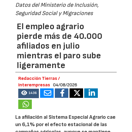
Datos del Ministerio de Inclusión,
Seguridad Social y Migraciones
El empleo agrario
pierde más de 40.000
afiliados en julio
mientras el paro sube
ligeramente
Redacción Tierras /
Interempresas
04/08/2026
1436
La afiliación al Sistema Especial Agrario cae
un 6,1% por el efecto estacional de las
campañas agrícolas, aunque se mantiene