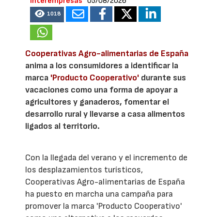
Interempresas
05/08/2026
1018
Cooperativas Agro-alimentarias de España
anima a los consumidores a identificar la
marca
'Producto Cooperativo'
durante sus
vacaciones como una forma de apoyar a
agricultores y ganaderos, fomentar el
desarrollo rural y llevarse a casa alimentos
ligados al territorio.
Con la llegada del verano y el incremento de
los desplazamientos turísticos,
Cooperativas Agro-alimentarias de España
ha puesto en marcha una campaña para
promover la marca 'Producto Cooperativo'