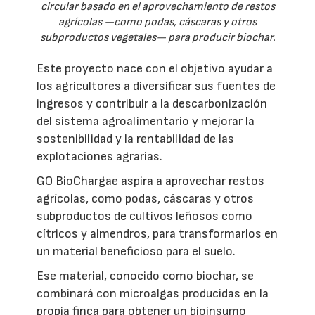
circular basado en el aprovechamiento de restos
agrícolas —como podas, cáscaras y otros
subproductos vegetales— para producir biochar.
Este proyecto nace con el objetivo ayudar a
los agricultores a diversificar sus fuentes de
ingresos y contribuir a la descarbonización
del sistema agroalimentario y mejorar la
sostenibilidad y la rentabilidad de las
explotaciones agrarias.
GO BioChargae aspira a aprovechar restos
agrícolas, como podas, cáscaras y otros
subproductos de cultivos leñosos como
cítricos y almendros, para transformarlos en
un material beneficioso para el suelo.
Ese material, conocido como biochar, se
combinará con microalgas producidas en la
propia finca para obtener un bioinsumo