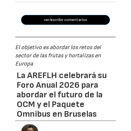
ver/escribir comentarios
El objetivo es abordar los retos del
sector de las frutas y hortalizas en
Europa
La AREFLH celebrará su
Foro Anual 2026 para
abordar el futuro de la
OCM y el Paquete
Omnibus en Bruselas