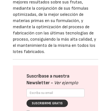
mejores resultados sobre sus frutas,
mediante la conjunción de sus fórmulas
optimizadas, de la mejor selección de
materias primas en su formulación, y
mediante la optimización del proceso de
fabricación con las últimas tecnologías de
proceso, consiguiendo la más alta calidad, y
el mantenimiento de la misma en todos los
lotes fabricados.
Suscríbase a nuestra
Newsletter -
Ver ejemplo
SUSCRIBIRME GRATIS