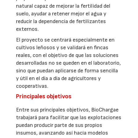
natural capaz de mejorar la fertilidad del
suelo, ayudar a retener mejor el agua y
reducir la dependencia de fertilizantes
externos.
El proyecto se centrará especialmente en
cultivos leñosos y se validará en fincas
reales, con el objetivo de que las soluciones
desarrolladas no se queden en el laboratorio,
sino que puedan aplicarse de forma sencilla
y útil en el día a día de agricultores y
cooperativas.
Principales objetivos
Entre sus principales objetivos, BioChargae
trabajará para facilitar que las explotaciones
puedan producir parte de sus propios
insumos, avanzando así hacia modelos