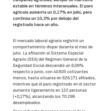
estable en términos interanuales. El paro
agrícola aumenta un 0,17% en julio, pero
continúa un 10,3% por debajo del
registrado hace un año.
El mercado laboral agrario registró un
comportamiento dispar durante el mes de
julio. La afiliación al Sistema Especial
Agrario (SEA) del Régimen General de la
Seguridad Social descendió un 6,09%
respecto a junio, con 40.605 cotizantes
menos, hasta situarse en 626.171 afiliados,
mientras que el paro registrado en el sector
aumentó ligeramente en 122 personas
(+0,17%), alcanzando los 70.296
desempleados.