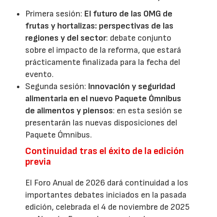
Primera sesión:
El futuro de las OMG de
frutas y hortalizas: perspectivas de las
regiones y del sector
: debate conjunto
sobre el impacto de la reforma, que estará
prácticamente finalizada para la fecha del
evento.
Segunda sesión:
Innovación y seguridad
alimentaria en el nuevo Paquete Ómnibus
de alimentos y piensos
: en esta sesión se
presentarán las nuevas disposiciones del
Paquete Ómnibus.
Continuidad tras el éxito de la edición
previa
El Foro Anual de 2026 dará continuidad a los
importantes debates iniciados en la pasada
edición, celebrada el 4 de noviembre de 2025