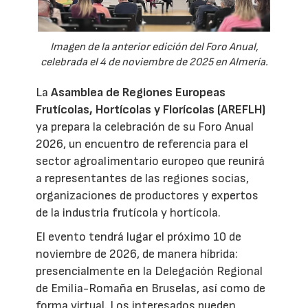
Imagen de la anterior edición del Foro Anual,
celebrada el 4 de noviembre de 2025 en Almería.
La
Asamblea de Regiones Europeas
Frutícolas, Hortícolas y Florícolas (AREFLH)
ya prepara la celebración de su Foro Anual
2026, un encuentro de referencia para el
sector agroalimentario europeo que reunirá
a representantes de las regiones socias,
organizaciones de productores y expertos
de la industria frutícola y hortícola.
El evento tendrá lugar el próximo 10 de
noviembre de 2026, de manera híbrida:
presencialmente en la Delegación Regional
de Emilia-Romaña en Bruselas, así como de
forma virtual. Los interesados pueden