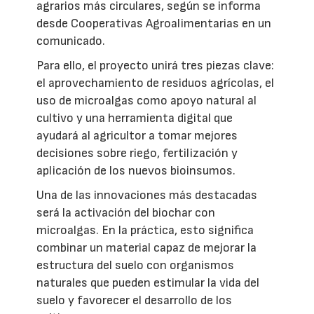
agrarios más circulares, según se informa
desde Cooperativas Agroalimentarias en un
comunicado.
Para ello, el proyecto unirá tres piezas clave:
el aprovechamiento de residuos agrícolas, el
uso de microalgas como apoyo natural al
cultivo y una herramienta digital que
ayudará al agricultor a tomar mejores
decisiones sobre riego, fertilización y
aplicación de los nuevos bioinsumos.
Una de las innovaciones más destacadas
será la activación del biochar con
microalgas. En la práctica, esto significa
combinar un material capaz de mejorar la
estructura del suelo con organismos
naturales que pueden estimular la vida del
suelo y favorecer el desarrollo de los