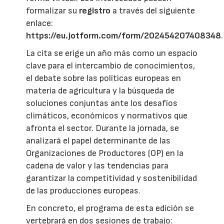
formalizar su
registro
a través del siguiente
enlace:
https://eu.jotform.com/form/202454207408348
.
La cita se erige un año más como un espacio
clave para el intercambio de conocimientos,
el debate sobre las políticas europeas en
materia de agricultura y la búsqueda de
soluciones conjuntas ante los desafíos
climáticos, económicos y normativos que
afronta el sector. Durante la jornada, se
analizará el papel determinante de las
Organizaciones de Productores (OP) en la
cadena de valor y las tendencias para
garantizar la competitividad y sostenibilidad
de las producciones europeas.
En concreto, el programa de esta edición se
vertebrará en dos sesiones de trabajo: