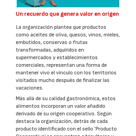
Un recuerdo que genera valor en origen
La organización plantea que productos
como aceites de oliva, quesos, vinos, mieles,
embutidos, conservas o frutas
transformadas, adquiridos en
supermercados y establecimientos
comerciales, representan una forma de
mantener vivo el vínculo con los territorios
visitados mucho después de finalizar las
vacaciones.
Más allá de su calidad gastronómica, estos
alimentos incorporan un valor añadido
derivado de su origen cooperativo. Según
destaca la organización, detrás de cada
producto identificado con el sello 'Producto