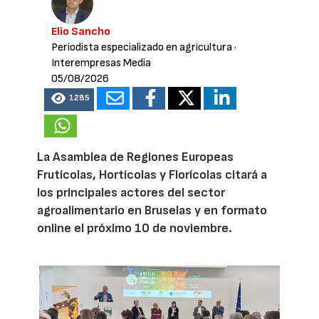
Elio Sancho
Periodista especializado en agricultura
·
Interempresas Media
05/08/2026
1285
La Asamblea de Regiones Europeas
Frutícolas, Hortícolas y Florícolas citará a
los principales actores del sector
agroalimentario en Bruselas y en formato
online el próximo 10 de noviembre.