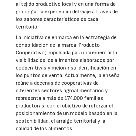
al tejido productivo local y en una forma de
prolongar la experiencia del viaje a través de
los sabores característicos de cada
territorio.
La iniciativa se enmarca en la estrategia de
consolidación de la marca 'Producto
Cooperativo', impulsada para incrementar la
visibilidad de los alimentos elaborados por
cooperativas y mejorar su identificación en
los puntos de venta. Actualmente, la enseña
reúne a decenas de cooperativas de
diferentes sectores agroalimentarios y
representa a más de 174.000 familias
productoras, con el objetivo de reforzar el
posicionamiento de un modelo basado en la
sostenibilidad, el arraigo territorial y la
calidad de los alimentos.