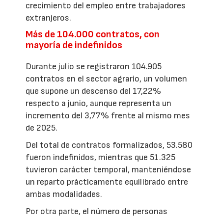
crecimiento del empleo entre trabajadores
extranjeros.
Más de 104.000 contratos, con
mayoría de indefinidos
Durante julio se registraron 104.905
contratos en el sector agrario, un volumen
que supone un descenso del 17,22%
respecto a junio, aunque representa un
incremento del 3,77% frente al mismo mes
de 2025.
Del total de contratos formalizados, 53.580
fueron indefinidos, mientras que 51.325
tuvieron carácter temporal, manteniéndose
un reparto prácticamente equilibrado entre
ambas modalidades.
Por otra parte, el número de personas