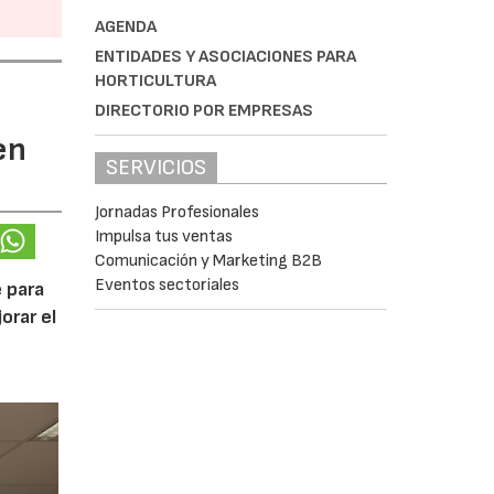
AGENDA
ENTIDADES Y ASOCIACIONES PARA
HORTICULTURA
DIRECTORIO POR EMPRESAS
en
SERVICIOS
Jornadas Profesionales
Impulsa tus ventas
Comunicación y Marketing B2B
Eventos sectoriales
 para
orar el