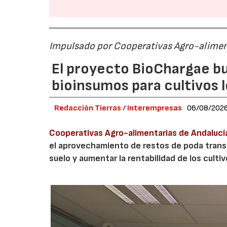
Impulsado por Cooperativas Agro-alimen
El proyecto BioChargae bu
bioinsumos para cultivos 
Redacción Tierras / Interempresas
06/08/202
Cooperativas Agro-alimentarias de Andalucí
el aprovechamiento de restos de poda transf
suelo y aumentar la rentabilidad de los culti