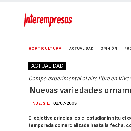
HORTICULTURA
ACTUALIDAD
OPINIÓN
PR
ACTUALIDAD
Campo experimental al aire libre en Vivero
Nuevas variedades ornam
INDE, S.L.
02/07/2003
El objetivo principal es el estudiar in situ e
temporada comercializada hasta la fecha, 