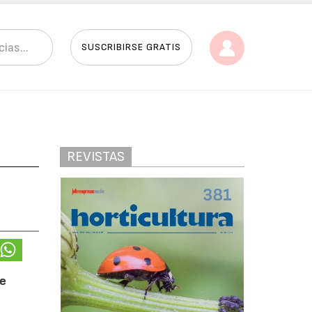
SUSCRIBIRSE GRATIS
REVISTAS
de