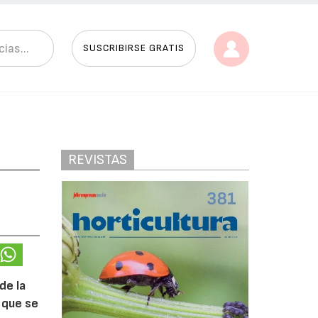
SUSCRIBIRSE GRATIS
REVISTAS
de la
 que se