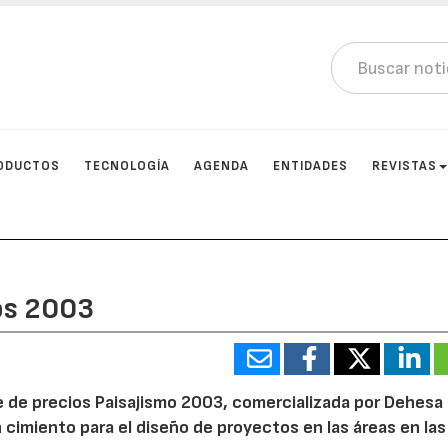
ODUCTOS
TECNOLOGÍA
AGENDA
ENTIDADES
REVISTAS
os 2003
ase de precios Paisajismo 2003, comercializada por Dehesa 
 cimiento para el diseño de proyectos en las áreas en las