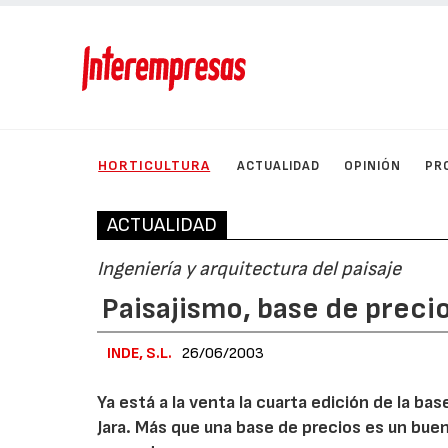
HORTICULTURA
ACTUALIDAD
OPINIÓN
PR
ACTUALIDAD
Ingeniería y arquitectura del paisaje
Paisajismo, base de preci
INDE, S.L.
26/06/2003
Ya está a la venta la cuarta edición de la b
Jara. Más que una base de precios es un buen