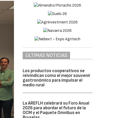
ÚLTIMAS NOTICIAS
Los productos cooperativos se
reivindican como el mejor souvenir
gastronómico para impulsar el
medio rural
La AREFLH celebrará su Foro Anual
2026 para abordar el futuro de la
OCM y el Paquete Omnibus en
Bruselas