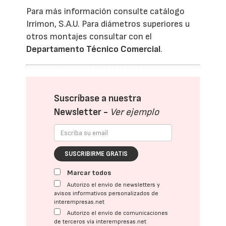
Para más información consulte catálogo
Irrimon, S.A.U. Para diámetros superiores u
otros montajes consultar con el
Departamento Técnico Comercial
.
Suscríbase a nuestra
Newsletter -
Ver ejemplo
SUSCRIBIRME GRATIS
Marcar todos
Autorizo el envío de newsletters y
avisos informativos personalizados de
interempresas.net
Autorizo el envío de comunicaciones
de terceros vía interempresas.net