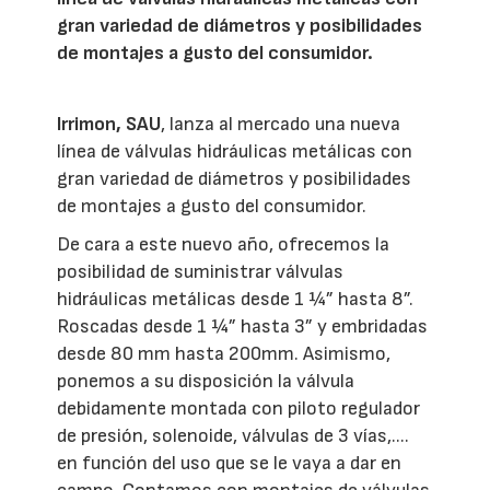
gran variedad de diámetros y posibilidades
de montajes a gusto del consumidor.
Irrimon, SAU
, lanza al mercado una nueva
línea de válvulas hidráulicas metálicas con
gran variedad de diámetros y posibilidades
de montajes a gusto del consumidor.
De cara a este nuevo año, ofrecemos la
posibilidad de suministrar válvulas
hidráulicas metálicas desde 1 ¼” hasta 8”.
Roscadas desde 1 ¼” hasta 3” y embridadas
desde 80 mm hasta 200mm. Asimismo,
ponemos a su disposición la válvula
debidamente montada con piloto regulador
de presión, solenoide, válvulas de 3 vías,....
en función del uso que se le vaya a dar en