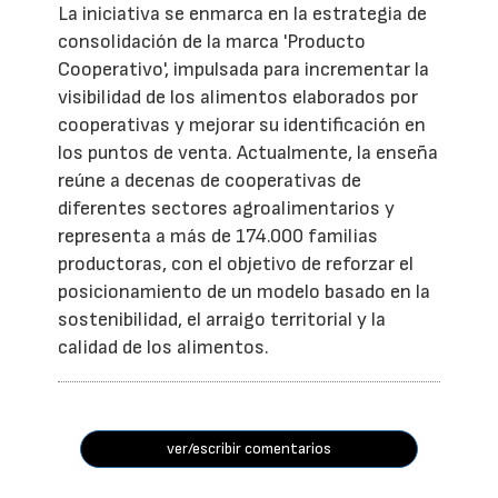
La iniciativa se enmarca en la estrategia de
consolidación de la marca 'Producto
Cooperativo', impulsada para incrementar la
visibilidad de los alimentos elaborados por
cooperativas y mejorar su identificación en
los puntos de venta. Actualmente, la enseña
reúne a decenas de cooperativas de
diferentes sectores agroalimentarios y
representa a más de 174.000 familias
productoras, con el objetivo de reforzar el
posicionamiento de un modelo basado en la
sostenibilidad, el arraigo territorial y la
calidad de los alimentos.
ver/escribir comentarios