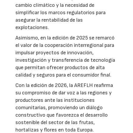
cambio climático y la necesidad de
simplificar los marcos regulatorios para
asegurar la rentabilidad de las
explotaciones.
Asimismo, en la edición de 2025 se remarcó
el valor de la cooperación interregional para
impulsar proyectos de innovación,
investigación y transferencia de tecnología
que permitan ofrecer productos de alta
calidad y seguros para el consumidor final.
Con la edición de 2026, la AREFLH reafirma
su compromiso de dar voz a las regiones y
productores ante las instituciones
comunitarias, promoviendo un diálogo
constructivo que favorezca el desarrollo
sostenible del sector de las frutas,
hortalizas y flores en toda Europa.