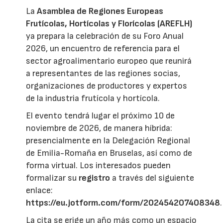
La
Asamblea de Regiones Europeas
Frutícolas, Hortícolas y Florícolas (AREFLH)
ya prepara la celebración de su Foro Anual
2026, un encuentro de referencia para el
sector agroalimentario europeo que reunirá
a representantes de las regiones socias,
organizaciones de productores y expertos
de la industria frutícola y hortícola.
El evento tendrá lugar el próximo 10 de
noviembre de 2026, de manera híbrida:
presencialmente en la Delegación Regional
de Emilia-Romaña en Bruselas, así como de
forma virtual. Los interesados pueden
formalizar su
registro
a través del siguiente
enlace:
https://eu.jotform.com/form/202454207408348
.
La cita se erige un año más como un espacio