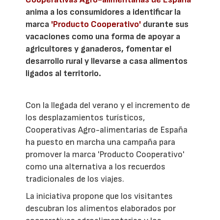
anima a los consumidores a identificar la
marca
'Producto Cooperativo'
durante sus
vacaciones como una forma de apoyar a
agricultores y ganaderos, fomentar el
desarrollo rural y llevarse a casa alimentos
ligados al territorio.
Con la llegada del verano y el incremento de
los desplazamientos turísticos,
Cooperativas Agro-alimentarias de España
ha puesto en marcha una campaña para
promover la marca 'Producto Cooperativo'
como una alternativa a los recuerdos
tradicionales de los viajes.
La iniciativa propone que los visitantes
descubran los alimentos elaborados por