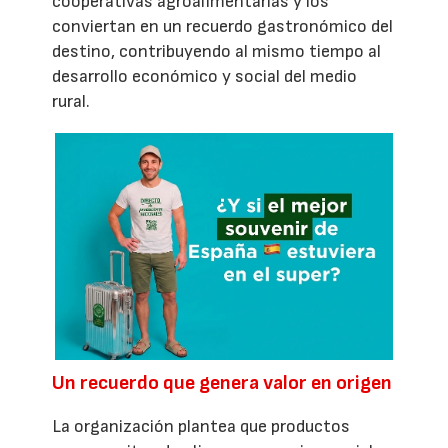
cooperativas agroalimentarias y los
conviertan en un recuerdo gastronómico del
destino, contribuyendo al mismo tiempo al
desarrollo económico y social del medio
rural.
Un recuerdo que genera valor en origen
La organización plantea que productos