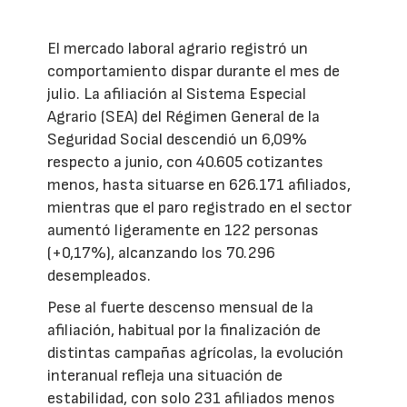
El mercado laboral agrario registró un
comportamiento dispar durante el mes de
julio. La afiliación al Sistema Especial
Agrario (SEA) del Régimen General de la
Seguridad Social descendió un 6,09%
respecto a junio, con 40.605 cotizantes
menos, hasta situarse en 626.171 afiliados,
mientras que el paro registrado en el sector
aumentó ligeramente en 122 personas
(+0,17%), alcanzando los 70.296
desempleados.
Pese al fuerte descenso mensual de la
afiliación, habitual por la finalización de
distintas campañas agrícolas, la evolución
interanual refleja una situación de
estabilidad, con solo 231 afiliados menos