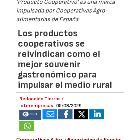
'Producto Cooperativo' es una marca
impulsada por Cooperativas Agro-
alimentarias de España
Los productos
cooperativos se
reivindican como el
mejor souvenir
gastronómico para
impulsar el medio rural
Redacción Tierras /
Interempresas
05/08/2026
963
Cooperativas Agro-alimentarias de España