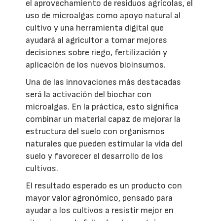
el aprovechamiento de residuos agrícolas, el
uso de microalgas como apoyo natural al
cultivo y una herramienta digital que
ayudará al agricultor a tomar mejores
decisiones sobre riego, fertilización y
aplicación de los nuevos bioinsumos.
Una de las innovaciones más destacadas
será la activación del biochar con
microalgas. En la práctica, esto significa
combinar un material capaz de mejorar la
estructura del suelo con organismos
naturales que pueden estimular la vida del
suelo y favorecer el desarrollo de los
cultivos.
El resultado esperado es un producto con
mayor valor agronómico, pensado para
ayudar a los cultivos a resistir mejor en