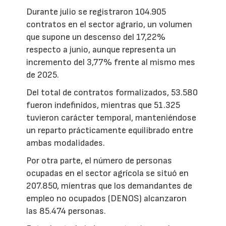
Durante julio se registraron 104.905
contratos en el sector agrario, un volumen
que supone un descenso del 17,22%
respecto a junio, aunque representa un
incremento del 3,77% frente al mismo mes
de 2025.
Del total de contratos formalizados, 53.580
fueron indefinidos, mientras que 51.325
tuvieron carácter temporal, manteniéndose
un reparto prácticamente equilibrado entre
ambas modalidades.
Por otra parte, el número de personas
ocupadas en el sector agrícola se situó en
207.850, mientras que los demandantes de
empleo no ocupados (DENOS) alcanzaron
las 85.474 personas.