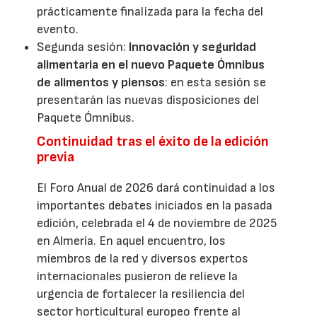
prácticamente finalizada para la fecha del
evento.
Segunda sesión:
Innovación y seguridad
alimentaria en el nuevo Paquete Ómnibus
de alimentos y piensos
: en esta sesión se
presentarán las nuevas disposiciones del
Paquete Ómnibus.
Continuidad tras el éxito de la edición
previa
El Foro Anual de 2026 dará continuidad a los
importantes debates iniciados en la pasada
edición, celebrada el 4 de noviembre de 2025
en Almería. En aquel encuentro, los
miembros de la red y diversos expertos
internacionales pusieron de relieve la
urgencia de fortalecer la resiliencia del
sector horticultural europeo frente al