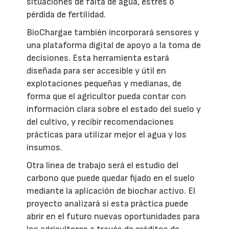
situaciones de falta de agua, estrés o
pérdida de fertilidad.
BioChargae también incorporará sensores y
una plataforma digital de apoyo a la toma de
decisiones. Esta herramienta estará
diseñada para ser accesible y útil en
explotaciones pequeñas y medianas, de
forma que el agricultor pueda contar con
información clara sobre el estado del suelo y
del cultivo, y recibir recomendaciones
prácticas para utilizar mejor el agua y los
insumos.
Otra línea de trabajo será el estudio del
carbono que puede quedar fijado en el suelo
mediante la aplicación de biochar activo. El
proyecto analizará si esta práctica puede
abrir en el futuro nuevas oportunidades para