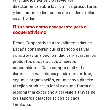
en el que los beneficios revierten
directamente sobre las familias productoras
y las comunidades rurales donde desarrollan
su actividad.
El turismo como escaparate para el
cooperativismo
Desde Cooperativas Agro-alimentarias de
España consideran que el periodo estival
constituye una oportunidad para acercar los
productos cooperativos a nuevos
consumidores. Cada compra realizada
durante las vacaciones puede convertirse,
según la organización, en un apoyo directo
al tejido productivo local y en una forma de
prolongar la experiencia del viaje a través de
los sabores característicos de cada
territorio.