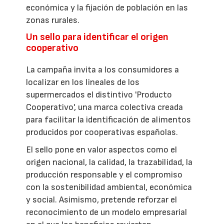
económica y la fijación de población en las
zonas rurales.
Un sello para identificar el origen
cooperativo
La campaña invita a los consumidores a
localizar en los lineales de los
supermercados el distintivo 'Producto
Cooperativo', una marca colectiva creada
para facilitar la identificación de alimentos
producidos por cooperativas españolas.
El sello pone en valor aspectos como el
origen nacional, la calidad, la trazabilidad, la
producción responsable y el compromiso
con la sostenibilidad ambiental, económica
y social. Asimismo, pretende reforzar el
reconocimiento de un modelo empresarial