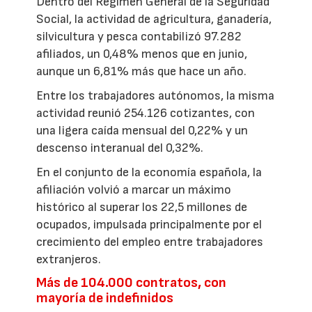
Dentro del Régimen General de la Seguridad
Social, la actividad de agricultura, ganadería,
silvicultura y pesca contabilizó 97.282
afiliados, un 0,48% menos que en junio,
aunque un 6,81% más que hace un año.
Entre los trabajadores autónomos, la misma
actividad reunió 254.126 cotizantes, con
una ligera caída mensual del 0,22% y un
descenso interanual del 0,32%.
En el conjunto de la economía española, la
afiliación volvió a marcar un máximo
histórico al superar los 22,5 millones de
ocupados, impulsada principalmente por el
crecimiento del empleo entre trabajadores
extranjeros.
Más de 104.000 contratos, con
mayoría de indefinidos