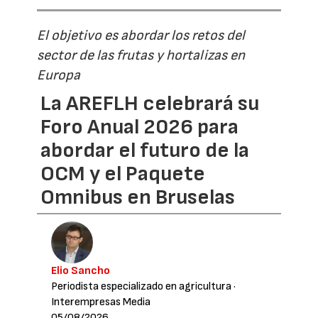
El objetivo es abordar los retos del
sector de las frutas y hortalizas en
Europa
La AREFLH celebrará su
Foro Anual 2026 para
abordar el futuro de la
OCM y el Paquete
Omnibus en Bruselas
Elio Sancho
Periodista especializado en agricultura
·
Interempresas Media
05/08/2026