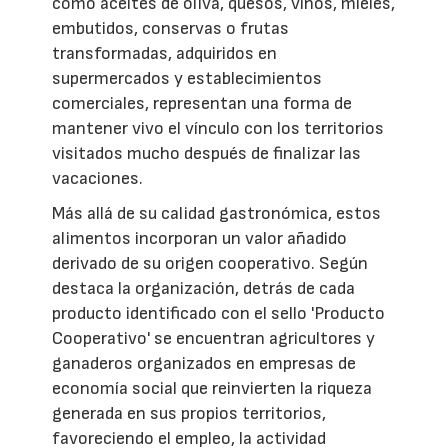
como aceites de oliva, quesos, vinos, mieles,
embutidos, conservas o frutas
transformadas, adquiridos en
supermercados y establecimientos
comerciales, representan una forma de
mantener vivo el vínculo con los territorios
visitados mucho después de finalizar las
vacaciones.
Más allá de su calidad gastronómica, estos
alimentos incorporan un valor añadido
derivado de su origen cooperativo. Según
destaca la organización, detrás de cada
producto identificado con el sello 'Producto
Cooperativo' se encuentran agricultores y
ganaderos organizados en empresas de
economía social que reinvierten la riqueza
generada en sus propios territorios,
favoreciendo el empleo, la actividad