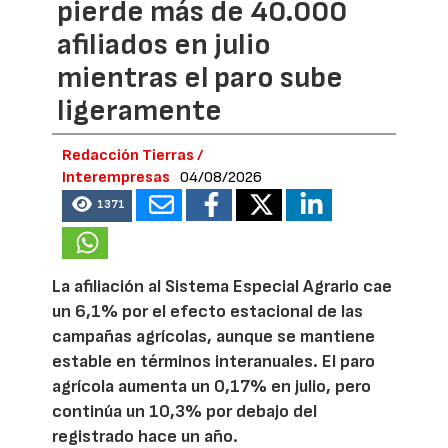
pierde más de 40.000
afiliados en julio
mientras el paro sube
ligeramente
Redacción Tierras /
Interempresas
04/08/2026
1371
La afiliación al Sistema Especial Agrario cae
un 6,1% por el efecto estacional de las
campañas agrícolas, aunque se mantiene
estable en términos interanuales. El paro
agrícola aumenta un 0,17% en julio, pero
continúa un 10,3% por debajo del
registrado hace un año.