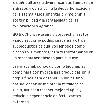
los agricultores a diversificar sus fuentes de
ingresos y contribuir a la descarbonización
del sistema agroalimentario y mejorar la
sostenibilidad y la rentabilidad de las
explotaciones agrarias.
GO BioChargae aspira a aprovechar restos
agrícolas, como podas, cáscaras y otros
subproductos de cultivos leñosos como
cítricos y almendros, para transformarlos en
un material beneficioso para el suelo.
Ese material, conocido como biochar, se
combinará con microalgas producidas en la
propia finca para obtener un bioinsumo
natural capaz de mejorar la fertilidad del
suelo, ayudar a retener mejor el agua y
reducir la dependencia de fertilizantes
externos.