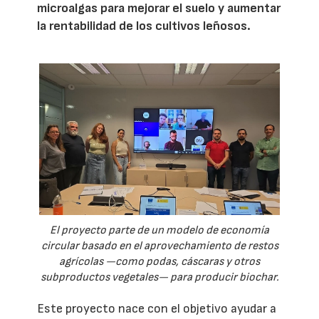
microalgas para mejorar el suelo y aumentar
la rentabilidad de los cultivos leñosos.
El proyecto parte de un modelo de economía
circular basado en el aprovechamiento de restos
agrícolas —como podas, cáscaras y otros
subproductos vegetales— para producir biochar.
Este proyecto nace con el objetivo ayudar a