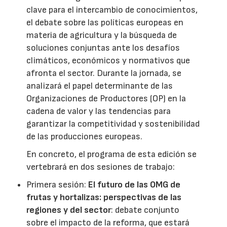
clave para el intercambio de conocimientos,
el debate sobre las políticas europeas en
materia de agricultura y la búsqueda de
soluciones conjuntas ante los desafíos
climáticos, económicos y normativos que
afronta el sector. Durante la jornada, se
analizará el papel determinante de las
Organizaciones de Productores (OP) en la
cadena de valor y las tendencias para
garantizar la competitividad y sostenibilidad
de las producciones europeas.
En concreto, el programa de esta edición se
vertebrará en dos sesiones de trabajo:
Primera sesión:
El futuro de las OMG de
frutas y hortalizas: perspectivas de las
regiones y del sector
: debate conjunto
sobre el impacto de la reforma, que estará