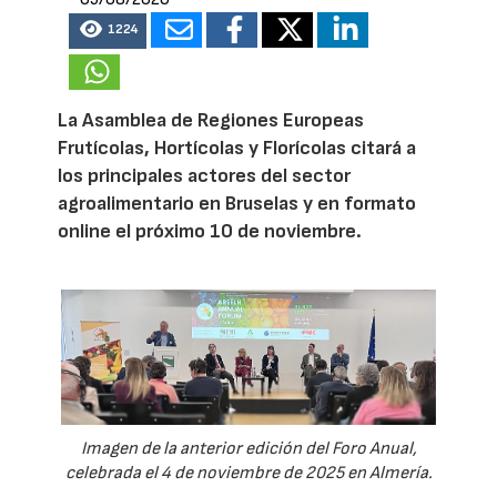
1224
La Asamblea de Regiones Europeas
Frutícolas, Hortícolas y Florícolas citará a
los principales actores del sector
agroalimentario en Bruselas y en formato
online el próximo 10 de noviembre.
Imagen de la anterior edición del Foro Anual,
celebrada el 4 de noviembre de 2025 en Almería.