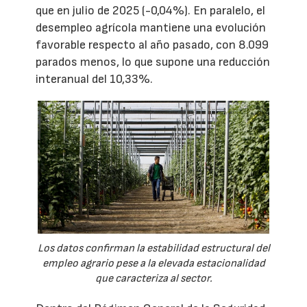
que en julio de 2025 (-0,04%). En paralelo, el
desempleo agrícola mantiene una evolución
favorable respecto al año pasado, con 8.099
parados menos, lo que supone una reducción
interanual del 10,33%.
Los datos confirman la estabilidad estructural del
empleo agrario pese a la elevada estacionalidad
que caracteriza al sector.