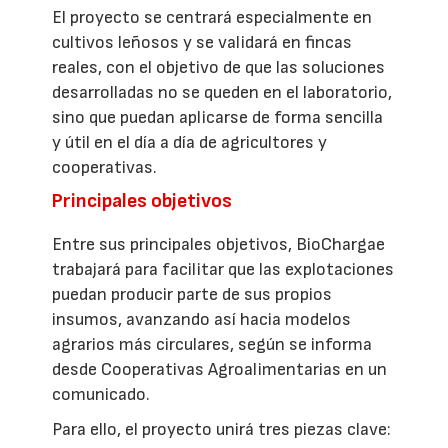
El proyecto se centrará especialmente en
cultivos leñosos y se validará en fincas
reales, con el objetivo de que las soluciones
desarrolladas no se queden en el laboratorio,
sino que puedan aplicarse de forma sencilla
y útil en el día a día de agricultores y
cooperativas.
Principales objetivos
Entre sus principales objetivos, BioChargae
trabajará para facilitar que las explotaciones
puedan producir parte de sus propios
insumos, avanzando así hacia modelos
agrarios más circulares, según se informa
desde Cooperativas Agroalimentarias en un
comunicado.
Para ello, el proyecto unirá tres piezas clave: