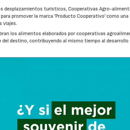
los desplazamientos turísticos, Cooperativas Agro-aliment
para promover la marca 'Producto Cooperativo' como una
s viajes.
cubran los alimentos elaborados por cooperativas agroalime
 del destino, contribuyendo al mismo tiempo al desarrollo