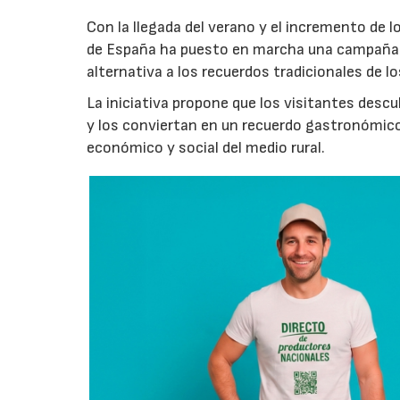
Con la llegada del verano y el incremento de 
de España ha puesto en marcha una campaña 
alternativa a los recuerdos tradicionales de lo
La iniciativa propone que los visitantes des
y los conviertan en un recuerdo gastronómico
económico y social del medio rural.