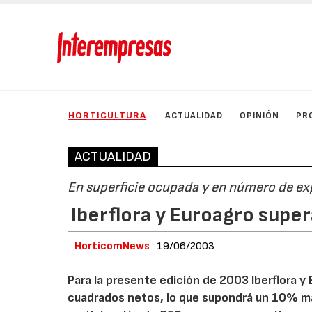
HORTICULTURA
ACTUALIDAD
OPINIÓN
PR
ACTUALIDAD
En superficie ocupada y en número de ex
Iberflora y Euroagro super
HorticomNews
19/06/2003
Para la presente edición de 2003 Iberflora
cuadrados netos, lo que supondrá un 10% más