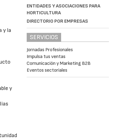
ENTIDADES Y ASOCIACIONES PARA
HORTICULTURA
DIRECTORIO POR EMPRESAS
 y la
SERVICIOS
Jornadas Profesionales
Impulsa tus ventas
ducto
Comunicación y Marketing B2B
Eventos sectoriales
able y
lias
tunidad