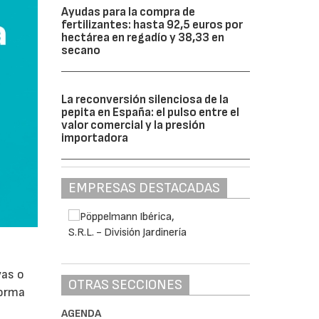
Ayudas para la compra de
fertilizantes: hasta 92,5 euros por
hectárea en regadío y 38,33 en
secano
La reconversión silenciosa de la
pepita en España: el pulso entre el
valor comercial y la presión
importadora
EMPRESAS DESTACADAS
vas o
OTRAS SECCIONES
forma
AGENDA