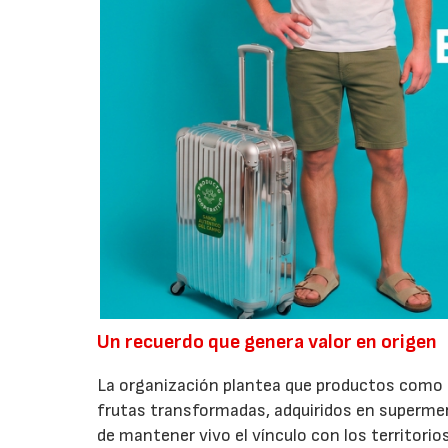
Un recuerdo que genera valor en origen
La organización plantea que productos como a
frutas transformadas, adquiridos en superme
de mantener vivo el vínculo con los territorio