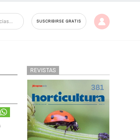
SUSCRIBIRSE GRATIS
REVISTAS
s