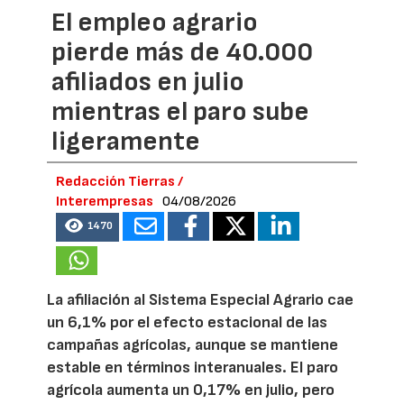
El empleo agrario
pierde más de 40.000
afiliados en julio
mientras el paro sube
ligeramente
Redacción Tierras /
Interempresas
04/08/2026
1470
La afiliación al Sistema Especial Agrario cae
un 6,1% por el efecto estacional de las
campañas agrícolas, aunque se mantiene
estable en términos interanuales. El paro
agrícola aumenta un 0,17% en julio, pero