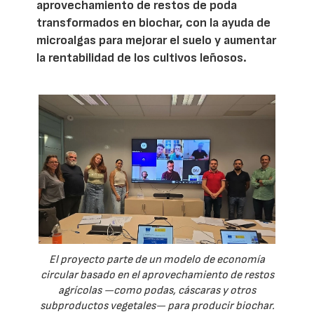
aprovechamiento de restos de poda
transformados en biochar, con la ayuda de
microalgas para mejorar el suelo y aumentar
la rentabilidad de los cultivos leñosos.
El proyecto parte de un modelo de economía
circular basado en el aprovechamiento de restos
agrícolas —como podas, cáscaras y otros
subproductos vegetales— para producir biochar.