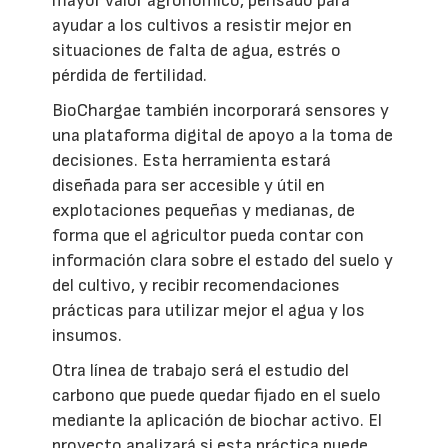
mayor valor agronómico, pensado para
ayudar a los cultivos a resistir mejor en
situaciones de falta de agua, estrés o
pérdida de fertilidad.
BioChargae también incorporará sensores y
una plataforma digital de apoyo a la toma de
decisiones. Esta herramienta estará
diseñada para ser accesible y útil en
explotaciones pequeñas y medianas, de
forma que el agricultor pueda contar con
información clara sobre el estado del suelo y
del cultivo, y recibir recomendaciones
prácticas para utilizar mejor el agua y los
insumos.
Otra línea de trabajo será el estudio del
carbono que puede quedar fijado en el suelo
mediante la aplicación de biochar activo. El
proyecto analizará si esta práctica puede