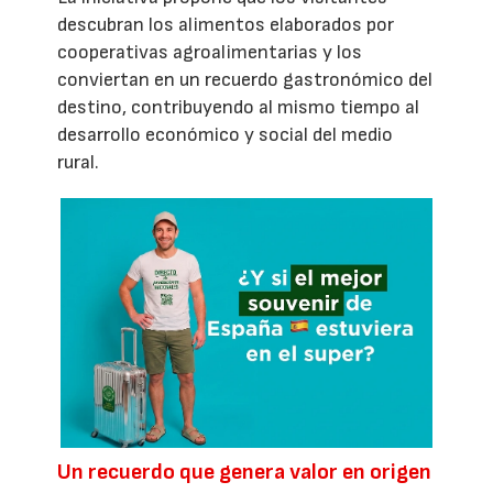
descubran los alimentos elaborados por
cooperativas agroalimentarias y los
conviertan en un recuerdo gastronómico del
destino, contribuyendo al mismo tiempo al
desarrollo económico y social del medio
rural.
Un recuerdo que genera valor en origen