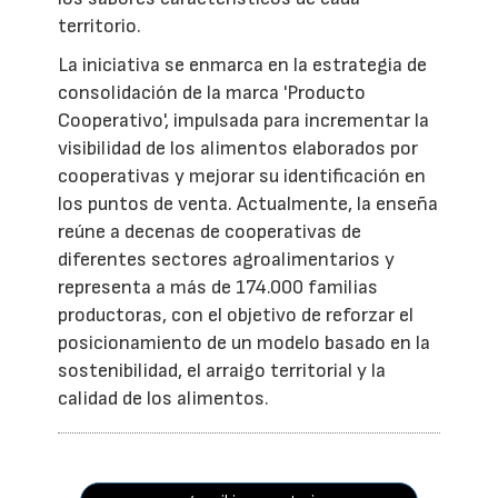
territorio.
La iniciativa se enmarca en la estrategia de
consolidación de la marca 'Producto
Cooperativo', impulsada para incrementar la
visibilidad de los alimentos elaborados por
cooperativas y mejorar su identificación en
los puntos de venta. Actualmente, la enseña
reúne a decenas de cooperativas de
diferentes sectores agroalimentarios y
representa a más de 174.000 familias
productoras, con el objetivo de reforzar el
posicionamiento de un modelo basado en la
sostenibilidad, el arraigo territorial y la
calidad de los alimentos.