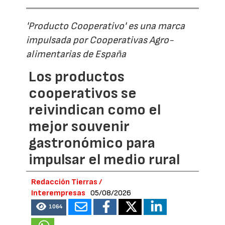
'Producto Cooperativo' es una marca
impulsada por Cooperativas Agro-
alimentarias de España
Los productos
cooperativos se
reivindican como el
mejor souvenir
gastronómico para
impulsar el medio rural
Redacción Tierras /
Interempresas
05/08/2026
1064