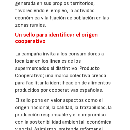
generada en sus propios territorios,
favoreciendo el empleo, la actividad
económica y la fijación de población en las
zonas rurales.
Un sello para identificar el origen
cooperativo
La campaña invita a los consumidores a
localizar en los lineales de los
supermercados el distintivo 'Producto
Cooperativo', una marca colectiva creada
para facilitar la identificación de alimentos
producidos por cooperativas españolas.
El sello pone en valor aspectos como el
origen nacional, la calidad, la trazabilidad, la
producción responsable y el compromiso
con la sostenibilidad ambiental, económica
y social. Asimismo, pretende reforzar el