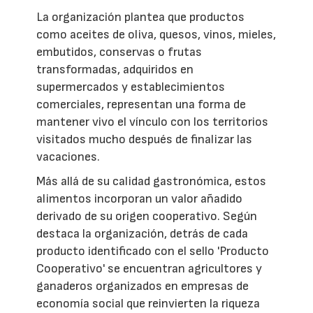
La organización plantea que productos
como aceites de oliva, quesos, vinos, mieles,
embutidos, conservas o frutas
transformadas, adquiridos en
supermercados y establecimientos
comerciales, representan una forma de
mantener vivo el vínculo con los territorios
visitados mucho después de finalizar las
vacaciones.
Más allá de su calidad gastronómica, estos
alimentos incorporan un valor añadido
derivado de su origen cooperativo. Según
destaca la organización, detrás de cada
producto identificado con el sello 'Producto
Cooperativo' se encuentran agricultores y
ganaderos organizados en empresas de
economía social que reinvierten la riqueza