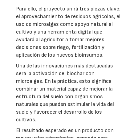
Para ello, el proyecto unirá tres piezas clave:
el aprovechamiento de residuos agrícolas, el
uso de microalgas como apoyo natural al
cultivo y una herramienta digital que
ayudará al agricultor a tomar mejores
decisiones sobre riego, fertilización y
aplicación de los nuevos bioinsumos.
Una de las innovaciones más destacadas
será la activación del biochar con
microalgas. En la práctica, esto significa
combinar un material capaz de mejorar la
estructura del suelo con organismos
naturales que pueden estimular la vida del
suelo y favorecer el desarrollo de los
cultivos.
El resultado esperado es un producto con