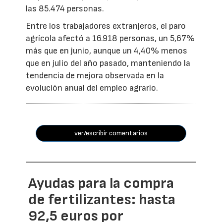
las 85.474 personas.
Entre los trabajadores extranjeros, el paro
agrícola afectó a 16.918 personas, un 5,67%
más que en junio, aunque un 4,40% menos
que en julio del año pasado, manteniendo la
tendencia de mejora observada en la
evolución anual del empleo agrario.
ver/escribir comentarios
Ayudas para la compra
de fertilizantes: hasta
92,5 euros por