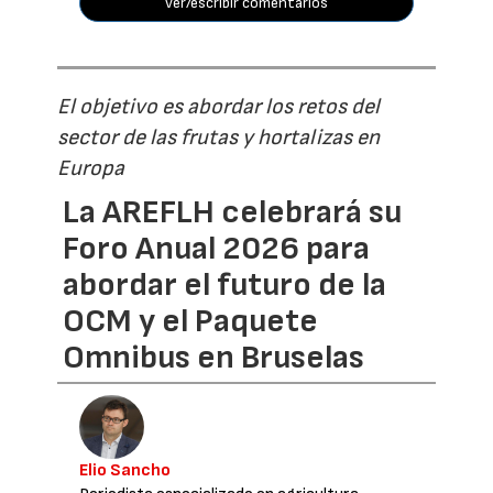
ver/escribir comentarios
El objetivo es abordar los retos del
sector de las frutas y hortalizas en
Europa
La AREFLH celebrará su
Foro Anual 2026 para
abordar el futuro de la
OCM y el Paquete
Omnibus en Bruselas
Elio Sancho