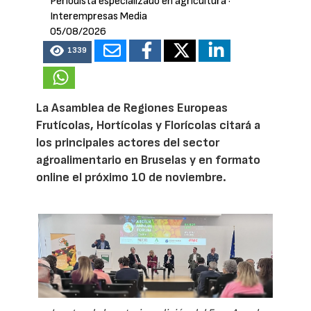
Periodista especializado en agricultura
·
Interempresas Media
05/08/2026
1339
La Asamblea de Regiones Europeas
Frutícolas, Hortícolas y Florícolas citará a
los principales actores del sector
agroalimentario en Bruselas y en formato
online el próximo 10 de noviembre.