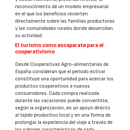
reconocimiento de un modelo empresarial
en el que los beneficios revierten
directamente sobre las familias productoras
y las comunidades rurales donde desarrollan
su actividad.
El turismo como escaparate para el
cooperativismo
Desde Cooperativas Agro-alimentarias de
España consideran que el periodo estival
constituye una oportunidad para acercar los
productos cooperativos a nuevos
consumidores. Cada compra realizada
durante las vacaciones puede convertirse,
según la organización, en un apoyo directo
al tejido productivo local y en una forma de
prolongar la experiencia del viaje a través de
los sabores característicos de cada