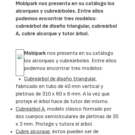
Mobipark nos presenta en su catálogo los
alcorques y cubreárboles. Entre ellos
podemos encontrar tres modelos:
cubreárbol de diseño triangular, cubreárbol
A, cubre alcorque y tutor árbol.
Mobipark
nos presenta en su catálogo
los alcorques y cubreárboles. Entre ellos
podemos encontrar tres modelos:
Cubreárbol de diseño triangular
,
fabricado en tubo de 40 mm vertical y
pletinas de 310 x 60 x 6 mm. A la vez que
proteje el árbol hace de tutor del mismo.
Cubreárbol A
, modelo clásico formado por
dos cuerpos semicirculares de pletinas de 35
x 3 mm. Protege y tutora el árbol.
Cubre alcorque
, éstos pueden ser de