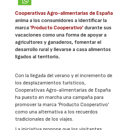
Cooperativas Agro-alimentarias de España
anima a los consumidores a identificar la
marca
'Producto Cooperativo'
durante sus
vacaciones como una forma de apoyar a
agricultores y ganaderos, fomentar el
desarrollo rural y llevarse a casa alimentos
ligados al territorio.
Con la llegada del verano y el incremento de
los desplazamientos turísticos,
Cooperativas Agro-alimentarias de España
ha puesto en marcha una campaña para
promover la marca 'Producto Cooperativo'
como una alternativa a los recuerdos
tradicionales de los viajes.
La iniciativa propone que los visitantes