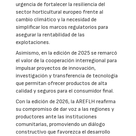
urgencia de fortalecer la resiliencia del
sector horticultural europeo frente al
cambio climático y la necesidad de
simplificar los marcos regulatorios para
asegurar la rentabilidad de las
explotaciones.
Asimismo, en la edición de 2025 se remarcó
el valor de la cooperación interregional para
impulsar proyectos de innovación,
investigación y transferencia de tecnología
que permitan ofrecer productos de alta
calidad y seguros para el consumidor final.
Con la edición de 2026, la AREFLH reafirma
su compromiso de dar voz a las regiones y
productores ante las instituciones
comunitarias, promoviendo un diálogo
constructivo que favorezca el desarrollo