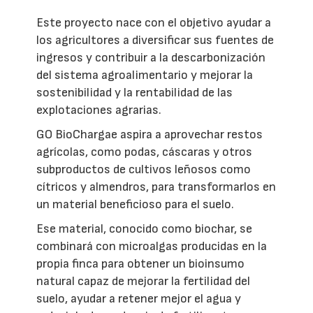
Este proyecto nace con el objetivo ayudar a
los agricultores a diversificar sus fuentes de
ingresos y contribuir a la descarbonización
del sistema agroalimentario y mejorar la
sostenibilidad y la rentabilidad de las
explotaciones agrarias.
GO BioChargae aspira a aprovechar restos
agrícolas, como podas, cáscaras y otros
subproductos de cultivos leñosos como
cítricos y almendros, para transformarlos en
un material beneficioso para el suelo.
Ese material, conocido como biochar, se
combinará con microalgas producidas en la
propia finca para obtener un bioinsumo
natural capaz de mejorar la fertilidad del
suelo, ayudar a retener mejor el agua y