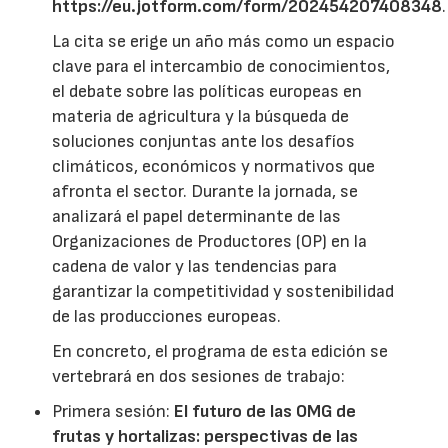
https://eu.jotform.com/form/202454207408348
.
La cita se erige un año más como un espacio
clave para el intercambio de conocimientos,
el debate sobre las políticas europeas en
materia de agricultura y la búsqueda de
soluciones conjuntas ante los desafíos
climáticos, económicos y normativos que
afronta el sector. Durante la jornada, se
analizará el papel determinante de las
Organizaciones de Productores (OP) en la
cadena de valor y las tendencias para
garantizar la competitividad y sostenibilidad
de las producciones europeas.
En concreto, el programa de esta edición se
vertebrará en dos sesiones de trabajo:
Primera sesión:
El futuro de las OMG de
frutas y hortalizas: perspectivas de las