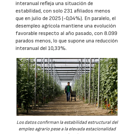
interanual refleja una situación de
estabilidad, con solo 231 afiliados menos
que en julio de 2025 (-0,04%). En paralelo, el
desempleo agrícola mantiene una evolución
favorable respecto al año pasado, con 8.099
parados menos, lo que supone una reducción
interanual del 10,33%.
Los datos confirman la estabilidad estructural del
empleo agrario pese a la elevada estacionalidad