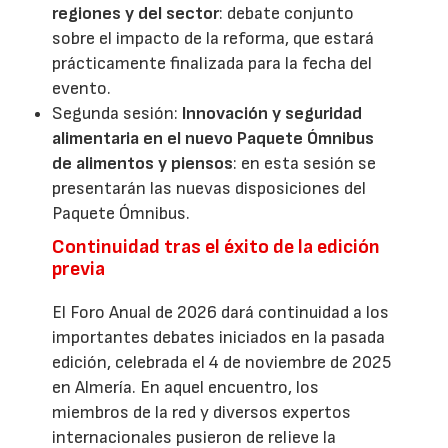
regiones y del sector
: debate conjunto
sobre el impacto de la reforma, que estará
prácticamente finalizada para la fecha del
evento.
Segunda sesión:
Innovación y seguridad
alimentaria en el nuevo Paquete Ómnibus
de alimentos y piensos
: en esta sesión se
presentarán las nuevas disposiciones del
Paquete Ómnibus.
Continuidad tras el éxito de la edición
previa
El Foro Anual de 2026 dará continuidad a los
importantes debates iniciados en la pasada
edición, celebrada el 4 de noviembre de 2025
en Almería. En aquel encuentro, los
miembros de la red y diversos expertos
internacionales pusieron de relieve la