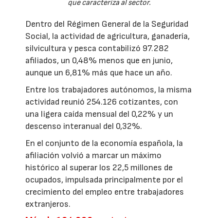
que caracteriza al sector.
Dentro del Régimen General de la Seguridad
Social, la actividad de agricultura, ganadería,
silvicultura y pesca contabilizó 97.282
afiliados, un 0,48% menos que en junio,
aunque un 6,81% más que hace un año.
Entre los trabajadores autónomos, la misma
actividad reunió 254.126 cotizantes, con
una ligera caída mensual del 0,22% y un
descenso interanual del 0,32%.
En el conjunto de la economía española, la
afiliación volvió a marcar un máximo
histórico al superar los 22,5 millones de
ocupados, impulsada principalmente por el
crecimiento del empleo entre trabajadores
extranjeros.