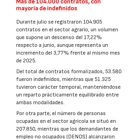
Más de 104.000 contratos, con
mayoría de indefinidos
Durante julio se registraron 104.905
contratos en el sector agrario, un volumen
que supone un descenso del 17,22%
respecto a junio, aunque representa un
incremento del 3,77% frente al mismo mes
de 2025.
Del total de contratos formalizados, 53.580
fueron indefinidos, mientras que 51.325
tuvieron carácter temporal, manteniéndose
un reparto prácticamente equilibrado entre
ambas modalidades.
Por otra parte, el número de personas
ocupadas en el sector agrícola se situó en
207.850, mientras que los demandantes de
empleo no ocupados (DENOS) alcanzaron