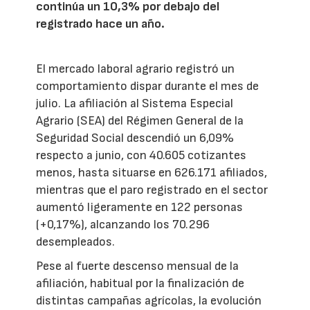
continúa un 10,3% por debajo del
registrado hace un año.
El mercado laboral agrario registró un
comportamiento dispar durante el mes de
julio. La afiliación al Sistema Especial
Agrario (SEA) del Régimen General de la
Seguridad Social descendió un 6,09%
respecto a junio, con 40.605 cotizantes
menos, hasta situarse en 626.171 afiliados,
mientras que el paro registrado en el sector
aumentó ligeramente en 122 personas
(+0,17%), alcanzando los 70.296
desempleados.
Pese al fuerte descenso mensual de la
afiliación, habitual por la finalización de
distintas campañas agrícolas, la evolución