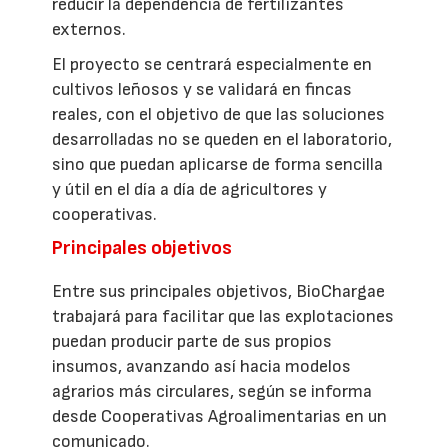
reducir la dependencia de fertilizantes
externos.
El proyecto se centrará especialmente en
cultivos leñosos y se validará en fincas
reales, con el objetivo de que las soluciones
desarrolladas no se queden en el laboratorio,
sino que puedan aplicarse de forma sencilla
y útil en el día a día de agricultores y
cooperativas.
Principales objetivos
Entre sus principales objetivos, BioChargae
trabajará para facilitar que las explotaciones
puedan producir parte de sus propios
insumos, avanzando así hacia modelos
agrarios más circulares, según se informa
desde Cooperativas Agroalimentarias en un
comunicado.