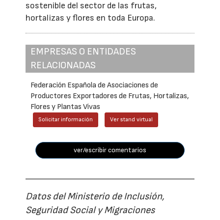
sostenible del sector de las frutas,
hortalizas y flores en toda Europa.
EMPRESAS O ENTIDADES
RELACIONADAS
Federación Española de Asociaciones de
Productores Exportadores de Frutas, Hortalizas,
Flores y Plantas Vivas
Solicitar información
Ver stand virtual
ver/escribir comentarios
Datos del Ministerio de Inclusión,
Seguridad Social y Migraciones