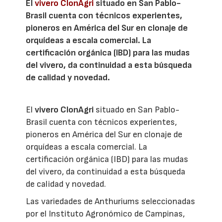
El
vivero ClonAgri
situado en San Pablo-
Brasil cuenta con técnicos experientes,
pioneros en América del Sur en clonaje de
orquídeas a escala comercial. La
certificación orgánica (IBD) para las mudas
del vivero, da continuidad a esta búsqueda
de calidad y novedad.
El
vivero ClonAgri
situado en San Pablo-
Brasil cuenta con técnicos experientes,
pioneros en América del Sur en clonaje de
orquídeas a escala comercial. La
certificación orgánica (IBD) para las mudas
del vivero, da continuidad a esta búsqueda
de calidad y novedad.
Las variedades de Anthuriums seleccionadas
por el Instituto Agronómico de Campinas,