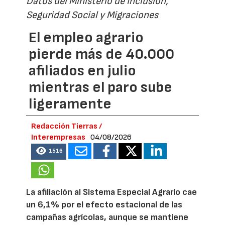
Datos del Ministerio de Inclusión,
Seguridad Social y Migraciones
El empleo agrario
pierde más de 40.000
afiliados en julio
mientras el paro sube
ligeramente
Redacción Tierras /
Interempresas
04/08/2026
1516
La afiliación al Sistema Especial Agrario cae
un 6,1% por el efecto estacional de las
campañas agrícolas, aunque se mantiene