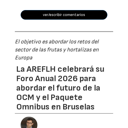
ver/escribir comentarios
El objetivo es abordar los retos del
sector de las frutas y hortalizas en
Europa
La AREFLH celebrará su
Foro Anual 2026 para
abordar el futuro de la
OCM y el Paquete
Omnibus en Bruselas