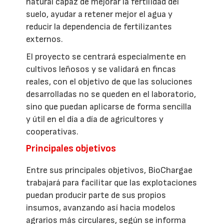
natural capaz de mejorar la fertilidad del
suelo, ayudar a retener mejor el agua y
reducir la dependencia de fertilizantes
externos.
El proyecto se centrará especialmente en
cultivos leñosos y se validará en fincas
reales, con el objetivo de que las soluciones
desarrolladas no se queden en el laboratorio,
sino que puedan aplicarse de forma sencilla
y útil en el día a día de agricultores y
cooperativas.
Principales objetivos
Entre sus principales objetivos, BioChargae
trabajará para facilitar que las explotaciones
puedan producir parte de sus propios
insumos, avanzando así hacia modelos
agrarios más circulares, según se informa