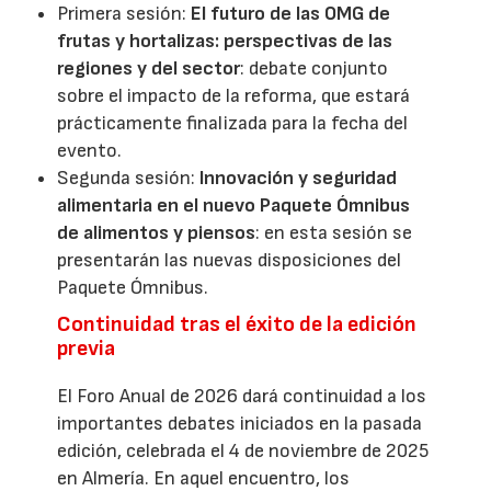
Primera sesión:
El futuro de las OMG de
frutas y hortalizas: perspectivas de las
regiones y del sector
: debate conjunto
sobre el impacto de la reforma, que estará
prácticamente finalizada para la fecha del
evento.
Segunda sesión:
Innovación y seguridad
alimentaria en el nuevo Paquete Ómnibus
de alimentos y piensos
: en esta sesión se
presentarán las nuevas disposiciones del
Paquete Ómnibus.
Continuidad tras el éxito de la edición
previa
El Foro Anual de 2026 dará continuidad a los
importantes debates iniciados en la pasada
edición, celebrada el 4 de noviembre de 2025
en Almería. En aquel encuentro, los