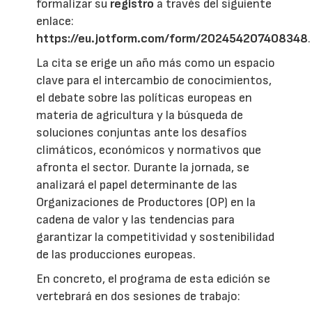
formalizar su
registro
a través del siguiente
enlace:
https://eu.jotform.com/form/202454207408348
.
La cita se erige un año más como un espacio
clave para el intercambio de conocimientos,
el debate sobre las políticas europeas en
materia de agricultura y la búsqueda de
soluciones conjuntas ante los desafíos
climáticos, económicos y normativos que
afronta el sector. Durante la jornada, se
analizará el papel determinante de las
Organizaciones de Productores (OP) en la
cadena de valor y las tendencias para
garantizar la competitividad y sostenibilidad
de las producciones europeas.
En concreto, el programa de esta edición se
vertebrará en dos sesiones de trabajo: