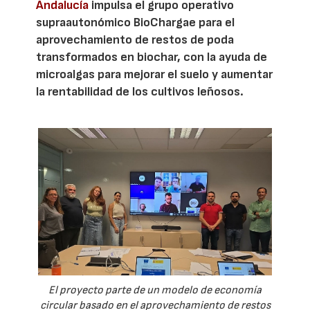
Andalucía
impulsa el grupo operativo
supraautonómico BioChargae para el
aprovechamiento de restos de poda
transformados en biochar, con la ayuda de
microalgas para mejorar el suelo y aumentar
la rentabilidad de los cultivos leñosos.
El proyecto parte de un modelo de economía
circular basado en el aprovechamiento de restos