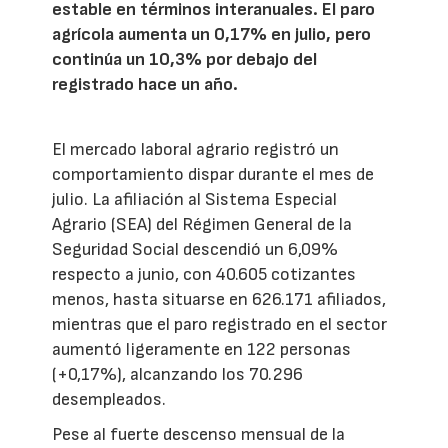
estable en términos interanuales. El paro
agrícola aumenta un 0,17% en julio, pero
continúa un 10,3% por debajo del
registrado hace un año.
El mercado laboral agrario registró un
comportamiento dispar durante el mes de
julio. La afiliación al Sistema Especial
Agrario (SEA) del Régimen General de la
Seguridad Social descendió un 6,09%
respecto a junio, con 40.605 cotizantes
menos, hasta situarse en 626.171 afiliados,
mientras que el paro registrado en el sector
aumentó ligeramente en 122 personas
(+0,17%), alcanzando los 70.296
desempleados.
Pese al fuerte descenso mensual de la