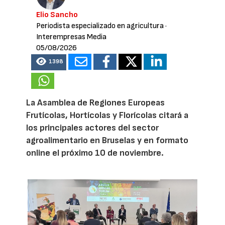
Elio Sancho
Periodista especializado en agricultura
·
Interempresas Media
05/08/2026
1398
La Asamblea de Regiones Europeas
Frutícolas, Hortícolas y Florícolas citará a
los principales actores del sector
agroalimentario en Bruselas y en formato
online el próximo 10 de noviembre.