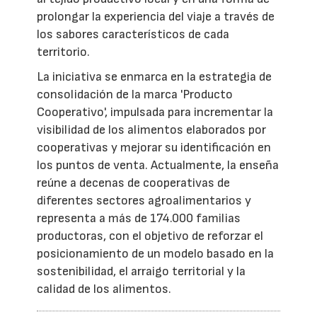
prolongar la experiencia del viaje a través de
los sabores característicos de cada
territorio.
La iniciativa se enmarca en la estrategia de
consolidación de la marca 'Producto
Cooperativo', impulsada para incrementar la
visibilidad de los alimentos elaborados por
cooperativas y mejorar su identificación en
los puntos de venta. Actualmente, la enseña
reúne a decenas de cooperativas de
diferentes sectores agroalimentarios y
representa a más de 174.000 familias
productoras, con el objetivo de reforzar el
posicionamiento de un modelo basado en la
sostenibilidad, el arraigo territorial y la
calidad de los alimentos.