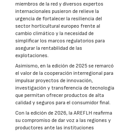
miembros de la red y diversos expertos
internacionales pusieron de relieve la
urgencia de fortalecer la resiliencia del
sector horticultural europeo frente al
cambio climático y la necesidad de
simplificar los marcos regulatorios para
asegurar la rentabilidad de las
explotaciones.
Asimismo, en la edición de 2025 se remarcó
el valor de la cooperación interregional para
impulsar proyectos de innovación,
investigación y transferencia de tecnología
que permitan ofrecer productos de alta
calidad y seguros para el consumidor final.
Con la edición de 2026, la AREFLH reafirma
su compromiso de dar voz a las regiones y
productores ante las instituciones