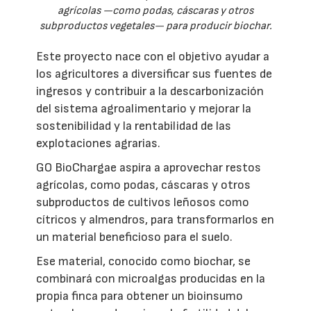
agrícolas —como podas, cáscaras y otros
subproductos vegetales— para producir biochar.
Este proyecto nace con el objetivo ayudar a
los agricultores a diversificar sus fuentes de
ingresos y contribuir a la descarbonización
del sistema agroalimentario y mejorar la
sostenibilidad y la rentabilidad de las
explotaciones agrarias.
GO BioChargae aspira a aprovechar restos
agrícolas, como podas, cáscaras y otros
subproductos de cultivos leñosos como
cítricos y almendros, para transformarlos en
un material beneficioso para el suelo.
Ese material, conocido como biochar, se
combinará con microalgas producidas en la
propia finca para obtener un bioinsumo