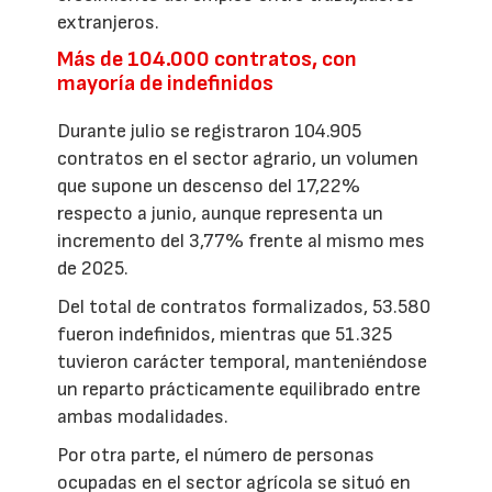
extranjeros.
Más de 104.000 contratos, con
mayoría de indefinidos
Durante julio se registraron 104.905
contratos en el sector agrario, un volumen
que supone un descenso del 17,22%
respecto a junio, aunque representa un
incremento del 3,77% frente al mismo mes
de 2025.
Del total de contratos formalizados, 53.580
fueron indefinidos, mientras que 51.325
tuvieron carácter temporal, manteniéndose
un reparto prácticamente equilibrado entre
ambas modalidades.
Por otra parte, el número de personas
ocupadas en el sector agrícola se situó en