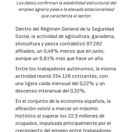
Los datos confirman la estabilidad estructural del
empleo agrario pese a la elevada estacionalidad
que caracteriza al sector.
Dentro del Régimen General de la Seguridad
Social, la actividad de agricultura, ganadería,
silvicultura y pesca contabilizó 97.282
afiliados, un 0,48% menos que en junio,
aunque un 6,81% más que hace un año.
Entre los trabajadores autónomos, la misma
actividad reunió 254.126 cotizantes, con
una ligera caída mensual del 0,22% y un
descenso interanual del 0,32%.
En el conjunto de la economía española, la
afiliación volvió a marcar un máximo
histórico al superar los 22,5 millones de
ocupados, impulsada principalmente por el
crecimiento del empleo entre trabajadores