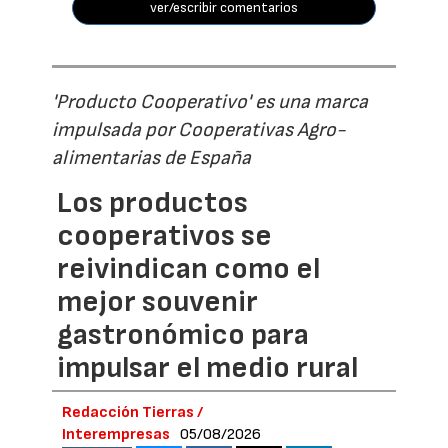
ver/escribir comentarios
'Producto Cooperativo' es una marca
impulsada por Cooperativas Agro-
alimentarias de España
Los productos
cooperativos se
reivindican como el
mejor souvenir
gastronómico para
impulsar el medio rural
Redacción Tierras /
Interempresas
05/08/2026