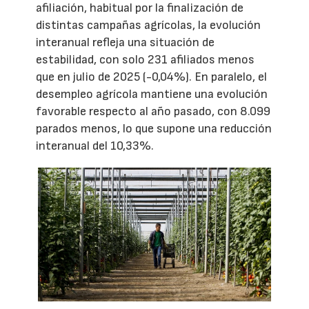
afiliación, habitual por la finalización de
distintas campañas agrícolas, la evolución
interanual refleja una situación de
estabilidad, con solo 231 afiliados menos
que en julio de 2025 (-0,04%). En paralelo, el
desempleo agrícola mantiene una evolución
favorable respecto al año pasado, con 8.099
parados menos, lo que supone una reducción
interanual del 10,33%.