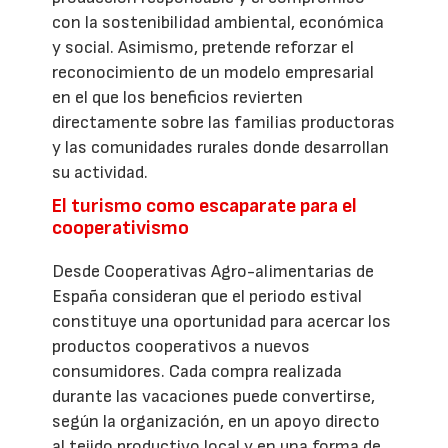
con la sostenibilidad ambiental, económica
y social. Asimismo, pretende reforzar el
reconocimiento de un modelo empresarial
en el que los beneficios revierten
directamente sobre las familias productoras
y las comunidades rurales donde desarrollan
su actividad.
El turismo como escaparate para el
cooperativismo
Desde Cooperativas Agro-alimentarias de
España consideran que el periodo estival
constituye una oportunidad para acercar los
productos cooperativos a nuevos
consumidores. Cada compra realizada
durante las vacaciones puede convertirse,
según la organización, en un apoyo directo
al tejido productivo local y en una forma de