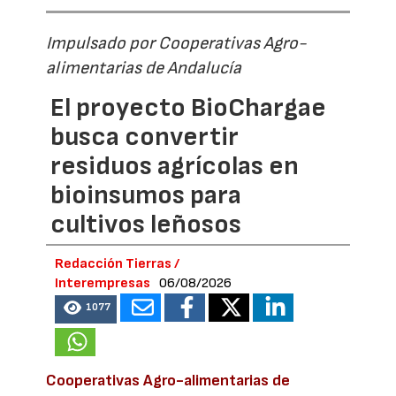
Impulsado por Cooperativas Agro-
alimentarias de Andalucía
El proyecto BioChargae
busca convertir
residuos agrícolas en
bioinsumos para
cultivos leñosos
Redacción Tierras /
Interempresas
06/08/2026
1077
Cooperativas Agro-alimentarias de