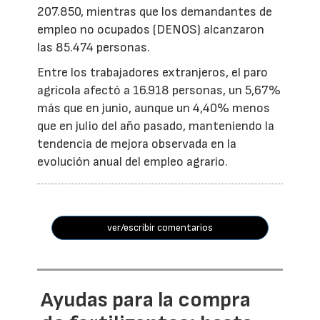
207.850, mientras que los demandantes de
empleo no ocupados (DENOS) alcanzaron
las 85.474 personas.
Entre los trabajadores extranjeros, el paro
agrícola afectó a 16.918 personas, un 5,67%
más que en junio, aunque un 4,40% menos
que en julio del año pasado, manteniendo la
tendencia de mejora observada en la
evolución anual del empleo agrario.
ver/escribir comentarios
Ayudas para la compra