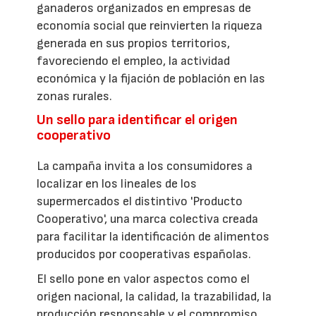
ganaderos organizados en empresas de
economía social que reinvierten la riqueza
generada en sus propios territorios,
favoreciendo el empleo, la actividad
económica y la fijación de población en las
zonas rurales.
Un sello para identificar el origen
cooperativo
La campaña invita a los consumidores a
localizar en los lineales de los
supermercados el distintivo 'Producto
Cooperativo', una marca colectiva creada
para facilitar la identificación de alimentos
producidos por cooperativas españolas.
El sello pone en valor aspectos como el
origen nacional, la calidad, la trazabilidad, la
producción responsable y el compromiso