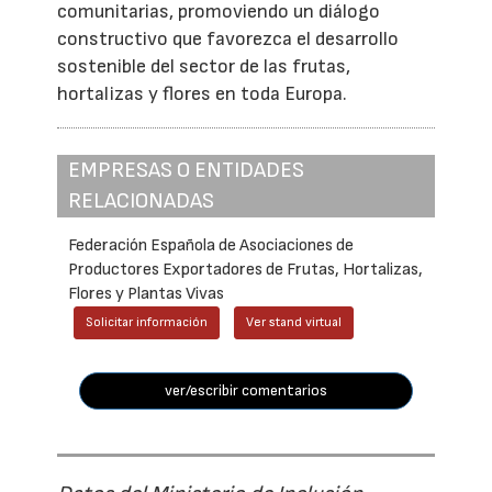
comunitarias, promoviendo un diálogo
constructivo que favorezca el desarrollo
sostenible del sector de las frutas,
hortalizas y flores en toda Europa.
EMPRESAS O ENTIDADES
RELACIONADAS
Federación Española de Asociaciones de
Productores Exportadores de Frutas, Hortalizas,
Flores y Plantas Vivas
Solicitar información
Ver stand virtual
ver/escribir comentarios