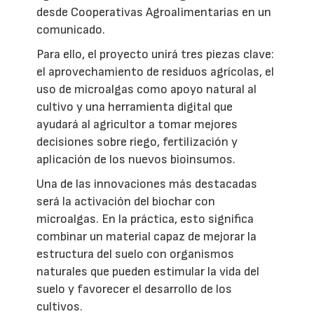
desde Cooperativas Agroalimentarias en un
comunicado.
Para ello, el proyecto unirá tres piezas clave:
el aprovechamiento de residuos agrícolas, el
uso de microalgas como apoyo natural al
cultivo y una herramienta digital que
ayudará al agricultor a tomar mejores
decisiones sobre riego, fertilización y
aplicación de los nuevos bioinsumos.
Una de las innovaciones más destacadas
será la activación del biochar con
microalgas. En la práctica, esto significa
combinar un material capaz de mejorar la
estructura del suelo con organismos
naturales que pueden estimular la vida del
suelo y favorecer el desarrollo de los
cultivos.