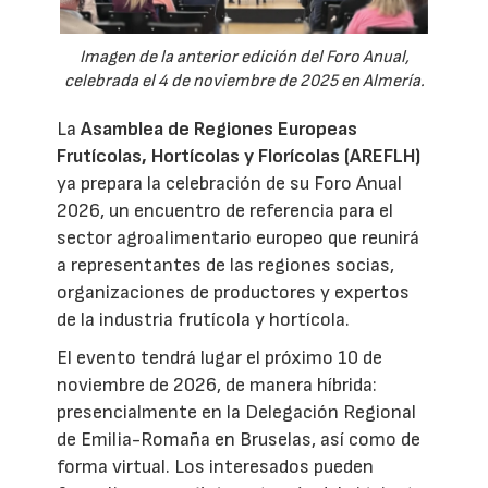
Imagen de la anterior edición del Foro Anual,
celebrada el 4 de noviembre de 2025 en Almería.
La
Asamblea de Regiones Europeas
Frutícolas, Hortícolas y Florícolas (AREFLH)
ya prepara la celebración de su Foro Anual
2026, un encuentro de referencia para el
sector agroalimentario europeo que reunirá
a representantes de las regiones socias,
organizaciones de productores y expertos
de la industria frutícola y hortícola.
El evento tendrá lugar el próximo 10 de
noviembre de 2026, de manera híbrida:
presencialmente en la Delegación Regional
de Emilia-Romaña en Bruselas, así como de
forma virtual. Los interesados pueden