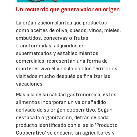
Un recuerdo que genera valor en origen
La organización plantea que productos
como aceites de oliva, quesos, vinos, mieles,
embutidos, conservas o frutas
transformadas, adquiridos en
supermercados y establecimientos
comerciales, representan una forma de
mantener vivo el vínculo con los territorios
visitados mucho después de finalizar las
vacaciones.
Más allá de su calidad gastronómica, estos
alimentos incorporan un valor añadido
derivado de su origen cooperativo. Según
destaca la organización, detrás de cada
producto identificado con el sello 'Producto
Cooperativo' se encuentran agricultores y