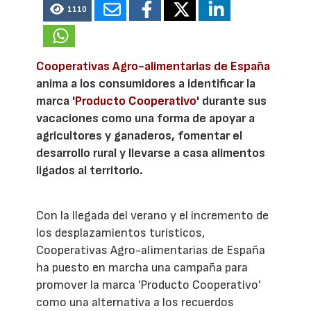
1110
Cooperativas Agro-alimentarias de España
anima a los consumidores a identificar la
marca
'Producto Cooperativo'
durante sus
vacaciones como una forma de apoyar a
agricultores y ganaderos, fomentar el
desarrollo rural y llevarse a casa alimentos
ligados al territorio.
Con la llegada del verano y el incremento de
los desplazamientos turísticos,
Cooperativas Agro-alimentarias de España
ha puesto en marcha una campaña para
promover la marca 'Producto Cooperativo'
como una alternativa a los recuerdos