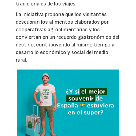
tradicionales de los viajes.
La iniciativa propone que los visitantes
descubran los alimentos elaborados por
cooperativas agroalimentarias y los
conviertan en un recuerdo gastronómico del
destino, contribuyendo al mismo tiempo al
desarrollo económico y social del medio
rural.