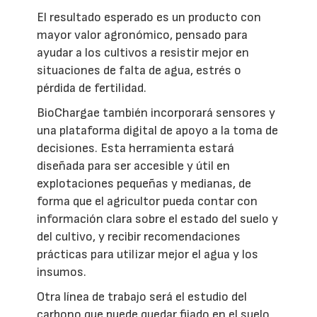
El resultado esperado es un producto con
mayor valor agronómico, pensado para
ayudar a los cultivos a resistir mejor en
situaciones de falta de agua, estrés o
pérdida de fertilidad.
BioChargae también incorporará sensores y
una plataforma digital de apoyo a la toma de
decisiones. Esta herramienta estará
diseñada para ser accesible y útil en
explotaciones pequeñas y medianas, de
forma que el agricultor pueda contar con
información clara sobre el estado del suelo y
del cultivo, y recibir recomendaciones
prácticas para utilizar mejor el agua y los
insumos.
Otra línea de trabajo será el estudio del
carbono que puede quedar fijado en el suelo