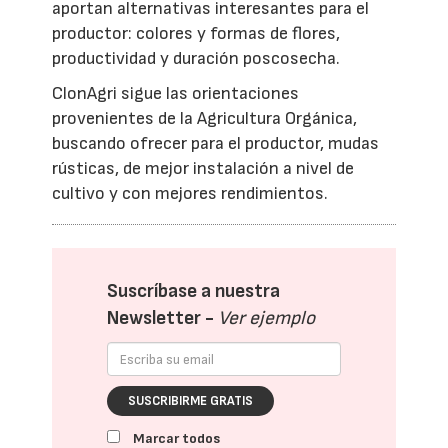
aportan alternativas interesantes para el
productor: colores y formas de flores,
productividad y duración poscosecha.
ClonAgri sigue las orientaciones
provenientes de la Agricultura Orgánica,
buscando ofrecer para el productor, mudas
rústicas, de mejor instalación a nivel de
cultivo y con mejores rendimientos.
Suscríbase a nuestra
Newsletter -
Ver ejemplo
SUSCRIBIRME GRATIS
Marcar todos