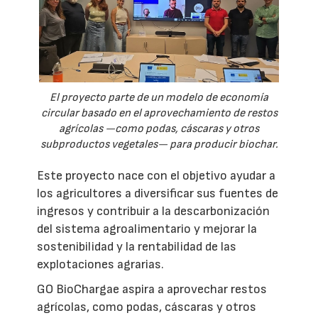
El proyecto parte de un modelo de economía
circular basado en el aprovechamiento de restos
agrícolas —como podas, cáscaras y otros
subproductos vegetales— para producir biochar.
Este proyecto nace con el objetivo ayudar a
los agricultores a diversificar sus fuentes de
ingresos y contribuir a la descarbonización
del sistema agroalimentario y mejorar la
sostenibilidad y la rentabilidad de las
explotaciones agrarias.
GO BioChargae aspira a aprovechar restos
agrícolas, como podas, cáscaras y otros