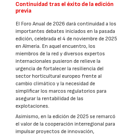
Continuidad tras el éxito de la edición
previa
El Foro Anual de 2026 dará continuidad a los
importantes debates iniciados en la pasada
edición, celebrada el 4 de noviembre de 2025
en Almería. En aquel encuentro, los
miembros de la red y diversos expertos
internacionales pusieron de relieve la
urgencia de fortalecer la resiliencia del
sector horticultural europeo frente al
cambio climático y la necesidad de
simplificar los marcos regulatorios para
asegurar la rentabilidad de las
explotaciones.
Asimismo, en la edición de 2025 se remarcó
el valor de la cooperación interregional para
impulsar proyectos de innovación,