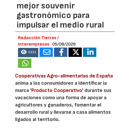
mejor souvenir
gastronómico para
impulsar el medio rural
Redacción Tierras /
Interempresas
05/08/2026
1111
Cooperativas Agro-alimentarias de España
anima a los consumidores a identificar la
marca
'Producto Cooperativo'
durante sus
vacaciones como una forma de apoyar a
agricultores y ganaderos, fomentar el
desarrollo rural y llevarse a casa alimentos
ligados al territorio.