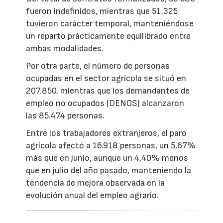
fueron indefinidos, mientras que 51.325
tuvieron carácter temporal, manteniéndose
un reparto prácticamente equilibrado entre
ambas modalidades.
Por otra parte, el número de personas
ocupadas en el sector agrícola se situó en
207.850, mientras que los demandantes de
empleo no ocupados (DENOS) alcanzaron
las 85.474 personas.
Entre los trabajadores extranjeros, el paro
agrícola afectó a 16.918 personas, un 5,67%
más que en junio, aunque un 4,40% menos
que en julio del año pasado, manteniendo la
tendencia de mejora observada en la
evolución anual del empleo agrario.