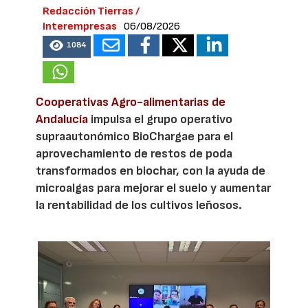
Redacción Tierras /
Interempresas
06/08/2026
1084
Cooperativas Agro-alimentarias de
Andalucía
impulsa el grupo operativo
supraautonómico BioChargae para el
aprovechamiento de restos de poda
transformados en biochar, con la ayuda de
microalgas para mejorar el suelo y aumentar
la rentabilidad de los cultivos leñosos.