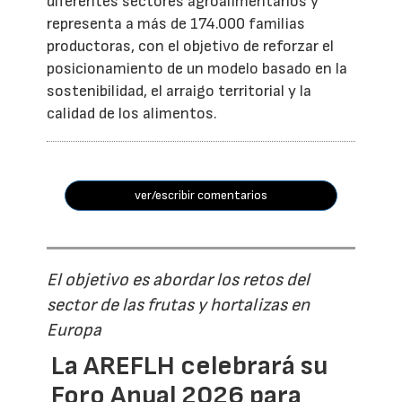
diferentes sectores agroalimentarios y
representa a más de 174.000 familias
productoras, con el objetivo de reforzar el
posicionamiento de un modelo basado en la
sostenibilidad, el arraigo territorial y la
calidad de los alimentos.
ver/escribir comentarios
El objetivo es abordar los retos del
sector de las frutas y hortalizas en
Europa
La AREFLH celebrará su
Foro Anual 2026 para