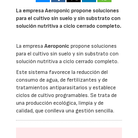
La empresa Aeroponic propone soluciones
para el cultivo sin suelo y sin substrato con
solución nutritiva a ciclo cerrado completo.
La empresa
Aeroponic
propone soluciones
para el cultivo sin suelo y sin substrato con
solución nutritiva a ciclo cerrado completo.
Este sistema favorece la reducción del
consumo de agua, de fertilizantes y de
tratamientos antiparasitarios y establece
ciclos de cultivo programables. Se trata de
una producción ecológica, limpia y de
calidad, que conlleva una gestión sencilla.