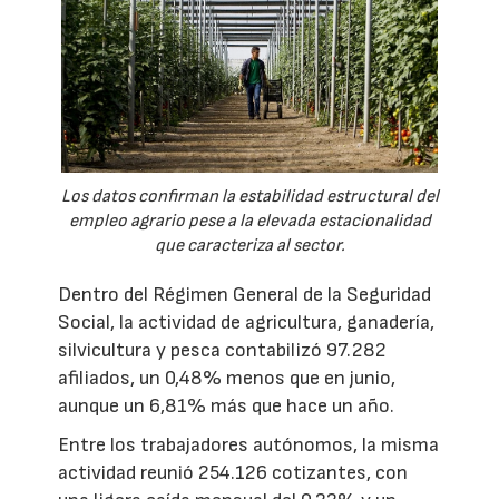
Los datos confirman la estabilidad estructural del
empleo agrario pese a la elevada estacionalidad
que caracteriza al sector.
Dentro del Régimen General de la Seguridad
Social, la actividad de agricultura, ganadería,
silvicultura y pesca contabilizó 97.282
afiliados, un 0,48% menos que en junio,
aunque un 6,81% más que hace un año.
Entre los trabajadores autónomos, la misma
actividad reunió 254.126 cotizantes, con