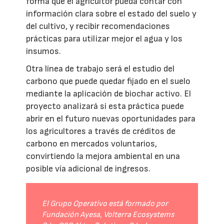
forma que el agricultor pueda contar con
información clara sobre el estado del suelo y
del cultivo, y recibir recomendaciones
prácticas para utilizar mejor el agua y los
insumos.
Otra línea de trabajo será el estudio del
carbono que puede quedar fijado en el suelo
mediante la aplicación de biochar activo. El
proyecto analizará si esta práctica puede
abrir en el futuro nuevas oportunidades para
los agricultores a través de créditos de
carbono en mercados voluntarios,
convirtiendo la mejora ambiental en una
posible vía adicional de ingresos.
El Grupo Operativo está formado por
Fundación Ayesa, Volterra Ecosystems