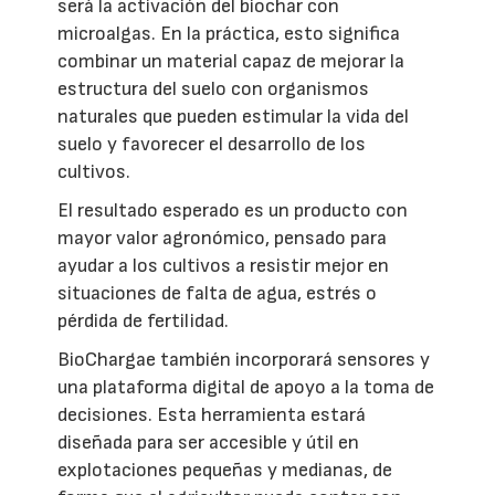
será la activación del biochar con
microalgas. En la práctica, esto significa
combinar un material capaz de mejorar la
estructura del suelo con organismos
naturales que pueden estimular la vida del
suelo y favorecer el desarrollo de los
cultivos.
El resultado esperado es un producto con
mayor valor agronómico, pensado para
ayudar a los cultivos a resistir mejor en
situaciones de falta de agua, estrés o
pérdida de fertilidad.
BioChargae también incorporará sensores y
una plataforma digital de apoyo a la toma de
decisiones. Esta herramienta estará
diseñada para ser accesible y útil en
explotaciones pequeñas y medianas, de