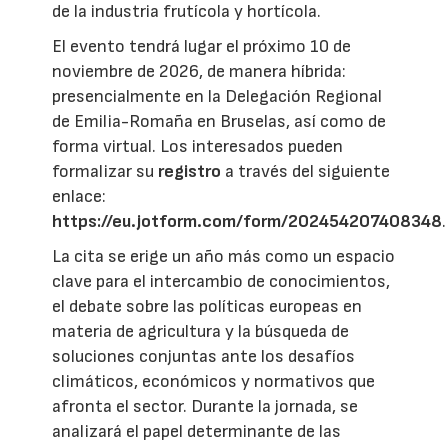
de la industria frutícola y hortícola.
El evento tendrá lugar el próximo 10 de
noviembre de 2026, de manera híbrida:
presencialmente en la Delegación Regional
de Emilia-Romaña en Bruselas, así como de
forma virtual. Los interesados pueden
formalizar su
registro
a través del siguiente
enlace:
https://eu.jotform.com/form/202454207408348
.
La cita se erige un año más como un espacio
clave para el intercambio de conocimientos,
el debate sobre las políticas europeas en
materia de agricultura y la búsqueda de
soluciones conjuntas ante los desafíos
climáticos, económicos y normativos que
afronta el sector. Durante la jornada, se
analizará el papel determinante de las