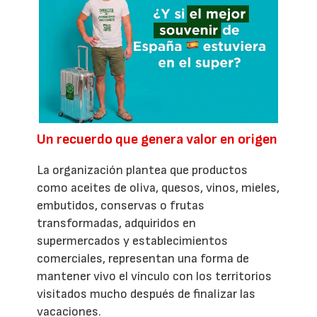
Un recuerdo que genera valor en origen
La organización plantea que productos
como aceites de oliva, quesos, vinos, mieles,
embutidos, conservas o frutas
transformadas, adquiridos en
supermercados y establecimientos
comerciales, representan una forma de
mantener vivo el vínculo con los territorios
visitados mucho después de finalizar las
vacaciones.