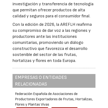
investigación y transferencia de tecnología
que permitan ofrecer productos de alta
calidad y seguros para el consumidor final.
Con la edición de 2026, la AREFLH reafirma
su compromiso de dar voz a las regiones y
productores ante las instituciones
comunitarias, promoviendo un diálogo
constructivo que favorezca el desarrollo
sostenible del sector de las frutas,
hortalizas y flores en toda Europa.
EMPRESAS O ENTIDADES
RELACIONADAS
Federación Española de Asociaciones de
Productores Exportadores de Frutas, Hortalizas,
Flores y Plantas Vivas