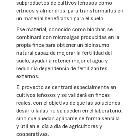
subproductos de cultivos leñosos como
cítricos y almendros, para transformarlos en
un material beneficioso para el suelo.
Ese material, conocido como biochar, se
combinará con microalgas producidas en la
propia finca para obtener un bioinsumo
natural capaz de mejorar la fertilidad del
suelo, ayudar a retener mejor el agua y
reducir la dependencia de fertilizantes
externos.
El proyecto se centrará especialmente en
cultivos leñosos y se validará en fincas
reales, con el objetivo de que las soluciones
desarrolladas no se queden en el laboratorio,
sino que puedan aplicarse de forma sencilla
y útil en el día a día de agricultores y
cooperativas.