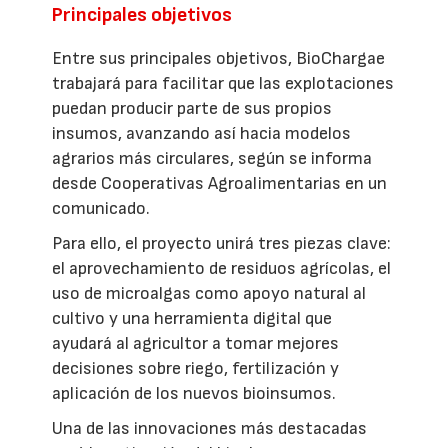
Principales objetivos
Entre sus principales objetivos, BioChargae
trabajará para facilitar que las explotaciones
puedan producir parte de sus propios
insumos, avanzando así hacia modelos
agrarios más circulares, según se informa
desde Cooperativas Agroalimentarias en un
comunicado.
Para ello, el proyecto unirá tres piezas clave:
el aprovechamiento de residuos agrícolas, el
uso de microalgas como apoyo natural al
cultivo y una herramienta digital que
ayudará al agricultor a tomar mejores
decisiones sobre riego, fertilización y
aplicación de los nuevos bioinsumos.
Una de las innovaciones más destacadas