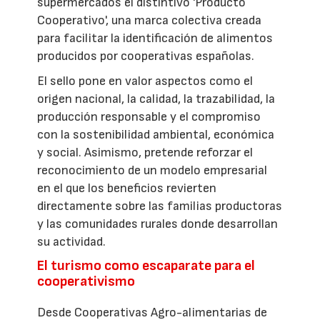
supermercados el distintivo 'Producto
Cooperativo', una marca colectiva creada
para facilitar la identificación de alimentos
producidos por cooperativas españolas.
El sello pone en valor aspectos como el
origen nacional, la calidad, la trazabilidad, la
producción responsable y el compromiso
con la sostenibilidad ambiental, económica
y social. Asimismo, pretende reforzar el
reconocimiento de un modelo empresarial
en el que los beneficios revierten
directamente sobre las familias productoras
y las comunidades rurales donde desarrollan
su actividad.
El turismo como escaparate para el
cooperativismo
Desde Cooperativas Agro-alimentarias de