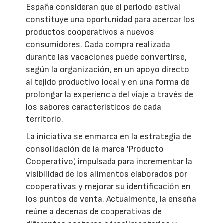
España consideran que el periodo estival
constituye una oportunidad para acercar los
productos cooperativos a nuevos
consumidores. Cada compra realizada
durante las vacaciones puede convertirse,
según la organización, en un apoyo directo
al tejido productivo local y en una forma de
prolongar la experiencia del viaje a través de
los sabores característicos de cada
territorio.
La iniciativa se enmarca en la estrategia de
consolidación de la marca 'Producto
Cooperativo', impulsada para incrementar la
visibilidad de los alimentos elaborados por
cooperativas y mejorar su identificación en
los puntos de venta. Actualmente, la enseña
reúne a decenas de cooperativas de