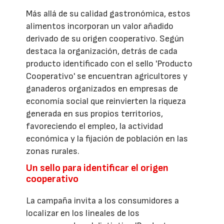
Más allá de su calidad gastronómica, estos
alimentos incorporan un valor añadido
derivado de su origen cooperativo. Según
destaca la organización, detrás de cada
producto identificado con el sello 'Producto
Cooperativo' se encuentran agricultores y
ganaderos organizados en empresas de
economía social que reinvierten la riqueza
generada en sus propios territorios,
favoreciendo el empleo, la actividad
económica y la fijación de población en las
zonas rurales.
Un sello para identificar el origen
cooperativo
La campaña invita a los consumidores a
localizar en los lineales de los