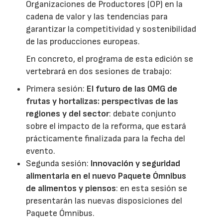
Organizaciones de Productores (OP) en la
cadena de valor y las tendencias para
garantizar la competitividad y sostenibilidad
de las producciones europeas.
En concreto, el programa de esta edición se
vertebrará en dos sesiones de trabajo:
Primera sesión:
El futuro de las OMG de
frutas y hortalizas: perspectivas de las
regiones y del sector
: debate conjunto
sobre el impacto de la reforma, que estará
prácticamente finalizada para la fecha del
evento.
Segunda sesión:
Innovación y seguridad
alimentaria en el nuevo Paquete Ómnibus
de alimentos y piensos
: en esta sesión se
presentarán las nuevas disposiciones del
Paquete Ómnibus.