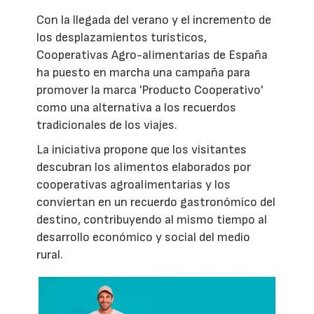
Con la llegada del verano y el incremento de
los desplazamientos turísticos,
Cooperativas Agro-alimentarias de España
ha puesto en marcha una campaña para
promover la marca 'Producto Cooperativo'
como una alternativa a los recuerdos
tradicionales de los viajes.
La iniciativa propone que los visitantes
descubran los alimentos elaborados por
cooperativas agroalimentarias y los
conviertan en un recuerdo gastronómico del
destino, contribuyendo al mismo tiempo al
desarrollo económico y social del medio
rural.