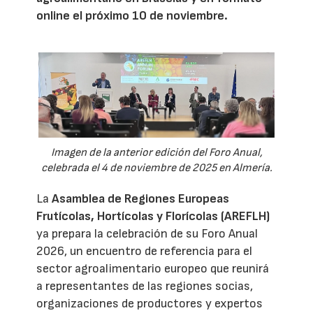
online el próximo 10 de noviembre.
Imagen de la anterior edición del Foro Anual,
celebrada el 4 de noviembre de 2025 en Almería.
La
Asamblea de Regiones Europeas
Frutícolas, Hortícolas y Florícolas (AREFLH)
ya prepara la celebración de su Foro Anual
2026, un encuentro de referencia para el
sector agroalimentario europeo que reunirá
a representantes de las regiones socias,
organizaciones de productores y expertos