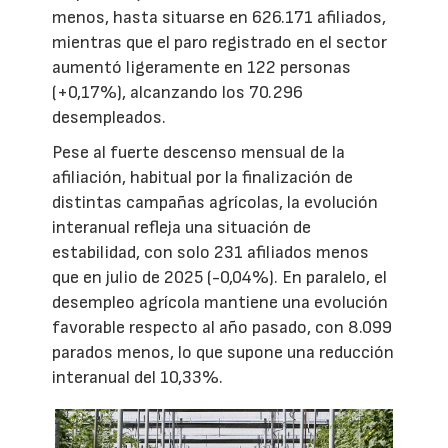
menos, hasta situarse en 626.171 afiliados,
mientras que el paro registrado en el sector
aumentó ligeramente en 122 personas
(+0,17%), alcanzando los 70.296
desempleados.
Pese al fuerte descenso mensual de la
afiliación, habitual por la finalización de
distintas campañas agrícolas, la evolución
interanual refleja una situación de
estabilidad, con solo 231 afiliados menos
que en julio de 2025 (-0,04%). En paralelo, el
desempleo agrícola mantiene una evolución
favorable respecto al año pasado, con 8.099
parados menos, lo que supone una reducción
interanual del 10,33%.