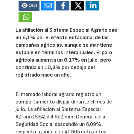
1519
La afiliación al Sistema Especial Agrario cae
un 6,1% por el efecto estacional de las
campañas agrícolas, aunque se mantiene
estable en términos interanuales. El paro
agrícola aumenta un 0,17% en julio, pero
continúa un 10,3% por debajo del
registrado hace un año.
El mercado laboral agrario registró un
comportamiento dispar durante el mes de
julio. La afiliación al Sistema Especial
Agrario (SEA) del Régimen General de la
Seguridad Social descendió un 6,09%
respecto a junio, con 40.605 cotizantes