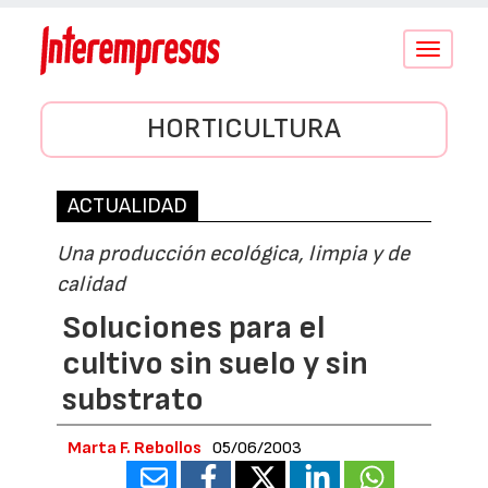
Conmutar
navegació
HORTICULTURA
ACTUALIDAD
Una producción ecológica, limpia y de
calidad
Soluciones para el
cultivo sin suelo y sin
substrato
Marta F. Rebollos
05/06/2003