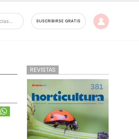
SUSCRIBIRSE GRATIS
REVISTAS