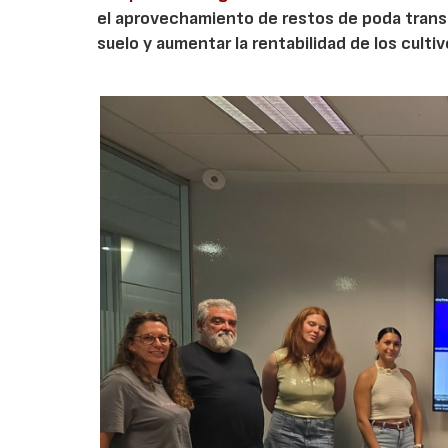
el aprovechamiento de restos de poda transf
suelo y aumentar la rentabilidad de los culti