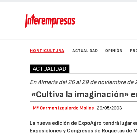
HORTICULTURA
ACTUALIDAD
OPINIÓN
PR
ACTUALIDAD
En Almería del 26 al 29 de noviembre de
«Cultiva la imaginación» 
Mª Carmen Izquierdo Molins
29/05/2003
La nueva edición de ExpoAgro tendrá lugar e
Exposiciones y Congresos de Roquetas de Mar 