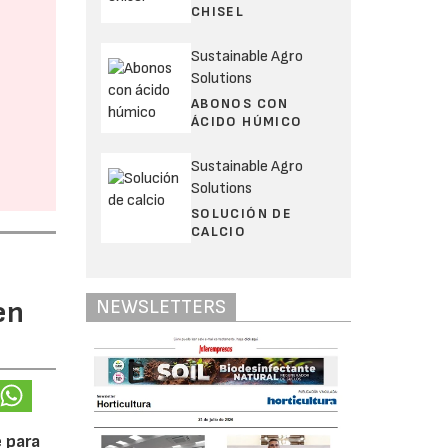
CHISEL
Sustainable Agro
Solutions
ABONOS CON
ÁCIDO HÚMICO
Sustainable Agro
Solutions
SOLUCIÓN DE
CALCIO
NEWSLETTERS
en
 para