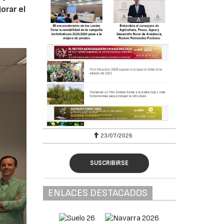
orar el
23/07/2026
SUSCRIBIRSE
ENLACES DESTACADOS