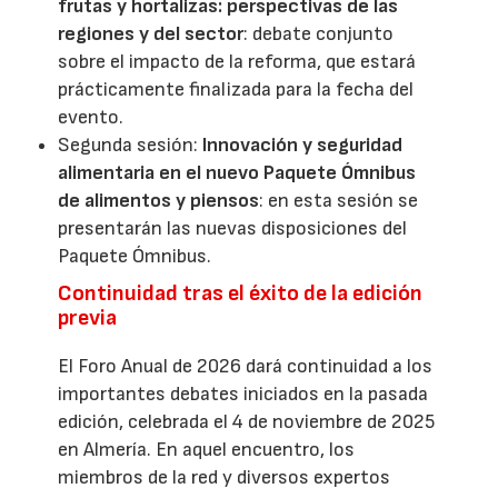
frutas y hortalizas: perspectivas de las
regiones y del sector
: debate conjunto
sobre el impacto de la reforma, que estará
prácticamente finalizada para la fecha del
evento.
Segunda sesión:
Innovación y seguridad
alimentaria en el nuevo Paquete Ómnibus
de alimentos y piensos
: en esta sesión se
presentarán las nuevas disposiciones del
Paquete Ómnibus.
Continuidad tras el éxito de la edición
previa
El Foro Anual de 2026 dará continuidad a los
importantes debates iniciados en la pasada
edición, celebrada el 4 de noviembre de 2025
en Almería. En aquel encuentro, los
miembros de la red y diversos expertos