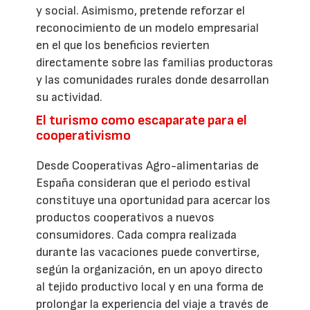
y social. Asimismo, pretende reforzar el
reconocimiento de un modelo empresarial
en el que los beneficios revierten
directamente sobre las familias productoras
y las comunidades rurales donde desarrollan
su actividad.
El turismo como escaparate para el
cooperativismo
Desde Cooperativas Agro-alimentarias de
España consideran que el periodo estival
constituye una oportunidad para acercar los
productos cooperativos a nuevos
consumidores. Cada compra realizada
durante las vacaciones puede convertirse,
según la organización, en un apoyo directo
al tejido productivo local y en una forma de
prolongar la experiencia del viaje a través de