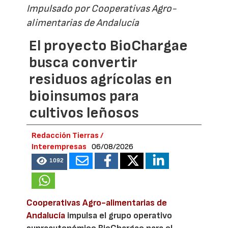
Impulsado por Cooperativas Agro-
alimentarias de Andalucía
El proyecto BioChargae
busca convertir
residuos agrícolas en
bioinsumos para
cultivos leñosos
Redacción Tierras /
Interempresas
06/08/2026
1092
Cooperativas Agro-alimentarias de
Andalucía
impulsa el grupo operativo