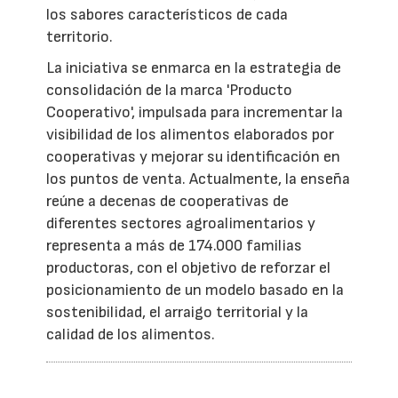
los sabores característicos de cada
territorio.
La iniciativa se enmarca en la estrategia de
consolidación de la marca 'Producto
Cooperativo', impulsada para incrementar la
visibilidad de los alimentos elaborados por
cooperativas y mejorar su identificación en
los puntos de venta. Actualmente, la enseña
reúne a decenas de cooperativas de
diferentes sectores agroalimentarios y
representa a más de 174.000 familias
productoras, con el objetivo de reforzar el
posicionamiento de un modelo basado en la
sostenibilidad, el arraigo territorial y la
calidad de los alimentos.