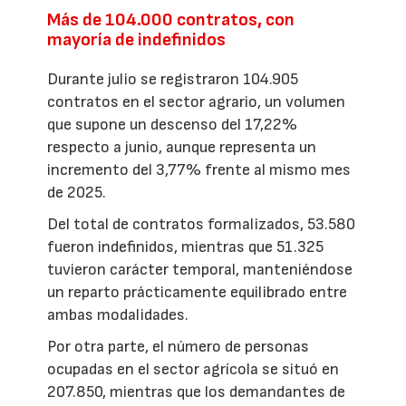
Más de 104.000 contratos, con
mayoría de indefinidos
Durante julio se registraron 104.905
contratos en el sector agrario, un volumen
que supone un descenso del 17,22%
respecto a junio, aunque representa un
incremento del 3,77% frente al mismo mes
de 2025.
Del total de contratos formalizados, 53.580
fueron indefinidos, mientras que 51.325
tuvieron carácter temporal, manteniéndose
un reparto prácticamente equilibrado entre
ambas modalidades.
Por otra parte, el número de personas
ocupadas en el sector agrícola se situó en
207.850, mientras que los demandantes de