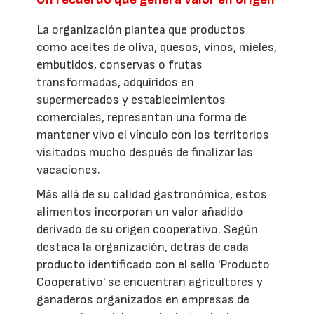
La organización plantea que productos
como aceites de oliva, quesos, vinos, mieles,
embutidos, conservas o frutas
transformadas, adquiridos en
supermercados y establecimientos
comerciales, representan una forma de
mantener vivo el vínculo con los territorios
visitados mucho después de finalizar las
vacaciones.
Más allá de su calidad gastronómica, estos
alimentos incorporan un valor añadido
derivado de su origen cooperativo. Según
destaca la organización, detrás de cada
producto identificado con el sello 'Producto
Cooperativo' se encuentran agricultores y
ganaderos organizados en empresas de