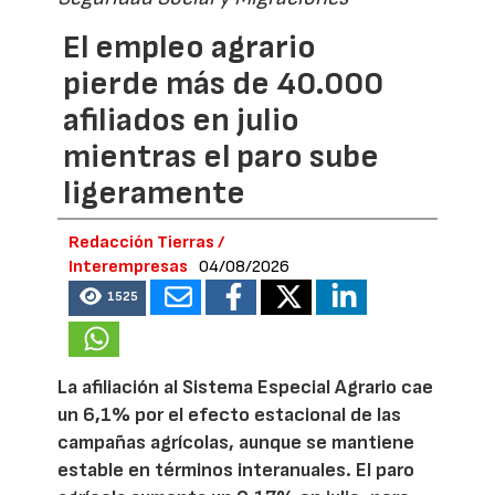
El empleo agrario
pierde más de 40.000
afiliados en julio
mientras el paro sube
ligeramente
Redacción Tierras /
Interempresas
04/08/2026
1525
La afiliación al Sistema Especial Agrario cae
un 6,1% por el efecto estacional de las
campañas agrícolas, aunque se mantiene
estable en términos interanuales. El paro