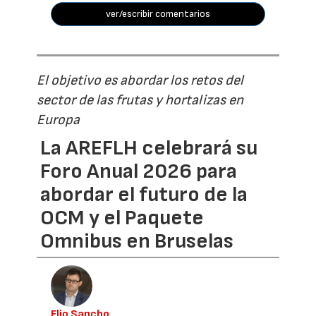
ver/escribir comentarios
El objetivo es abordar los retos del
sector de las frutas y hortalizas en
Europa
La AREFLH celebrará su
Foro Anual 2026 para
abordar el futuro de la
OCM y el Paquete
Omnibus en Bruselas
Elio Sancho