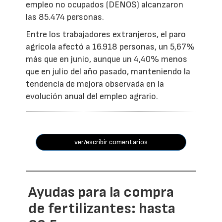
empleo no ocupados (DENOS) alcanzaron
las 85.474 personas.
Entre los trabajadores extranjeros, el paro
agrícola afectó a 16.918 personas, un 5,67%
más que en junio, aunque un 4,40% menos
que en julio del año pasado, manteniendo la
tendencia de mejora observada en la
evolución anual del empleo agrario.
ver/escribir comentarios
Ayudas para la compra
de fertilizantes: hasta