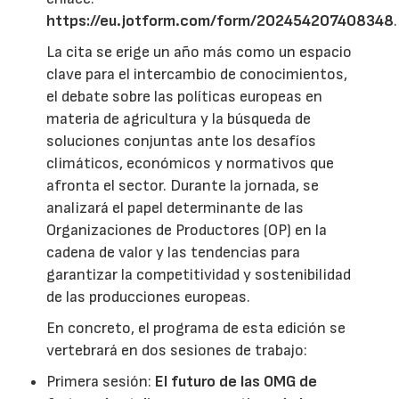
https://eu.jotform.com/form/202454207408348
.
La cita se erige un año más como un espacio
clave para el intercambio de conocimientos,
el debate sobre las políticas europeas en
materia de agricultura y la búsqueda de
soluciones conjuntas ante los desafíos
climáticos, económicos y normativos que
afronta el sector. Durante la jornada, se
analizará el papel determinante de las
Organizaciones de Productores (OP) en la
cadena de valor y las tendencias para
garantizar la competitividad y sostenibilidad
de las producciones europeas.
En concreto, el programa de esta edición se
vertebrará en dos sesiones de trabajo:
Primera sesión:
El futuro de las OMG de