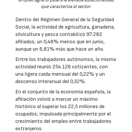
empleo agrario pese a la elevada estacionalidad
que caracteriza al sector.
Dentro del Régimen General de la Seguridad
Social, la actividad de agricultura, ganadería,
silvicultura y pesca contabilizó 97.282
afiliados, un 0,48% menos que en junio,
aunque un 6,81% más que hace un año.
Entre los trabajadores autónomos, la misma
actividad reunió 254.126 cotizantes, con
una ligera caída mensual del 0,22% y un
descenso interanual del 0,32%.
En el conjunto de la economía española, la
afiliación volvió a marcar un máximo
histórico al superar los 22,5 millones de
ocupados, impulsada principalmente por el
crecimiento del empleo entre trabajadores
extranjeros.