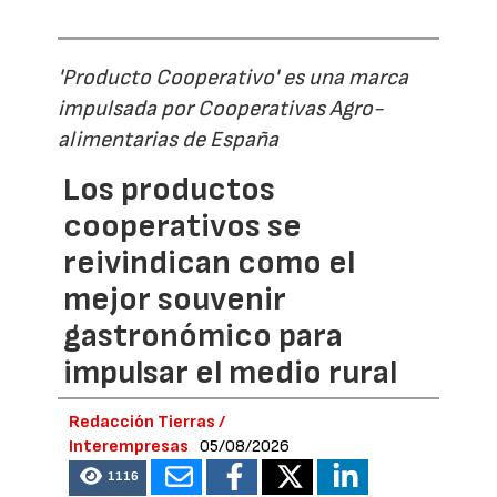
'Producto Cooperativo' es una marca
impulsada por Cooperativas Agro-
alimentarias de España
Los productos
cooperativos se
reivindican como el
mejor souvenir
gastronómico para
impulsar el medio rural
Redacción Tierras /
Interempresas
05/08/2026
1116