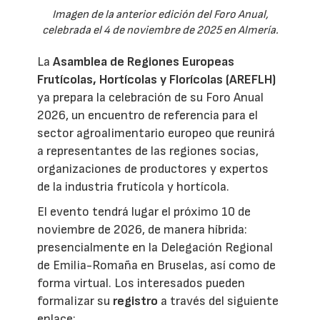
Imagen de la anterior edición del Foro Anual,
celebrada el 4 de noviembre de 2025 en Almería.
La
Asamblea de Regiones Europeas
Frutícolas, Hortícolas y Florícolas (AREFLH)
ya prepara la celebración de su Foro Anual
2026, un encuentro de referencia para el
sector agroalimentario europeo que reunirá
a representantes de las regiones socias,
organizaciones de productores y expertos
de la industria frutícola y hortícola.
El evento tendrá lugar el próximo 10 de
noviembre de 2026, de manera híbrida:
presencialmente en la Delegación Regional
de Emilia-Romaña en Bruselas, así como de
forma virtual. Los interesados pueden
formalizar su
registro
a través del siguiente
enlace: