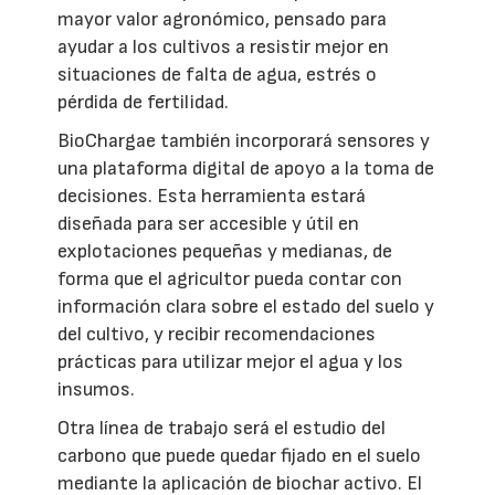
mayor valor agronómico, pensado para
ayudar a los cultivos a resistir mejor en
situaciones de falta de agua, estrés o
pérdida de fertilidad.
BioChargae también incorporará sensores y
una plataforma digital de apoyo a la toma de
decisiones. Esta herramienta estará
diseñada para ser accesible y útil en
explotaciones pequeñas y medianas, de
forma que el agricultor pueda contar con
información clara sobre el estado del suelo y
del cultivo, y recibir recomendaciones
prácticas para utilizar mejor el agua y los
insumos.
Otra línea de trabajo será el estudio del
carbono que puede quedar fijado en el suelo
mediante la aplicación de biochar activo. El