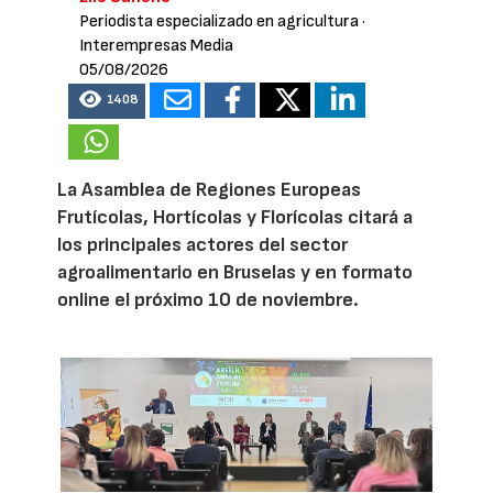
Periodista especializado en agricultura
·
Interempresas Media
05/08/2026
1408
La Asamblea de Regiones Europeas
Frutícolas, Hortícolas y Florícolas citará a
los principales actores del sector
agroalimentario en Bruselas y en formato
online el próximo 10 de noviembre.