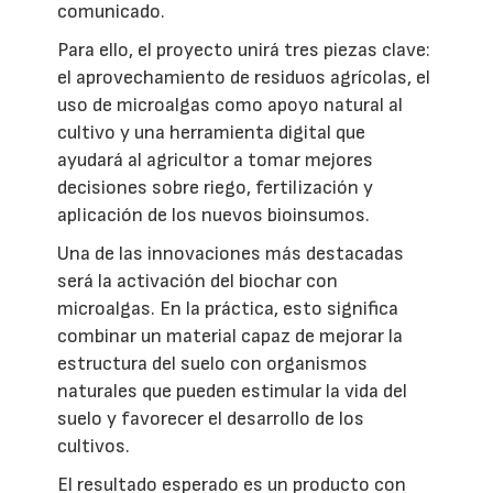
comunicado.
Para ello, el proyecto unirá tres piezas clave:
el aprovechamiento de residuos agrícolas, el
uso de microalgas como apoyo natural al
cultivo y una herramienta digital que
ayudará al agricultor a tomar mejores
decisiones sobre riego, fertilización y
aplicación de los nuevos bioinsumos.
Una de las innovaciones más destacadas
será la activación del biochar con
microalgas. En la práctica, esto significa
combinar un material capaz de mejorar la
estructura del suelo con organismos
naturales que pueden estimular la vida del
suelo y favorecer el desarrollo de los
cultivos.
El resultado esperado es un producto con