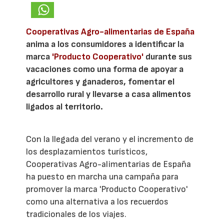
Cooperativas Agro-alimentarias de España
anima a los consumidores a identificar la
marca
'Producto Cooperativo'
durante sus
vacaciones como una forma de apoyar a
agricultores y ganaderos, fomentar el
desarrollo rural y llevarse a casa alimentos
ligados al territorio.
Con la llegada del verano y el incremento de
los desplazamientos turísticos,
Cooperativas Agro-alimentarias de España
ha puesto en marcha una campaña para
promover la marca 'Producto Cooperativo'
como una alternativa a los recuerdos
tradicionales de los viajes.