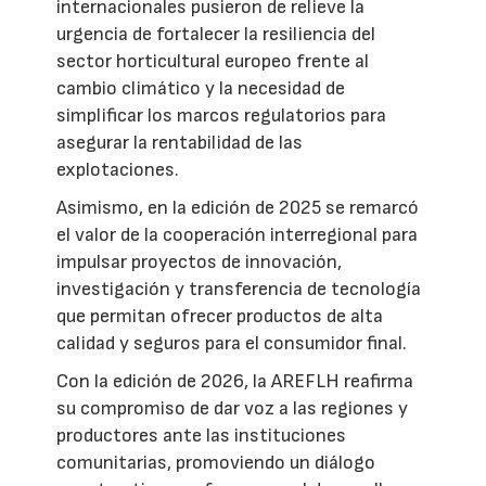
internacionales pusieron de relieve la
urgencia de fortalecer la resiliencia del
sector horticultural europeo frente al
cambio climático y la necesidad de
simplificar los marcos regulatorios para
asegurar la rentabilidad de las
explotaciones.
Asimismo, en la edición de 2025 se remarcó
el valor de la cooperación interregional para
impulsar proyectos de innovación,
investigación y transferencia de tecnología
que permitan ofrecer productos de alta
calidad y seguros para el consumidor final.
Con la edición de 2026, la AREFLH reafirma
su compromiso de dar voz a las regiones y
productores ante las instituciones
comunitarias, promoviendo un diálogo