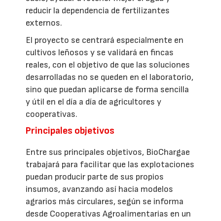
reducir la dependencia de fertilizantes
externos.
El proyecto se centrará especialmente en
cultivos leñosos y se validará en fincas
reales, con el objetivo de que las soluciones
desarrolladas no se queden en el laboratorio,
sino que puedan aplicarse de forma sencilla
y útil en el día a día de agricultores y
cooperativas.
Principales objetivos
Entre sus principales objetivos, BioChargae
trabajará para facilitar que las explotaciones
puedan producir parte de sus propios
insumos, avanzando así hacia modelos
agrarios más circulares, según se informa
desde Cooperativas Agroalimentarias en un