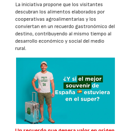
La iniciativa propone que los visitantes
descubran los alimentos elaborados por
cooperativas agroalimentarias y los
conviertan en un recuerdo gastronómico del
destino, contribuyendo al mismo tiempo al
desarrollo económico y social del medio
rural.
Un recuerdo que genera valor en origen