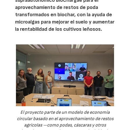
supraautonómico BioChargae para el
aprovechamiento de restos de poda
transformados en biochar, con la ayuda de
microalgas para mejorar el suelo y aumentar
la rentabilidad de los cultivos leñosos.
El proyecto parte de un modelo de economía
circular basado en el aprovechamiento de restos
agrícolas —como podas, cáscaras y otros