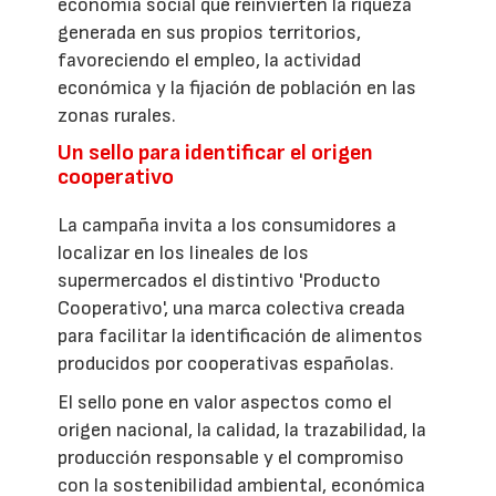
economía social que reinvierten la riqueza
generada en sus propios territorios,
favoreciendo el empleo, la actividad
económica y la fijación de población en las
zonas rurales.
Un sello para identificar el origen
cooperativo
La campaña invita a los consumidores a
localizar en los lineales de los
supermercados el distintivo 'Producto
Cooperativo', una marca colectiva creada
para facilitar la identificación de alimentos
producidos por cooperativas españolas.
El sello pone en valor aspectos como el
origen nacional, la calidad, la trazabilidad, la
producción responsable y el compromiso
con la sostenibilidad ambiental, económica