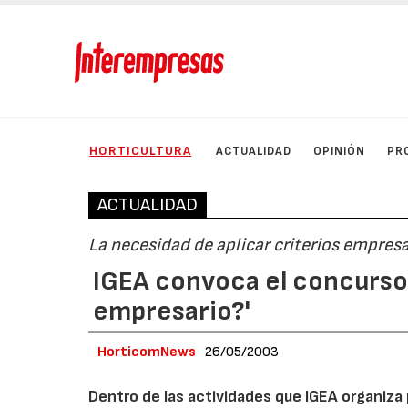
HORTICULTURA
ACTUALIDAD
OPINIÓN
PR
ACTUALIDAD
La necesidad de aplicar criterios empresa
IGEA convoca el concurso '
empresario?'
HorticomNews
26/05/2003
Dentro de las actividades que IGEA organiza 