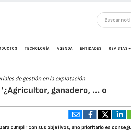
ODUCTOS
TECNOLOGÍA
AGENDA
ENTIDADES
REVISTAS
riales de gestión en la explotación
¿Agricultor, ganadero, ... o
para cumplir con sus objetivos, uno prioritario es consegu