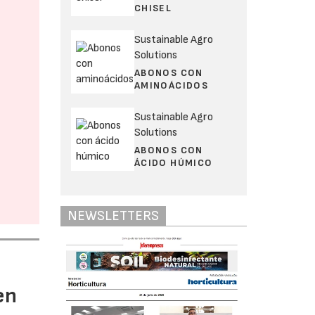
CHISEL
Sustainable Agro
Solutions
ABONOS CON
AMINOÁCIDOS
Sustainable Agro
Solutions
ABONOS CON
ÁCIDO HÚMICO
NEWSLETTERS
en