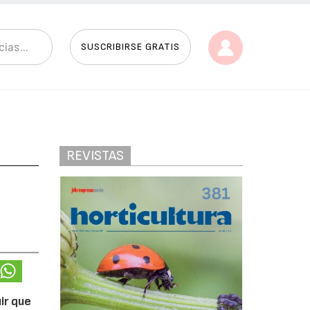
SUSCRIBIRSE GRATIS
REVISTAS
ir que