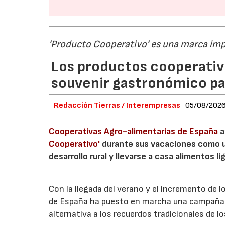
'Producto Cooperativo' es una marca im
Los productos cooperativ
souvenir gastronómico par
Redacción Tierras / Interempresas
05/08/202
Cooperativas Agro-alimentarias de España
a
Cooperativo'
durante sus vacaciones como un
desarrollo rural y llevarse a casa alimentos lig
Con la llegada del verano y el incremento de 
de España ha puesto en marcha una campaña 
alternativa a los recuerdos tradicionales de lo