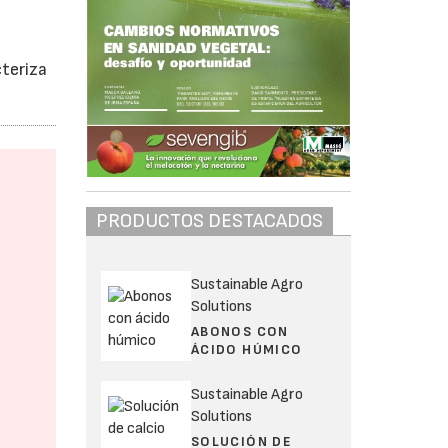
cteriza
PRODUCTOS DESTACADOS
Sustainable Agro
Solutions
ABONOS CON
ÁCIDO HÚMICO
Sustainable Agro
Solutions
SOLUCIÓN DE