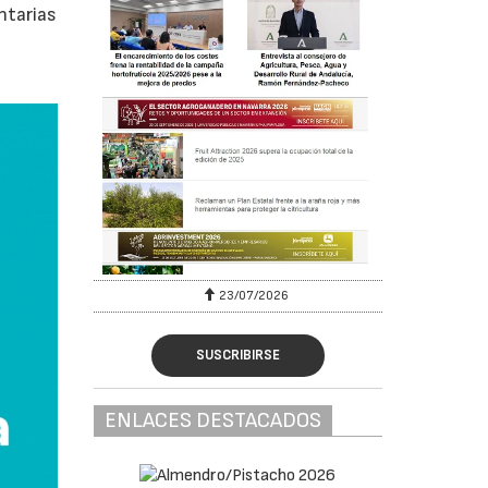
ntarias
23/07/2026
SUSCRIBIRSE
ENLACES DESTACADOS