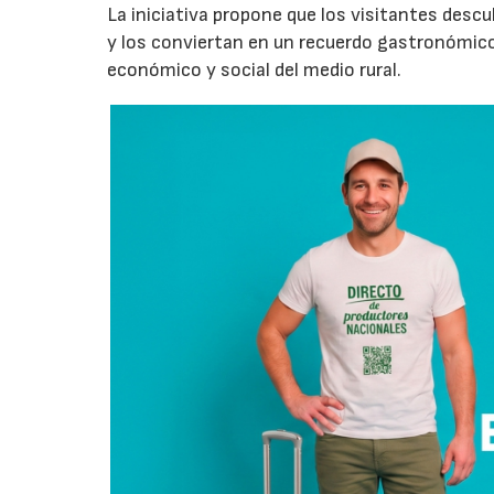
La iniciativa propone que los visitantes des
y los conviertan en un recuerdo gastronómico
económico y social del medio rural.