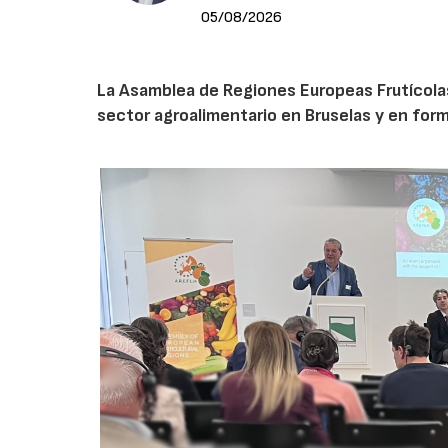
05/08/2026
La Asamblea de Regiones Europeas Frutícolas, 
sector agroalimentario en Bruselas y en for