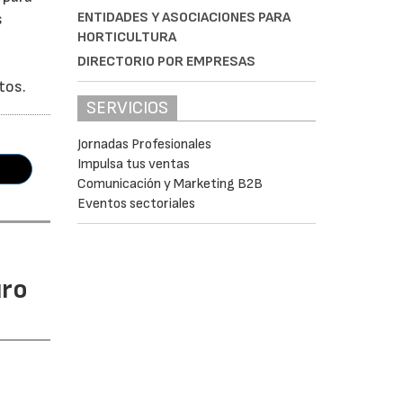
ENTIDADES Y ASOCIACIONES PARA
s
HORTICULTURA
DIRECTORIO POR EMPRESAS
tos.
SERVICIOS
Jornadas Profesionales
Impulsa tus ventas
Comunicación y Marketing B2B
Eventos sectoriales
uro