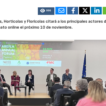
996
Hortícolas y Florícolas citará a los principales actores d
mato online el próximo 10 de noviembre.