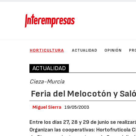
HORTICULTURA
ACTUALIDAD
OPINIÓN
PR
ACTUALIDAD
Cieza-Murcia
Feria del Melocotón y Sal
Miguel Sierra
19/05/2003
Entre los días 27, 28 y 29 de junio se realiza
Organizan las cooperativas: Hortofrutícola 