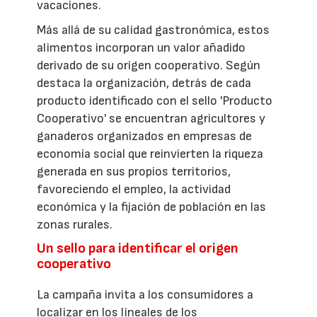
vacaciones.
Más allá de su calidad gastronómica, estos
alimentos incorporan un valor añadido
derivado de su origen cooperativo. Según
destaca la organización, detrás de cada
producto identificado con el sello 'Producto
Cooperativo' se encuentran agricultores y
ganaderos organizados en empresas de
economía social que reinvierten la riqueza
generada en sus propios territorios,
favoreciendo el empleo, la actividad
económica y la fijación de población en las
zonas rurales.
Un sello para identificar el origen
cooperativo
La campaña invita a los consumidores a
localizar en los lineales de los