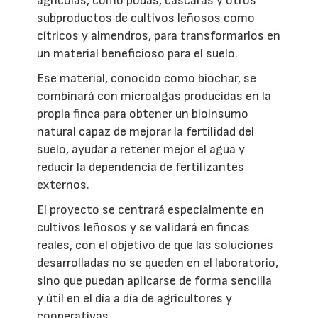
agrícolas, como podas, cáscaras y otros
subproductos de cultivos leñosos como
cítricos y almendros, para transformarlos en
un material beneficioso para el suelo.
Ese material, conocido como biochar, se
combinará con microalgas producidas en la
propia finca para obtener un bioinsumo
natural capaz de mejorar la fertilidad del
suelo, ayudar a retener mejor el agua y
reducir la dependencia de fertilizantes
externos.
El proyecto se centrará especialmente en
cultivos leñosos y se validará en fincas
reales, con el objetivo de que las soluciones
desarrolladas no se queden en el laboratorio,
sino que puedan aplicarse de forma sencilla
y útil en el día a día de agricultores y
cooperativas.