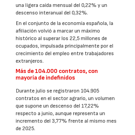
una ligera caída mensual del 0,22% y un
descenso interanual del 0,32%.
En el conjunto de la economía española, la
afiliación volvió a marcar un máximo
histórico al superar los 22,5 millones de
ocupados, impulsada principalmente por el
crecimiento del empleo entre trabajadores
extranjeros.
Más de 104.000 contratos, con
mayoría de indefinidos
Durante julio se registraron 104.905
contratos en el sector agrario, un volumen
que supone un descenso del 17,22%
respecto a junio, aunque representa un
incremento del 3,77% frente al mismo mes
de 2025.