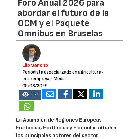
Foro Anual 2026 para
abordar el futuro de la
OCM y el Paquete
Omnibus en Bruselas
Elio Sancho
Periodista especializado en agricultura
·
Interempresas Media
05/08/2026
1376
La Asamblea de Regiones Europeas
Frutícolas, Hortícolas y Florícolas citará a
los principales actores del sector