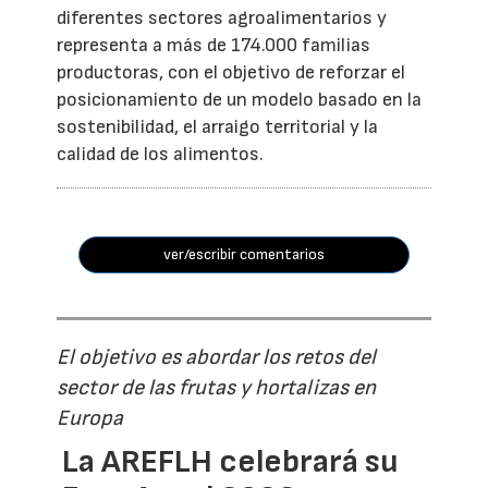
diferentes sectores agroalimentarios y
representa a más de 174.000 familias
productoras, con el objetivo de reforzar el
posicionamiento de un modelo basado en la
sostenibilidad, el arraigo territorial y la
calidad de los alimentos.
ver/escribir comentarios
El objetivo es abordar los retos del
sector de las frutas y hortalizas en
Europa
La AREFLH celebrará su