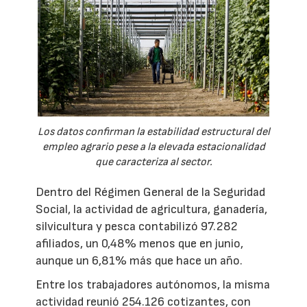
Los datos confirman la estabilidad estructural del
empleo agrario pese a la elevada estacionalidad
que caracteriza al sector.
Dentro del Régimen General de la Seguridad
Social, la actividad de agricultura, ganadería,
silvicultura y pesca contabilizó 97.282
afiliados, un 0,48% menos que en junio,
aunque un 6,81% más que hace un año.
Entre los trabajadores autónomos, la misma
actividad reunió 254.126 cotizantes, con