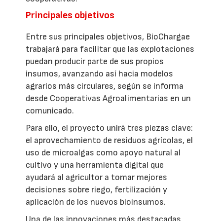
Principales objetivos
Entre sus principales objetivos, BioChargae
trabajará para facilitar que las explotaciones
puedan producir parte de sus propios
insumos, avanzando así hacia modelos
agrarios más circulares, según se informa
desde Cooperativas Agroalimentarias en un
comunicado.
Para ello, el proyecto unirá tres piezas clave:
el aprovechamiento de residuos agrícolas, el
uso de microalgas como apoyo natural al
cultivo y una herramienta digital que
ayudará al agricultor a tomar mejores
decisiones sobre riego, fertilización y
aplicación de los nuevos bioinsumos.
Una de las innovaciones más destacadas