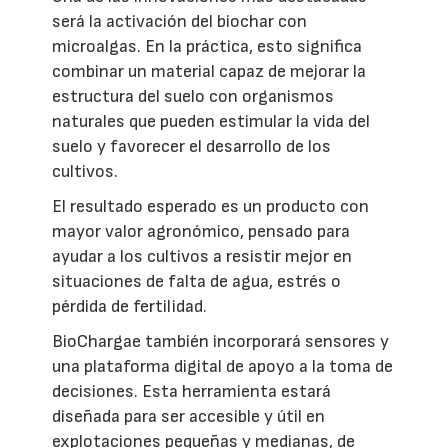
será la activación del biochar con
microalgas. En la práctica, esto significa
combinar un material capaz de mejorar la
estructura del suelo con organismos
naturales que pueden estimular la vida del
suelo y favorecer el desarrollo de los
cultivos.
El resultado esperado es un producto con
mayor valor agronómico, pensado para
ayudar a los cultivos a resistir mejor en
situaciones de falta de agua, estrés o
pérdida de fertilidad.
BioChargae también incorporará sensores y
una plataforma digital de apoyo a la toma de
decisiones. Esta herramienta estará
diseñada para ser accesible y útil en
explotaciones pequeñas y medianas, de