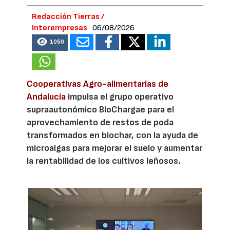
Redacción Tierras /
Interempresas
06/08/2026
1050
Cooperativas Agro-alimentarias de
Andalucía
impulsa el grupo operativo
supraautonómico BioChargae para el
aprovechamiento de restos de poda
transformados en biochar, con la ayuda de
microalgas para mejorar el suelo y aumentar
la rentabilidad de los cultivos leñosos.