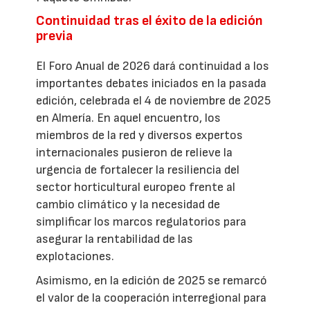
Continuidad tras el éxito de la edición
previa
El Foro Anual de 2026 dará continuidad a los
importantes debates iniciados en la pasada
edición, celebrada el 4 de noviembre de 2025
en Almería. En aquel encuentro, los
miembros de la red y diversos expertos
internacionales pusieron de relieve la
urgencia de fortalecer la resiliencia del
sector horticultural europeo frente al
cambio climático y la necesidad de
simplificar los marcos regulatorios para
asegurar la rentabilidad de las
explotaciones.
Asimismo, en la edición de 2025 se remarcó
el valor de la cooperación interregional para