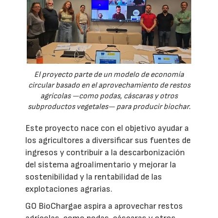
El proyecto parte de un modelo de economía
circular basado en el aprovechamiento de restos
agrícolas —como podas, cáscaras y otros
subproductos vegetales— para producir biochar.
Este proyecto nace con el objetivo ayudar a
los agricultores a diversificar sus fuentes de
ingresos y contribuir a la descarbonización
del sistema agroalimentario y mejorar la
sostenibilidad y la rentabilidad de las
explotaciones agrarias.
GO BioChargae aspira a aprovechar restos