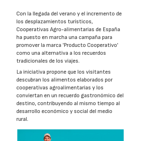
Con la llegada del verano y el incremento de
los desplazamientos turísticos,
Cooperativas Agro-alimentarias de España
ha puesto en marcha una campaña para
promover la marca 'Producto Cooperativo'
como una alternativa a los recuerdos
tradicionales de los viajes.
La iniciativa propone que los visitantes
descubran los alimentos elaborados por
cooperativas agroalimentarias y los
conviertan en un recuerdo gastronómico del
destino, contribuyendo al mismo tiempo al
desarrollo económico y social del medio
rural.