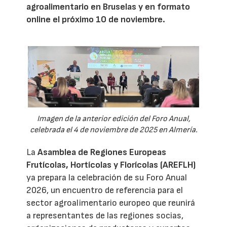
agroalimentario en Bruselas y en formato
online el próximo 10 de noviembre.
Imagen de la anterior edición del Foro Anual,
celebrada el 4 de noviembre de 2025 en Almería.
La
Asamblea de Regiones Europeas
Frutícolas, Hortícolas y Florícolas (AREFLH)
ya prepara la celebración de su Foro Anual
2026, un encuentro de referencia para el
sector agroalimentario europeo que reunirá
a representantes de las regiones socias,