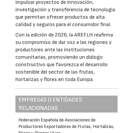
impulsar proyectos de innovación,
investigación y transferencia de tecnología
que permitan ofrecer productos de alta
calidad y seguros para el consumidor final.
Con la edición de 2026, la AREFLH reafirma
su compromiso de dar voz a las regiones y
productores ante las instituciones
comunitarias, promoviendo un diálogo
constructivo que favorezca el desarrollo
sostenible del sector de las frutas,
hortalizas y flores en toda Europa.
EMPRESAS O ENTIDADES
RELACIONADAS
Federación Española de Asociaciones de
Productores Exportadores de Frutas, Hortalizas,