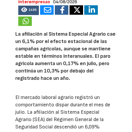
Interempresas
04/08/2026
1495
La afiliación al Sistema Especial Agrario cae
un 6,1% por el efecto estacional de las
campañas agrícolas, aunque se mantiene
estable en términos interanuales. El paro
agrícola aumenta un 0,17% en julio, pero
continúa un 10,3% por debajo del
registrado hace un año.
El mercado laboral agrario registró un
comportamiento dispar durante el mes de
julio. La afiliación al Sistema Especial
Agrario (SEA) del Régimen General de la
Seguridad Social descendió un 6,09%