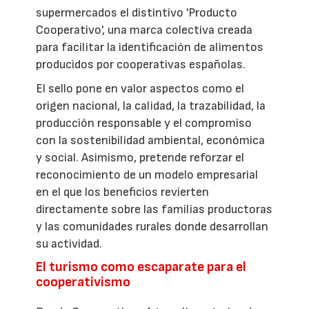
supermercados el distintivo 'Producto
Cooperativo', una marca colectiva creada
para facilitar la identificación de alimentos
producidos por cooperativas españolas.
El sello pone en valor aspectos como el
origen nacional, la calidad, la trazabilidad, la
producción responsable y el compromiso
con la sostenibilidad ambiental, económica
y social. Asimismo, pretende reforzar el
reconocimiento de un modelo empresarial
en el que los beneficios revierten
directamente sobre las familias productoras
y las comunidades rurales donde desarrollan
su actividad.
El turismo como escaparate para el
cooperativismo