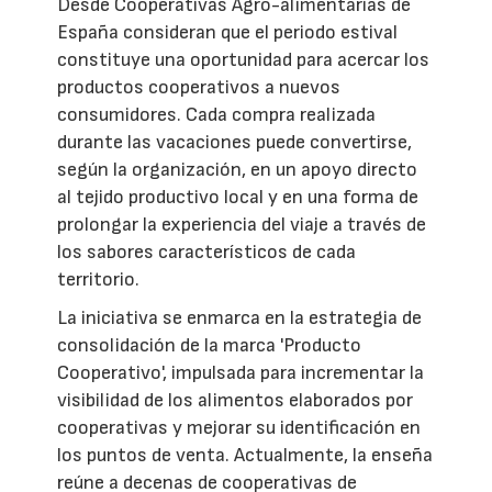
Desde Cooperativas Agro-alimentarias de
España consideran que el periodo estival
constituye una oportunidad para acercar los
productos cooperativos a nuevos
consumidores. Cada compra realizada
durante las vacaciones puede convertirse,
según la organización, en un apoyo directo
al tejido productivo local y en una forma de
prolongar la experiencia del viaje a través de
los sabores característicos de cada
territorio.
La iniciativa se enmarca en la estrategia de
consolidación de la marca 'Producto
Cooperativo', impulsada para incrementar la
visibilidad de los alimentos elaborados por
cooperativas y mejorar su identificación en
los puntos de venta. Actualmente, la enseña
reúne a decenas de cooperativas de