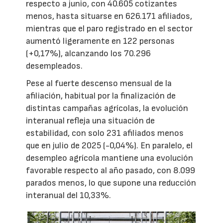
respecto a junio, con 40.605 cotizantes
menos, hasta situarse en 626.171 afiliados,
mientras que el paro registrado en el sector
aumentó ligeramente en 122 personas
(+0,17%), alcanzando los 70.296
desempleados.
Pese al fuerte descenso mensual de la
afiliación, habitual por la finalización de
distintas campañas agrícolas, la evolución
interanual refleja una situación de
estabilidad, con solo 231 afiliados menos
que en julio de 2025 (-0,04%). En paralelo, el
desempleo agrícola mantiene una evolución
favorable respecto al año pasado, con 8.099
parados menos, lo que supone una reducción
interanual del 10,33%.