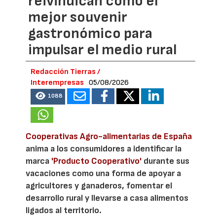
reivindican como el
mejor souvenir
gastronómico para
impulsar el medio rural
Redacción Tierras /
Interempresas
05/08/2026
1088
Cooperativas Agro-alimentarias de España
anima a los consumidores a identificar la
marca
'Producto Cooperativo'
durante sus
vacaciones como una forma de apoyar a
agricultores y ganaderos, fomentar el
desarrollo rural y llevarse a casa alimentos
ligados al territorio.