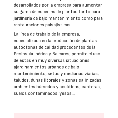
desarrollados por la empresa para aumentar
su gama de especies de plantas tanto para
jardinería de bajo mantenimiento como para
restauraciones paisajísticas.
La línea de trabajo de la empresa,
especializada en la producción de plantas
autóctonas de calidad procedentes de la
Península Ibérica y Baleares, permite el uso
de éstas en muy diversas situaciones:
ajardinamientos urbanos de bajo
mantenimiento, setos y medianas viarias,
taludes, dunas litorales y zonas salinizadas,
ambientes húmedos y acuáticos, canteras,
suelos contaminados, yesos...