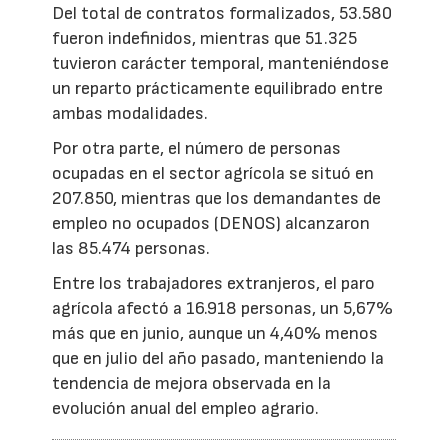
Del total de contratos formalizados, 53.580
fueron indefinidos, mientras que 51.325
tuvieron carácter temporal, manteniéndose
un reparto prácticamente equilibrado entre
ambas modalidades.
Por otra parte, el número de personas
ocupadas en el sector agrícola se situó en
207.850, mientras que los demandantes de
empleo no ocupados (DENOS) alcanzaron
las 85.474 personas.
Entre los trabajadores extranjeros, el paro
agrícola afectó a 16.918 personas, un 5,67%
más que en junio, aunque un 4,40% menos
que en julio del año pasado, manteniendo la
tendencia de mejora observada en la
evolución anual del empleo agrario.