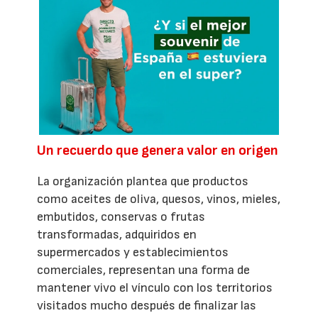
Un recuerdo que genera valor en origen
La organización plantea que productos
como aceites de oliva, quesos, vinos, mieles,
embutidos, conservas o frutas
transformadas, adquiridos en
supermercados y establecimientos
comerciales, representan una forma de
mantener vivo el vínculo con los territorios
visitados mucho después de finalizar las