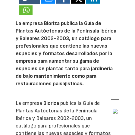
La empresa Bioriza publica la Guía de
Plantas Autóctonas de la Península Ibérica
y Baleares 2002-2003, un catálogo para
profesionales que contiene las nuevas
especies y formatos desarrollados por la
empresa para aumentar su gama de
especies de plantas tanto para jardinería
de bajo mantenimiento como para
restauraciones paisajísticas.
La empresa
Bioriza
publica la Guía de
Plantas Autóctonas de la Península
Ibérica y Baleares 2002-2003, un
catálogo para profesionales que
contiene las nuevas especies y formatos