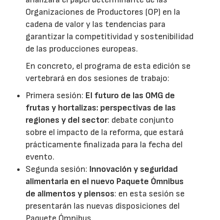
Organizaciones de Productores (OP) en la
cadena de valor y las tendencias para
garantizar la competitividad y sostenibilidad
de las producciones europeas.
En concreto, el programa de esta edición se
vertebrará en dos sesiones de trabajo:
Primera sesión:
El futuro de las OMG de
frutas y hortalizas: perspectivas de las
regiones y del sector
: debate conjunto
sobre el impacto de la reforma, que estará
prácticamente finalizada para la fecha del
evento.
Segunda sesión:
Innovación y seguridad
alimentaria en el nuevo Paquete Ómnibus
de alimentos y piensos
: en esta sesión se
presentarán las nuevas disposiciones del
Paquete Ómnibus.