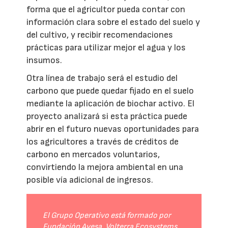
forma que el agricultor pueda contar con
información clara sobre el estado del suelo y
del cultivo, y recibir recomendaciones
prácticas para utilizar mejor el agua y los
insumos.
Otra línea de trabajo será el estudio del
carbono que puede quedar fijado en el suelo
mediante la aplicación de biochar activo. El
proyecto analizará si esta práctica puede
abrir en el futuro nuevas oportunidades para
los agricultores a través de créditos de
carbono en mercados voluntarios,
convirtiendo la mejora ambiental en una
posible vía adicional de ingresos.
El Grupo Operativo está formado por
Fundación Ayesa, Volterra Ecosystems