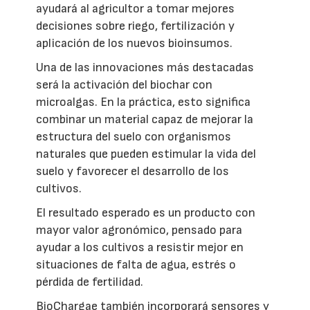
ayudará al agricultor a tomar mejores
decisiones sobre riego, fertilización y
aplicación de los nuevos bioinsumos.
Una de las innovaciones más destacadas
será la activación del biochar con
microalgas. En la práctica, esto significa
combinar un material capaz de mejorar la
estructura del suelo con organismos
naturales que pueden estimular la vida del
suelo y favorecer el desarrollo de los
cultivos.
El resultado esperado es un producto con
mayor valor agronómico, pensado para
ayudar a los cultivos a resistir mejor en
situaciones de falta de agua, estrés o
pérdida de fertilidad.
BioChargae también incorporará sensores y