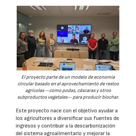
El proyecto parte de un modelo de economía
circular basado en el aprovechamiento de restos
agrícolas —como podas, cáscaras y otros
subproductos vegetales— para producir biochar.
Este proyecto nace con el objetivo ayudar a
los agricultores a diversificar sus fuentes de
ingresos y contribuir a la descarbonización
del sistema agroalimentario y mejorar la