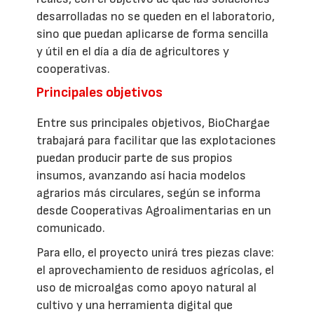
desarrolladas no se queden en el laboratorio,
sino que puedan aplicarse de forma sencilla
y útil en el día a día de agricultores y
cooperativas.
Principales objetivos
Entre sus principales objetivos, BioChargae
trabajará para facilitar que las explotaciones
puedan producir parte de sus propios
insumos, avanzando así hacia modelos
agrarios más circulares, según se informa
desde Cooperativas Agroalimentarias en un
comunicado.
Para ello, el proyecto unirá tres piezas clave:
el aprovechamiento de residuos agrícolas, el
uso de microalgas como apoyo natural al
cultivo y una herramienta digital que