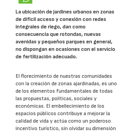
La ubicación de jardines urbanos en zonas
de difícil acceso y conexión con redes
integrales de riego, dan como
consecuencia que rotondas, nuevas
avenidas y pequeños parques en general,
no dispongan en ocasiones con el servicio
de fertilización adecuado.
El florecimiento de nuestras comunidades
con la creación de zonas ajardinadas, es uno
de los elementos fundamentales de todas
las propuestas, políticas, sociales y
económicas. El embellecimiento de los
espacios públicos contribuye a mejorar la
calidad de vida y actúa como un poderoso
incentivo turístico, sin olvidar su dimensión