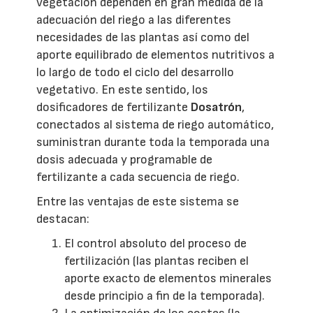
vegetación dependen en gran medida de la
adecuación del riego a las diferentes
necesidades de las plantas así como del
aporte equilibrado de elementos nutritivos a
lo largo de todo el ciclo del desarrollo
vegetativo. En este sentido, los
dosificadores de fertilizante
Dosatrón
,
conectados al sistema de riego automático,
suministran durante toda la temporada una
dosis adecuada y programable de
fertilizante a cada secuencia de riego.
Entre las ventajas de este sistema se
destacan:
El control absoluto del proceso de
fertilización (las plantas reciben el
aporte exacto de elementos minerales
desde principio a fin de la temporada).