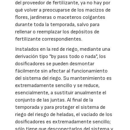
del proveedor de fertilizante, ya no hay por
qué volver a preocuparse de los macizos de
flores, jardineras o maceteros colgantes
durante toda la temporada, salvo para
rellenar o reemplazar los depósitos de
fertilizante correspondientes.
Instalados en la red de riego, mediante una
derivación tipo "by pass todo o nada", los
dosificadores se pueden desmontar
fácilmente sin afectar al funcionamiento
del sistema del riego. Su mantenimiento es
extremadamente sencillo y se reduce,
esencialmente, a sustituir anualmente el
conjunto de las juntas. Al final de la
temporada y para proteger el sistema de
riego del riesgo de heladas, el vaciado de los
dosificadores es extremadamente sencillo;
sólo tiene que desconectarlos del sistema y