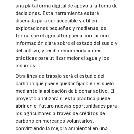
una plataforma digital de apoyo a la toma de
decisiones. Esta herramienta estará
diseñada para ser accesible y útil en
explotaciones pequeñas y medianas, de
forma que el agricultor pueda contar con
información clara sobre el estado del suelo y
del cultivo, y recibir recomendaciones
prácticas para utilizar mejor el agua y los
insumos.
Otra línea de trabajo será el estudio del
carbono que puede quedar fijado en el suelo
mediante la aplicación de biochar activo. El
proyecto analizará si esta práctica puede
abrir en el futuro nuevas oportunidades para
los agricultores a través de créditos de
carbono en mercados voluntarios,
convirtiendo la mejora ambiental en una