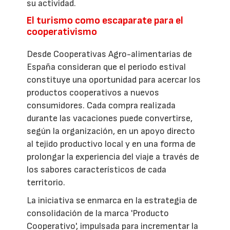
su actividad.
El turismo como escaparate para el
cooperativismo
Desde Cooperativas Agro-alimentarias de
España consideran que el periodo estival
constituye una oportunidad para acercar los
productos cooperativos a nuevos
consumidores. Cada compra realizada
durante las vacaciones puede convertirse,
según la organización, en un apoyo directo
al tejido productivo local y en una forma de
prolongar la experiencia del viaje a través de
los sabores característicos de cada
territorio.
La iniciativa se enmarca en la estrategia de
consolidación de la marca 'Producto
Cooperativo', impulsada para incrementar la