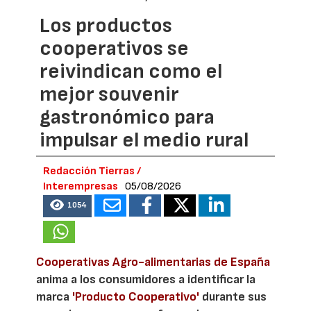
Los productos
cooperativos se
reivindican como el
mejor souvenir
gastronómico para
impulsar el medio rural
Redacción Tierras /
Interempresas
05/08/2026
1054
Cooperativas Agro-alimentarias de España
anima a los consumidores a identificar la
marca
'Producto Cooperativo'
durante sus