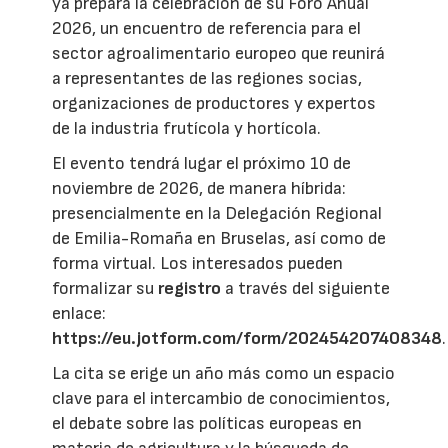
ya prepara la celebración de su Foro Anual
2026, un encuentro de referencia para el
sector agroalimentario europeo que reunirá
a representantes de las regiones socias,
organizaciones de productores y expertos
de la industria frutícola y hortícola.
El evento tendrá lugar el próximo 10 de
noviembre de 2026, de manera híbrida:
presencialmente en la Delegación Regional
de Emilia-Romaña en Bruselas, así como de
forma virtual. Los interesados pueden
formalizar su
registro
a través del siguiente
enlace:
https://eu.jotform.com/form/202454207408348
.
La cita se erige un año más como un espacio
clave para el intercambio de conocimientos,
el debate sobre las políticas europeas en