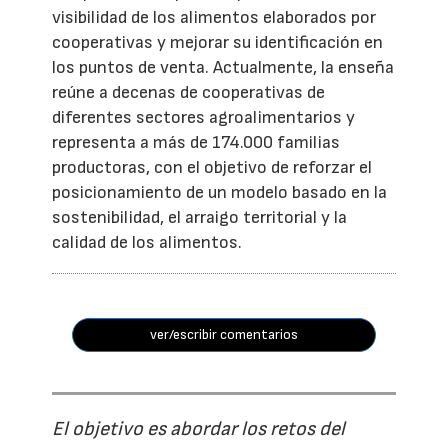
visibilidad de los alimentos elaborados por
cooperativas y mejorar su identificación en
los puntos de venta. Actualmente, la enseña
reúne a decenas de cooperativas de
diferentes sectores agroalimentarios y
representa a más de 174.000 familias
productoras, con el objetivo de reforzar el
posicionamiento de un modelo basado en la
sostenibilidad, el arraigo territorial y la
calidad de los alimentos.
ver/escribir comentarios
El objetivo es abordar los retos del