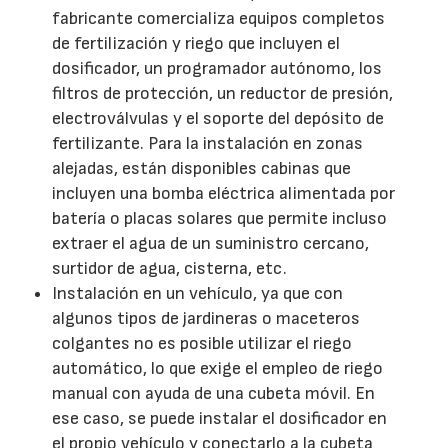
fabricante comercializa equipos completos
de fertilización y riego que incluyen el
dosificador, un programador autónomo, los
filtros de protección, un reductor de presión,
electroválvulas y el soporte del depósito de
fertilizante. Para la instalación en zonas
alejadas, están disponibles cabinas que
incluyen una bomba eléctrica alimentada por
batería o placas solares que permite incluso
extraer el agua de un suministro cercano,
surtidor de agua, cisterna, etc.
Instalación en un vehículo, ya que con
algunos tipos de jardineras o maceteros
colgantes no es posible utilizar el riego
automático, lo que exige el empleo de riego
manual con ayuda de una cubeta móvil. En
ese caso, se puede instalar el dosificador en
el propio vehículo y conectarlo a la cubeta