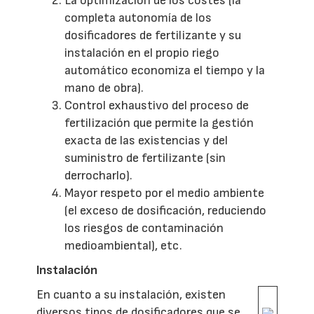
La optimización de los costes (la
completa autonomía de los
dosificadores de fertilizante y su
instalación en el propio riego
automático economiza el tiempo y la
mano de obra).
Control exhaustivo del proceso de
fertilización que permite la gestión
exacta de las existencias y del
suministro de fertilizante (sin
derrocharlo).
Mayor respeto por el medio ambiente
(el exceso de dosificación, reduciendo
los riesgos de contaminación
medioambiental), etc.
Instalación
En cuanto a su instalación, existen
diversos tipos de dosificadores que se