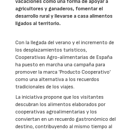
vacaciones como una forma de apoyar a
agricultores y ganaderos, fomentar el
desarrollo rural y llevarse a casa alimentos
ligados al territorio.
Con la llegada del verano y el incremento de
los desplazamientos turísticos,
Cooperativas Agro-alimentarias de España
ha puesto en marcha una campaña para
promover la marca 'Producto Cooperativo'
como una alternativa a los recuerdos
tradicionales de los viajes.
La iniciativa propone que los visitantes
descubran los alimentos elaborados por
cooperativas agroalimentarias y los
conviertan en un recuerdo gastronómico del
destino, contribuyendo al mismo tiempo al