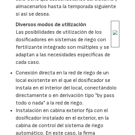
almacenarlos hasta la temporada siguiente
si así se desea.
Diversos modos de utilización
Las posibilidades de utilización de los
dosificadores en sistemas de riego con
fertilizante integrado son múltiples y se
adaptan a las necesidades específicas de
cada caso.
Conexión directa en la red de riego de un
local existente en el que el dosificador se
instala en el interior del local, conectándolo
directamente o en derivación tipo "by pass
todo o nada" a la red de riego.
Instalación en cabina exterior fija con el
dosificador instalado en el exterior, en la
cabina de control del sistema de riego
automático. En este caso, la firma