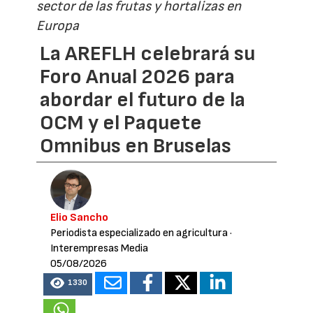
sector de las frutas y hortalizas en
Europa
La AREFLH celebrará su
Foro Anual 2026 para
abordar el futuro de la
OCM y el Paquete
Omnibus en Bruselas
Elio Sancho
Periodista especializado en agricultura
·
Interempresas Media
05/08/2026
1330