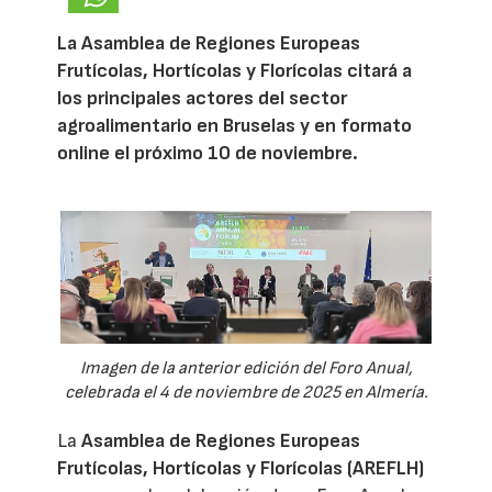
La Asamblea de Regiones Europeas
Frutícolas, Hortícolas y Florícolas citará a
los principales actores del sector
agroalimentario en Bruselas y en formato
online el próximo 10 de noviembre.
Imagen de la anterior edición del Foro Anual,
celebrada el 4 de noviembre de 2025 en Almería.
La
Asamblea de Regiones Europeas
Frutícolas, Hortícolas y Florícolas (AREFLH)