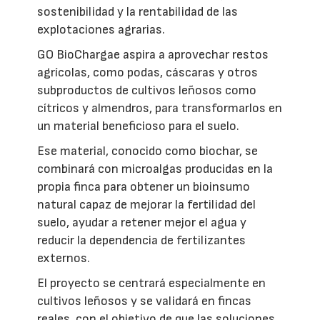
sostenibilidad y la rentabilidad de las
explotaciones agrarias.
GO BioChargae aspira a aprovechar restos
agrícolas, como podas, cáscaras y otros
subproductos de cultivos leñosos como
cítricos y almendros, para transformarlos en
un material beneficioso para el suelo.
Ese material, conocido como biochar, se
combinará con microalgas producidas en la
propia finca para obtener un bioinsumo
natural capaz de mejorar la fertilidad del
suelo, ayudar a retener mejor el agua y
reducir la dependencia de fertilizantes
externos.
El proyecto se centrará especialmente en
cultivos leñosos y se validará en fincas
reales, con el objetivo de que las soluciones