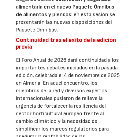
alimentaria en el nuevo Paquete Ómnibus
de alimentos y piensos
: en esta sesión se
presentarán las nuevas disposiciones del
Paquete Ómnibus.
Continuidad tras el éxito de la edición
previa
El Foro Anual de 2026 dará continuidad a los
importantes debates iniciados en la pasada
edición, celebrada el 4 de noviembre de 2025
en Almería. En aquel encuentro, los
miembros de la red y diversos expertos
internacionales pusieron de relieve la
urgencia de fortalecer la resiliencia del
sector horticultural europeo frente al
cambio climático y la necesidad de
simplificar los marcos regulatorios para
asegurar la rentabilidad de las