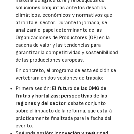
materia de agricultura y la búsqueda de
soluciones conjuntas ante los desafíos
climáticos, económicos y normativos que
afronta el sector. Durante la jornada, se
analizará el papel determinante de las
Organizaciones de Productores (OP) en la
cadena de valor y las tendencias para
garantizar la competitividad y sostenibilidad
de las producciones europeas.
En concreto, el programa de esta edición se
vertebrará en dos sesiones de trabajo:
Primera sesión:
El futuro de las OMG de
frutas y hortalizas: perspectivas de las
regiones y del sector
: debate conjunto
sobre el impacto de la reforma, que estará
prácticamente finalizada para la fecha del
evento.
Segunda sesión:
Innovación y seguridad