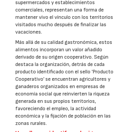
supermercados y establecimientos
comerciales, representan una forma de
mantener vivo el vínculo con los territorios
visitados mucho después de finalizar las
vacaciones.
Más allá de su calidad gastronómica, estos
alimentos incorporan un valor añadido
derivado de su origen cooperativo. Según
destaca la organización, detrás de cada
producto identificado con el sello 'Producto
Cooperativo' se encuentran agricultores y
ganaderos organizados en empresas de
economía social que reinvierten la riqueza
generada en sus propios territorios,
favoreciendo el empleo, la actividad
económica y la fijación de población en las
zonas rurales.