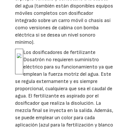
del agua (también están disponibles equipos
móviles completos con dosificador
integrado sobre un carro móvil o chasis así
como versiones de cabina con bomba
eléctrica si se desea un nivel sonoro
mínimo).
Los dosificadores de fertilizante
Dosatrón no requieren suministro
eléctrico para su funcionamiento ya que
emplean la fuerza motriz del agua. Este
se regula externamente y es siempre
proporcional, cualquiera que sea el caudal de
agua. El fertilizante es aspirado por el
dosificador que realiza la disolución. La
mezcla final se inyecta en la salida. Además,
se puede emplear un color para cada
aplicación (azul para la fertilización y blanco