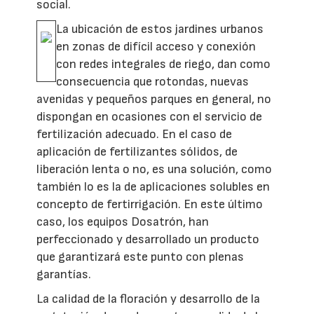
social.
La ubicación de estos jardines urbanos
en zonas de difícil acceso y conexión
con redes integrales de riego, dan como
consecuencia que rotondas, nuevas
avenidas y pequeños parques en general, no
dispongan en ocasiones con el servicio de
fertilización adecuado. En el caso de
aplicación de fertilizantes sólidos, de
liberación lenta o no, es una solución, como
también lo es la de aplicaciones solubles en
concepto de fertirrigación. En este último
caso, los equipos Dosatrón, han
perfeccionado y desarrollado un producto
que garantizará este punto con plenas
garantías.
La calidad de la floración y desarrollo de la