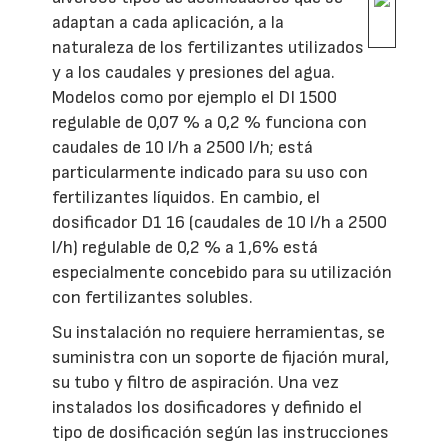
adaptan a cada aplicación, a la
naturaleza de los fertilizantes utilizados
y a los caudales y presiones del agua.
Modelos como por ejemplo el DI 1500
regulable de 0,07 % a 0,2 % funciona con
caudales de 10 l/h a 2500 l/h; está
particularmente indicado para su uso con
fertilizantes líquidos. En cambio, el
dosificador D1 16 (caudales de 10 l/h a 2500
l/h) regulable de 0,2 % a 1,6% está
especialmente concebido para su utilización
con fertilizantes solubles.
Su instalación no requiere herramientas, se
suministra con un soporte de fijación mural,
su tubo y filtro de aspiración. Una vez
instalados los dosificadores y definido el
tipo de dosificación según las instrucciones