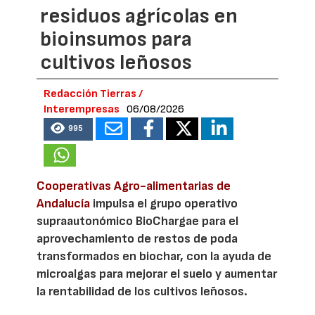
residuos agrícolas en
bioinsumos para
cultivos leñosos
Redacción Tierras /
Interempresas
06/08/2026
995
Cooperativas Agro-alimentarias de
Andalucía
impulsa el grupo operativo
supraautonómico BioChargae para el
aprovechamiento de restos de poda
transformados en biochar, con la ayuda de
microalgas para mejorar el suelo y aumentar
la rentabilidad de los cultivos leñosos.