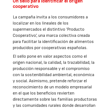
Un sello para identificar el origen
cooperativo
La campaña invita a los consumidores a
localizar en los lineales de los
supermercados el distintivo 'Producto
Cooperativo', una marca colectiva creada
para facilitar la identificación de alimentos
producidos por cooperativas españolas.
El sello pone en valor aspectos como el
origen nacional, la calidad, la trazabilidad, la
producción responsable y el compromiso
con la sostenibilidad ambiental, económica
y social. Asimismo, pretende reforzar el
reconocimiento de un modelo empresarial
en el que los beneficios revierten
directamente sobre las familias productoras
y las comunidades rurales donde desarrollan