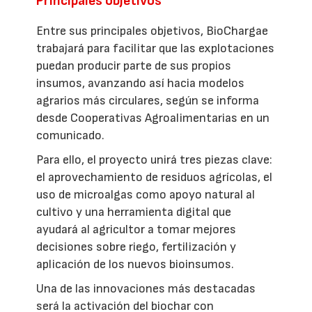
Principales objetivos
Entre sus principales objetivos, BioChargae
trabajará para facilitar que las explotaciones
puedan producir parte de sus propios
insumos, avanzando así hacia modelos
agrarios más circulares, según se informa
desde Cooperativas Agroalimentarias en un
comunicado.
Para ello, el proyecto unirá tres piezas clave:
el aprovechamiento de residuos agrícolas, el
uso de microalgas como apoyo natural al
cultivo y una herramienta digital que
ayudará al agricultor a tomar mejores
decisiones sobre riego, fertilización y
aplicación de los nuevos bioinsumos.
Una de las innovaciones más destacadas
será la activación del biochar con