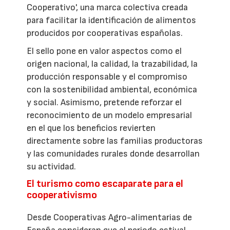
Cooperativo', una marca colectiva creada
para facilitar la identificación de alimentos
producidos por cooperativas españolas.
El sello pone en valor aspectos como el
origen nacional, la calidad, la trazabilidad, la
producción responsable y el compromiso
con la sostenibilidad ambiental, económica
y social. Asimismo, pretende reforzar el
reconocimiento de un modelo empresarial
en el que los beneficios revierten
directamente sobre las familias productoras
y las comunidades rurales donde desarrollan
su actividad.
El turismo como escaparate para el
cooperativismo
Desde Cooperativas Agro-alimentarias de