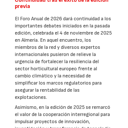
Continuidad tras el éxito de la edición
previa
El Foro Anual de 2026 dará continuidad a los
importantes debates iniciados en la pasada
edición, celebrada el 4 de noviembre de 2025
en Almería. En aquel encuentro, los
miembros de la red y diversos expertos
internacionales pusieron de relieve la
urgencia de fortalecer la resiliencia del
sector horticultural europeo frente al
cambio climático y la necesidad de
simplificar los marcos regulatorios para
asegurar la rentabilidad de las
explotaciones.
Asimismo, en la edición de 2025 se remarcó
el valor de la cooperación interregional para
impulsar proyectos de innovación,