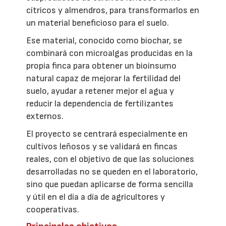
cítricos y almendros, para transformarlos en
un material beneficioso para el suelo.
Ese material, conocido como biochar, se
combinará con microalgas producidas en la
propia finca para obtener un bioinsumo
natural capaz de mejorar la fertilidad del
suelo, ayudar a retener mejor el agua y
reducir la dependencia de fertilizantes
externos.
El proyecto se centrará especialmente en
cultivos leñosos y se validará en fincas
reales, con el objetivo de que las soluciones
desarrolladas no se queden en el laboratorio,
sino que puedan aplicarse de forma sencilla
y útil en el día a día de agricultores y
cooperativas.