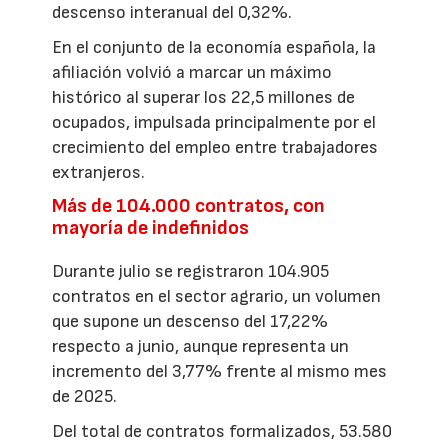
descenso interanual del 0,32%.
En el conjunto de la economía española, la
afiliación volvió a marcar un máximo
histórico al superar los 22,5 millones de
ocupados, impulsada principalmente por el
crecimiento del empleo entre trabajadores
extranjeros.
Más de 104.000 contratos, con
mayoría de indefinidos
Durante julio se registraron 104.905
contratos en el sector agrario, un volumen
que supone un descenso del 17,22%
respecto a junio, aunque representa un
incremento del 3,77% frente al mismo mes
de 2025.
Del total de contratos formalizados, 53.580