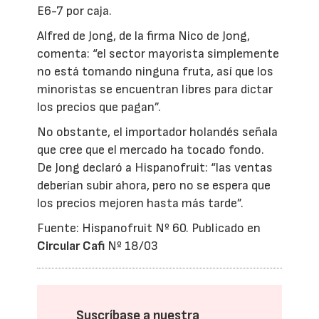
E6-7 por caja.
Alfred de Jong, de la firma Nico de Jong,
comenta: “el sector mayorista simplemente
no está tomando ninguna fruta, así que los
minoristas se encuentran libres para dictar
los precios que pagan”.
No obstante, el importador holandés señala
que cree que el mercado ha tocado fondo.
De Jong declaró a Hispanofruit: “las ventas
deberían subir ahora, pero no se espera que
los precios mejoren hasta más tarde”.
Fuente: Hispanofruit Nº 60. Publicado en
Circular Cafi
Nº 18/03
Suscríbase a nuestra