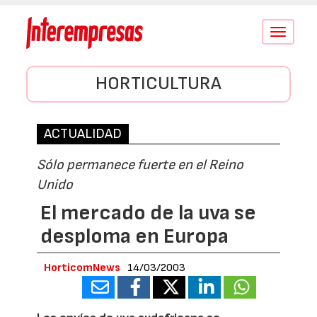
Conmutar
navegació
HORTICULTURA
ACTUALIDAD
Sólo permanece fuerte en el Reino
Unido
El mercado de la uva se
desploma en Europa
HorticomNews
14/03/2003