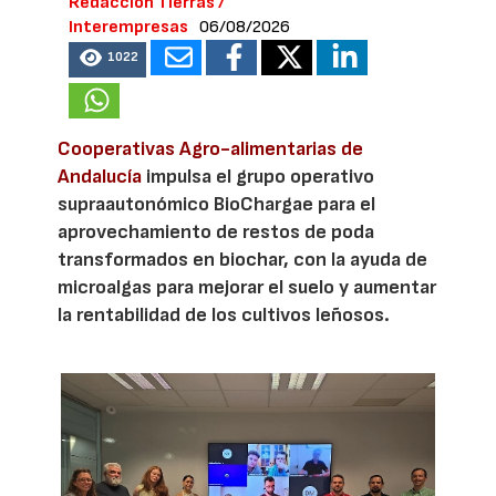
Redacción Tierras /
Interempresas
06/08/2026
1022
Cooperativas Agro-alimentarias de
Andalucía
impulsa el grupo operativo
supraautonómico BioChargae para el
aprovechamiento de restos de poda
transformados en biochar, con la ayuda de
microalgas para mejorar el suelo y aumentar
la rentabilidad de los cultivos leñosos.