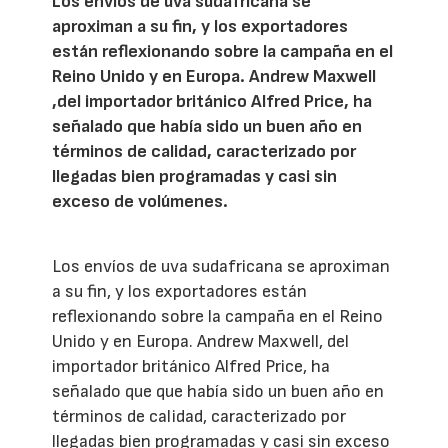
Los envíos de uva sudafricana se
aproximan a su fin, y los exportadores
están reflexionando sobre la campaña en el
Reino Unido y en Europa. Andrew Maxwell
,del importador británico Alfred Price, ha
señalado que había sido un buen año en
términos de calidad, caracterizado por
llegadas bien programadas y casi sin
exceso de volúmenes.
Los envíos de uva sudafricana se aproximan
a su fin, y los exportadores están
reflexionando sobre la campaña en el Reino
Unido y en Europa. Andrew Maxwell, del
importador británico Alfred Price, ha
señalado que que había sido un buen año en
términos de calidad, caracterizado por
llegadas bien programadas y casi sin exceso