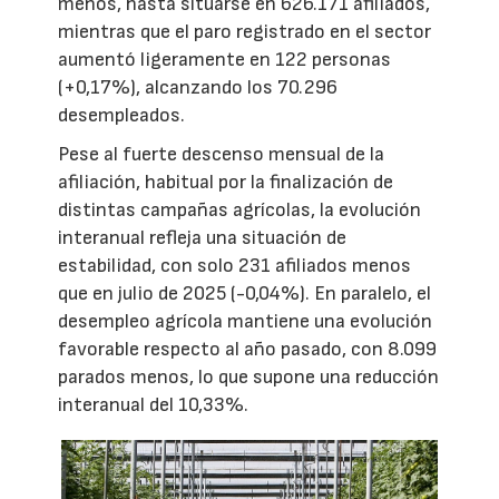
menos, hasta situarse en 626.171 afiliados,
mientras que el paro registrado en el sector
aumentó ligeramente en 122 personas
(+0,17%), alcanzando los 70.296
desempleados.
Pese al fuerte descenso mensual de la
afiliación, habitual por la finalización de
distintas campañas agrícolas, la evolución
interanual refleja una situación de
estabilidad, con solo 231 afiliados menos
que en julio de 2025 (-0,04%). En paralelo, el
desempleo agrícola mantiene una evolución
favorable respecto al año pasado, con 8.099
parados menos, lo que supone una reducción
interanual del 10,33%.