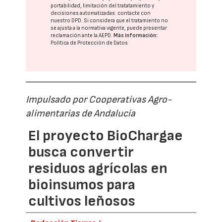
portabilidad, limitación del tratatamiento y
decisiones automatizadas:
contacte con
nuestro DPD
. Si considera que el tratamiento no
se ajusta a la normativa vigente, puede presentar
reclamación ante la
AEPD
.
Más información:
Política de Protección de Datos
Impulsado por Cooperativas Agro-
alimentarias de Andalucía
El proyecto BioChargae
busca convertir
residuos agrícolas en
bioinsumos para
cultivos leñosos