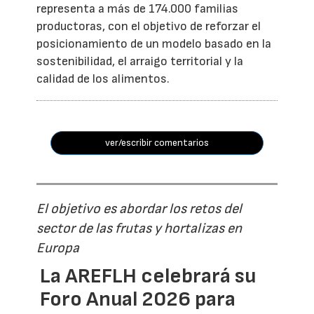
representa a más de 174.000 familias
productoras, con el objetivo de reforzar el
posicionamiento de un modelo basado en la
sostenibilidad, el arraigo territorial y la
calidad de los alimentos.
ver/escribir comentarios
El objetivo es abordar los retos del
sector de las frutas y hortalizas en
Europa
La AREFLH celebrará su
Foro Anual 2026 para