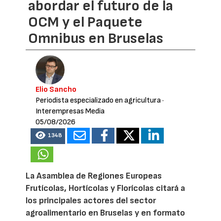
abordar el futuro de la
OCM y el Paquete
Omnibus en Bruselas
Elio Sancho
Periodista especializado en agricultura
·
Interempresas Media
05/08/2026
1348
La Asamblea de Regiones Europeas
Frutícolas, Hortícolas y Florícolas citará a
los principales actores del sector
agroalimentario en Bruselas y en formato