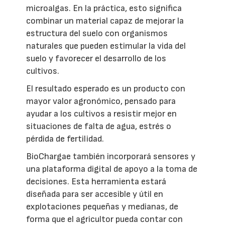
microalgas. En la práctica, esto significa
combinar un material capaz de mejorar la
estructura del suelo con organismos
naturales que pueden estimular la vida del
suelo y favorecer el desarrollo de los
cultivos.
El resultado esperado es un producto con
mayor valor agronómico, pensado para
ayudar a los cultivos a resistir mejor en
situaciones de falta de agua, estrés o
pérdida de fertilidad.
BioChargae también incorporará sensores y
una plataforma digital de apoyo a la toma de
decisiones. Esta herramienta estará
diseñada para ser accesible y útil en
explotaciones pequeñas y medianas, de
forma que el agricultor pueda contar con