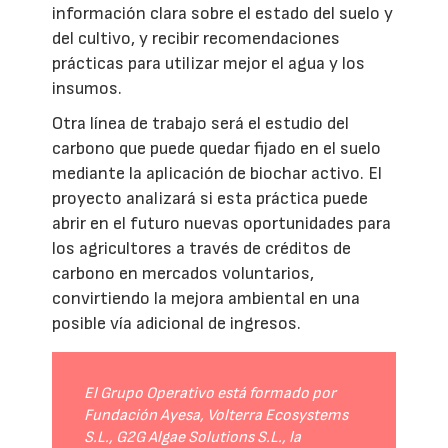
información clara sobre el estado del suelo y
del cultivo, y recibir recomendaciones
prácticas para utilizar mejor el agua y los
insumos.
Otra línea de trabajo será el estudio del
carbono que puede quedar fijado en el suelo
mediante la aplicación de biochar activo. El
proyecto analizará si esta práctica puede
abrir en el futuro nuevas oportunidades para
los agricultores a través de créditos de
carbono en mercados voluntarios,
convirtiendo la mejora ambiental en una
posible vía adicional de ingresos.
El Grupo Operativo está formado por
Fundación Ayesa, Volterra Ecosystems
S.L., G2G Algae Solutions S.L., la