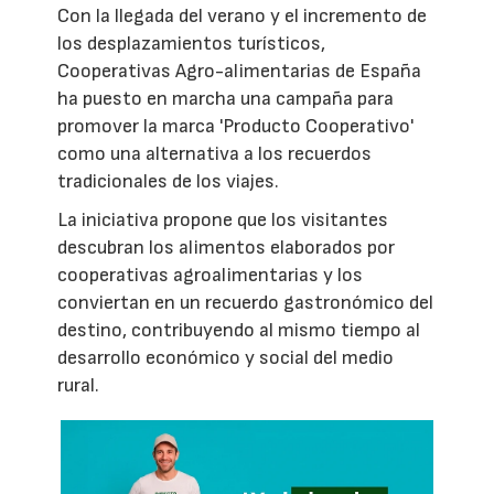
Con la llegada del verano y el incremento de
los desplazamientos turísticos,
Cooperativas Agro-alimentarias de España
ha puesto en marcha una campaña para
promover la marca 'Producto Cooperativo'
como una alternativa a los recuerdos
tradicionales de los viajes.
La iniciativa propone que los visitantes
descubran los alimentos elaborados por
cooperativas agroalimentarias y los
conviertan en un recuerdo gastronómico del
destino, contribuyendo al mismo tiempo al
desarrollo económico y social del medio
rural.