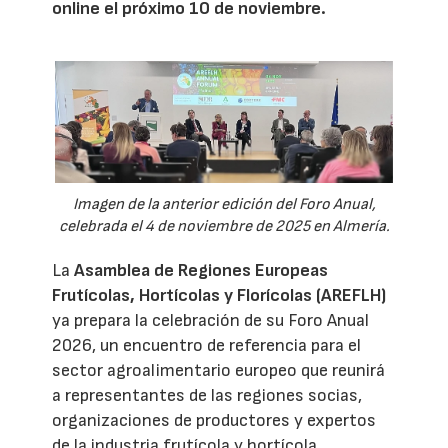
online el próximo 10 de noviembre.
Imagen de la anterior edición del Foro Anual,
celebrada el 4 de noviembre de 2025 en Almería.
La
Asamblea de Regiones Europeas
Frutícolas, Hortícolas y Florícolas (AREFLH)
ya prepara la celebración de su Foro Anual
2026, un encuentro de referencia para el
sector agroalimentario europeo que reunirá
a representantes de las regiones socias,
organizaciones de productores y expertos
de la industria frutícola y hortícola.