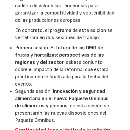
cadena de valor y las tendencias para
garantizar la competitividad y sostenibilidad
de las producciones europeas.
En concreto, el programa de esta edición se
vertebrará en dos sesiones de trabajo:
Primera sesión:
El futuro de las OMG de
frutas y hortalizas: perspectivas de las
regiones y del sector
: debate conjunto
sobre el impacto de la reforma, que estará
prácticamente finalizada para la fecha del
evento.
Segunda sesión:
Innovación y seguridad
alimentaria en el nuevo Paquete Ómnibus
de alimentos y piensos
: en esta sesión se
presentarán las nuevas disposiciones del
Paquete Ómnibus.