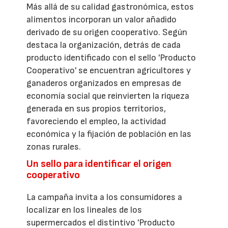
Más allá de su calidad gastronómica, estos
alimentos incorporan un valor añadido
derivado de su origen cooperativo. Según
destaca la organización, detrás de cada
producto identificado con el sello 'Producto
Cooperativo' se encuentran agricultores y
ganaderos organizados en empresas de
economía social que reinvierten la riqueza
generada en sus propios territorios,
favoreciendo el empleo, la actividad
económica y la fijación de población en las
zonas rurales.
Un sello para identificar el origen
cooperativo
La campaña invita a los consumidores a
localizar en los lineales de los
supermercados el distintivo 'Producto