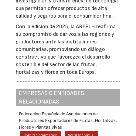
investigación y transferencia de tecnología
que permitan ofrecer productos de alta
calidad y seguros para el consumidor final.
Con la edición de 2026, la AREFLH reafirma
su compromiso de dar voz a las regiones y
productores ante las instituciones
comunitarias, promoviendo un diálogo
constructivo que favorezca el desarrollo
sostenible del sector de las frutas,
hortalizas y flores en toda Europa.
EMPRESAS O ENTIDADES
RELACIONADAS
Federación Española de Asociaciones de
Productores Exportadores de Frutas, Hortalizas,
Flores y Plantas Vivas
Solicitar información
Ver stand virtual