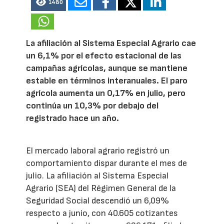
1480
La afiliación al Sistema Especial Agrario cae
un 6,1% por el efecto estacional de las
campañas agrícolas, aunque se mantiene
estable en términos interanuales. El paro
agrícola aumenta un 0,17% en julio, pero
continúa un 10,3% por debajo del
registrado hace un año.
El mercado laboral agrario registró un
comportamiento dispar durante el mes de
julio. La afiliación al Sistema Especial
Agrario (SEA) del Régimen General de la
Seguridad Social descendió un 6,09%
respecto a junio, con 40.605 cotizantes