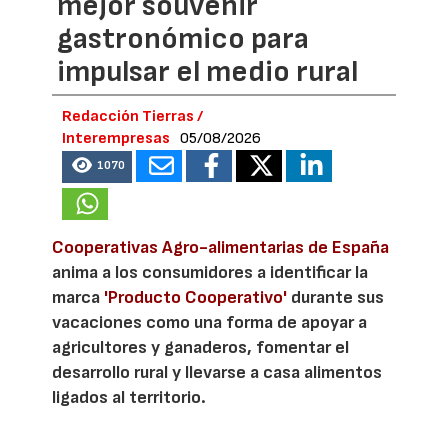
mejor souvenir
gastronómico para
impulsar el medio rural
Redacción Tierras /
Interempresas
05/08/2026
1070
Cooperativas Agro-alimentarias de España
anima a los consumidores a identificar la
marca
'Producto Cooperativo'
durante sus
vacaciones como una forma de apoyar a
agricultores y ganaderos, fomentar el
desarrollo rural y llevarse a casa alimentos
ligados al territorio.