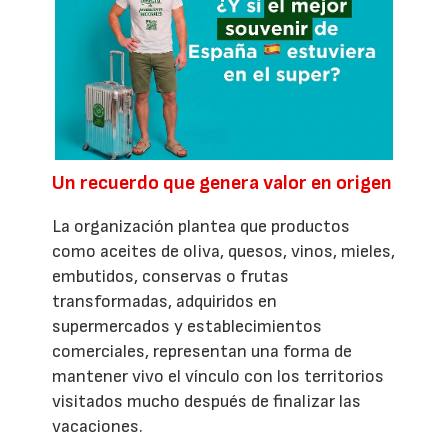
Un recuerdo que genera valor en origen
La organización plantea que productos
como aceites de oliva, quesos, vinos, mieles,
embutidos, conservas o frutas
transformadas, adquiridos en
supermercados y establecimientos
comerciales, representan una forma de
mantener vivo el vínculo con los territorios
visitados mucho después de finalizar las
vacaciones.