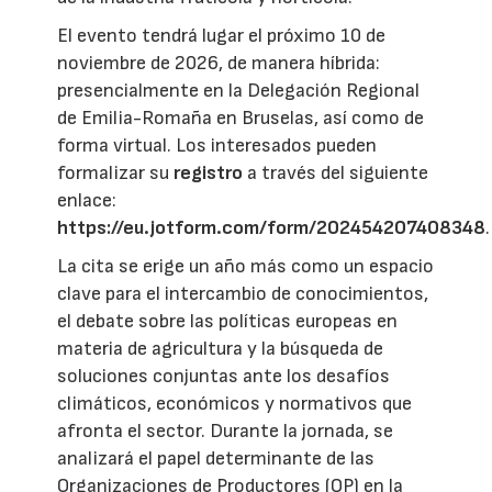
El evento tendrá lugar el próximo 10 de
noviembre de 2026, de manera híbrida:
presencialmente en la Delegación Regional
de Emilia-Romaña en Bruselas, así como de
forma virtual. Los interesados pueden
formalizar su
registro
a través del siguiente
enlace:
https://eu.jotform.com/form/202454207408348
.
La cita se erige un año más como un espacio
clave para el intercambio de conocimientos,
el debate sobre las políticas europeas en
materia de agricultura y la búsqueda de
soluciones conjuntas ante los desafíos
climáticos, económicos y normativos que
afronta el sector. Durante la jornada, se
analizará el papel determinante de las
Organizaciones de Productores (OP) en la