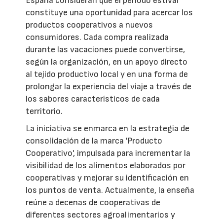
España consideran que el periodo estival
constituye una oportunidad para acercar los
productos cooperativos a nuevos
consumidores. Cada compra realizada
durante las vacaciones puede convertirse,
según la organización, en un apoyo directo
al tejido productivo local y en una forma de
prolongar la experiencia del viaje a través de
los sabores característicos de cada
territorio.
La iniciativa se enmarca en la estrategia de
consolidación de la marca 'Producto
Cooperativo', impulsada para incrementar la
visibilidad de los alimentos elaborados por
cooperativas y mejorar su identificación en
los puntos de venta. Actualmente, la enseña
reúne a decenas de cooperativas de
diferentes sectores agroalimentarios y