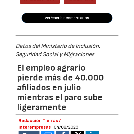
ver/escribir comentarios
Datos del Ministerio de Inclusión,
Seguridad Social y Migraciones
El empleo agrario
pierde más de 40.000
afiliados en julio
mientras el paro sube
ligeramente
Redacción Tierras /
Interempresas
04/08/2026