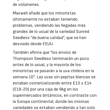
de volúmenes.
Maxwell añade que los minoristas
últimamente no estaban teniendo
problemas, vendiendo las llegadas más
grandes de lo usual de la variedad Sunred
Seedless “de buena calidad”, que se han
desviado desde EEUU.
También afirma que "los envíos de
Thompson Seedless terminarán un poco
antes de lo usual, y la mayoría de los
minoristas se pasarán a la uva chilena en la
semana 10”. Las uvas sin pepitas blancas se
estaban comercializando entre £13 y £14
(E19-20) por una caja de 9kg en los
supermercados británicos, en contraste con
la Europa continental, donde las mismas
variedades se estaban vendiendo a tan solo