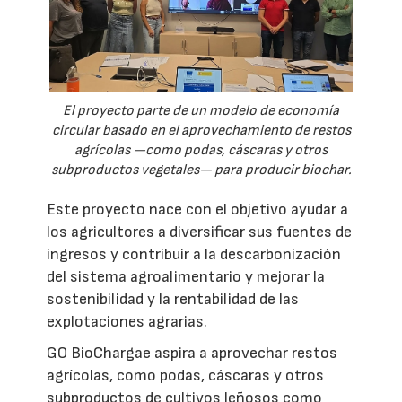
El proyecto parte de un modelo de economía
circular basado en el aprovechamiento de restos
agrícolas —como podas, cáscaras y otros
subproductos vegetales— para producir biochar.
Este proyecto nace con el objetivo ayudar a
los agricultores a diversificar sus fuentes de
ingresos y contribuir a la descarbonización
del sistema agroalimentario y mejorar la
sostenibilidad y la rentabilidad de las
explotaciones agrarias.
GO BioChargae aspira a aprovechar restos
agrícolas, como podas, cáscaras y otros
subproductos de cultivos leñosos como