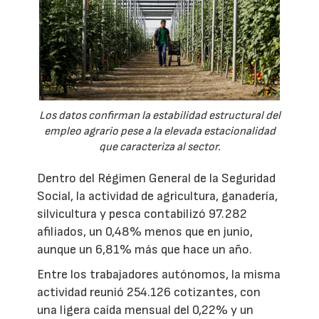
Los datos confirman la estabilidad estructural del
empleo agrario pese a la elevada estacionalidad
que caracteriza al sector.
Dentro del Régimen General de la Seguridad
Social, la actividad de agricultura, ganadería,
silvicultura y pesca contabilizó 97.282
afiliados, un 0,48% menos que en junio,
aunque un 6,81% más que hace un año.
Entre los trabajadores autónomos, la misma
actividad reunió 254.126 cotizantes, con
una ligera caída mensual del 0,22% y un