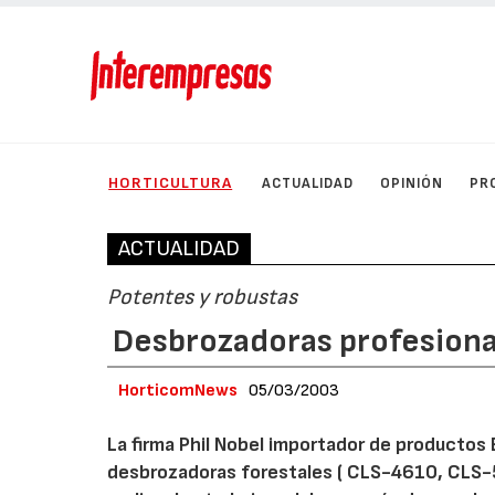
HORTICULTURA
ACTUALIDAD
OPINIÓN
PR
ACTUALIDAD
Potentes y robustas
Desbrozadoras profesiona
HorticomNews
05/03/2003
La firma Phil Nobel importador de productos
desbrozadoras forestales ( CLS-4610, CLS