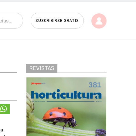
SUSCRIBIRSE GRATIS
REVISTAS
ra