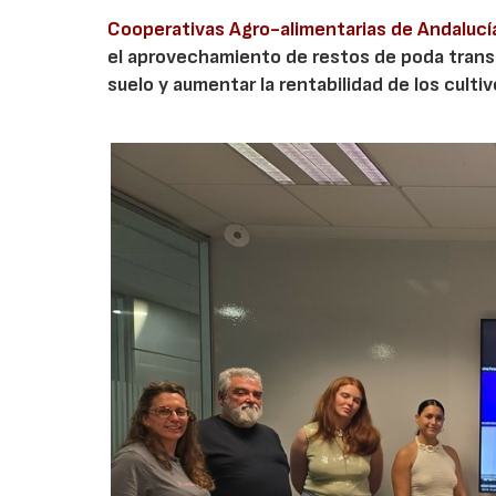
Cooperativas Agro-alimentarias de Andalucí
el aprovechamiento de restos de poda transf
suelo y aumentar la rentabilidad de los culti