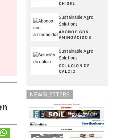
CHISEL
Sustainable Agro
Solutions
ABONOS CON
AMINOÁCIDOS
Sustainable Agro
Solutions
SOLUCIÓN DE
CALCIO
NEWSLETTERS
en