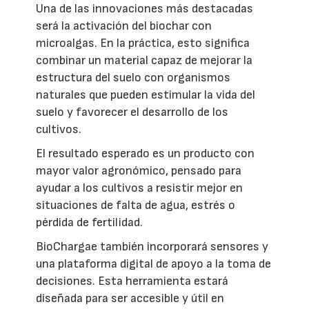
Una de las innovaciones más destacadas
será la activación del biochar con
microalgas. En la práctica, esto significa
combinar un material capaz de mejorar la
estructura del suelo con organismos
naturales que pueden estimular la vida del
suelo y favorecer el desarrollo de los
cultivos.
El resultado esperado es un producto con
mayor valor agronómico, pensado para
ayudar a los cultivos a resistir mejor en
situaciones de falta de agua, estrés o
pérdida de fertilidad.
BioChargae también incorporará sensores y
una plataforma digital de apoyo a la toma de
decisiones. Esta herramienta estará
diseñada para ser accesible y útil en