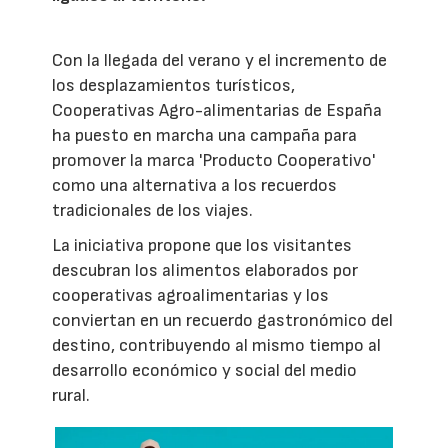
Con la llegada del verano y el incremento de
los desplazamientos turísticos,
Cooperativas Agro-alimentarias de España
ha puesto en marcha una campaña para
promover la marca 'Producto Cooperativo'
como una alternativa a los recuerdos
tradicionales de los viajes.
La iniciativa propone que los visitantes
descubran los alimentos elaborados por
cooperativas agroalimentarias y los
conviertan en un recuerdo gastronómico del
destino, contribuyendo al mismo tiempo al
desarrollo económico y social del medio
rural.