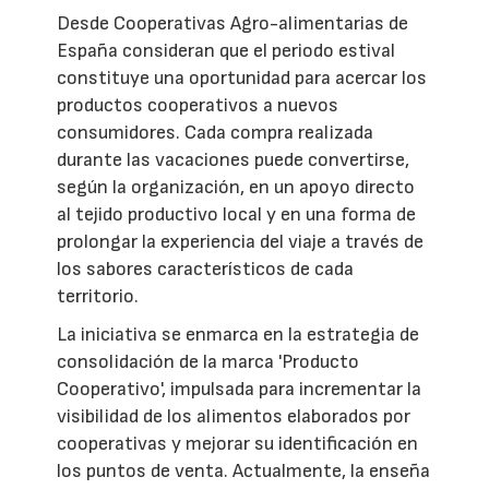
Desde Cooperativas Agro-alimentarias de
España consideran que el periodo estival
constituye una oportunidad para acercar los
productos cooperativos a nuevos
consumidores. Cada compra realizada
durante las vacaciones puede convertirse,
según la organización, en un apoyo directo
al tejido productivo local y en una forma de
prolongar la experiencia del viaje a través de
los sabores característicos de cada
territorio.
La iniciativa se enmarca en la estrategia de
consolidación de la marca 'Producto
Cooperativo', impulsada para incrementar la
visibilidad de los alimentos elaborados por
cooperativas y mejorar su identificación en
los puntos de venta. Actualmente, la enseña