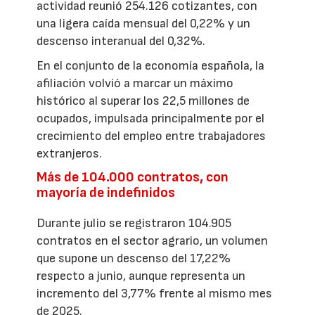
actividad reunió 254.126 cotizantes, con
una ligera caída mensual del 0,22% y un
descenso interanual del 0,32%.
En el conjunto de la economía española, la
afiliación volvió a marcar un máximo
histórico al superar los 22,5 millones de
ocupados, impulsada principalmente por el
crecimiento del empleo entre trabajadores
extranjeros.
Más de 104.000 contratos, con
mayoría de indefinidos
Durante julio se registraron 104.905
contratos en el sector agrario, un volumen
que supone un descenso del 17,22%
respecto a junio, aunque representa un
incremento del 3,77% frente al mismo mes
de 2025.