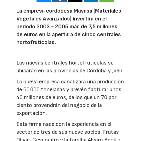
La empresa cordobesa Mavasa (Materiales
Vegetales Avanzados) invertirá en el
periodo 2003 - 2005 más de 7,5 millones
de euros en la apertura de cinco centrales
hortofrutícolas.
Las nuevas centrales hortofrutícolas se
ubicarán en las provincias de Córdoba y Jaén.
La nueva empresa canalizará una producción
de 60.000 toneladas y prevén facturar unos
40 millones de euros, de los que un 70 por
ciento provendrán del negocio de la
exportación.
Esta firma nace con la experiencia en el
sector de tres de sus nueve socios: Frutas
Olivar, Gescoagro y la familia Alvaro Benito