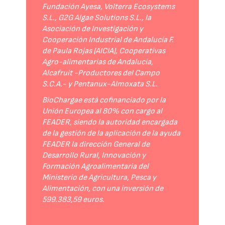
Fundación Ayesa, Volterra Ecosystems
S.L., G2G Algae Solutions S.L., la
Asociación de Investigación y
Cooperación Industrial de Andalucía F.
de Paula Rojas (AICIA), Cooperativas
Agro-alimentarias de Andalucía,
Alcafruit -Productores del Campo
S.C.A.- y Pentanux-Almoxata S.L.
BioChargae está cofinanciado por la
Unión Europea al 80% con cargo al
FEADER, siendo la autoridad encargada
de la gestión de la aplicación de la ayuda
FEADER la dirección General de
Desarrollo Rural, Innovación y
Formación Agroalimentaria del
Ministerio de Agricultura, Pesca y
Alimentación, con una inversión de
599.383,59 euros.