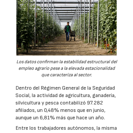
Los datos confirman la estabilidad estructural del
empleo agrario pese a la elevada estacionalidad
que caracteriza al sector.
Dentro del Régimen General de la Seguridad
Social, la actividad de agricultura, ganadería,
silvicultura y pesca contabilizó 97.282
afiliados, un 0,48% menos que en junio,
aunque un 6,81% más que hace un año.
Entre los trabajadores autónomos, la misma