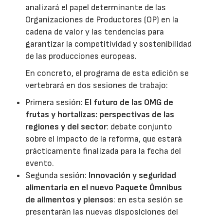
analizará el papel determinante de las
Organizaciones de Productores (OP) en la
cadena de valor y las tendencias para
garantizar la competitividad y sostenibilidad
de las producciones europeas.
En concreto, el programa de esta edición se
vertebrará en dos sesiones de trabajo:
Primera sesión:
El futuro de las OMG de
frutas y hortalizas: perspectivas de las
regiones y del sector
: debate conjunto
sobre el impacto de la reforma, que estará
prácticamente finalizada para la fecha del
evento.
Segunda sesión:
Innovación y seguridad
alimentaria en el nuevo Paquete Ómnibus
de alimentos y piensos
: en esta sesión se
presentarán las nuevas disposiciones del