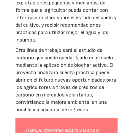
explotaciones pequeñas y medianas, de
forma que el agricultor pueda contar con
información clara sobre el estado del suelo y
del cultivo, y recibir recomendaciones
prácticas para utilizar mejor el agua y los
insumos.
Otra línea de trabajo será el estudio del
carbono que puede quedar fijado en el suelo
mediante la aplicación de biochar activo. El
proyecto analizará si esta práctica puede
abrir en el futuro nuevas oportunidades para
los agricultores a través de créditos de
carbono en mercados voluntarios,
convirtiendo la mejora ambiental en una
posible vía adicional de ingresos.
El Grupo Operativo está formado por