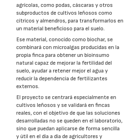
agrícolas, como podas, cáscaras y otros
subproductos de cultivos leñosos como
cítricos y almendros, para transformarlos en
un material beneficioso para el suelo.
Ese material, conocido como biochar, se
combinará con microalgas producidas en la
propia finca para obtener un bioinsumo
natural capaz de mejorar la fertilidad del
suelo, ayudar a retener mejor el agua y
reducir la dependencia de fertilizantes
externos.
El proyecto se centrará especialmente en
cultivos leñosos y se validará en fincas
reales, con el objetivo de que las soluciones
desarrolladas no se queden en el laboratorio,
sino que puedan aplicarse de forma sencilla
y útil en el día a día de agricultores y