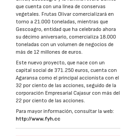
que cuenta con una línea de conservas
vegetales. Frutas Olivar comercializará en
torno a 21.000 toneladas, mientras que
Gescoagro, entidad que ha celebrado ahora
su décimo aniversario, comercializa 18.000
toneladas con un volumen de negocios de
más de 12 millones de euros.
Este nuevo proyecto, que nace con un
capital social de 371.250 euros, cuenta con
Agaransa como el principal accionista con el
32 por ciento de las acciones, seguido de la
corporación Empresarial Cajasur con más del
22 por ciento de las acciones.
Para mayor información, consultar la web:
http://www.fyh.cc