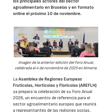
los principales actores del sector
agroalimentario en Bruselas y en formato
online el próximo 10 de noviembre.
Imagen de la anterior edición del Foro Anual,
celebrada el 4 de noviembre de 2025 en Almería.
La
Asamblea de Regiones Europeas
Frutícolas, Hortícolas y Florícolas (AREFLH)
ya prepara la celebración de su Foro Anual
2026, un encuentro de referencia para el
sector agroalimentario europeo que reunirá
a representantes de las regiones socias,