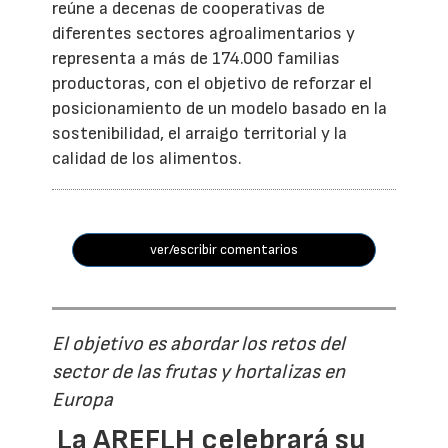
reúne a decenas de cooperativas de
diferentes sectores agroalimentarios y
representa a más de 174.000 familias
productoras, con el objetivo de reforzar el
posicionamiento de un modelo basado en la
sostenibilidad, el arraigo territorial y la
calidad de los alimentos.
ver/escribir comentarios
El objetivo es abordar los retos del
sector de las frutas y hortalizas en
Europa
La AREFLH celebrará su