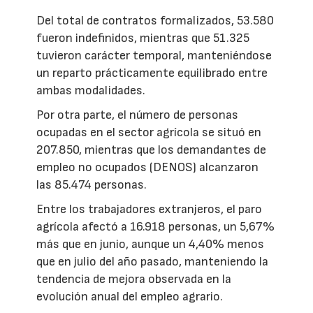
Del total de contratos formalizados, 53.580
fueron indefinidos, mientras que 51.325
tuvieron carácter temporal, manteniéndose
un reparto prácticamente equilibrado entre
ambas modalidades.
Por otra parte, el número de personas
ocupadas en el sector agrícola se situó en
207.850, mientras que los demandantes de
empleo no ocupados (DENOS) alcanzaron
las 85.474 personas.
Entre los trabajadores extranjeros, el paro
agrícola afectó a 16.918 personas, un 5,67%
más que en junio, aunque un 4,40% menos
que en julio del año pasado, manteniendo la
tendencia de mejora observada en la
evolución anual del empleo agrario.