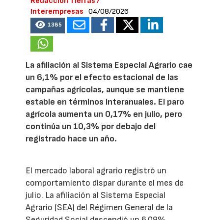
Redacción Tierras /
Interempresas
04/08/2026
1385
La afiliación al Sistema Especial Agrario cae
un 6,1% por el efecto estacional de las
campañas agrícolas, aunque se mantiene
estable en términos interanuales. El paro
agrícola aumenta un 0,17% en julio, pero
continúa un 10,3% por debajo del
registrado hace un año.
El mercado laboral agrario registró un
comportamiento dispar durante el mes de
julio. La afiliación al Sistema Especial
Agrario (SEA) del Régimen General de la
Seguridad Social descendió un 6,09%