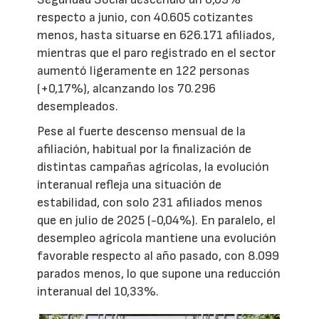
respecto a junio, con 40.605 cotizantes
menos, hasta situarse en 626.171 afiliados,
mientras que el paro registrado en el sector
aumentó ligeramente en 122 personas
(+0,17%), alcanzando los 70.296
desempleados.
Pese al fuerte descenso mensual de la
afiliación, habitual por la finalización de
distintas campañas agrícolas, la evolución
interanual refleja una situación de
estabilidad, con solo 231 afiliados menos
que en julio de 2025 (-0,04%). En paralelo, el
desempleo agrícola mantiene una evolución
favorable respecto al año pasado, con 8.099
parados menos, lo que supone una reducción
interanual del 10,33%.