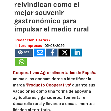
reivindican como el
mejor souvenir
gastronómico para
impulsar el medio rural
Redacción Tierras /
Interempresas
05/08/2026
972
Cooperativas Agro-alimentarias de España
anima a los consumidores a identificar la
marca
'Producto Cooperativo'
durante sus
vacaciones como una forma de apoyar a
agricultores y ganaderos, fomentar el
desarrollo rural y llevarse a casa alimentos
ligados al territorio.