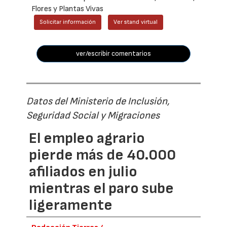
Flores y Plantas Vivas
Solicitar información
Ver stand virtual
ver/escribir comentarios
Datos del Ministerio de Inclusión,
Seguridad Social y Migraciones
El empleo agrario
pierde más de 40.000
afiliados en julio
mientras el paro sube
ligeramente