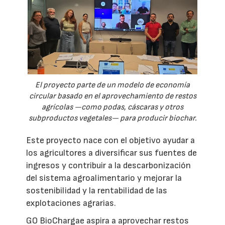
El proyecto parte de un modelo de economía
circular basado en el aprovechamiento de restos
agrícolas —como podas, cáscaras y otros
subproductos vegetales— para producir biochar.
Este proyecto nace con el objetivo ayudar a
los agricultores a diversificar sus fuentes de
ingresos y contribuir a la descarbonización
del sistema agroalimentario y mejorar la
sostenibilidad y la rentabilidad de las
explotaciones agrarias.
GO BioChargae aspira a aprovechar restos