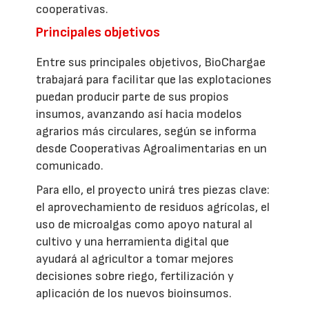
cooperativas.
Principales objetivos
Entre sus principales objetivos, BioChargae
trabajará para facilitar que las explotaciones
puedan producir parte de sus propios
insumos, avanzando así hacia modelos
agrarios más circulares, según se informa
desde Cooperativas Agroalimentarias en un
comunicado.
Para ello, el proyecto unirá tres piezas clave:
el aprovechamiento de residuos agrícolas, el
uso de microalgas como apoyo natural al
cultivo y una herramienta digital que
ayudará al agricultor a tomar mejores
decisiones sobre riego, fertilización y
aplicación de los nuevos bioinsumos.