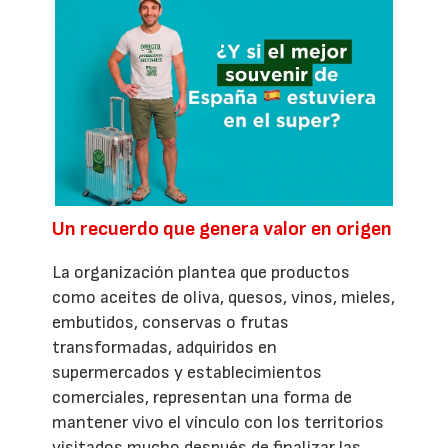
Un recuerdo que genera valor en origen
La organización plantea que productos
como aceites de oliva, quesos, vinos, mieles,
embutidos, conservas o frutas
transformadas, adquiridos en
supermercados y establecimientos
comerciales, representan una forma de
mantener vivo el vínculo con los territorios
visitados mucho después de finalizar las