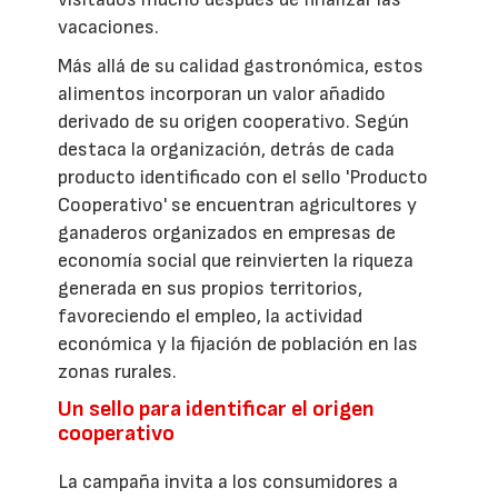
vacaciones.
Más allá de su calidad gastronómica, estos
alimentos incorporan un valor añadido
derivado de su origen cooperativo. Según
destaca la organización, detrás de cada
producto identificado con el sello 'Producto
Cooperativo' se encuentran agricultores y
ganaderos organizados en empresas de
economía social que reinvierten la riqueza
generada en sus propios territorios,
favoreciendo el empleo, la actividad
económica y la fijación de población en las
zonas rurales.
Un sello para identificar el origen
cooperativo
La campaña invita a los consumidores a