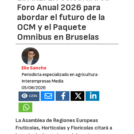
Foro Anual 2026 para
abordar el futuro de la
OCM y el Paquete
Omnibus en Bruselas
Elio Sancho
Periodista especializado en agricultura
·
Interempresas Media
05/08/2026
1234
La Asamblea de Regiones Europeas
Frutícolas, Hortícolas y Florícolas citará a