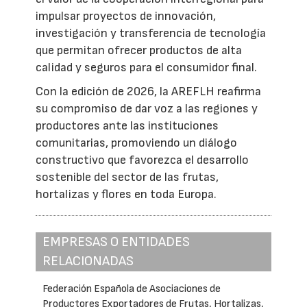
impulsar proyectos de innovación,
investigación y transferencia de tecnología
que permitan ofrecer productos de alta
calidad y seguros para el consumidor final.
Con la edición de 2026, la AREFLH reafirma
su compromiso de dar voz a las regiones y
productores ante las instituciones
comunitarias, promoviendo un diálogo
constructivo que favorezca el desarrollo
sostenible del sector de las frutas,
hortalizas y flores en toda Europa.
EMPRESAS O ENTIDADES
RELACIONADAS
Federación Española de Asociaciones de
Productores Exportadores de Frutas, Hortalizas,