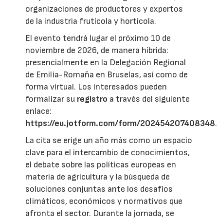
organizaciones de productores y expertos
de la industria frutícola y hortícola.
El evento tendrá lugar el próximo 10 de
noviembre de 2026, de manera híbrida:
presencialmente en la Delegación Regional
de Emilia-Romaña en Bruselas, así como de
forma virtual. Los interesados pueden
formalizar su
registro
a través del siguiente
enlace:
https://eu.jotform.com/form/202454207408348
.
La cita se erige un año más como un espacio
clave para el intercambio de conocimientos,
el debate sobre las políticas europeas en
materia de agricultura y la búsqueda de
soluciones conjuntas ante los desafíos
climáticos, económicos y normativos que
afronta el sector. Durante la jornada, se