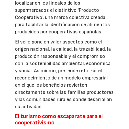
localizar en los lineales de los
supermercados el distintivo 'Producto
Cooperativo', una marca colectiva creada
para facilitar la identificación de alimentos
producidos por cooperativas españolas.
El sello pone en valor aspectos como el
origen nacional, la calidad, la trazabilidad, la
producción responsable y el compromiso
con la sostenibilidad ambiental, económica
y social. Asimismo, pretende reforzar el
reconocimiento de un modelo empresarial
en el que los beneficios revierten
directamente sobre las familias productoras
y las comunidades rurales donde desarrollan
su actividad.
El turismo como escaparate para el
cooperativismo