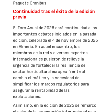
Paquete Ómnibus.
Continuidad tras el éxito de la edición
previa
El Foro Anual de 2026 dará continuidad a los
importantes debates iniciados en la pasada
edición, celebrada el 4 de noviembre de 2025
en Almería. En aquel encuentro, los
miembros de la red y diversos expertos
internacionales pusieron de relieve la
urgencia de fortalecer la resiliencia del
sector horticultural europeo frente al
cambio climático y la necesidad de
simplificar los marcos regulatorios para
asegurar la rentabilidad de las
explotaciones.
Asimismo, en la edición de 2025 se remarcó
el valor de la cooperación interregional para