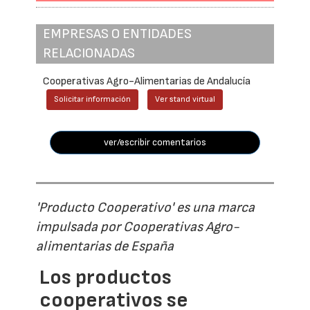
EMPRESAS O ENTIDADES
RELACIONADAS
Cooperativas Agro-Alimentarias de Andalucía
Solicitar información
Ver stand virtual
ver/escribir comentarios
'Producto Cooperativo' es una marca
impulsada por Cooperativas Agro-
alimentarias de España
Los productos
cooperativos se