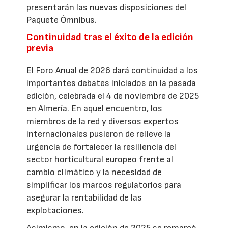
presentarán las nuevas disposiciones del
Paquete Ómnibus.
Continuidad tras el éxito de la edición
previa
El Foro Anual de 2026 dará continuidad a los
importantes debates iniciados en la pasada
edición, celebrada el 4 de noviembre de 2025
en Almería. En aquel encuentro, los
miembros de la red y diversos expertos
internacionales pusieron de relieve la
urgencia de fortalecer la resiliencia del
sector horticultural europeo frente al
cambio climático y la necesidad de
simplificar los marcos regulatorios para
asegurar la rentabilidad de las
explotaciones.