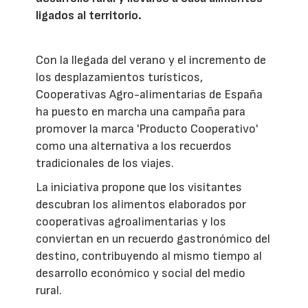
ligados al territorio.
Con la llegada del verano y el incremento de
los desplazamientos turísticos,
Cooperativas Agro-alimentarias de España
ha puesto en marcha una campaña para
promover la marca 'Producto Cooperativo'
como una alternativa a los recuerdos
tradicionales de los viajes.
La iniciativa propone que los visitantes
descubran los alimentos elaborados por
cooperativas agroalimentarias y los
conviertan en un recuerdo gastronómico del
destino, contribuyendo al mismo tiempo al
desarrollo económico y social del medio
rural.