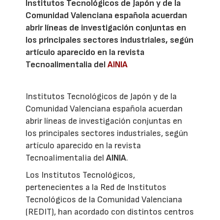
Institutos Tecnológicos de Japón y de la
Comunidad Valenciana española acuerdan
abrir líneas de investigación conjuntas en
los principales sectores industriales, según
artículo aparecido en la revista
Tecnoalimentalia del
AINIA
Institutos Tecnológicos de Japón y de la
Comunidad Valenciana española acuerdan
abrir líneas de investigación conjuntas en
los principales sectores industriales, según
artículo aparecido en la revista
Tecnoalimentalia del
AINIA
.
Los Institutos Tecnológicos,
pertenecientes a la Red de Institutos
Tecnológicos de la Comunidad Valenciana
(REDIT), han acordado con distintos centros