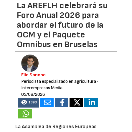
La AREFLH celebrará su
Foro Anual 2026 para
abordar el futuro de la
OCM y el Paquete
Omnibus en Bruselas
Elio Sancho
Periodista especializado en agricultura
·
Interempresas Media
05/08/2026
1393
La Asamblea de Regiones Europeas