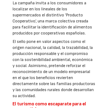
La campaña invita a los consumidores a
localizar en los lineales de los
supermercados el distintivo 'Producto
Cooperativo', una marca colectiva creada
para facilitar la identificación de alimentos
producidos por cooperativas españolas.
El sello pone en valor aspectos como el
origen nacional, la calidad, la trazabilidad, la
producción responsable y el compromiso
con la sostenibilidad ambiental, económica
y social. Asimismo, pretende reforzar el
reconocimiento de un modelo empresarial
en el que los beneficios revierten
directamente sobre las familias productoras
y las comunidades rurales donde desarrollan
su actividad.
El turismo como escaparate para el