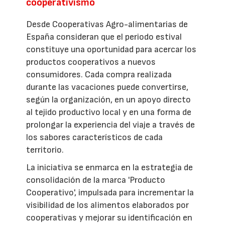
cooperativismo
Desde Cooperativas Agro-alimentarias de
España consideran que el periodo estival
constituye una oportunidad para acercar los
productos cooperativos a nuevos
consumidores. Cada compra realizada
durante las vacaciones puede convertirse,
según la organización, en un apoyo directo
al tejido productivo local y en una forma de
prolongar la experiencia del viaje a través de
los sabores característicos de cada
territorio.
La iniciativa se enmarca en la estrategia de
consolidación de la marca 'Producto
Cooperativo', impulsada para incrementar la
visibilidad de los alimentos elaborados por
cooperativas y mejorar su identificación en