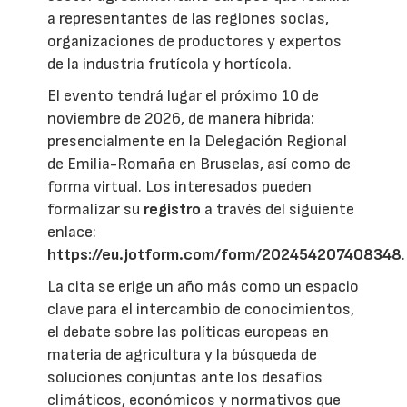
a representantes de las regiones socias,
organizaciones de productores y expertos
de la industria frutícola y hortícola.
El evento tendrá lugar el próximo 10 de
noviembre de 2026, de manera híbrida:
presencialmente en la Delegación Regional
de Emilia-Romaña en Bruselas, así como de
forma virtual. Los interesados pueden
formalizar su
registro
a través del siguiente
enlace:
https://eu.jotform.com/form/202454207408348
.
La cita se erige un año más como un espacio
clave para el intercambio de conocimientos,
el debate sobre las políticas europeas en
materia de agricultura y la búsqueda de
soluciones conjuntas ante los desafíos
climáticos, económicos y normativos que