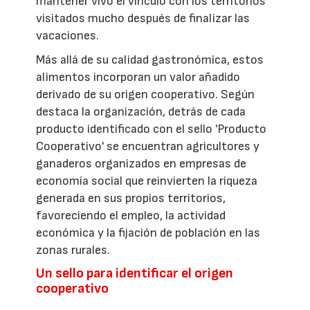
mantener vivo el vínculo con los territorios
visitados mucho después de finalizar las
vacaciones.
Más allá de su calidad gastronómica, estos
alimentos incorporan un valor añadido
derivado de su origen cooperativo. Según
destaca la organización, detrás de cada
producto identificado con el sello 'Producto
Cooperativo' se encuentran agricultores y
ganaderos organizados en empresas de
economía social que reinvierten la riqueza
generada en sus propios territorios,
favoreciendo el empleo, la actividad
económica y la fijación de población en las
zonas rurales.
Un sello para identificar el origen
cooperativo