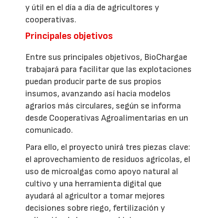
y útil en el día a día de agricultores y
cooperativas.
Principales objetivos
Entre sus principales objetivos, BioChargae
trabajará para facilitar que las explotaciones
puedan producir parte de sus propios
insumos, avanzando así hacia modelos
agrarios más circulares, según se informa
desde Cooperativas Agroalimentarias en un
comunicado.
Para ello, el proyecto unirá tres piezas clave:
el aprovechamiento de residuos agrícolas, el
uso de microalgas como apoyo natural al
cultivo y una herramienta digital que
ayudará al agricultor a tomar mejores
decisiones sobre riego, fertilización y