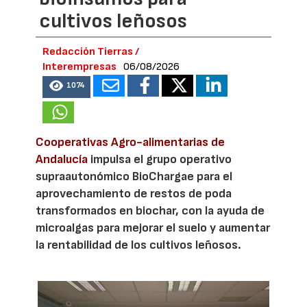
cultivos leñosos
Redacción Tierras /
Interempresas
06/08/2026
1074
Cooperativas Agro-alimentarias de
Andalucía
impulsa el grupo operativo
supraautonómico BioChargae para el
aprovechamiento de restos de poda
transformados en biochar, con la ayuda de
microalgas para mejorar el suelo y aumentar
la rentabilidad de los cultivos leñosos.