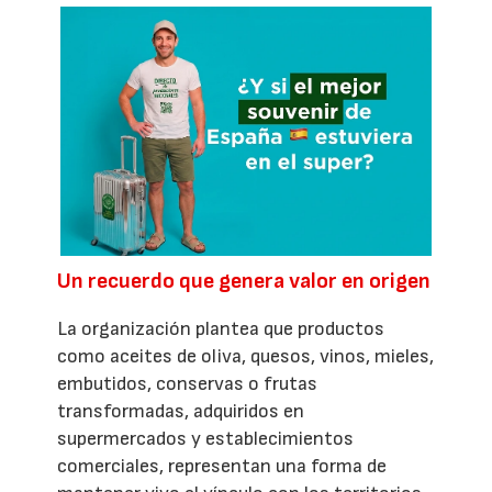
Un recuerdo que genera valor en origen
La organización plantea que productos
como aceites de oliva, quesos, vinos, mieles,
embutidos, conservas o frutas
transformadas, adquiridos en
supermercados y establecimientos
comerciales, representan una forma de