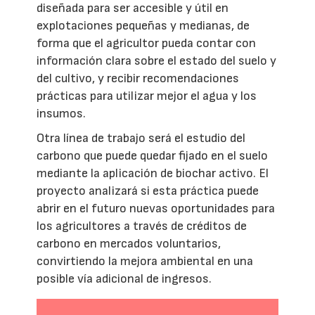
diseñada para ser accesible y útil en
explotaciones pequeñas y medianas, de
forma que el agricultor pueda contar con
información clara sobre el estado del suelo y
del cultivo, y recibir recomendaciones
prácticas para utilizar mejor el agua y los
insumos.
Otra línea de trabajo será el estudio del
carbono que puede quedar fijado en el suelo
mediante la aplicación de biochar activo. El
proyecto analizará si esta práctica puede
abrir en el futuro nuevas oportunidades para
los agricultores a través de créditos de
carbono en mercados voluntarios,
convirtiendo la mejora ambiental en una
posible vía adicional de ingresos.