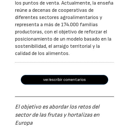
los puntos de venta. Actualmente, la enseña
reúne a decenas de cooperativas de
diferentes sectores agroalimentarios y
representa a más de 174.000 familias
productoras, con el objetivo de reforzar el
posicionamiento de un modelo basado en la
sostenibilidad, el arraigo territorial y la
calidad de los alimentos.
ver/escribir comentarios
El objetivo es abordar los retos del
sector de las frutas y hortalizas en
Europa