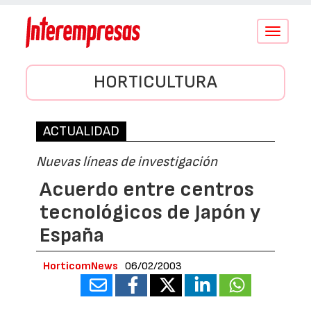
Conmutar
navegació
HORTICULTURA
ACTUALIDAD
Nuevas líneas de investigación
Acuerdo entre centros
tecnológicos de Japón y
España
HorticomNews
06/02/2003