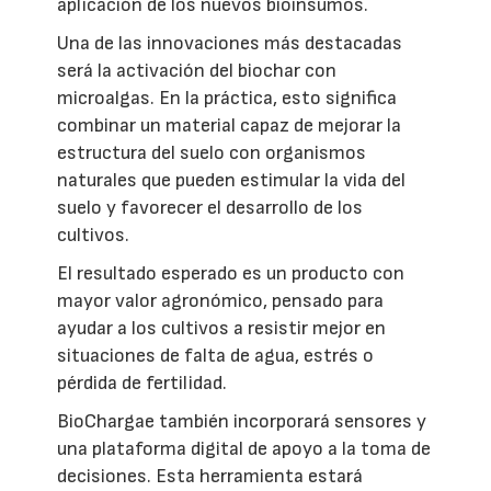
aplicación de los nuevos bioinsumos.
Una de las innovaciones más destacadas
será la activación del biochar con
microalgas. En la práctica, esto significa
combinar un material capaz de mejorar la
estructura del suelo con organismos
naturales que pueden estimular la vida del
suelo y favorecer el desarrollo de los
cultivos.
El resultado esperado es un producto con
mayor valor agronómico, pensado para
ayudar a los cultivos a resistir mejor en
situaciones de falta de agua, estrés o
pérdida de fertilidad.
BioChargae también incorporará sensores y
una plataforma digital de apoyo a la toma de
decisiones. Esta herramienta estará