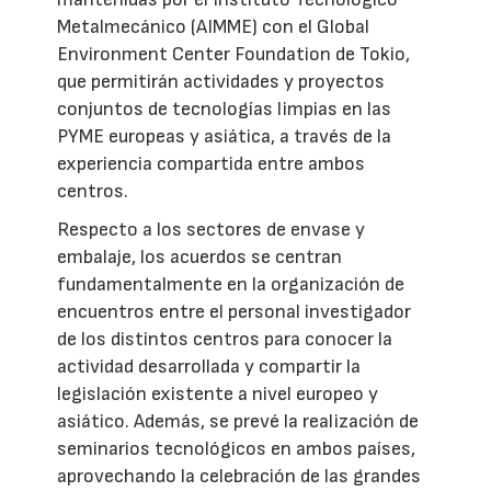
Metalmecánico (AIMME) con el Global
Environment Center Foundation de Tokio,
que permitirán actividades y proyectos
conjuntos de tecnologías limpias en las
PYME europeas y asiática, a través de la
experiencia compartida entre ambos
centros.
Respecto a los sectores de envase y
embalaje, los acuerdos se centran
fundamentalmente en la organización de
encuentros entre el personal investigador
de los distintos centros para conocer la
actividad desarrollada y compartir la
legislación existente a nivel europeo y
asiático. Además, se prevé la realización de
seminarios tecnológicos en ambos países,
aprovechando la celebración de las grandes