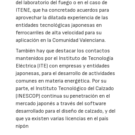
del laboratorio del fuego o en el caso de
ITENE, que ha concretado acuerdos para
aprovechar la dilatada experiencia de las
entidades tecnológicas japonesas en
ferrocarriles de alta velocidad para su
aplicación en la Comunidad Valenciana.
También hay que destacar los contactos
mantenidos por el Instituto de Tecnología
Eléctrica (ITE) con empresas y entidades
japonesas, para el desarrollo de actividades
comunes en materia energética. Por su
parte, el Instituto Tecnológico del Calzado
(INESCOP) continua su penetración en el
mercado japonés a través del software
desarrollado para el diseño de calzado, y del
que ya existen varias licencias en el país
nipón