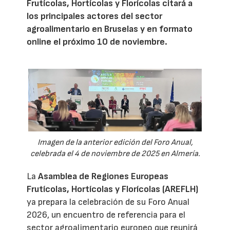
Frutícolas, Hortícolas y Florícolas citará a
los principales actores del sector
agroalimentario en Bruselas y en formato
online el próximo 10 de noviembre.
Imagen de la anterior edición del Foro Anual,
celebrada el 4 de noviembre de 2025 en Almería.
La
Asamblea de Regiones Europeas
Frutícolas, Hortícolas y Florícolas (AREFLH)
ya prepara la celebración de su Foro Anual
2026, un encuentro de referencia para el
sector agroalimentario europeo que reunirá