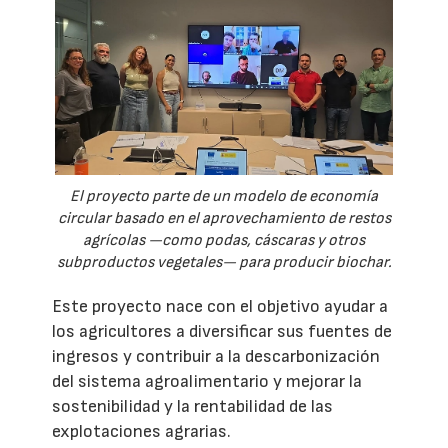
El proyecto parte de un modelo de economía
circular basado en el aprovechamiento de restos
agrícolas —como podas, cáscaras y otros
subproductos vegetales— para producir biochar.
Este proyecto nace con el objetivo ayudar a
los agricultores a diversificar sus fuentes de
ingresos y contribuir a la descarbonización
del sistema agroalimentario y mejorar la
sostenibilidad y la rentabilidad de las
explotaciones agrarias.