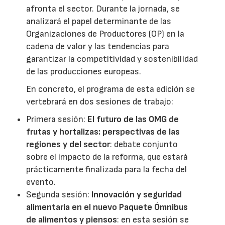
afronta el sector. Durante la jornada, se
analizará el papel determinante de las
Organizaciones de Productores (OP) en la
cadena de valor y las tendencias para
garantizar la competitividad y sostenibilidad
de las producciones europeas.
En concreto, el programa de esta edición se
vertebrará en dos sesiones de trabajo:
Primera sesión:
El futuro de las OMG de
frutas y hortalizas: perspectivas de las
regiones y del sector
: debate conjunto
sobre el impacto de la reforma, que estará
prácticamente finalizada para la fecha del
evento.
Segunda sesión:
Innovación y seguridad
alimentaria en el nuevo Paquete Ómnibus
de alimentos y piensos
: en esta sesión se