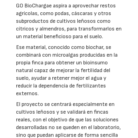
GO BioChargae aspira a aprovechar restos
agrícolas, como podas, cáscaras y otros
subproductos de cultivos leñosos como
cítricos y almendros, para transformarlos en
un material beneficioso para el suelo.
Ese material, conocido como biochar, se
combinará con microalgas producidas en la
propia finca para obtener un bioinsumo
natural capaz de mejorar la fertilidad del
suelo, ayudar a retener mejor el agua y
reducir la dependencia de fertilizantes
externos.
El proyecto se centrará especialmente en
cultivos leñosos y se validará en fincas
reales, con el objetivo de que las soluciones
desarrolladas no se queden en el laboratorio,
sino que puedan aplicarse de forma sencilla