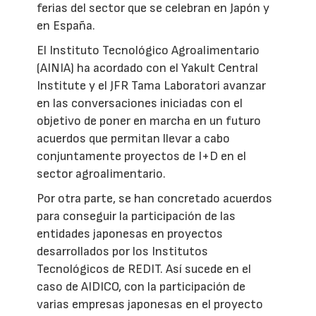
ferias del sector que se celebran en Japón y
en España.
El Instituto Tecnológico Agroalimentario
(AINIA) ha acordado con el Yakult Central
Institute y el JFR Tama Laboratori avanzar
en las conversaciones iniciadas con el
objetivo de poner en marcha en un futuro
acuerdos que permitan llevar a cabo
conjuntamente proyectos de I+D en el
sector agroalimentario.
Por otra parte, se han concretado acuerdos
para conseguir la participación de las
entidades japonesas en proyectos
desarrollados por los Institutos
Tecnológicos de REDIT. Así sucede en el
caso de AIDICO, con la participación de
varias empresas japonesas en el proyecto