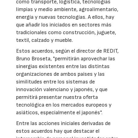
como transporte, logística, tecnologías
limpias y medio ambiente, agroalimentario,
energía y nuevas tecnologías. A ellos, hay
que añadir los iniciados en sectores más
tradicionales como construcción, juguete,
textil, calzado y mueble.
Estos acuerdos, según el director de REDIT,
Bruno Broseta, "permitirán aprovechar las
sinergias existentes entre las distintas
organizaciones de ambos países y las
similitudes entre los sistemas de
innovación valenciano y japonés, y que
permitirá presentar nuestra oferta
tecnológica en los mercados europeos y
asiáticos, especialmente el japonés".
Entre las acciones iniciales derivadas de
estos acuerdos hay que destacar el