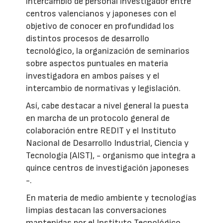
intercambio de personal investigador entre
centros valencianos y japoneses con el
objetivo de conocer en profundidad los
distintos procesos de desarrollo
tecnológico, la organización de seminarios
sobre aspectos puntuales en materia
investigadora en ambos países y el
intercambio de normativas y legislación.
Así, cabe destacar a nivel general la puesta
en marcha de un protocolo general de
colaboración entre REDIT y el Instituto
Nacional de Desarrollo Industrial, Ciencia y
Tecnología (AIST), - organismo que integra a
quince centros de investigación japoneses
-.
En materia de medio ambiente y tecnologías
limpias destacan las conversaciones
mantenidas por el Instituto Tecnológico