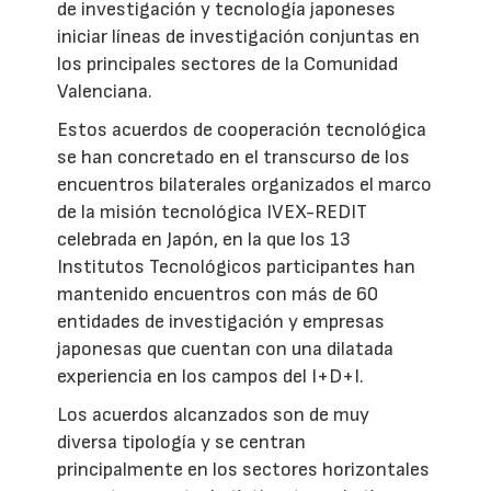
de investigación y tecnología japoneses
iniciar líneas de investigación conjuntas en
los principales sectores de la Comunidad
Valenciana.
Estos acuerdos de cooperación tecnológica
se han concretado en el transcurso de los
encuentros bilaterales organizados el marco
de la misión tecnológica IVEX-REDIT
celebrada en Japón, en la que los 13
Institutos Tecnológicos participantes han
mantenido encuentros con más de 60
entidades de investigación y empresas
japonesas que cuentan con una dilatada
experiencia en los campos del I+D+I.
Los acuerdos alcanzados son de muy
diversa tipología y se centran
principalmente en los sectores horizontales