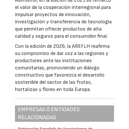
Asimismo, en la edición de 2025 se remarcó
el valor de la cooperación interregional para
impulsar proyectos de innovación,
investigación y transferencia de tecnología
que permitan ofrecer productos de alta
calidad y seguros para el consumidor final.
Con la edición de 2026, la AREFLH reafirma
su compromiso de dar voz a las regiones y
productores ante las instituciones
comunitarias, promoviendo un diálogo
constructivo que favorezca el desarrollo
sostenible del sector de las frutas,
hortalizas y flores en toda Europa.
EMPRESAS O ENTIDADES
RELACIONADAS