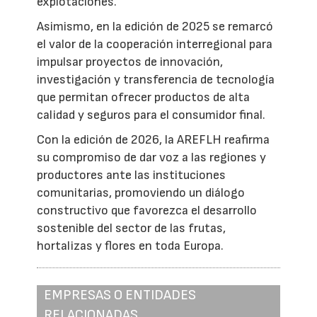
explotaciones.
Asimismo, en la edición de 2025 se remarcó
el valor de la cooperación interregional para
impulsar proyectos de innovación,
investigación y transferencia de tecnología
que permitan ofrecer productos de alta
calidad y seguros para el consumidor final.
Con la edición de 2026, la AREFLH reafirma
su compromiso de dar voz a las regiones y
productores ante las instituciones
comunitarias, promoviendo un diálogo
constructivo que favorezca el desarrollo
sostenible del sector de las frutas,
hortalizas y flores en toda Europa.
EMPRESAS O ENTIDADES
RELACIONADAS