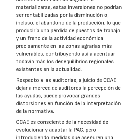
materializarse, estas inversiones no podrían
ser rentabilizadas por la disminución o,
incluso, el abandono de la producción, lo que
produciría una pérdida de puestos de trabajo
y un freno de la actividad económica
precisamente en las zonas agrarias más
vulnerables, contribuyendo así a acentuar
todavía más los desequilibrios regionales
existentes en la actualidad.
Respecto a las auditorias, a juicio de CCAE
dejar a merced de auditores la percepción de
las ayudas, puede provocar grandes
distorsiones en función de la interpretación
de la normativa.
CCAE es consciente de la necesidad de
evolucionar y adaptar la PAC, pero
introduciendo medidas que aseguren una