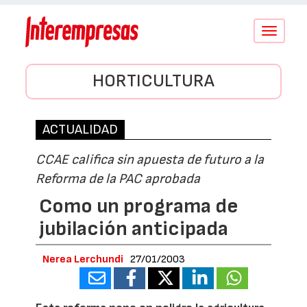
Conmutar
navegació
HORTICULTURA
ACTUALIDAD
CCAE califica sin apuesta de futuro a la
Reforma de la PAC aprobada
Como un programa de
jubilación anticipada
Nerea Lerchundi
27/01/2003