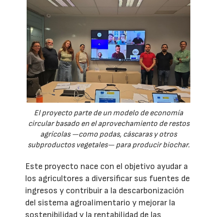
El proyecto parte de un modelo de economía
circular basado en el aprovechamiento de restos
agrícolas —como podas, cáscaras y otros
subproductos vegetales— para producir biochar.
Este proyecto nace con el objetivo ayudar a
los agricultores a diversificar sus fuentes de
ingresos y contribuir a la descarbonización
del sistema agroalimentario y mejorar la
sostenibilidad y la rentabilidad de las