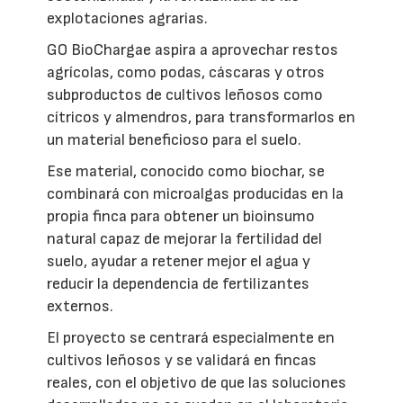
explotaciones agrarias.
GO BioChargae aspira a aprovechar restos
agrícolas, como podas, cáscaras y otros
subproductos de cultivos leñosos como
cítricos y almendros, para transformarlos en
un material beneficioso para el suelo.
Ese material, conocido como biochar, se
combinará con microalgas producidas en la
propia finca para obtener un bioinsumo
natural capaz de mejorar la fertilidad del
suelo, ayudar a retener mejor el agua y
reducir la dependencia de fertilizantes
externos.
El proyecto se centrará especialmente en
cultivos leñosos y se validará en fincas
reales, con el objetivo de que las soluciones