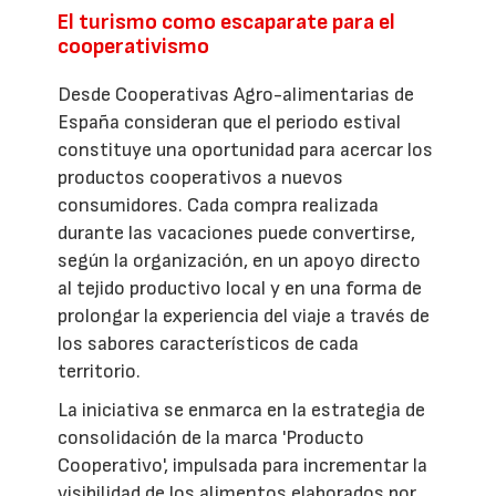
El turismo como escaparate para el
cooperativismo
Desde Cooperativas Agro-alimentarias de
España consideran que el periodo estival
constituye una oportunidad para acercar los
productos cooperativos a nuevos
consumidores. Cada compra realizada
durante las vacaciones puede convertirse,
según la organización, en un apoyo directo
al tejido productivo local y en una forma de
prolongar la experiencia del viaje a través de
los sabores característicos de cada
territorio.
La iniciativa se enmarca en la estrategia de
consolidación de la marca 'Producto
Cooperativo', impulsada para incrementar la
visibilidad de los alimentos elaborados por