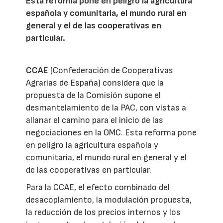
Esta reforma pone en peligro la agricultura
española y comunitaria, el mundo rural en
general y el de las cooperativas en
particular.
CCAE
(Confederación de Cooperativas
Agrarias de España) considera que la
propuesta de la Comisión supone el
desmantelamiento de la PAC, con vistas a
allanar el camino para el inicio de las
negociaciones en la OMC. Esta reforma pone
en peligro la agricultura española y
comunitaria, el mundo rural en general y el
de las cooperativas en particular.
Para la CCAE, el efecto combinado del
desacoplamiento, la modulación propuesta,
la reducción de los precios internos y los