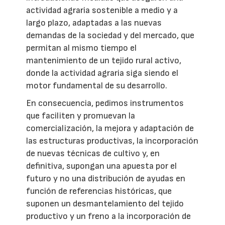
actividad agraria sostenible a medio y a
largo plazo, adaptadas a las nuevas
demandas de la sociedad y del mercado, que
permitan al mismo tiempo el
mantenimiento de un tejido rural activo,
donde la actividad agraria siga siendo el
motor fundamental de su desarrollo.
En consecuencia, pedimos instrumentos
que faciliten y promuevan la
comercialización, la mejora y adaptación de
las estructuras productivas, la incorporación
de nuevas técnicas de cultivo y, en
definitiva, supongan una apuesta por el
futuro y no una distribución de ayudas en
función de referencias históricas, que
suponen un desmantelamiento del tejido
productivo y un freno a la incorporación de