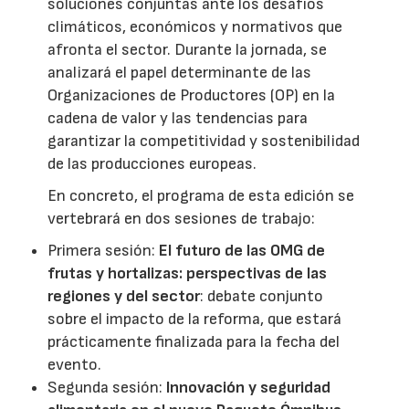
soluciones conjuntas ante los desafíos
climáticos, económicos y normativos que
afronta el sector. Durante la jornada, se
analizará el papel determinante de las
Organizaciones de Productores (OP) en la
cadena de valor y las tendencias para
garantizar la competitividad y sostenibilidad
de las producciones europeas.
En concreto, el programa de esta edición se
vertebrará en dos sesiones de trabajo:
Primera sesión:
El futuro de las OMG de
frutas y hortalizas: perspectivas de las
regiones y del sector
: debate conjunto
sobre el impacto de la reforma, que estará
prácticamente finalizada para la fecha del
evento.
Segunda sesión:
Innovación y seguridad