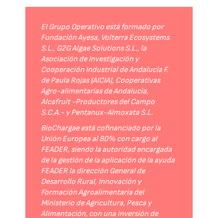
El Grupo Operativo está formado por
Fundación Ayesa, Volterra Ecosystems
S.L., G2G Algae Solutions S.L., la
Asociación de Investigación y
Cooperación Industrial de Andalucía F.
de Paula Rojas (AICIA), Cooperativas
Agro-alimentarias de Andalucía,
Alcafruit -Productores del Campo
S.C.A.- y Pentanux-Almoxata S.L.
BioChargae está cofinanciado por la
Unión Europea al 80% con cargo al
FEADER, siendo la autoridad encargada
de la gestión de la aplicación de la ayuda
FEADER la dirección General de
Desarrollo Rural, Innovación y
Formación Agroalimentaria del
Ministerio de Agricultura, Pesca y
Alimentación, con una inversión de