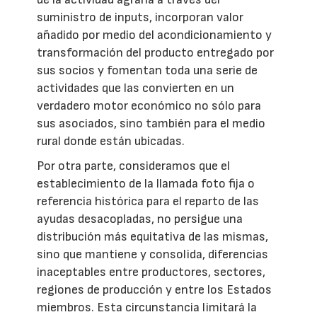
suministro de inputs, incorporan valor
añadido por medio del acondicionamiento y
transformación del producto entregado por
sus socios y fomentan toda una serie de
actividades que las convierten en un
verdadero motor económico no sólo para
sus asociados, sino también para el medio
rural donde están ubicadas.
Por otra parte, consideramos que el
establecimiento de la llamada foto fija o
referencia histórica para el reparto de las
ayudas desacopladas, no persigue una
distribución más equitativa de las mismas,
sino que mantiene y consolida, diferencias
inaceptables entre productores, sectores,
regiones de producción y entre los Estados
miembros. Esta circunstancia limitará la