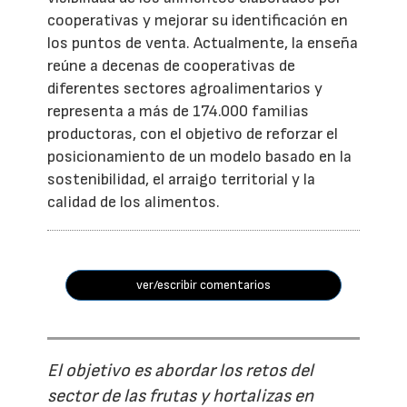
cooperativas y mejorar su identificación en
los puntos de venta. Actualmente, la enseña
reúne a decenas de cooperativas de
diferentes sectores agroalimentarios y
representa a más de 174.000 familias
productoras, con el objetivo de reforzar el
posicionamiento de un modelo basado en la
sostenibilidad, el arraigo territorial y la
calidad de los alimentos.
ver/escribir comentarios
El objetivo es abordar los retos del
sector de las frutas y hortalizas en