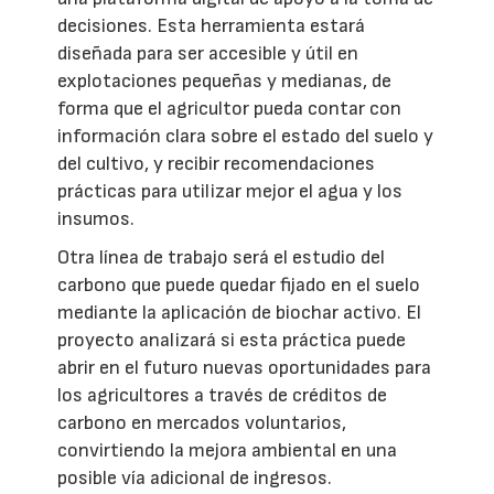
decisiones. Esta herramienta estará
diseñada para ser accesible y útil en
explotaciones pequeñas y medianas, de
forma que el agricultor pueda contar con
información clara sobre el estado del suelo y
del cultivo, y recibir recomendaciones
prácticas para utilizar mejor el agua y los
insumos.
Otra línea de trabajo será el estudio del
carbono que puede quedar fijado en el suelo
mediante la aplicación de biochar activo. El
proyecto analizará si esta práctica puede
abrir en el futuro nuevas oportunidades para
los agricultores a través de créditos de
carbono en mercados voluntarios,
convirtiendo la mejora ambiental en una
posible vía adicional de ingresos.