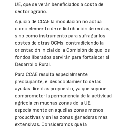
UE, que se verán beneficiados a costa del
sector agrario.
A juicio de CCAE la modulación no actúa
como elemento de redistribución de rentas,
sino como instrumento para sufragar los
costes de otras OCMs, contradiciendo la
orientación inicial de la Comisión de que los
fondos liberados servirán para fortalecer el
Desarrollo Rural.
Para CCAE resulta especialmente
preocupante, el desacoplamiento de las
ayudas directas propuesto, ya que supone
comprometer la permanencia de la actividad
agrícola en muchas zonas de la UE,
especialmente en aquellas zonas menos
productivas y en las zonas ganaderas más
extensivas. Consideramos que la