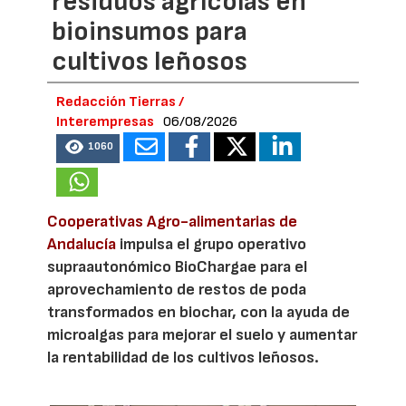
residuos agrícolas en
bioinsumos para
cultivos leñosos
Redacción Tierras /
Interempresas
06/08/2026
1060
Cooperativas Agro-alimentarias de
Andalucía
impulsa el grupo operativo
supraautonómico BioChargae para el
aprovechamiento de restos de poda
transformados en biochar, con la ayuda de
microalgas para mejorar el suelo y aumentar
la rentabilidad de los cultivos leñosos.