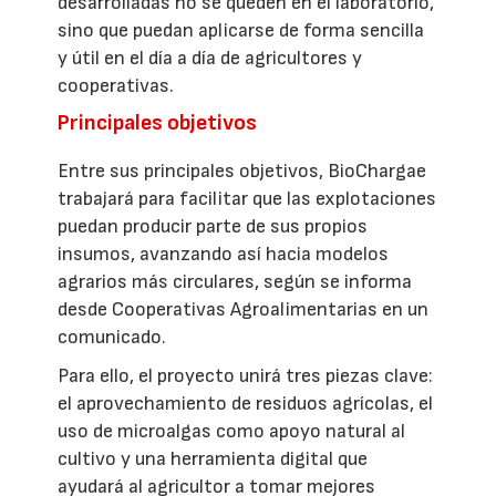
desarrolladas no se queden en el laboratorio,
sino que puedan aplicarse de forma sencilla
y útil en el día a día de agricultores y
cooperativas.
Principales objetivos
Entre sus principales objetivos, BioChargae
trabajará para facilitar que las explotaciones
puedan producir parte de sus propios
insumos, avanzando así hacia modelos
agrarios más circulares, según se informa
desde Cooperativas Agroalimentarias en un
comunicado.
Para ello, el proyecto unirá tres piezas clave:
el aprovechamiento de residuos agrícolas, el
uso de microalgas como apoyo natural al
cultivo y una herramienta digital que
ayudará al agricultor a tomar mejores