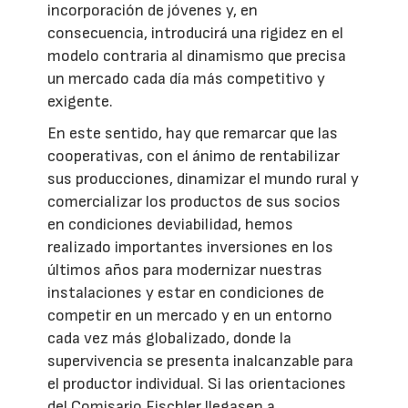
incorporación de jóvenes y, en
consecuencia, introducirá una rigidez en el
modelo contraria al dinamismo que precisa
un mercado cada día más competitivo y
exigente.
En este sentido, hay que remarcar que las
cooperativas, con el ánimo de rentabilizar
sus producciones, dinamizar el mundo rural y
comercializar los productos de sus socios
en condiciones deviabilidad, hemos
realizado importantes inversiones en los
últimos años para modernizar nuestras
instalaciones y estar en condiciones de
competir en un mercado y en un entorno
cada vez más globalizado, donde la
supervivencia se presenta inalcanzable para
el productor individual. Si las orientaciones
del Comisario Fischler llegasen a