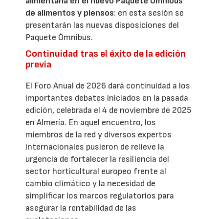
alimentaria en el nuevo Paquete Ómnibus
de alimentos y piensos
: en esta sesión se
presentarán las nuevas disposiciones del
Paquete Ómnibus.
Continuidad tras el éxito de la edición
previa
El Foro Anual de 2026 dará continuidad a los
importantes debates iniciados en la pasada
edición, celebrada el 4 de noviembre de 2025
en Almería. En aquel encuentro, los
miembros de la red y diversos expertos
internacionales pusieron de relieve la
urgencia de fortalecer la resiliencia del
sector horticultural europeo frente al
cambio climático y la necesidad de
simplificar los marcos regulatorios para
asegurar la rentabilidad de las