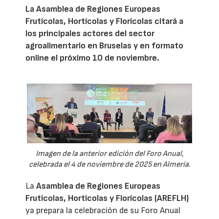
La Asamblea de Regiones Europeas
Frutícolas, Hortícolas y Florícolas citará a
los principales actores del sector
agroalimentario en Bruselas y en formato
online el próximo 10 de noviembre.
Imagen de la anterior edición del Foro Anual,
celebrada el 4 de noviembre de 2025 en Almería.
La
Asamblea de Regiones Europeas
Frutícolas, Hortícolas y Florícolas (AREFLH)
ya prepara la celebración de su Foro Anual