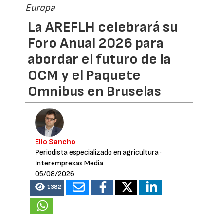
Europa
La AREFLH celebrará su
Foro Anual 2026 para
abordar el futuro de la
OCM y el Paquete
Omnibus en Bruselas
Elio Sancho
Periodista especializado en agricultura
·
Interempresas Media
05/08/2026
1382