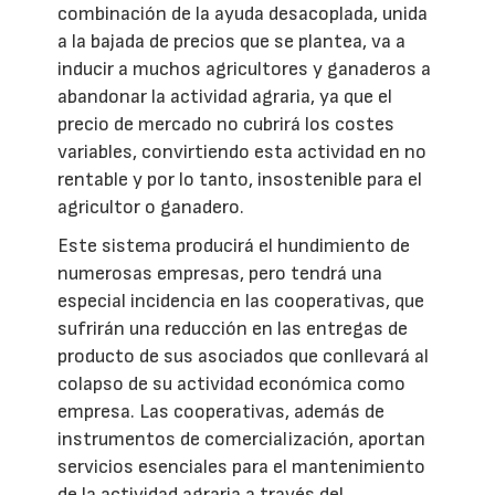
combinación de la ayuda desacoplada, unida
a la bajada de precios que se plantea, va a
inducir a muchos agricultores y ganaderos a
abandonar la actividad agraria, ya que el
precio de mercado no cubrirá los costes
variables, convirtiendo esta actividad en no
rentable y por lo tanto, insostenible para el
agricultor o ganadero.
Este sistema producirá el hundimiento de
numerosas empresas, pero tendrá una
especial incidencia en las cooperativas, que
sufrirán una reducción en las entregas de
producto de sus asociados que conllevará al
colapso de su actividad económica como
empresa. Las cooperativas, además de
instrumentos de comercialización, aportan
servicios esenciales para el mantenimiento
de la actividad agraria a través del