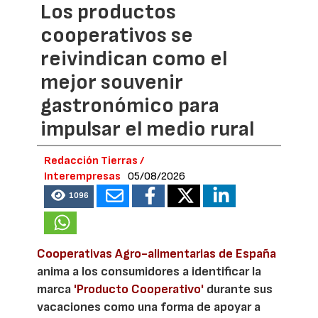
Los productos
cooperativos se
reivindican como el
mejor souvenir
gastronómico para
impulsar el medio rural
Redacción Tierras /
Interempresas
05/08/2026
1096
Cooperativas Agro-alimentarias de España
anima a los consumidores a identificar la
marca
'Producto Cooperativo'
durante sus
vacaciones como una forma de apoyar a