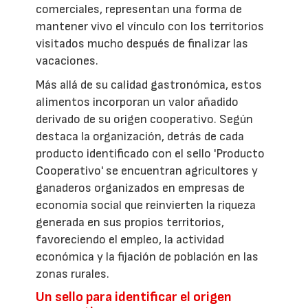
comerciales, representan una forma de
mantener vivo el vínculo con los territorios
visitados mucho después de finalizar las
vacaciones.
Más allá de su calidad gastronómica, estos
alimentos incorporan un valor añadido
derivado de su origen cooperativo. Según
destaca la organización, detrás de cada
producto identificado con el sello 'Producto
Cooperativo' se encuentran agricultores y
ganaderos organizados en empresas de
economía social que reinvierten la riqueza
generada en sus propios territorios,
favoreciendo el empleo, la actividad
económica y la fijación de población en las
zonas rurales.
Un sello para identificar el origen