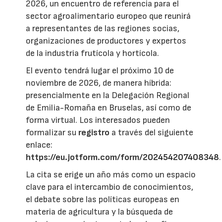
2026, un encuentro de referencia para el
sector agroalimentario europeo que reunirá
a representantes de las regiones socias,
organizaciones de productores y expertos
de la industria frutícola y hortícola.
El evento tendrá lugar el próximo 10 de
noviembre de 2026, de manera híbrida:
presencialmente en la Delegación Regional
de Emilia-Romaña en Bruselas, así como de
forma virtual. Los interesados pueden
formalizar su
registro
a través del siguiente
enlace:
https://eu.jotform.com/form/202454207408348
.
La cita se erige un año más como un espacio
clave para el intercambio de conocimientos,
el debate sobre las políticas europeas en
materia de agricultura y la búsqueda de