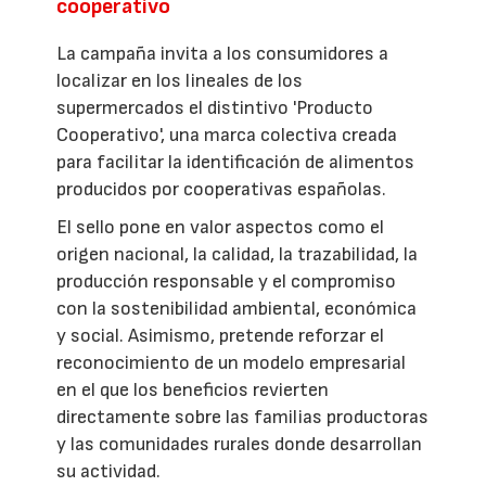
cooperativo
La campaña invita a los consumidores a
localizar en los lineales de los
supermercados el distintivo 'Producto
Cooperativo', una marca colectiva creada
para facilitar la identificación de alimentos
producidos por cooperativas españolas.
El sello pone en valor aspectos como el
origen nacional, la calidad, la trazabilidad, la
producción responsable y el compromiso
con la sostenibilidad ambiental, económica
y social. Asimismo, pretende reforzar el
reconocimiento de un modelo empresarial
en el que los beneficios revierten
directamente sobre las familias productoras
y las comunidades rurales donde desarrollan
su actividad.