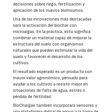
decisiones sobre riego, fertilización y
aplicación de los nuevos bioinsumos.
Una de las innovaciones más destacadas
será la activación del biochar con
microalgas. En la práctica, esto significa
combinar un material capaz de mejorar la
estructura del suelo con organismos
naturales que pueden estimular la vida del
suelo y favorecer el desarrollo de los
cultivos.
El resultado esperado es un producto con
mayor valor agronómico, pensado para
ayudar a los cultivos a resistir mejor en
situaciones de falta de agua, estrés o
pérdida de fertilidad.
BioChargae también incorporará sensores y
una plataforma digital de apoyo a la toma de