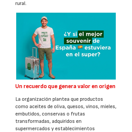
rural.
Un recuerdo que genera valor en origen
La organización plantea que productos
como aceites de oliva, quesos, vinos, mieles,
embutidos, conservas o frutas
transformadas, adquiridos en
supermercados y establecimientos