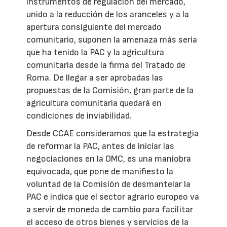
instrumentos de regulación del mercado,
unido a la reducción de los aranceles y a la
apertura consiguiente del mercado
comunitario, suponen la amenaza más seria
que ha tenido la PAC y la agricultura
comunitaria desde la firma del Tratado de
Roma. De llegar a ser aprobadas las
propuestas de la Comisión, gran parte de la
agricultura comunitaria quedará en
condiciones de inviabilidad.
Desde CCAE consideramos que la estrategia
de reformar la PAC, antes de iniciar las
negociaciones en la OMC, es una maniobra
equivocada, que pone de manifiesto la
voluntad de la Comisión de desmantelar la
PAC e indica que el sector agrario europeo va
a servir de moneda de cambio para facilitar
el acceso de otros bienes y servicios de la