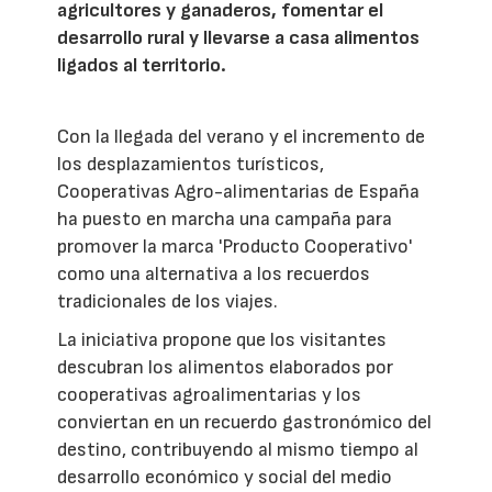
agricultores y ganaderos, fomentar el
desarrollo rural y llevarse a casa alimentos
ligados al territorio.
Con la llegada del verano y el incremento de
los desplazamientos turísticos,
Cooperativas Agro-alimentarias de España
ha puesto en marcha una campaña para
promover la marca 'Producto Cooperativo'
como una alternativa a los recuerdos
tradicionales de los viajes.
La iniciativa propone que los visitantes
descubran los alimentos elaborados por
cooperativas agroalimentarias y los
conviertan en un recuerdo gastronómico del
destino, contribuyendo al mismo tiempo al
desarrollo económico y social del medio