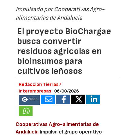
Impulsado por Cooperativas Agro-
alimentarias de Andalucía
El proyecto BioChargae
busca convertir
residuos agrícolas en
bioinsumos para
cultivos leñosos
Redacción Tierras /
Interempresas
06/08/2026
1065
Cooperativas Agro-alimentarias de
Andalucía
impulsa el grupo operativo