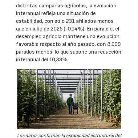
distintas campañas agrícolas, la evolución
interanual refleja una situación de
estabilidad, con solo 231 afiliados menos
que en julio de 2025 (-0,04%). En paralelo, el
desempleo agrícola mantiene una evolución
favorable respecto al año pasado, con 8.099
parados menos, lo que supone una reducción
interanual del 10,33%.
Los datos confirman la estabilidad estructural del