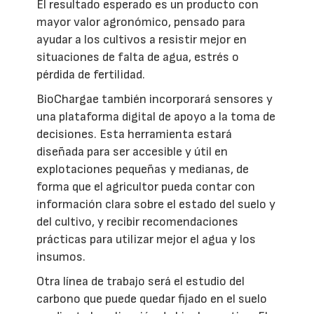
El resultado esperado es un producto con
mayor valor agronómico, pensado para
ayudar a los cultivos a resistir mejor en
situaciones de falta de agua, estrés o
pérdida de fertilidad.
BioChargae también incorporará sensores y
una plataforma digital de apoyo a la toma de
decisiones. Esta herramienta estará
diseñada para ser accesible y útil en
explotaciones pequeñas y medianas, de
forma que el agricultor pueda contar con
información clara sobre el estado del suelo y
del cultivo, y recibir recomendaciones
prácticas para utilizar mejor el agua y los
insumos.
Otra línea de trabajo será el estudio del
carbono que puede quedar fijado en el suelo