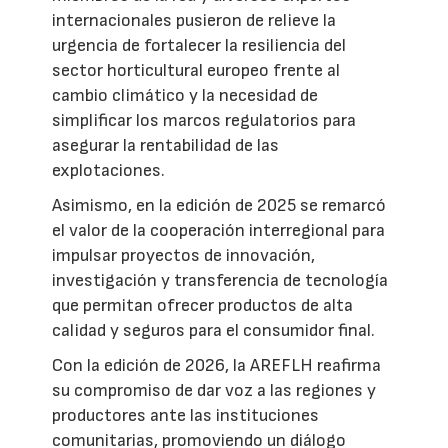
internacionales pusieron de relieve la
urgencia de fortalecer la resiliencia del
sector horticultural europeo frente al
cambio climático y la necesidad de
simplificar los marcos regulatorios para
asegurar la rentabilidad de las
explotaciones.
Asimismo, en la edición de 2025 se remarcó
el valor de la cooperación interregional para
impulsar proyectos de innovación,
investigación y transferencia de tecnología
que permitan ofrecer productos de alta
calidad y seguros para el consumidor final.
Con la edición de 2026, la AREFLH reafirma
su compromiso de dar voz a las regiones y
productores ante las instituciones
comunitarias, promoviendo un diálogo