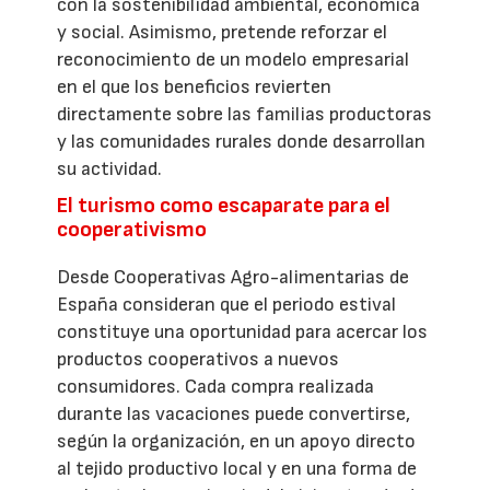
con la sostenibilidad ambiental, económica
y social. Asimismo, pretende reforzar el
reconocimiento de un modelo empresarial
en el que los beneficios revierten
directamente sobre las familias productoras
y las comunidades rurales donde desarrollan
su actividad.
El turismo como escaparate para el
cooperativismo
Desde Cooperativas Agro-alimentarias de
España consideran que el periodo estival
constituye una oportunidad para acercar los
productos cooperativos a nuevos
consumidores. Cada compra realizada
durante las vacaciones puede convertirse,
según la organización, en un apoyo directo
al tejido productivo local y en una forma de