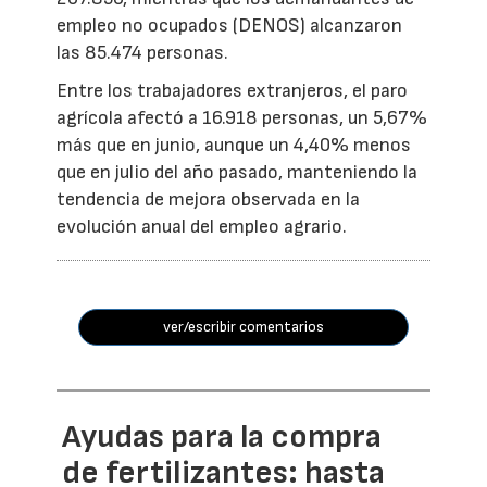
empleo no ocupados (DENOS) alcanzaron
las 85.474 personas.
Entre los trabajadores extranjeros, el paro
agrícola afectó a 16.918 personas, un 5,67%
más que en junio, aunque un 4,40% menos
que en julio del año pasado, manteniendo la
tendencia de mejora observada en la
evolución anual del empleo agrario.
ver/escribir comentarios
Ayudas para la compra
de fertilizantes: hasta