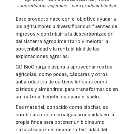
subproductos vegetales— para producir biochar.
Este proyecto nace con el objetivo ayudar a
los agricultores a diversificar sus fuentes de
ingresos y contribuir a la descarbonización
del sistema agroalimentario y mejorar la
sostenibilidad y la rentabilidad de las
explotaciones agrarias.
GO BioChargae aspira a aprovechar restos
agrícolas, como podas, cáscaras y otros
subproductos de cultivos leñosos como
cítricos y almendros, para transformarlos en
un material beneficioso para el suelo.
Ese material, conocido como biochar, se
combinará con microalgas producidas en la
propia finca para obtener un bioinsumo
natural capaz de mejorar la fertilidad del