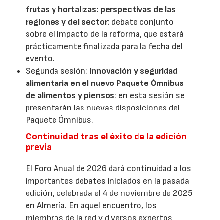
frutas y hortalizas: perspectivas de las
regiones y del sector
: debate conjunto
sobre el impacto de la reforma, que estará
prácticamente finalizada para la fecha del
evento.
Segunda sesión:
Innovación y seguridad
alimentaria en el nuevo Paquete Ómnibus
de alimentos y piensos
: en esta sesión se
presentarán las nuevas disposiciones del
Paquete Ómnibus.
Continuidad tras el éxito de la edición
previa
El Foro Anual de 2026 dará continuidad a los
importantes debates iniciados en la pasada
edición, celebrada el 4 de noviembre de 2025
en Almería. En aquel encuentro, los
miembros de la red y diversos expertos