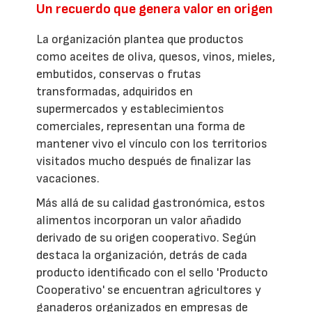
Un recuerdo que genera valor en origen
La organización plantea que productos
como aceites de oliva, quesos, vinos, mieles,
embutidos, conservas o frutas
transformadas, adquiridos en
supermercados y establecimientos
comerciales, representan una forma de
mantener vivo el vínculo con los territorios
visitados mucho después de finalizar las
vacaciones.
Más allá de su calidad gastronómica, estos
alimentos incorporan un valor añadido
derivado de su origen cooperativo. Según
destaca la organización, detrás de cada
producto identificado con el sello 'Producto
Cooperativo' se encuentran agricultores y
ganaderos organizados en empresas de