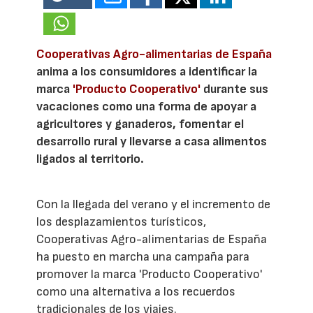
Cooperativas Agro-alimentarias de España
anima a los consumidores a identificar la
marca
'Producto Cooperativo'
durante sus
vacaciones como una forma de apoyar a
agricultores y ganaderos, fomentar el
desarrollo rural y llevarse a casa alimentos
ligados al territorio.
Con la llegada del verano y el incremento de
los desplazamientos turísticos,
Cooperativas Agro-alimentarias de España
ha puesto en marcha una campaña para
promover la marca 'Producto Cooperativo'
como una alternativa a los recuerdos
tradicionales de los viajes.