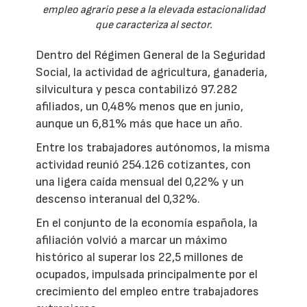
empleo agrario pese a la elevada estacionalidad
que caracteriza al sector.
Dentro del Régimen General de la Seguridad
Social, la actividad de agricultura, ganadería,
silvicultura y pesca contabilizó 97.282
afiliados, un 0,48% menos que en junio,
aunque un 6,81% más que hace un año.
Entre los trabajadores autónomos, la misma
actividad reunió 254.126 cotizantes, con
una ligera caída mensual del 0,22% y un
descenso interanual del 0,32%.
En el conjunto de la economía española, la
afiliación volvió a marcar un máximo
histórico al superar los 22,5 millones de
ocupados, impulsada principalmente por el
crecimiento del empleo entre trabajadores