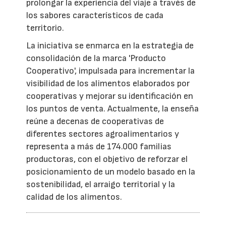
prolongar la experiencia del viaje a través de
los sabores característicos de cada
territorio.
La iniciativa se enmarca en la estrategia de
consolidación de la marca 'Producto
Cooperativo', impulsada para incrementar la
visibilidad de los alimentos elaborados por
cooperativas y mejorar su identificación en
los puntos de venta. Actualmente, la enseña
reúne a decenas de cooperativas de
diferentes sectores agroalimentarios y
representa a más de 174.000 familias
productoras, con el objetivo de reforzar el
posicionamiento de un modelo basado en la
sostenibilidad, el arraigo territorial y la
calidad de los alimentos.