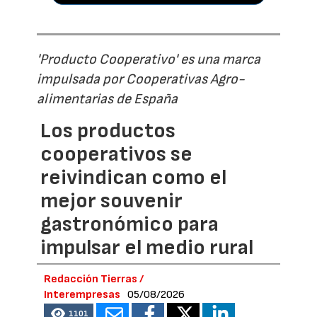
'Producto Cooperativo' es una marca
impulsada por Cooperativas Agro-
alimentarias de España
Los productos
cooperativos se
reivindican como el
mejor souvenir
gastronómico para
impulsar el medio rural
Redacción Tierras /
Interempresas
05/08/2026
1101