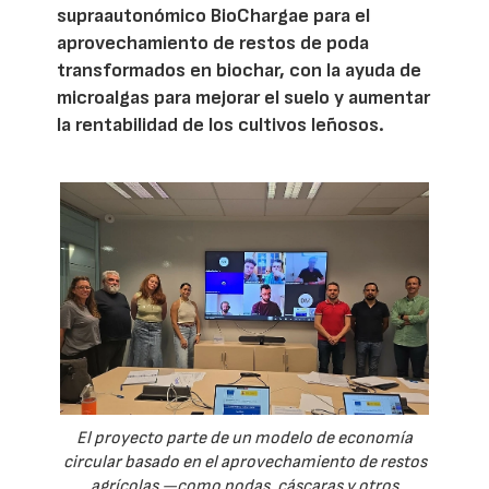
supraautonómico BioChargae para el
aprovechamiento de restos de poda
transformados en biochar, con la ayuda de
microalgas para mejorar el suelo y aumentar
la rentabilidad de los cultivos leñosos.
El proyecto parte de un modelo de economía
circular basado en el aprovechamiento de restos
agrícolas —como podas, cáscaras y otros