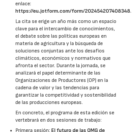
enlace:
https://eu.jotform.com/form/202454207408348
.
La cita se erige un año más como un espacio
clave para el intercambio de conocimientos,
el debate sobre las políticas europeas en
materia de agricultura y la búsqueda de
soluciones conjuntas ante los desafíos
climáticos, económicos y normativos que
afronta el sector. Durante la jornada, se
analizará el papel determinante de las
Organizaciones de Productores (OP) en la
cadena de valor y las tendencias para
garantizar la competitividad y sostenibilidad
de las producciones europeas.
En concreto, el programa de esta edición se
vertebrará en dos sesiones de trabajo:
Primera sesión:
El futuro de las OMG de