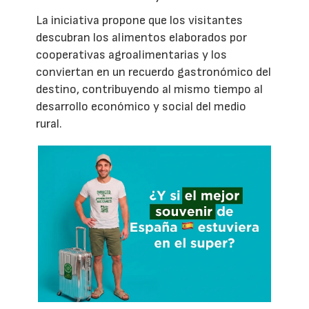
La iniciativa propone que los visitantes
descubran los alimentos elaborados por
cooperativas agroalimentarias y los
conviertan en un recuerdo gastronómico del
destino, contribuyendo al mismo tiempo al
desarrollo económico y social del medio
rural.