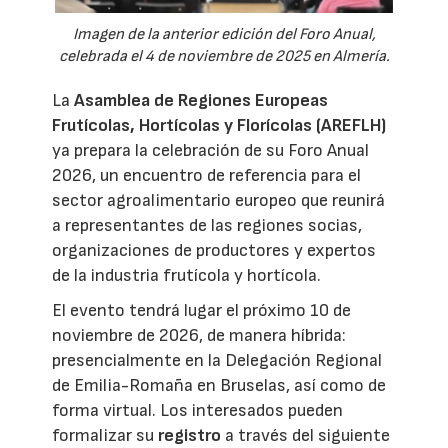
Imagen de la anterior edición del Foro Anual,
celebrada el 4 de noviembre de 2025 en Almería.
La
Asamblea de Regiones Europeas
Frutícolas, Hortícolas y Florícolas (AREFLH)
ya prepara la celebración de su Foro Anual
2026, un encuentro de referencia para el
sector agroalimentario europeo que reunirá
a representantes de las regiones socias,
organizaciones de productores y expertos
de la industria frutícola y hortícola.
El evento tendrá lugar el próximo 10 de
noviembre de 2026, de manera híbrida:
presencialmente en la Delegación Regional
de Emilia-Romaña en Bruselas, así como de
forma virtual. Los interesados pueden
formalizar su
registro
a través del siguiente