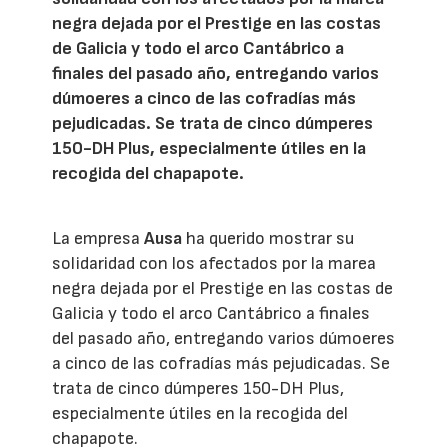
negra dejada por el Prestige en las costas
de Galicia y todo el arco Cantábrico a
finales del pasado año, entregando varios
dúmoeres a cinco de las cofradías más
pejudicadas. Se trata de cinco dúmperes
150-DH Plus, especialmente útiles en la
recogida del chapapote.
La empresa
Ausa
ha querido mostrar su
solidaridad con los afectados por la marea
negra dejada por el Prestige en las costas de
Galicia y todo el arco Cantábrico a finales
del pasado año, entregando varios dúmoeres
a cinco de las cofradías más pejudicadas. Se
trata de cinco dúmperes 150-DH Plus,
especialmente útiles en la recogida del
chapapote.