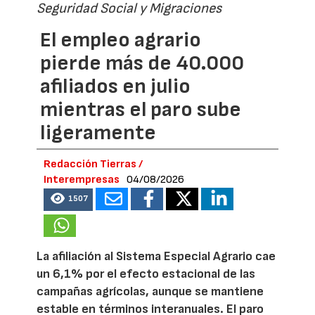
Seguridad Social y Migraciones
El empleo agrario
pierde más de 40.000
afiliados en julio
mientras el paro sube
ligeramente
Redacción Tierras /
Interempresas
04/08/2026
1507
La afiliación al Sistema Especial Agrario cae
un 6,1% por el efecto estacional de las
campañas agrícolas, aunque se mantiene
estable en términos interanuales. El paro