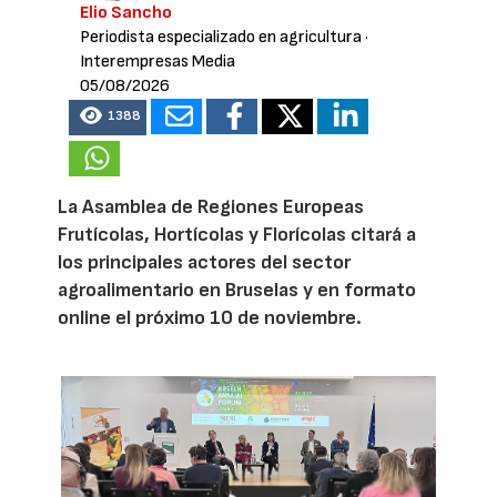
Elio Sancho
Periodista especializado en agricultura
·
Interempresas Media
05/08/2026
1388
La Asamblea de Regiones Europeas
Frutícolas, Hortícolas y Florícolas citará a
los principales actores del sector
agroalimentario en Bruselas y en formato
online el próximo 10 de noviembre.