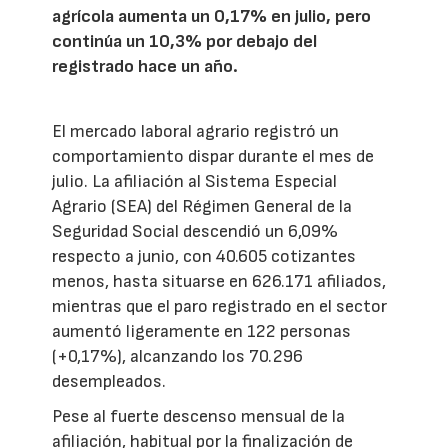
agrícola aumenta un 0,17% en julio, pero
continúa un 10,3% por debajo del
registrado hace un año.
El mercado laboral agrario registró un
comportamiento dispar durante el mes de
julio. La afiliación al Sistema Especial
Agrario (SEA) del Régimen General de la
Seguridad Social descendió un 6,09%
respecto a junio, con 40.605 cotizantes
menos, hasta situarse en 626.171 afiliados,
mientras que el paro registrado en el sector
aumentó ligeramente en 122 personas
(+0,17%), alcanzando los 70.296
desempleados.
Pese al fuerte descenso mensual de la
afiliación, habitual por la finalización de