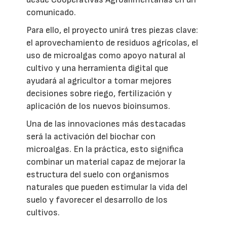
comunicado.
Para ello, el proyecto unirá tres piezas clave:
el aprovechamiento de residuos agrícolas, el
uso de microalgas como apoyo natural al
cultivo y una herramienta digital que
ayudará al agricultor a tomar mejores
decisiones sobre riego, fertilización y
aplicación de los nuevos bioinsumos.
Una de las innovaciones más destacadas
será la activación del biochar con
microalgas. En la práctica, esto significa
combinar un material capaz de mejorar la
estructura del suelo con organismos
naturales que pueden estimular la vida del
suelo y favorecer el desarrollo de los
cultivos.