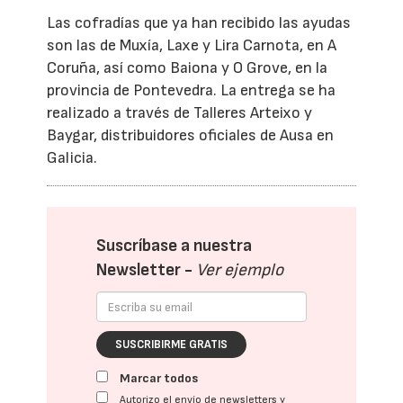
Las cofradías que ya han recibido las ayudas
son las de Muxía, Laxe y Lira Carnota, en A
Coruña, así como Baiona y O Grove, en la
provincia de Pontevedra. La entrega se ha
realizado a través de Talleres Arteixo y
Baygar, distribuidores oficiales de Ausa en
Galicia.
Suscríbase a nuestra
Newsletter -
Ver ejemplo
SUSCRIBIRME GRATIS
Marcar todos
Autorizo el envío de newsletters y