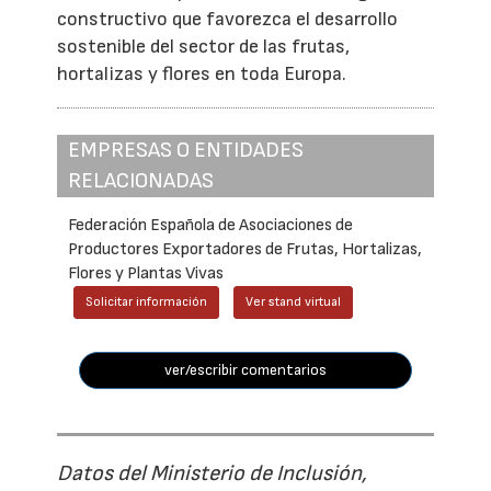
constructivo que favorezca el desarrollo
sostenible del sector de las frutas,
hortalizas y flores en toda Europa.
EMPRESAS O ENTIDADES
RELACIONADAS
Federación Española de Asociaciones de
Productores Exportadores de Frutas, Hortalizas,
Flores y Plantas Vivas
Solicitar información
Ver stand virtual
ver/escribir comentarios
Datos del Ministerio de Inclusión,