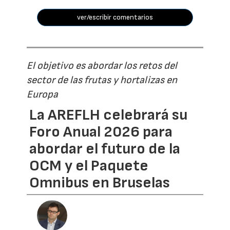
ver/escribir comentarios
El objetivo es abordar los retos del
sector de las frutas y hortalizas en
Europa
La AREFLH celebrará su
Foro Anual 2026 para
abordar el futuro de la
OCM y el Paquete
Omnibus en Bruselas