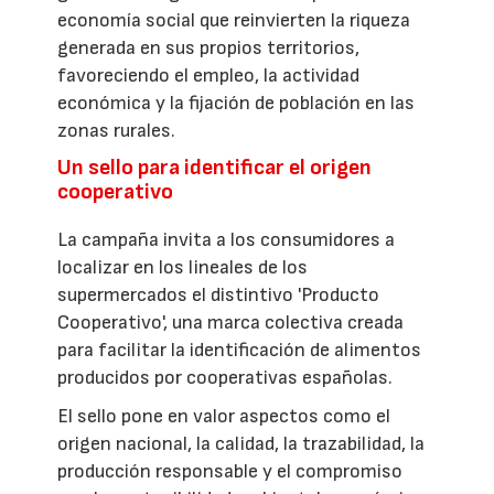
economía social que reinvierten la riqueza
generada en sus propios territorios,
favoreciendo el empleo, la actividad
económica y la fijación de población en las
zonas rurales.
Un sello para identificar el origen
cooperativo
La campaña invita a los consumidores a
localizar en los lineales de los
supermercados el distintivo 'Producto
Cooperativo', una marca colectiva creada
para facilitar la identificación de alimentos
producidos por cooperativas españolas.
El sello pone en valor aspectos como el
origen nacional, la calidad, la trazabilidad, la
producción responsable y el compromiso