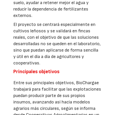
suelo, ayudar a retener mejor el agua y
reducir la dependencia de fertilizantes
externos.
El proyecto se centrará especialmente en
cultivos leñosos y se validará en fincas
reales, con el objetivo de que las soluciones
desarrolladas no se queden en el laboratorio,
sino que puedan aplicarse de forma sencilla
y útil en el día a día de agricultores y
cooperativas.
Principales objetivos
Entre sus principales objetivos, BioChargae
trabajará para facilitar que las explotaciones
puedan producir parte de sus propios
insumos, avanzando así hacia modelos
agrarios más circulares, según se informa
desde Cooperativas Agroalimentarias en un