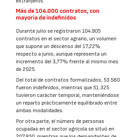
extranjeros.
Más de 104.000 contratos, con
mayoría de indefinidos
Durante julio se registraron 104.905
contratos en el sector agrario, un volumen
que supone un descenso del 17,22%
respecto a junio, aunque representa un
incremento del 3,77% frente al mismo mes
de 2025.
Del total de contratos formalizados, 53.580
fueron indefinidos, mientras que 51.325
tuvieron carácter temporal, manteniéndose
un reparto prácticamente equilibrado entre
ambas modalidades.
Por otra parte, el número de personas
ocupadas en el sector agrícola se situó en
207.850, mientras que los demandantes de