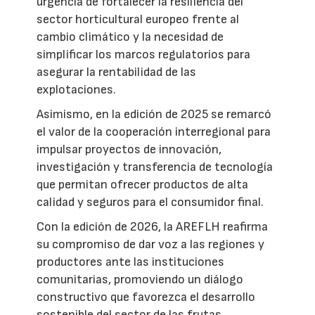
urgencia de fortalecer la resiliencia del
sector horticultural europeo frente al
cambio climático y la necesidad de
simplificar los marcos regulatorios para
asegurar la rentabilidad de las
explotaciones.
Asimismo, en la edición de 2025 se remarcó
el valor de la cooperación interregional para
impulsar proyectos de innovación,
investigación y transferencia de tecnología
que permitan ofrecer productos de alta
calidad y seguros para el consumidor final.
Con la edición de 2026, la AREFLH reafirma
su compromiso de dar voz a las regiones y
productores ante las instituciones
comunitarias, promoviendo un diálogo
constructivo que favorezca el desarrollo
sostenible del sector de las frutas,