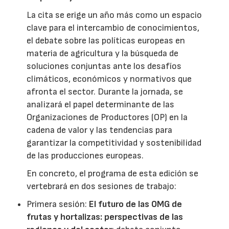
La cita se erige un año más como un espacio
clave para el intercambio de conocimientos,
el debate sobre las políticas europeas en
materia de agricultura y la búsqueda de
soluciones conjuntas ante los desafíos
climáticos, económicos y normativos que
afronta el sector. Durante la jornada, se
analizará el papel determinante de las
Organizaciones de Productores (OP) en la
cadena de valor y las tendencias para
garantizar la competitividad y sostenibilidad
de las producciones europeas.
En concreto, el programa de esta edición se
vertebrará en dos sesiones de trabajo:
Primera sesión:
El futuro de las OMG de
frutas y hortalizas: perspectivas de las