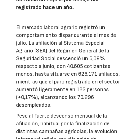
registrado hace un año.
El mercado laboral agrario registró un
comportamiento dispar durante el mes de
julio. La afiliación al Sistema Especial
Agrario (SEA) del Régimen General de la
Seguridad Social descendió un 6,09%
respecto a junio, con 40.605 cotizantes
menos, hasta situarse en 626.171 afiliados,
mientras que el paro registrado en el sector
aumentó ligeramente en 122 personas
(+0,17%), alcanzando los 70.296
desempleados.
Pese al fuerte descenso mensual de la
afiliación, habitual por la finalización de
distintas campañas agrícolas, la evolución