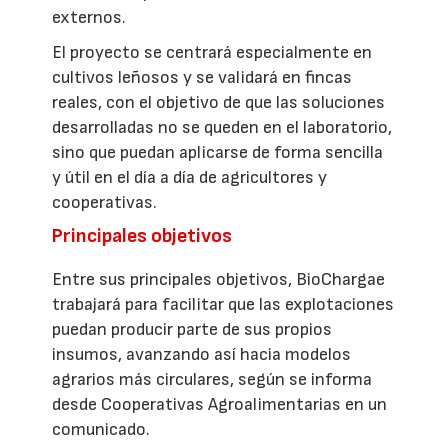
externos.
El proyecto se centrará especialmente en
cultivos leñosos y se validará en fincas
reales, con el objetivo de que las soluciones
desarrolladas no se queden en el laboratorio,
sino que puedan aplicarse de forma sencilla
y útil en el día a día de agricultores y
cooperativas.
Principales objetivos
Entre sus principales objetivos, BioChargae
trabajará para facilitar que las explotaciones
puedan producir parte de sus propios
insumos, avanzando así hacia modelos
agrarios más circulares, según se informa
desde Cooperativas Agroalimentarias en un
comunicado.