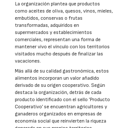
La organización plantea que productos
como aceites de oliva, quesos, vinos, mieles,
embutidos, conservas o frutas
transformadas, adquiridos en
supermercados y establecimientos
comerciales, representan una forma de
mantener vivo el vínculo con los territorios
visitados mucho después de finalizar las
vacaciones.
Más allá de su calidad gastronómica, estos
alimentos incorporan un valor añadido
derivado de su origen cooperativo. Según
destaca la organización, detrás de cada
producto identificado con el sello 'Producto
Cooperativo' se encuentran agricultores y
ganaderos organizados en empresas de
economía social que reinvierten la riqueza