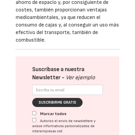
ahorro de espacio y, por consiguiente de
costes, también proporcionan ventajas
medioambientales, ya que reducen el
consumo de cajas y, al conseguir un uso más
efectivo del transporte, también de
combustible.
Suscríbase a nuestra
Newsletter -
Ver ejemplo
SUSCRIBIRME GRATIS
Marcar todos
Autorizo el envío de newsletters y
avisos informativos personalizados de
interempresas.net