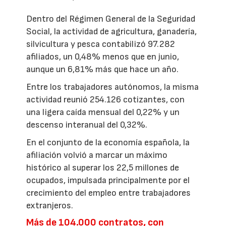
Dentro del Régimen General de la Seguridad
Social, la actividad de agricultura, ganadería,
silvicultura y pesca contabilizó 97.282
afiliados, un 0,48% menos que en junio,
aunque un 6,81% más que hace un año.
Entre los trabajadores autónomos, la misma
actividad reunió 254.126 cotizantes, con
una ligera caída mensual del 0,22% y un
descenso interanual del 0,32%.
En el conjunto de la economía española, la
afiliación volvió a marcar un máximo
histórico al superar los 22,5 millones de
ocupados, impulsada principalmente por el
crecimiento del empleo entre trabajadores
extranjeros.
Más de 104.000 contratos, con