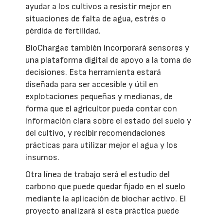
ayudar a los cultivos a resistir mejor en
situaciones de falta de agua, estrés o
pérdida de fertilidad.
BioChargae también incorporará sensores y
una plataforma digital de apoyo a la toma de
decisiones. Esta herramienta estará
diseñada para ser accesible y útil en
explotaciones pequeñas y medianas, de
forma que el agricultor pueda contar con
información clara sobre el estado del suelo y
del cultivo, y recibir recomendaciones
prácticas para utilizar mejor el agua y los
insumos.
Otra línea de trabajo será el estudio del
carbono que puede quedar fijado en el suelo
mediante la aplicación de biochar activo. El
proyecto analizará si esta práctica puede