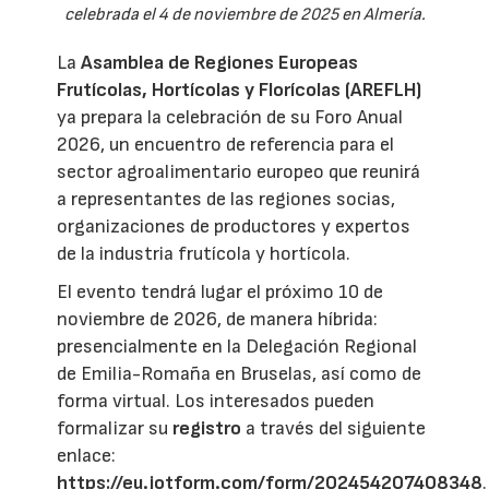
celebrada el 4 de noviembre de 2025 en Almería.
La
Asamblea de Regiones Europeas
Frutícolas, Hortícolas y Florícolas (AREFLH)
ya prepara la celebración de su Foro Anual
2026, un encuentro de referencia para el
sector agroalimentario europeo que reunirá
a representantes de las regiones socias,
organizaciones de productores y expertos
de la industria frutícola y hortícola.
El evento tendrá lugar el próximo 10 de
noviembre de 2026, de manera híbrida:
presencialmente en la Delegación Regional
de Emilia-Romaña en Bruselas, así como de
forma virtual. Los interesados pueden
formalizar su
registro
a través del siguiente
enlace:
https://eu.jotform.com/form/202454207408348
.