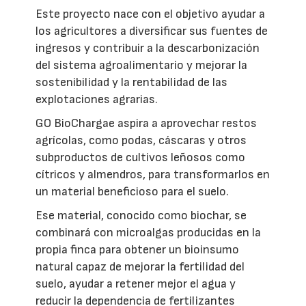
Este proyecto nace con el objetivo ayudar a
los agricultores a diversificar sus fuentes de
ingresos y contribuir a la descarbonización
del sistema agroalimentario y mejorar la
sostenibilidad y la rentabilidad de las
explotaciones agrarias.
GO BioChargae aspira a aprovechar restos
agrícolas, como podas, cáscaras y otros
subproductos de cultivos leñosos como
cítricos y almendros, para transformarlos en
un material beneficioso para el suelo.
Ese material, conocido como biochar, se
combinará con microalgas producidas en la
propia finca para obtener un bioinsumo
natural capaz de mejorar la fertilidad del
suelo, ayudar a retener mejor el agua y
reducir la dependencia de fertilizantes