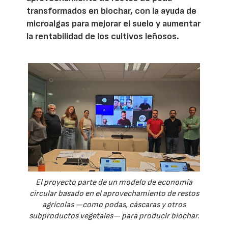
transformados en biochar, con la ayuda de
microalgas para mejorar el suelo y aumentar
la rentabilidad de los cultivos leñosos.
El proyecto parte de un modelo de economía
circular basado en el aprovechamiento de restos
agrícolas —como podas, cáscaras y otros
subproductos vegetales— para producir biochar.