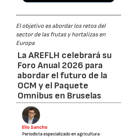
El objetivo es abordar los retos del
sector de las frutas y hortalizas en
Europa
La AREFLH celebrará su
Foro Anual 2026 para
abordar el futuro de la
OCM y el Paquete
Omnibus en Bruselas
Elio Sancho
Periodista especializado en agricultura
·