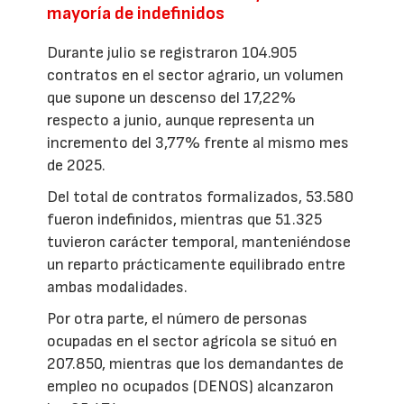
mayoría de indefinidos
Durante julio se registraron 104.905
contratos en el sector agrario, un volumen
que supone un descenso del 17,22%
respecto a junio, aunque representa un
incremento del 3,77% frente al mismo mes
de 2025.
Del total de contratos formalizados, 53.580
fueron indefinidos, mientras que 51.325
tuvieron carácter temporal, manteniéndose
un reparto prácticamente equilibrado entre
ambas modalidades.
Por otra parte, el número de personas
ocupadas en el sector agrícola se situó en
207.850, mientras que los demandantes de
empleo no ocupados (DENOS) alcanzaron