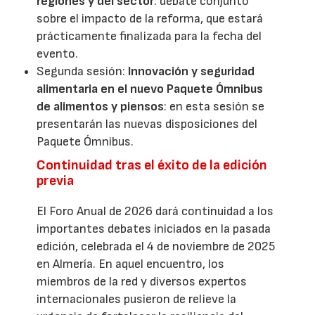
regiones y del sector
: debate conjunto
sobre el impacto de la reforma, que estará
prácticamente finalizada para la fecha del
evento.
Segunda sesión:
Innovación y seguridad
alimentaria en el nuevo Paquete Ómnibus
de alimentos y piensos
: en esta sesión se
presentarán las nuevas disposiciones del
Paquete Ómnibus.
Continuidad tras el éxito de la edición
previa
El Foro Anual de 2026 dará continuidad a los
importantes debates iniciados en la pasada
edición, celebrada el 4 de noviembre de 2025
en Almería. En aquel encuentro, los
miembros de la red y diversos expertos
internacionales pusieron de relieve la