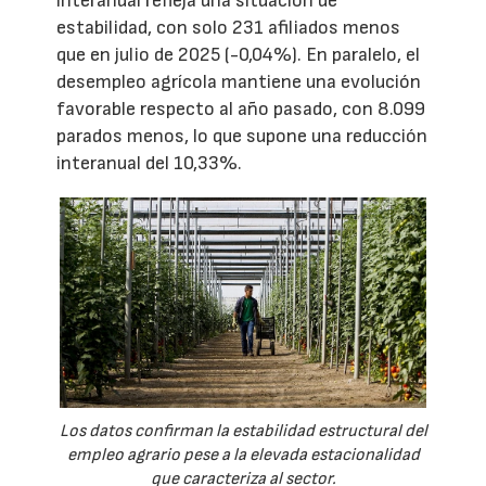
interanual refleja una situación de
estabilidad, con solo 231 afiliados menos
que en julio de 2025 (-0,04%). En paralelo, el
desempleo agrícola mantiene una evolución
favorable respecto al año pasado, con 8.099
parados menos, lo que supone una reducción
interanual del 10,33%.
Los datos confirman la estabilidad estructural del
empleo agrario pese a la elevada estacionalidad
que caracteriza al sector.