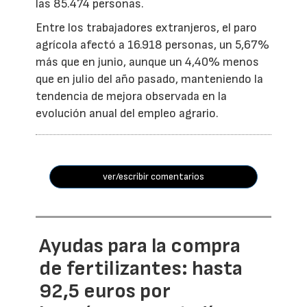
las 85.474 personas.
Entre los trabajadores extranjeros, el paro
agrícola afectó a 16.918 personas, un 5,67%
más que en junio, aunque un 4,40% menos
que en julio del año pasado, manteniendo la
tendencia de mejora observada en la
evolución anual del empleo agrario.
ver/escribir comentarios
Ayudas para la compra
de fertilizantes: hasta
92,5 euros por