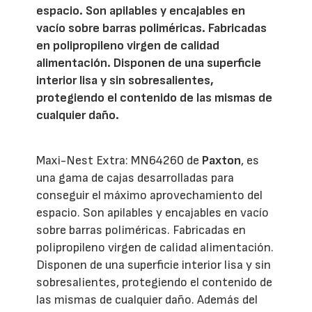
espacio. Son apilables y encajables en
vacío sobre barras poliméricas. Fabricadas
en polipropileno virgen de calidad
alimentación. Disponen de una superficie
interior lisa y sin sobresalientes,
protegiendo el contenido de las mismas de
cualquier daño.
Maxi-Nest Extra: MN64260 de
Paxton
, es
una gama de cajas desarrolladas para
conseguir el máximo aprovechamiento del
espacio. Son apilables y encajables en vacío
sobre barras poliméricas. Fabricadas en
polipropileno virgen de calidad alimentación.
Disponen de una superficie interior lisa y sin
sobresalientes, protegiendo el contenido de
las mismas de cualquier daño. Además del