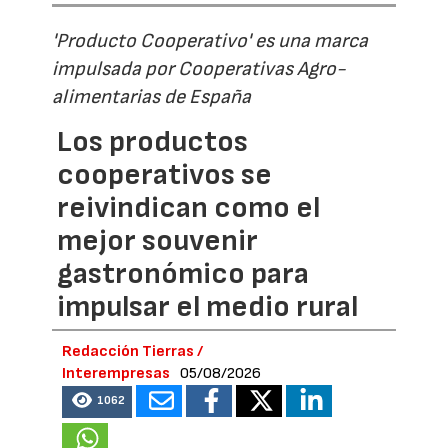
'Producto Cooperativo' es una marca
impulsada por Cooperativas Agro-
alimentarias de España
Los productos
cooperativos se
reivindican como el
mejor souvenir
gastronómico para
impulsar el medio rural
Redacción Tierras /
Interempresas
05/08/2026
1062