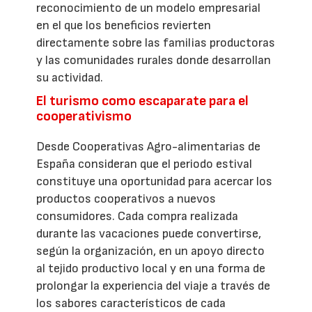
reconocimiento de un modelo empresarial
en el que los beneficios revierten
directamente sobre las familias productoras
y las comunidades rurales donde desarrollan
su actividad.
El turismo como escaparate para el
cooperativismo
Desde Cooperativas Agro-alimentarias de
España consideran que el periodo estival
constituye una oportunidad para acercar los
productos cooperativos a nuevos
consumidores. Cada compra realizada
durante las vacaciones puede convertirse,
según la organización, en un apoyo directo
al tejido productivo local y en una forma de
prolongar la experiencia del viaje a través de
los sabores característicos de cada