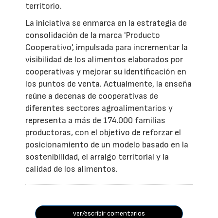
territorio.
La iniciativa se enmarca en la estrategia de
consolidación de la marca 'Producto
Cooperativo', impulsada para incrementar la
visibilidad de los alimentos elaborados por
cooperativas y mejorar su identificación en
los puntos de venta. Actualmente, la enseña
reúne a decenas de cooperativas de
diferentes sectores agroalimentarios y
representa a más de 174.000 familias
productoras, con el objetivo de reforzar el
posicionamiento de un modelo basado en la
sostenibilidad, el arraigo territorial y la
calidad de los alimentos.
ver/escribir comentarios