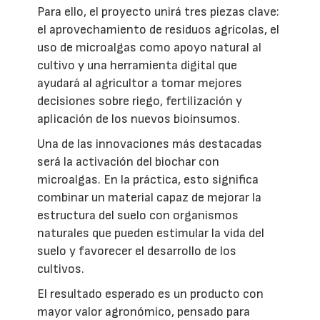
Para ello, el proyecto unirá tres piezas clave:
el aprovechamiento de residuos agrícolas, el
uso de microalgas como apoyo natural al
cultivo y una herramienta digital que
ayudará al agricultor a tomar mejores
decisiones sobre riego, fertilización y
aplicación de los nuevos bioinsumos.
Una de las innovaciones más destacadas
será la activación del biochar con
microalgas. En la práctica, esto significa
combinar un material capaz de mejorar la
estructura del suelo con organismos
naturales que pueden estimular la vida del
suelo y favorecer el desarrollo de los
cultivos.
El resultado esperado es un producto con
mayor valor agronómico, pensado para