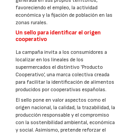
generada en sus propios territorios,
favoreciendo el empleo, la actividad
económica y la fijación de población en las
zonas rurales.
Un sello para identificar el origen
cooperativo
La campaña invita a los consumidores a
localizar en los lineales de los
supermercados el distintivo 'Producto
Cooperativo', una marca colectiva creada
para facilitar la identificación de alimentos
producidos por cooperativas españolas.
El sello pone en valor aspectos como el
origen nacional, la calidad, la trazabilidad, la
producción responsable y el compromiso
con la sostenibilidad ambiental, económica
y social. Asimismo, pretende reforzar el