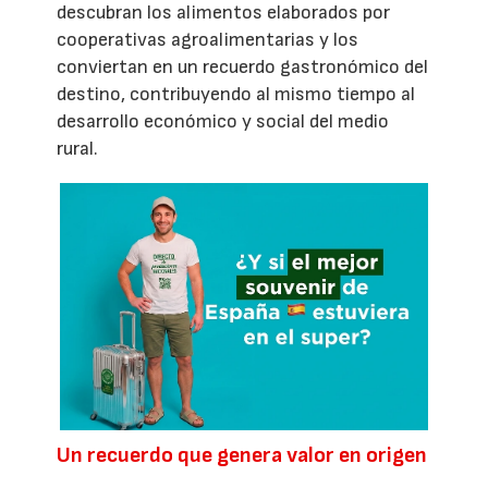
descubran los alimentos elaborados por
cooperativas agroalimentarias y los
conviertan en un recuerdo gastronómico del
destino, contribuyendo al mismo tiempo al
desarrollo económico y social del medio
rural.
Un recuerdo que genera valor en origen