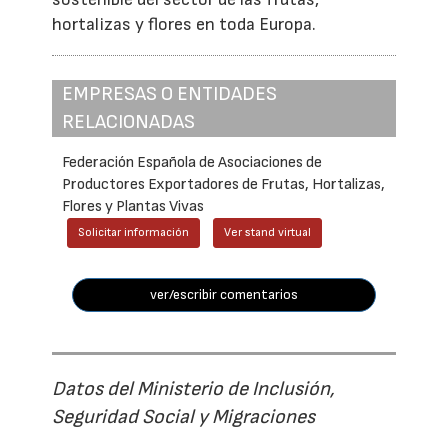
hortalizas y flores en toda Europa.
EMPRESAS O ENTIDADES
RELACIONADAS
Federación Española de Asociaciones de
Productores Exportadores de Frutas, Hortalizas,
Flores y Plantas Vivas
Solicitar información
Ver stand virtual
ver/escribir comentarios
Datos del Ministerio de Inclusión,
Seguridad Social y Migraciones