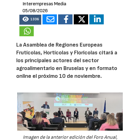
Interempresas Media
05/08/2026
1336
La Asamblea de Regiones Europeas
Frutícolas, Hortícolas y Florícolas citará a
los principales actores del sector
agroalimentario en Bruselas y en formato
online el próximo 10 de noviembre.
Imagen de la anterior edición del Foro Anual,