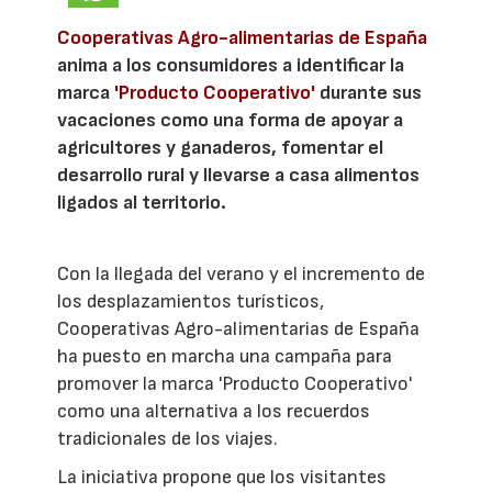
Cooperativas Agro-alimentarias de España
anima a los consumidores a identificar la
marca
'Producto Cooperativo'
durante sus
vacaciones como una forma de apoyar a
agricultores y ganaderos, fomentar el
desarrollo rural y llevarse a casa alimentos
ligados al territorio.
Con la llegada del verano y el incremento de
los desplazamientos turísticos,
Cooperativas Agro-alimentarias de España
ha puesto en marcha una campaña para
promover la marca 'Producto Cooperativo'
como una alternativa a los recuerdos
tradicionales de los viajes.
La iniciativa propone que los visitantes