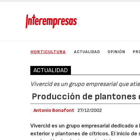
HORTICULTURA
ACTUALIDAD
OPINIÓN
PR
ACTUALIDAD
Vivercid es un grupo empresarial que a
Producción de plantones 
Antonio Bonafont
27/12/2002
Vivercid es un grupo empresarial dedicado a
exterior y plantones de cítricos. El inicio de