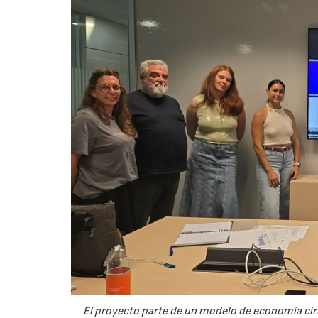
El proyecto parte de un modelo de economía ci