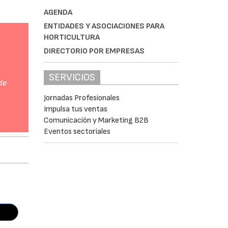
AGENDA
ENTIDADES Y ASOCIACIONES PARA
HORTICULTURA
DIRECTORIO POR EMPRESAS
SERVICIOS
de
Jornadas Profesionales
Impulsa tus ventas
Comunicación y Marketing B2B
Eventos sectoriales