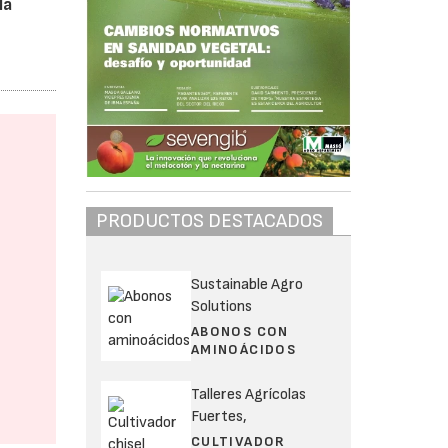
la
PRODUCTOS DESTACADOS
Sustainable Agro
Solutions
ABONOS CON
AMINOÁCIDOS
Talleres Agrícolas
Fuertes,
CULTIVADOR