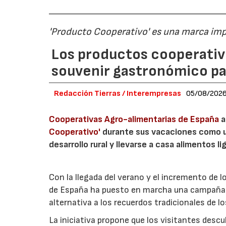
'Producto Cooperativo' es una marca im
Los productos cooperativ
souvenir gastronómico par
Redacción Tierras / Interempresas
05/08/202
Cooperativas Agro-alimentarias de España
a
Cooperativo'
durante sus vacaciones como un
desarrollo rural y llevarse a casa alimentos lig
Con la llegada del verano y el incremento de 
de España ha puesto en marcha una campaña 
alternativa a los recuerdos tradicionales de lo
La iniciativa propone que los visitantes des