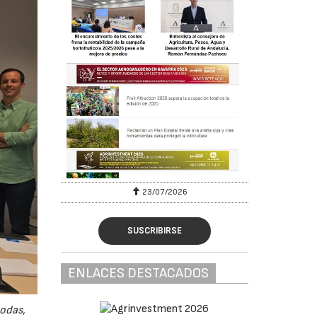
23/07/2026
SUSCRIBIRSE
ENLACES DESTACADOS
odas,