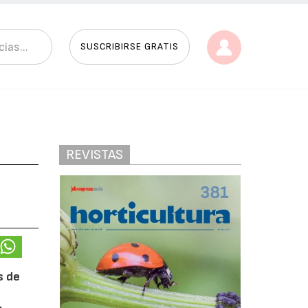
SUSCRIBIRSE GRATIS
REVISTAS
s de