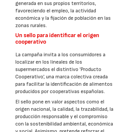
generada en sus propios territorios,
favoreciendo el empleo, la actividad
económica y la fijación de población en las
zonas rurales.
Un sello para identificar el origen
cooperativo
La campaña invita a los consumidores a
localizar en los lineales de los
supermercados el distintivo 'Producto
Cooperativo', una marca colectiva creada
para facilitar la identificación de alimentos
producidos por cooperativas españolas.
El sello pone en valor aspectos como el
origen nacional, la calidad, la trazabilidad, la
producción responsable y el compromiso
con la sostenibilidad ambiental, económica
y social. Asimismo, pretende reforzar el