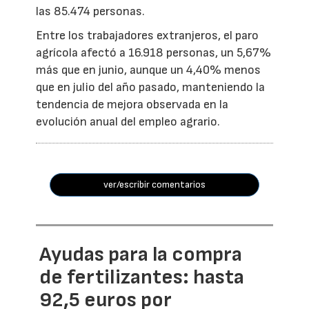
las 85.474 personas.
Entre los trabajadores extranjeros, el paro
agrícola afectó a 16.918 personas, un 5,67%
más que en junio, aunque un 4,40% menos
que en julio del año pasado, manteniendo la
tendencia de mejora observada en la
evolución anual del empleo agrario.
ver/escribir comentarios
Ayudas para la compra
de fertilizantes: hasta
92,5 euros por