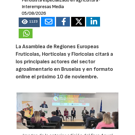
Periodista especializado en agricultura
·
Interempresas Media
05/08/2026
1123
La Asamblea de Regiones Europeas
Frutícolas, Hortícolas y Florícolas citará a
los principales actores del sector
agroalimentario en Bruselas y en formato
online el próximo 10 de noviembre.