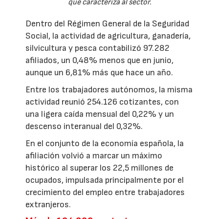
que caracteriza al sector.
Dentro del Régimen General de la Seguridad
Social, la actividad de agricultura, ganadería,
silvicultura y pesca contabilizó 97.282
afiliados, un 0,48% menos que en junio,
aunque un 6,81% más que hace un año.
Entre los trabajadores autónomos, la misma
actividad reunió 254.126 cotizantes, con
una ligera caída mensual del 0,22% y un
descenso interanual del 0,32%.
En el conjunto de la economía española, la
afiliación volvió a marcar un máximo
histórico al superar los 22,5 millones de
ocupados, impulsada principalmente por el
crecimiento del empleo entre trabajadores
extranjeros.