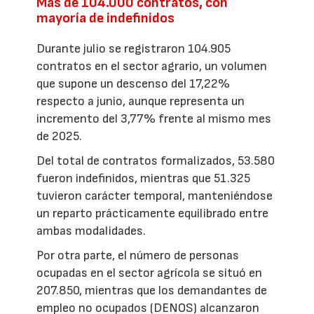
Más de 104.000 contratos, con
mayoría de indefinidos
Durante julio se registraron 104.905
contratos en el sector agrario, un volumen
que supone un descenso del 17,22%
respecto a junio, aunque representa un
incremento del 3,77% frente al mismo mes
de 2025.
Del total de contratos formalizados, 53.580
fueron indefinidos, mientras que 51.325
tuvieron carácter temporal, manteniéndose
un reparto prácticamente equilibrado entre
ambas modalidades.
Por otra parte, el número de personas
ocupadas en el sector agrícola se situó en
207.850, mientras que los demandantes de
empleo no ocupados (DENOS) alcanzaron