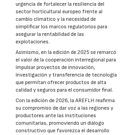
urgencia de fortalecer la resiliencia del
sector horticultural europeo frente al
cambio climático y la necesidad de
simplificar los marcos regulatorios para
asegurar la rentabilidad de las
explotaciones.
Asimismo, en la edición de 2025 se remarcó
el valor de la cooperación interregional para
impulsar proyectos de innovación,
investigación y transferencia de tecnología
que permitan ofrecer productos de alta
calidad y seguros para el consumidor final.
Con la edición de 2026, la AREFLH reafirma
su compromiso de dar voz a las regiones y
productores ante las instituciones
comunitarias, promoviendo un diálogo
constructivo que favorezca el desarrollo