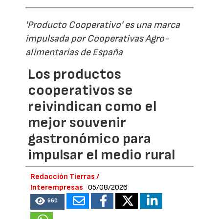
'Producto Cooperativo' es una marca
impulsada por Cooperativas Agro-
alimentarias de España
Los productos
cooperativos se
reivindican como el
mejor souvenir
gastronómico para
impulsar el medio rural
Redacción Tierras /
Interempresas
05/08/2026
660