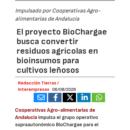
Impulsado por Cooperativas Agro-
alimentarias de Andalucía
El proyecto BioChargae
busca convertir
residuos agrícolas en
bioinsumos para
cultivos leñosos
Redacción Tierras /
Interempresas
06/08/2026
Cooperativas Agro-alimentarias de
Andalucía
impulsa el grupo operativo
supraautonómico BioChargae para el