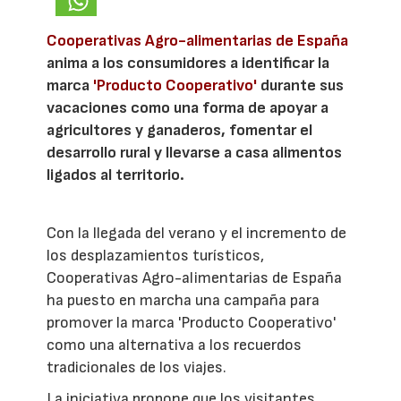
Cooperativas Agro-alimentarias de España
anima a los consumidores a identificar la
marca
'Producto Cooperativo'
durante sus
vacaciones como una forma de apoyar a
agricultores y ganaderos, fomentar el
desarrollo rural y llevarse a casa alimentos
ligados al territorio.
Con la llegada del verano y el incremento de
los desplazamientos turísticos,
Cooperativas Agro-alimentarias de España
ha puesto en marcha una campaña para
promover la marca 'Producto Cooperativo'
como una alternativa a los recuerdos
tradicionales de los viajes.
La iniciativa propone que los visitantes