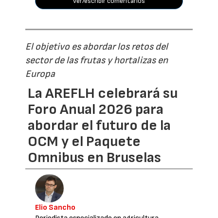
ver/escribir comentarios
El objetivo es abordar los retos del
sector de las frutas y hortalizas en
Europa
La AREFLH celebrará su
Foro Anual 2026 para
abordar el futuro de la
OCM y el Paquete
Omnibus en Bruselas
Elio Sancho