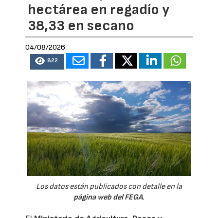
hectárea en regadío y
38,33 en secano
04/08/2026
822
Los datos están publicados con detalle en la
página web del FEGA
.