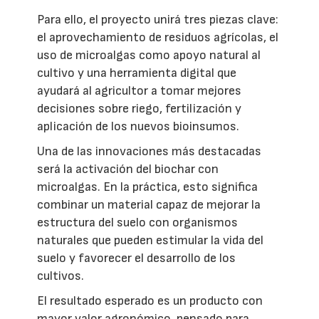
Para ello, el proyecto unirá tres piezas clave:
el aprovechamiento de residuos agrícolas, el
uso de microalgas como apoyo natural al
cultivo y una herramienta digital que
ayudará al agricultor a tomar mejores
decisiones sobre riego, fertilización y
aplicación de los nuevos bioinsumos.
Una de las innovaciones más destacadas
será la activación del biochar con
microalgas. En la práctica, esto significa
combinar un material capaz de mejorar la
estructura del suelo con organismos
naturales que pueden estimular la vida del
suelo y favorecer el desarrollo de los
cultivos.
El resultado esperado es un producto con
mayor valor agronómico, pensado para