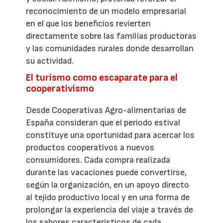
reconocimiento de un modelo empresarial
en el que los beneficios revierten
directamente sobre las familias productoras
y las comunidades rurales donde desarrollan
su actividad.
El turismo como escaparate para el
cooperativismo
Desde Cooperativas Agro-alimentarias de
España consideran que el periodo estival
constituye una oportunidad para acercar los
productos cooperativos a nuevos
consumidores. Cada compra realizada
durante las vacaciones puede convertirse,
según la organización, en un apoyo directo
al tejido productivo local y en una forma de
prolongar la experiencia del viaje a través de
los sabores característicos de cada