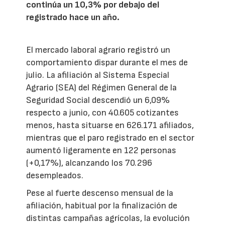
continúa un 10,3% por debajo del
registrado hace un año.
El mercado laboral agrario registró un
comportamiento dispar durante el mes de
julio. La afiliación al Sistema Especial
Agrario (SEA) del Régimen General de la
Seguridad Social descendió un 6,09%
respecto a junio, con 40.605 cotizantes
menos, hasta situarse en 626.171 afiliados,
mientras que el paro registrado en el sector
aumentó ligeramente en 122 personas
(+0,17%), alcanzando los 70.296
desempleados.
Pese al fuerte descenso mensual de la
afiliación, habitual por la finalización de
distintas campañas agrícolas, la evolución