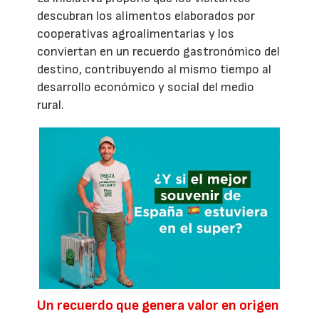
descubran los alimentos elaborados por
cooperativas agroalimentarias y los
conviertan en un recuerdo gastronómico del
destino, contribuyendo al mismo tiempo al
desarrollo económico y social del medio
rural.
Un recuerdo que genera valor en origen