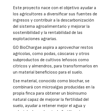
Este proyecto nace con el objetivo ayudar a
los agricultores a diversificar sus fuentes de
ingresos y contribuir a la descarbonización
del sistema agroalimentario y mejorar la
sostenibilidad y la rentabilidad de las
explotaciones agrarias.
GO BioChargae aspira a aprovechar restos
agrícolas, como podas, cáscaras y otros
subproductos de cultivos leñosos como
cítricos y almendros, para transformarlos en
un material beneficioso para el suelo.
Ese material, conocido como biochar, se
combinará con microalgas producidas en la
propia finca para obtener un bioinsumo
natural capaz de mejorar la fertilidad del
suelo, ayudar a retener mejor el agua y