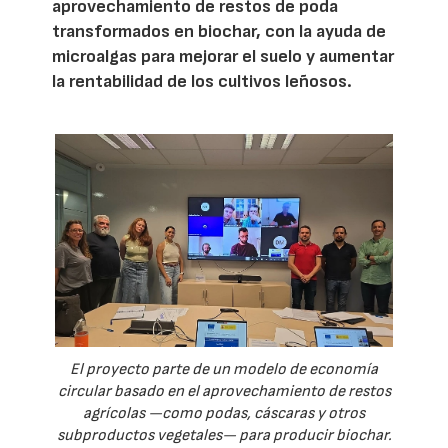
aprovechamiento de restos de poda
transformados en biochar, con la ayuda de
microalgas para mejorar el suelo y aumentar
la rentabilidad de los cultivos leñosos.
El proyecto parte de un modelo de economía
circular basado en el aprovechamiento de restos
agrícolas —como podas, cáscaras y otros
subproductos vegetales— para producir biochar.