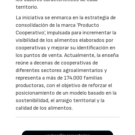
territorio.
La iniciativa se enmarca en la estrategia de
consolidación de la marca 'Producto
Cooperativo', impulsada para incrementar la
visibilidad de los alimentos elaborados por
cooperativas y mejorar su identificación en
los puntos de venta. Actualmente, la enseña
reúne a decenas de cooperativas de
diferentes sectores agroalimentarios y
representa a más de 174.000 familias
productoras, con el objetivo de reforzar el
posicionamiento de un modelo basado en la
sostenibilidad, el arraigo territorial y la
calidad de los alimentos.