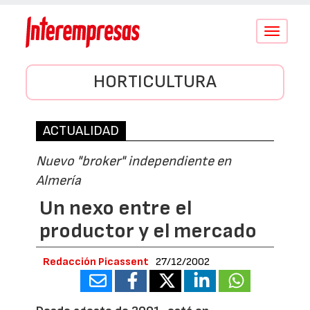
Conmutar
navegació
HORTICULTURA
ACTUALIDAD
Nuevo "broker" independiente en
Almería
Un nexo entre el
productor y el mercado
Redacción Picassent
27/12/2002