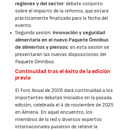
regiones y del sector
: debate conjunto
sobre el impacto de la reforma, que estará
prácticamente finalizada para la fecha del
evento.
Segunda sesión:
Innovación y seguridad
alimentaria en el nuevo Paquete Ómnibus
de alimentos y piensos
: en esta sesión se
presentarán las nuevas disposiciones del
Paquete Ómnibus.
Continuidad tras el éxito de la edición
previa
El Foro Anual de 2026 dará continuidad a los
importantes debates iniciados en la pasada
edición, celebrada el 4 de noviembre de 2025
en Almería. En aquel encuentro, los
miembros de la red y diversos expertos
internacionales pusieron de relieve la