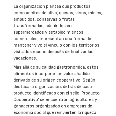
La organización plantea que productos
como aceites de oliva, quesos, vinos, mieles,
embutidos, conservas o frutas
transformadas, adquiridos en
supermercados y establecimientos
comerciales, representan una forma de
mantener vivo el vínculo con los territorios
visitados mucho después de finalizar las
vacaciones.
Más allá de su calidad gastronómica, estos
alimentos incorporan un valor añadido
derivado de su origen cooperativo. Según
destaca la organización, detrás de cada
producto identificado con el sello 'Producto
Cooperativo' se encuentran agricultores y
ganaderos organizados en empresas de
economía social que reinvierten la riqueza