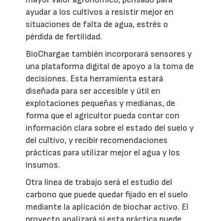
ayudar a los cultivos a resistir mejor en
situaciones de falta de agua, estrés o
pérdida de fertilidad.
BioChargae también incorporará sensores y
una plataforma digital de apoyo a la toma de
decisiones. Esta herramienta estará
diseñada para ser accesible y útil en
explotaciones pequeñas y medianas, de
forma que el agricultor pueda contar con
información clara sobre el estado del suelo y
del cultivo, y recibir recomendaciones
prácticas para utilizar mejor el agua y los
insumos.
Otra línea de trabajo será el estudio del
carbono que puede quedar fijado en el suelo
mediante la aplicación de biochar activo. El
proyecto analizará si esta práctica puede