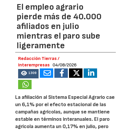
El empleo agrario
pierde más de 40.000
afiliados en julio
mientras el paro sube
ligeramente
Redacción Tierras /
Interempresas
04/08/2026
1309
La afiliación al Sistema Especial Agrario cae
un 6,1% por el efecto estacional de las
campañas agrícolas, aunque se mantiene
estable en términos interanuales. El paro
agrícola aumenta un 0,17% en julio, pero