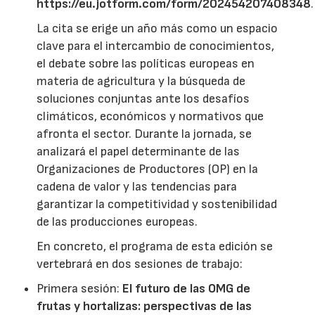
https://eu.jotform.com/form/202454207408348
.
La cita se erige un año más como un espacio
clave para el intercambio de conocimientos,
el debate sobre las políticas europeas en
materia de agricultura y la búsqueda de
soluciones conjuntas ante los desafíos
climáticos, económicos y normativos que
afronta el sector. Durante la jornada, se
analizará el papel determinante de las
Organizaciones de Productores (OP) en la
cadena de valor y las tendencias para
garantizar la competitividad y sostenibilidad
de las producciones europeas.
En concreto, el programa de esta edición se
vertebrará en dos sesiones de trabajo:
Primera sesión:
El futuro de las OMG de
frutas y hortalizas: perspectivas de las