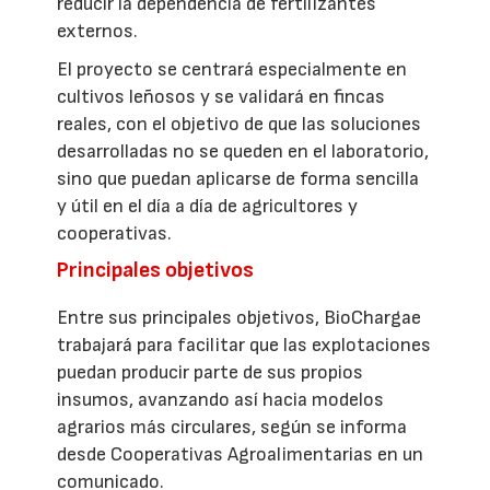
reducir la dependencia de fertilizantes
externos.
El proyecto se centrará especialmente en
cultivos leñosos y se validará en fincas
reales, con el objetivo de que las soluciones
desarrolladas no se queden en el laboratorio,
sino que puedan aplicarse de forma sencilla
y útil en el día a día de agricultores y
cooperativas.
Principales objetivos
Entre sus principales objetivos, BioChargae
trabajará para facilitar que las explotaciones
puedan producir parte de sus propios
insumos, avanzando así hacia modelos
agrarios más circulares, según se informa
desde Cooperativas Agroalimentarias en un
comunicado.