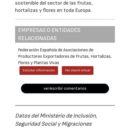
sostenible del sector de las frutas,
hortalizas y flores en toda Europa.
EMPRESAS O ENTIDADES
RELACIONADAS
Federación Española de Asociaciones de
Productores Exportadores de Frutas, Hortalizas,
Flores y Plantas Vivas
Solicitar información
Ver stand virtual
ver/escribir comentarios
Datos del Ministerio de Inclusión,
Seguridad Social y Migraciones