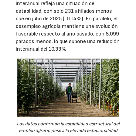
interanual refleja una situación de
estabilidad, con solo 231 afiliados menos
que en julio de 2025 (-0,04%). En paralelo, el
desempleo agrícola mantiene una evolución
favorable respecto al año pasado, con 8.099
parados menos, lo que supone una reducción
interanual del 10,33%.
Los datos confirman la estabilidad estructural del
empleo agrario pese a la elevada estacionalidad