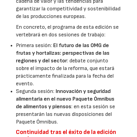
cadena de valor y las tendencias para
garantizar la competitividad y sostenibilidad
de las producciones europeas.
En concreto, el programa de esta edición se
vertebrará en dos sesiones de trabajo:
Primera sesión:
El futuro de las OMG de
frutas y hortalizas: perspectivas de las
regiones y del sector
: debate conjunto
sobre el impacto de la reforma, que estará
prácticamente finalizada para la fecha del
evento.
Segunda sesión:
Innovación y seguridad
alimentaria en el nuevo Paquete Ómnibus
de alimentos y piensos
: en esta sesión se
presentarán las nuevas disposiciones del
Paquete Ómnibus.
Continuidad tras el éxito de la edición