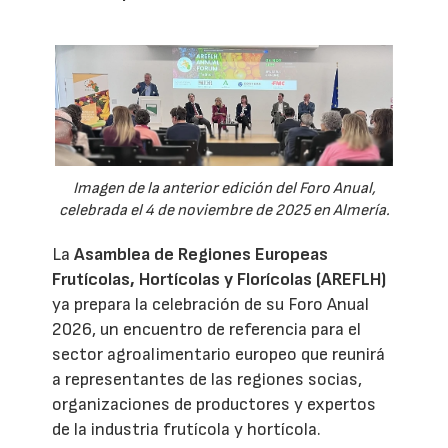
Imagen de la anterior edición del Foro Anual,
celebrada el 4 de noviembre de 2025 en Almería.
La
Asamblea de Regiones Europeas
Frutícolas, Hortícolas y Florícolas (AREFLH)
ya prepara la celebración de su Foro Anual
2026, un encuentro de referencia para el
sector agroalimentario europeo que reunirá
a representantes de las regiones socias,
organizaciones de productores y expertos
de la industria frutícola y hortícola.