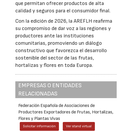
que permitan ofrecer productos de alta
calidad y seguros para el consumidor final.
Con la edición de 2026, la AREFLH reafirma
su compromiso de dar voz a las regiones y
productores ante las instituciones
comunitarias, promoviendo un diálogo
constructivo que favorezca el desarrollo
sostenible del sector de las frutas,
hortalizas y flores en toda Europa.
EMPRESAS O ENTIDADES
RELACIONADAS
Federación Española de Asociaciones de
Productores Exportadores de Frutas, Hortalizas,
Flores y Plantas Vivas
Solicitar información
Ver stand virtual