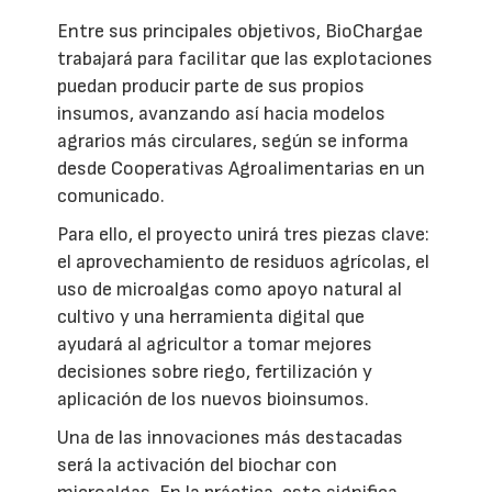
Entre sus principales objetivos, BioChargae
trabajará para facilitar que las explotaciones
puedan producir parte de sus propios
insumos, avanzando así hacia modelos
agrarios más circulares, según se informa
desde Cooperativas Agroalimentarias en un
comunicado.
Para ello, el proyecto unirá tres piezas clave:
el aprovechamiento de residuos agrícolas, el
uso de microalgas como apoyo natural al
cultivo y una herramienta digital que
ayudará al agricultor a tomar mejores
decisiones sobre riego, fertilización y
aplicación de los nuevos bioinsumos.
Una de las innovaciones más destacadas
será la activación del biochar con