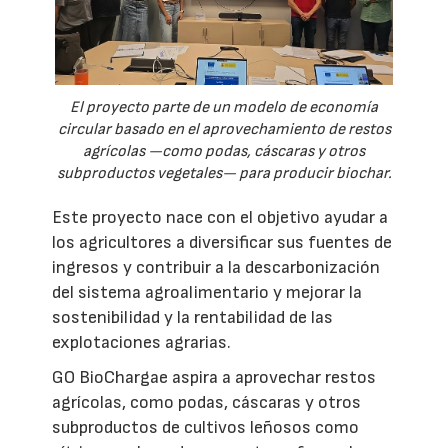
El proyecto parte de un modelo de economía
circular basado en el aprovechamiento de restos
agrícolas —como podas, cáscaras y otros
subproductos vegetales— para producir biochar.
Este proyecto nace con el objetivo ayudar a
los agricultores a diversificar sus fuentes de
ingresos y contribuir a la descarbonización
del sistema agroalimentario y mejorar la
sostenibilidad y la rentabilidad de las
explotaciones agrarias.
GO BioChargae aspira a aprovechar restos
agrícolas, como podas, cáscaras y otros
subproductos de cultivos leñosos como