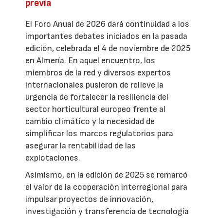
previa
El Foro Anual de 2026 dará continuidad a los
importantes debates iniciados en la pasada
edición, celebrada el 4 de noviembre de 2025
en Almería. En aquel encuentro, los
miembros de la red y diversos expertos
internacionales pusieron de relieve la
urgencia de fortalecer la resiliencia del
sector horticultural europeo frente al
cambio climático y la necesidad de
simplificar los marcos regulatorios para
asegurar la rentabilidad de las
explotaciones.
Asimismo, en la edición de 2025 se remarcó
el valor de la cooperación interregional para
impulsar proyectos de innovación,
investigación y transferencia de tecnología