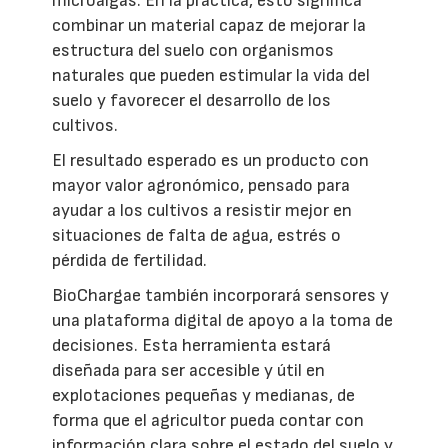
microalgas. En la práctica, esto significa
combinar un material capaz de mejorar la
estructura del suelo con organismos
naturales que pueden estimular la vida del
suelo y favorecer el desarrollo de los
cultivos.
El resultado esperado es un producto con
mayor valor agronómico, pensado para
ayudar a los cultivos a resistir mejor en
situaciones de falta de agua, estrés o
pérdida de fertilidad.
BioChargae también incorporará sensores y
una plataforma digital de apoyo a la toma de
decisiones. Esta herramienta estará
diseñada para ser accesible y útil en
explotaciones pequeñas y medianas, de
forma que el agricultor pueda contar con
información clara sobre el estado del suelo y