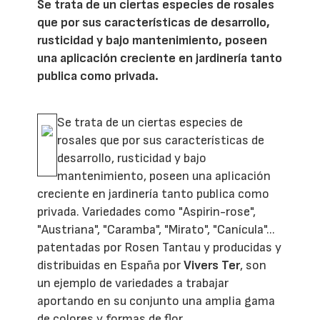
Se trata de un ciertas especies de rosales
que por sus características de desarrollo,
rusticidad y bajo mantenimiento, poseen
una aplicación creciente en jardinería tanto
publica como privada.
Se trata de un ciertas especies de
rosales que por sus características de
desarrollo, rusticidad y bajo
mantenimiento, poseen una aplicación
creciente en jardinería tanto publica como
privada. Variedades como "Aspirin-rose",
"Austriana", "Caramba", "Mirato", "Canícula"...
patentadas por Rosen Tantau y producidas y
distribuidas en España por
Vivers Ter
, son
un ejemplo de variedades a trabajar
aportando en su conjunto una amplia gama
de colores y formas de flor.