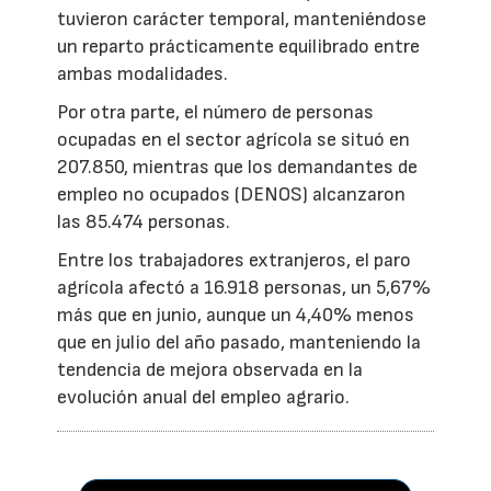
tuvieron carácter temporal, manteniéndose
un reparto prácticamente equilibrado entre
ambas modalidades.
Por otra parte, el número de personas
ocupadas en el sector agrícola se situó en
207.850, mientras que los demandantes de
empleo no ocupados (DENOS) alcanzaron
las 85.474 personas.
Entre los trabajadores extranjeros, el paro
agrícola afectó a 16.918 personas, un 5,67%
más que en junio, aunque un 4,40% menos
que en julio del año pasado, manteniendo la
tendencia de mejora observada en la
evolución anual del empleo agrario.