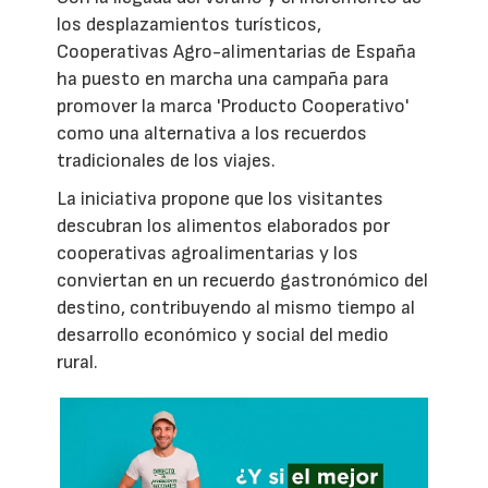
los desplazamientos turísticos,
Cooperativas Agro-alimentarias de España
ha puesto en marcha una campaña para
promover la marca 'Producto Cooperativo'
como una alternativa a los recuerdos
tradicionales de los viajes.
La iniciativa propone que los visitantes
descubran los alimentos elaborados por
cooperativas agroalimentarias y los
conviertan en un recuerdo gastronómico del
destino, contribuyendo al mismo tiempo al
desarrollo económico y social del medio
rural.