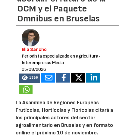
OCM y el Paquete
Omnibus en Bruselas
Elio Sancho
Periodista especializado en agricultura
·
Interempresas Media
05/08/2026
1386
La Asamblea de Regiones Europeas
Frutícolas, Hortícolas y Florícolas citará a
los principales actores del sector
agroalimentario en Bruselas y en formato
online el próximo 10 de noviembre.