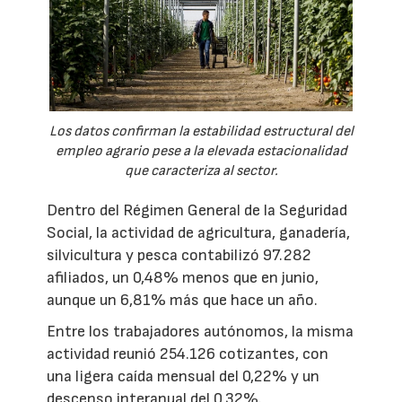
Los datos confirman la estabilidad estructural del
empleo agrario pese a la elevada estacionalidad
que caracteriza al sector.
Dentro del Régimen General de la Seguridad
Social, la actividad de agricultura, ganadería,
silvicultura y pesca contabilizó 97.282
afiliados, un 0,48% menos que en junio,
aunque un 6,81% más que hace un año.
Entre los trabajadores autónomos, la misma
actividad reunió 254.126 cotizantes, con
una ligera caída mensual del 0,22% y un
descenso interanual del 0,32%.