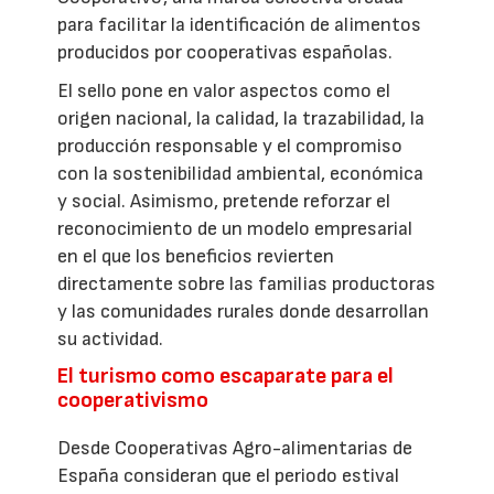
para facilitar la identificación de alimentos
producidos por cooperativas españolas.
El sello pone en valor aspectos como el
origen nacional, la calidad, la trazabilidad, la
producción responsable y el compromiso
con la sostenibilidad ambiental, económica
y social. Asimismo, pretende reforzar el
reconocimiento de un modelo empresarial
en el que los beneficios revierten
directamente sobre las familias productoras
y las comunidades rurales donde desarrollan
su actividad.
El turismo como escaparate para el
cooperativismo
Desde Cooperativas Agro-alimentarias de
España consideran que el periodo estival