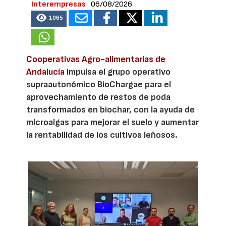
Interempresas
06/08/2026
1065
Cooperativas Agro-alimentarias de
Andalucía
impulsa el grupo operativo
supraautonómico BioChargae para el
aprovechamiento de restos de poda
transformados en biochar, con la ayuda de
microalgas para mejorar el suelo y aumentar
la rentabilidad de los cultivos leñosos.