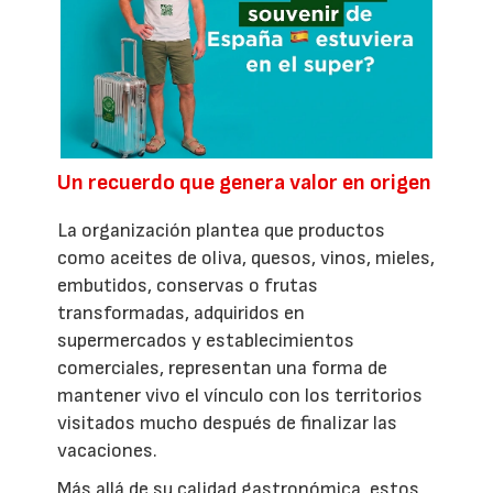
Un recuerdo que genera valor en origen
La organización plantea que productos
como aceites de oliva, quesos, vinos, mieles,
embutidos, conservas o frutas
transformadas, adquiridos en
supermercados y establecimientos
comerciales, representan una forma de
mantener vivo el vínculo con los territorios
visitados mucho después de finalizar las
vacaciones.
Más allá de su calidad gastronómica, estos