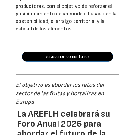
productoras, con el objetivo de reforzar el
posicionamiento de un modelo basado en la
sostenibilidad, el arraigo territorial y la
calidad de los alimentos.
ver/escribir comentarios
El objetivo es abordar los retos del
sector de las frutas y hortalizas en
Europa
La AREFLH celebrará su
Foro Anual 2026 para
abordar el futuro de la