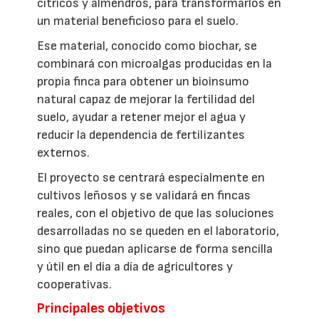
cítricos y almendros, para transformarlos en
un material beneficioso para el suelo.
Ese material, conocido como biochar, se
combinará con microalgas producidas en la
propia finca para obtener un bioinsumo
natural capaz de mejorar la fertilidad del
suelo, ayudar a retener mejor el agua y
reducir la dependencia de fertilizantes
externos.
El proyecto se centrará especialmente en
cultivos leñosos y se validará en fincas
reales, con el objetivo de que las soluciones
desarrolladas no se queden en el laboratorio,
sino que puedan aplicarse de forma sencilla
y útil en el día a día de agricultores y
cooperativas.
Principales objetivos