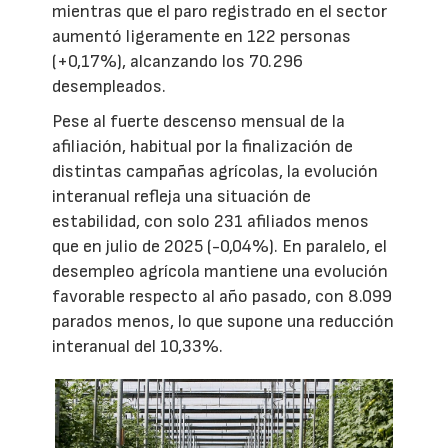
mientras que el paro registrado en el sector
aumentó ligeramente en 122 personas
(+0,17%), alcanzando los 70.296
desempleados.
Pese al fuerte descenso mensual de la
afiliación, habitual por la finalización de
distintas campañas agrícolas, la evolución
interanual refleja una situación de
estabilidad, con solo 231 afiliados menos
que en julio de 2025 (-0,04%). En paralelo, el
desempleo agrícola mantiene una evolución
favorable respecto al año pasado, con 8.099
parados menos, lo que supone una reducción
interanual del 10,33%.