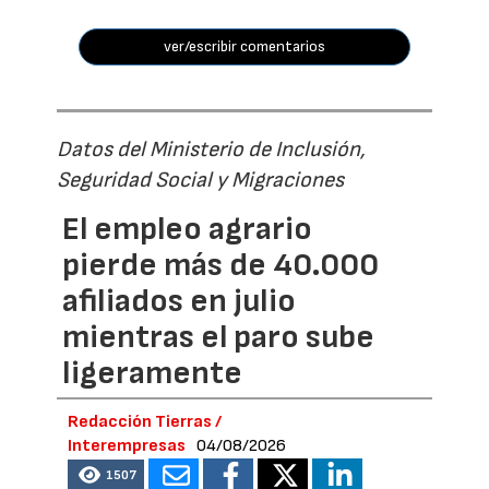
ver/escribir comentarios
Datos del Ministerio de Inclusión,
Seguridad Social y Migraciones
El empleo agrario
pierde más de 40.000
afiliados en julio
mientras el paro sube
ligeramente
Redacción Tierras /
Interempresas
04/08/2026
1507