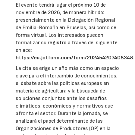
El evento tendrá lugar el próximo 10 de
noviembre de 2026, de manera híbrida:
presencialmente en la Delegación Regional
de Emilia-Romaña en Bruselas, así como de
forma virtual. Los interesados pueden
formalizar su
registro
a través del siguiente
enlace:
https://eu.jotform.com/form/202454207408348
.
La cita se erige un año más como un espacio
clave para el intercambio de conocimientos,
el debate sobre las políticas europeas en
materia de agricultura y la búsqueda de
soluciones conjuntas ante los desafíos
climáticos, económicos y normativos que
afronta el sector. Durante la jornada, se
analizará el papel determinante de las
Organizaciones de Productores (OP) en la