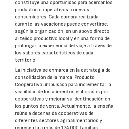
constituye una oportunidad para acercar los
productos cooperativos a nuevos
consumidores. Cada compra realizada
durante las vacaciones puede convertirse,
según la organización, en un apoyo directo
al tejido productivo local y en una forma de
prolongar la experiencia del viaje a través de
los sabores característicos de cada
territorio.
La iniciativa se enmarca en la estrategia de
consolidación de la marca 'Producto
Cooperativo', impulsada para incrementar la
visibilidad de los alimentos elaborados por
cooperativas y mejorar su identificación en
los puntos de venta. Actualmente, la enseña
reúne a decenas de cooperativas de
diferentes sectores agroalimentarios y
representa a más de 174.000 familias