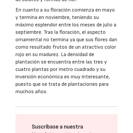
En cuanto a su floración comienza en mayo
y termina en noviembre, teniendo su
máximo esplendor entre los meses de julio a
septiembre. Tras la floración, el aspecto
ornamental no termina ya que sus flores dan
como resultado frutos de un atractivo color
rojo en su madurez. La densidad de
plantación se encuentra entre las tres y
cuatro plantas por metro cuadrado y su
inversión económica es muy interesante,
puesto que se trata de plantaciones para
muchos años.
Suscríbase a nuestra