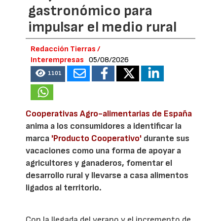
gastronómico para
impulsar el medio rural
Redacción Tierras /
Interempresas
05/08/2026
1101
Cooperativas Agro-alimentarias de España
anima a los consumidores a identificar la
marca
'Producto Cooperativo'
durante sus
vacaciones como una forma de apoyar a
agricultores y ganaderos, fomentar el
desarrollo rural y llevarse a casa alimentos
ligados al territorio.
Con la llegada del verano y el incremento de