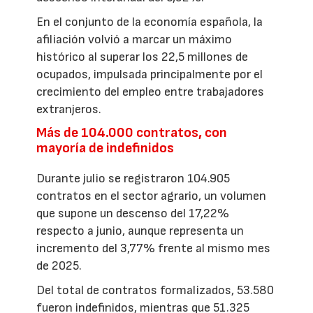
En el conjunto de la economía española, la
afiliación volvió a marcar un máximo
histórico al superar los 22,5 millones de
ocupados, impulsada principalmente por el
crecimiento del empleo entre trabajadores
extranjeros.
Más de 104.000 contratos, con
mayoría de indefinidos
Durante julio se registraron 104.905
contratos en el sector agrario, un volumen
que supone un descenso del 17,22%
respecto a junio, aunque representa un
incremento del 3,77% frente al mismo mes
de 2025.
Del total de contratos formalizados, 53.580
fueron indefinidos, mientras que 51.325