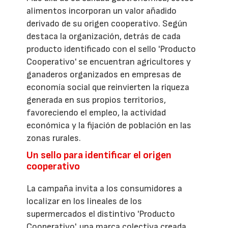
alimentos incorporan un valor añadido
derivado de su origen cooperativo. Según
destaca la organización, detrás de cada
producto identificado con el sello 'Producto
Cooperativo' se encuentran agricultores y
ganaderos organizados en empresas de
economía social que reinvierten la riqueza
generada en sus propios territorios,
favoreciendo el empleo, la actividad
económica y la fijación de población en las
zonas rurales.
Un sello para identificar el origen
cooperativo
La campaña invita a los consumidores a
localizar en los lineales de los
supermercados el distintivo 'Producto
Cooperativo', una marca colectiva creada