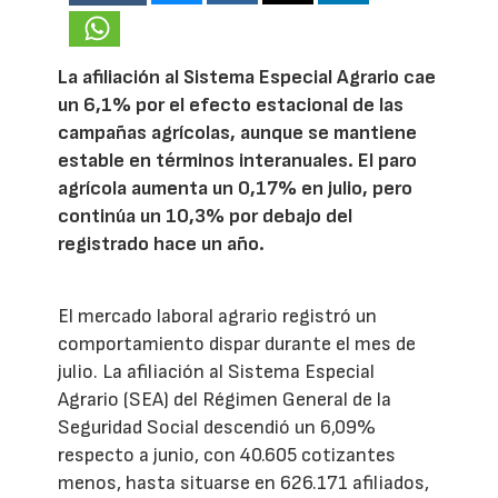
La afiliación al Sistema Especial Agrario cae
un 6,1% por el efecto estacional de las
campañas agrícolas, aunque se mantiene
estable en términos interanuales. El paro
agrícola aumenta un 0,17% en julio, pero
continúa un 10,3% por debajo del
registrado hace un año.
El mercado laboral agrario registró un
comportamiento dispar durante el mes de
julio. La afiliación al Sistema Especial
Agrario (SEA) del Régimen General de la
Seguridad Social descendió un 6,09%
respecto a junio, con 40.605 cotizantes
menos, hasta situarse en 626.171 afiliados,