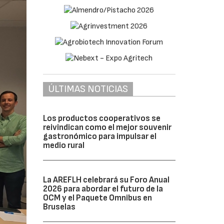
ÚLTIMAS NOTICIAS
Los productos cooperativos se
reivindican como el mejor souvenir
gastronómico para impulsar el
medio rural
La AREFLH celebrará su Foro Anual
2026 para abordar el futuro de la
OCM y el Paquete Omnibus en
Bruselas