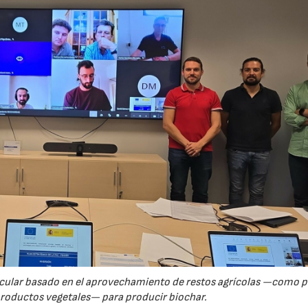
rcular basado en el aprovechamiento de restos agrícolas —como p
productos vegetales— para producir biochar.