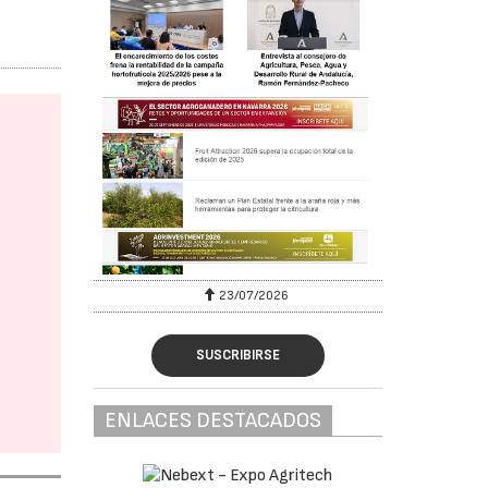
23/07/2026
SUSCRIBIRSE
ENLACES DESTACADOS