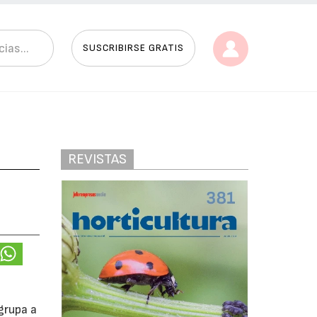
SUSCRIBIRSE GRATIS
REVISTAS
grupa a