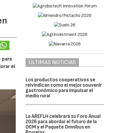
en
 para
ÚLTIMAS NOTICIAS
orar el
Los productos cooperativos se
reivindican como el mejor souvenir
gastronómico para impulsar el
medio rural
La AREFLH celebrará su Foro Anual
2026 para abordar el futuro de la
OCM y el Paquete Omnibus en
Bruselas