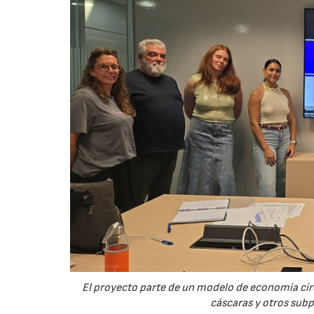
El proyecto parte de un modelo de economía ci
cáscaras y otros sub