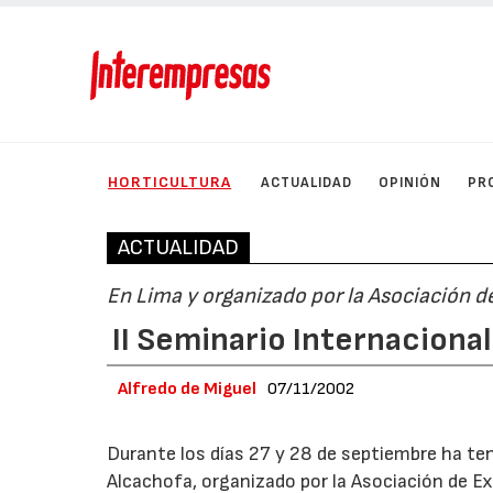
HORTICULTURA
ACTUALIDAD
OPINIÓN
PR
ACTUALIDAD
En Lima y organizado por la Asociación 
II Seminario Internacional
Alfredo de Miguel
07/11/2002
Durante los días 27 y 28 de septiembre ha teni
Alcachofa, organizado por la Asociación de E