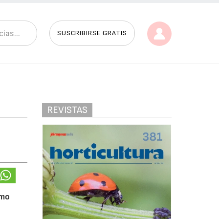
SUSCRIBIRSE GRATIS
REVISTAS
omo