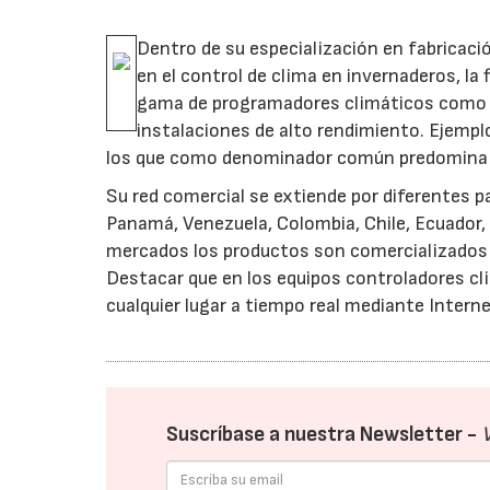
Dentro de su especialización en fabricaci
en el control de clima en invernaderos, la
gama de programadores climáticos como r
instalaciones de alto rendimiento. Ejemplo 
los que como denominador común predomina l
Su red comercial se extiende por diferentes p
Panamá, Venezuela, Colombia, Chile, Ecuador, 
mercados los productos son comercializados 
Destacar que en los equipos controladores cl
cualquier lugar a tiempo real mediante Interne
Suscríbase a nuestra Newsletter -