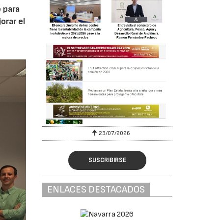
 para
orar el
23/07/2026
SUSCRIBIRSE
ENLACES DESTACADOS