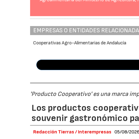
EMPRESAS O ENTIDADES RELACIONAD
Cooperativas Agro-Alimentarias de Andalucía
'Producto Cooperativo' es una marca im
Los productos cooperativ
souvenir gastronómico par
Redacción Tierras / Interempresas
05/08/202