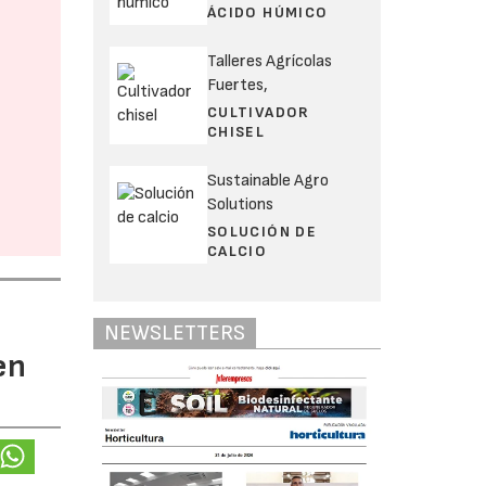
ÁCIDO HÚMICO
Talleres Agrícolas
Fuertes,
CULTIVADOR
CHISEL
Sustainable Agro
Solutions
SOLUCIÓN DE
CALCIO
NEWSLETTERS
en