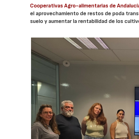
Cooperativas Agro-alimentarias de Andalucí
el aprovechamiento de restos de poda transf
suelo y aumentar la rentabilidad de los culti