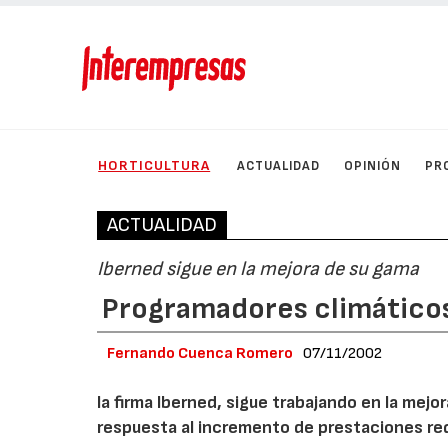
HORTICULTURA
ACTUALIDAD
OPINIÓN
PR
ACTUALIDAD
Iberned sigue en la mejora de su gama
Programadores climático
Fernando Cuenca Romero
07/11/2002
la firma Iberned, sigue trabajando en la me
respuesta al incremento de prestaciones req