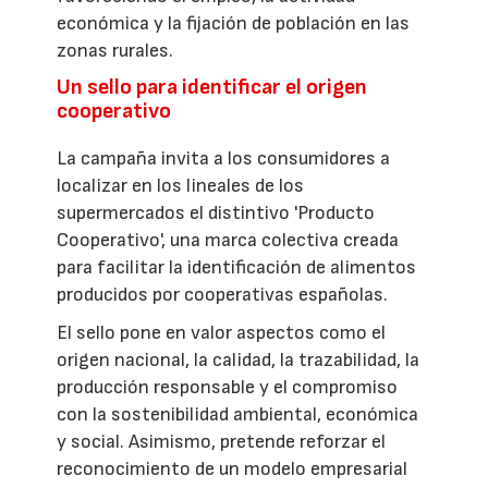
económica y la fijación de población en las
zonas rurales.
Un sello para identificar el origen
cooperativo
La campaña invita a los consumidores a
localizar en los lineales de los
supermercados el distintivo 'Producto
Cooperativo', una marca colectiva creada
para facilitar la identificación de alimentos
producidos por cooperativas españolas.
El sello pone en valor aspectos como el
origen nacional, la calidad, la trazabilidad, la
producción responsable y el compromiso
con la sostenibilidad ambiental, económica
y social. Asimismo, pretende reforzar el
reconocimiento de un modelo empresarial