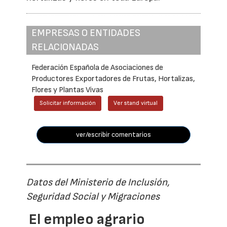
EMPRESAS O ENTIDADES
RELACIONADAS
Federación Española de Asociaciones de
Productores Exportadores de Frutas, Hortalizas,
Flores y Plantas Vivas
Solicitar información
Ver stand virtual
ver/escribir comentarios
Datos del Ministerio de Inclusión,
Seguridad Social y Migraciones
El empleo agrario