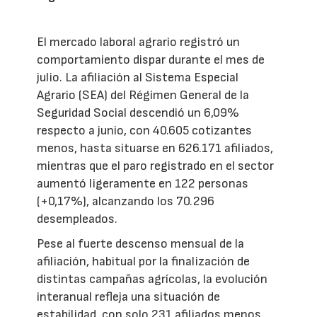
El mercado laboral agrario registró un
comportamiento dispar durante el mes de
julio. La afiliación al Sistema Especial
Agrario (SEA) del Régimen General de la
Seguridad Social descendió un 6,09%
respecto a junio, con 40.605 cotizantes
menos, hasta situarse en 626.171 afiliados,
mientras que el paro registrado en el sector
aumentó ligeramente en 122 personas
(+0,17%), alcanzando los 70.296
desempleados.
Pese al fuerte descenso mensual de la
afiliación, habitual por la finalización de
distintas campañas agrícolas, la evolución
interanual refleja una situación de
estabilidad, con solo 231 afiliados menos