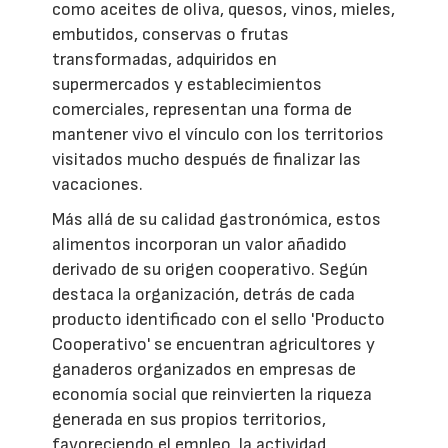
como aceites de oliva, quesos, vinos, mieles,
embutidos, conservas o frutas
transformadas, adquiridos en
supermercados y establecimientos
comerciales, representan una forma de
mantener vivo el vínculo con los territorios
visitados mucho después de finalizar las
vacaciones.
Más allá de su calidad gastronómica, estos
alimentos incorporan un valor añadido
derivado de su origen cooperativo. Según
destaca la organización, detrás de cada
producto identificado con el sello 'Producto
Cooperativo' se encuentran agricultores y
ganaderos organizados en empresas de
economía social que reinvierten la riqueza
generada en sus propios territorios,
favoreciendo el empleo, la actividad