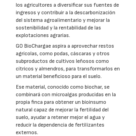
los agricultores a diversificar sus fuentes de
ingresos y contribuir a la descarbonización
del sistema agroalimentario y mejorar la
sostenibilidad y la rentabilidad de las
explotaciones agrarias.
GO BioChargae aspira a aprovechar restos
agrícolas, como podas, cáscaras y otros
subproductos de cultivos leñosos como
cítricos y almendros, para transformarlos en
un material beneficioso para el suelo.
Ese material, conocido como biochar, se
combinará con microalgas producidas en la
propia finca para obtener un bioinsumo
natural capaz de mejorar la fertilidad del
suelo, ayudar a retener mejor el agua y
reducir la dependencia de fertilizantes
externos.