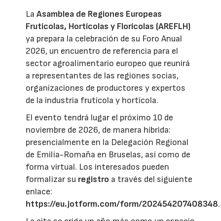
La
Asamblea de Regiones Europeas
Frutícolas, Hortícolas y Florícolas (AREFLH)
ya prepara la celebración de su Foro Anual
2026, un encuentro de referencia para el
sector agroalimentario europeo que reunirá
a representantes de las regiones socias,
organizaciones de productores y expertos
de la industria frutícola y hortícola.
El evento tendrá lugar el próximo 10 de
noviembre de 2026, de manera híbrida:
presencialmente en la Delegación Regional
de Emilia-Romaña en Bruselas, así como de
forma virtual. Los interesados pueden
formalizar su
registro
a través del siguiente
enlace:
https://eu.jotform.com/form/202454207408348
.