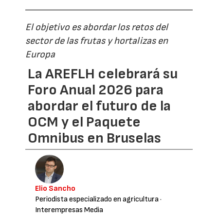
El objetivo es abordar los retos del
sector de las frutas y hortalizas en
Europa
La AREFLH celebrará su
Foro Anual 2026 para
abordar el futuro de la
OCM y el Paquete
Omnibus en Bruselas
Elio Sancho
Periodista especializado en agricultura
·
Interempresas Media