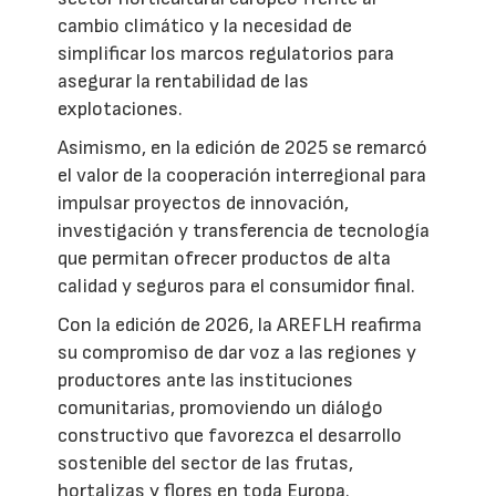
cambio climático y la necesidad de
simplificar los marcos regulatorios para
asegurar la rentabilidad de las
explotaciones.
Asimismo, en la edición de 2025 se remarcó
el valor de la cooperación interregional para
impulsar proyectos de innovación,
investigación y transferencia de tecnología
que permitan ofrecer productos de alta
calidad y seguros para el consumidor final.
Con la edición de 2026, la AREFLH reafirma
su compromiso de dar voz a las regiones y
productores ante las instituciones
comunitarias, promoviendo un diálogo
constructivo que favorezca el desarrollo
sostenible del sector de las frutas,
hortalizas y flores en toda Europa.