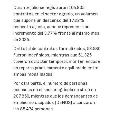
Durante julio se registraron 104.905
contratos en el sector agrario, un volumen
que supone un descenso del 17,22%
respecto a junio, aunque representa un
incremento del 3,77% frente al mismo mes
de 2025.
Del total de contratos formalizados, 53.580
fueron indefinidos, mientras que 51.325
tuvieron carácter temporal, manteniéndose
un reparto prácticamente equilibrado entre
ambas modalidades.
Por otra parte, el número de personas
ocupadas en el sector agrícola se situó en
207.850, mientras que los demandantes de
empleo no ocupados (DENOS) alcanzaron
las 85.474 personas.