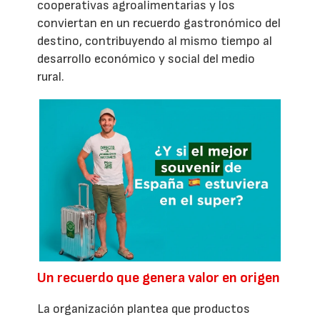
cooperativas agroalimentarias y los
conviertan en un recuerdo gastronómico del
destino, contribuyendo al mismo tiempo al
desarrollo económico y social del medio
rural.
Un recuerdo que genera valor en origen
La organización plantea que productos