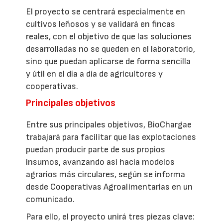
El proyecto se centrará especialmente en
cultivos leñosos y se validará en fincas
reales, con el objetivo de que las soluciones
desarrolladas no se queden en el laboratorio,
sino que puedan aplicarse de forma sencilla
y útil en el día a día de agricultores y
cooperativas.
Principales objetivos
Entre sus principales objetivos, BioChargae
trabajará para facilitar que las explotaciones
puedan producir parte de sus propios
insumos, avanzando así hacia modelos
agrarios más circulares, según se informa
desde Cooperativas Agroalimentarias en un
comunicado.
Para ello, el proyecto unirá tres piezas clave: