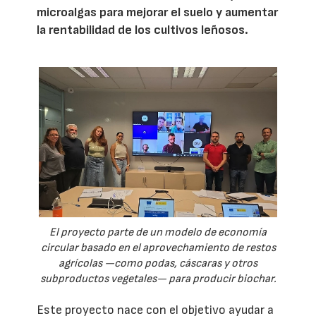
microalgas para mejorar el suelo y aumentar
la rentabilidad de los cultivos leñosos.
El proyecto parte de un modelo de economía
circular basado en el aprovechamiento de restos
agrícolas —como podas, cáscaras y otros
subproductos vegetales— para producir biochar.
Este proyecto nace con el objetivo ayudar a