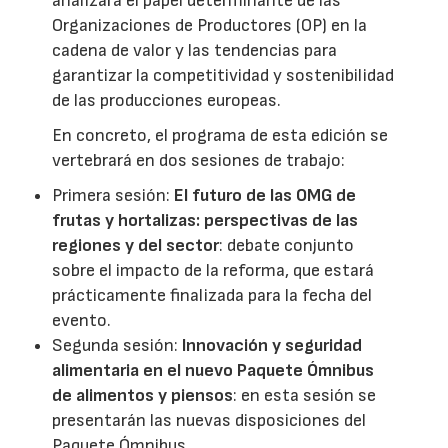
analizará el papel determinante de las
Organizaciones de Productores (OP) en la
cadena de valor y las tendencias para
garantizar la competitividad y sostenibilidad
de las producciones europeas.
En concreto, el programa de esta edición se
vertebrará en dos sesiones de trabajo:
Primera sesión:
El futuro de las OMG de
frutas y hortalizas: perspectivas de las
regiones y del sector
: debate conjunto
sobre el impacto de la reforma, que estará
prácticamente finalizada para la fecha del
evento.
Segunda sesión:
Innovación y seguridad
alimentaria en el nuevo Paquete Ómnibus
de alimentos y piensos
: en esta sesión se
presentarán las nuevas disposiciones del
Paquete Ómnibus.