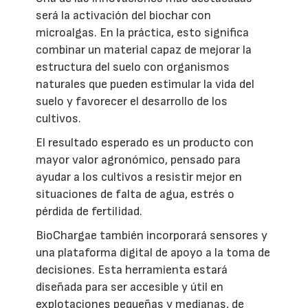
será la activación del biochar con
microalgas. En la práctica, esto significa
combinar un material capaz de mejorar la
estructura del suelo con organismos
naturales que pueden estimular la vida del
suelo y favorecer el desarrollo de los
cultivos.
El resultado esperado es un producto con
mayor valor agronómico, pensado para
ayudar a los cultivos a resistir mejor en
situaciones de falta de agua, estrés o
pérdida de fertilidad.
BioChargae también incorporará sensores y
una plataforma digital de apoyo a la toma de
decisiones. Esta herramienta estará
diseñada para ser accesible y útil en
explotaciones pequeñas y medianas, de