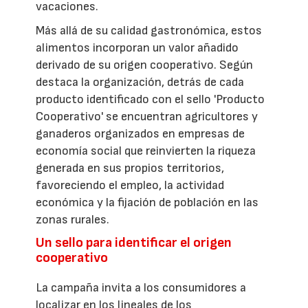
vacaciones.
Más allá de su calidad gastronómica, estos
alimentos incorporan un valor añadido
derivado de su origen cooperativo. Según
destaca la organización, detrás de cada
producto identificado con el sello 'Producto
Cooperativo' se encuentran agricultores y
ganaderos organizados en empresas de
economía social que reinvierten la riqueza
generada en sus propios territorios,
favoreciendo el empleo, la actividad
económica y la fijación de población en las
zonas rurales.
Un sello para identificar el origen
cooperativo
La campaña invita a los consumidores a
localizar en los lineales de los