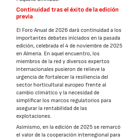
Continuidad tras el éxito de la edición
previa
El Foro Anual de 2026 dará continuidad a los
importantes debates iniciados en la pasada
edición, celebrada el 4 de noviembre de 2025
en Almería. En aquel encuentro, los
miembros de la red y diversos expertos
internacionales pusieron de relieve la
urgencia de fortalecer la resiliencia del
sector horticultural europeo frente al
cambio climático y la necesidad de
simplificar los marcos regulatorios para
asegurar la rentabilidad de las
explotaciones.
Asimismo, en la edición de 2025 se remarcó
el valor de la cooperación interregional para