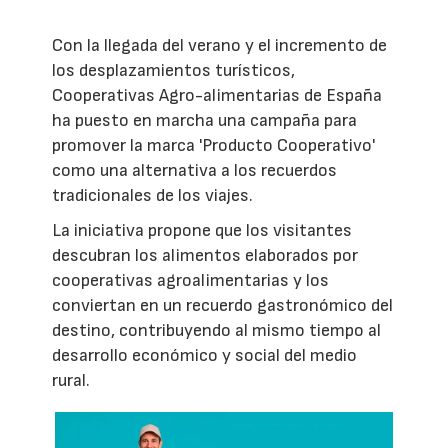
Con la llegada del verano y el incremento de
los desplazamientos turísticos,
Cooperativas Agro-alimentarias de España
ha puesto en marcha una campaña para
promover la marca 'Producto Cooperativo'
como una alternativa a los recuerdos
tradicionales de los viajes.
La iniciativa propone que los visitantes
descubran los alimentos elaborados por
cooperativas agroalimentarias y los
conviertan en un recuerdo gastronómico del
destino, contribuyendo al mismo tiempo al
desarrollo económico y social del medio
rural.