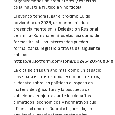
organizaciones de productores y expertos
de la industria frutícola y hortícola.
El evento tendrá lugar el próximo 10 de
noviembre de 2026, de manera híbrida:
presencialmente en la Delegación Regional
de Emilia-Romaña en Bruselas, así como de
forma virtual. Los interesados pueden
formalizar su
registro
a través del siguiente
enlace:
https://eu.jotform.com/form/202454207408348
.
La cita se erige un año más como un espacio
clave para el intercambio de conocimientos,
el debate sobre las políticas europeas en
materia de agricultura y la búsqueda de
soluciones conjuntas ante los desafíos
climáticos, económicos y normativos que
afronta el sector. Durante la jornada, se