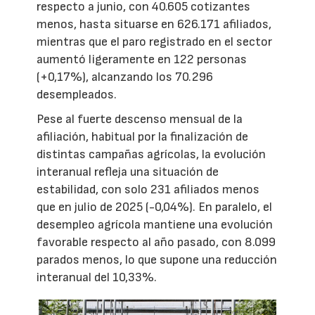
respecto a junio, con 40.605 cotizantes
menos, hasta situarse en 626.171 afiliados,
mientras que el paro registrado en el sector
aumentó ligeramente en 122 personas
(+0,17%), alcanzando los 70.296
desempleados.
Pese al fuerte descenso mensual de la
afiliación, habitual por la finalización de
distintas campañas agrícolas, la evolución
interanual refleja una situación de
estabilidad, con solo 231 afiliados menos
que en julio de 2025 (-0,04%). En paralelo, el
desempleo agrícola mantiene una evolución
favorable respecto al año pasado, con 8.099
parados menos, lo que supone una reducción
interanual del 10,33%.