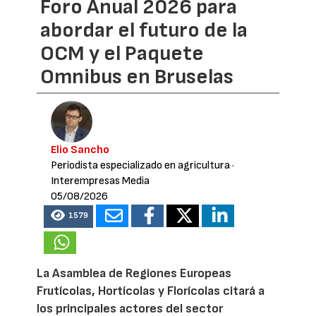
Foro Anual 2026 para
abordar el futuro de la
OCM y el Paquete
Omnibus en Bruselas
Elio Sancho
Periodista especializado en agricultura
·
Interempresas Media
05/08/2026
1579
La Asamblea de Regiones Europeas
Frutícolas, Hortícolas y Florícolas citará a
los principales actores del sector