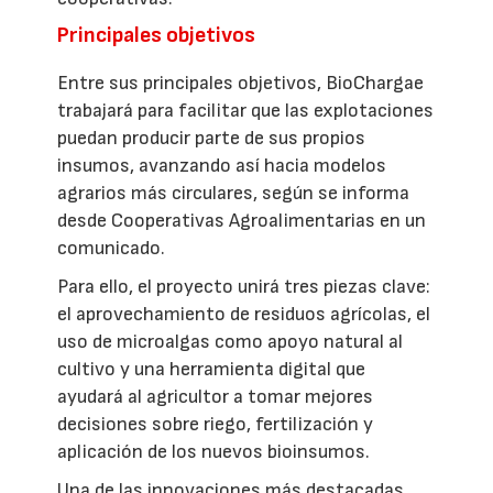
Principales objetivos
Entre sus principales objetivos, BioChargae
trabajará para facilitar que las explotaciones
puedan producir parte de sus propios
insumos, avanzando así hacia modelos
agrarios más circulares, según se informa
desde Cooperativas Agroalimentarias en un
comunicado.
Para ello, el proyecto unirá tres piezas clave:
el aprovechamiento de residuos agrícolas, el
uso de microalgas como apoyo natural al
cultivo y una herramienta digital que
ayudará al agricultor a tomar mejores
decisiones sobre riego, fertilización y
aplicación de los nuevos bioinsumos.
Una de las innovaciones más destacadas