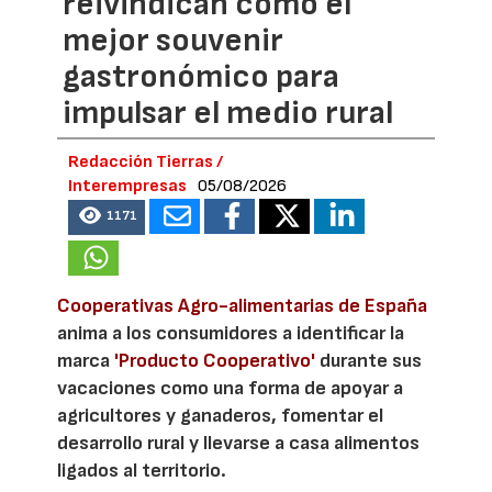
reivindican como el
mejor souvenir
gastronómico para
impulsar el medio rural
Redacción Tierras /
Interempresas
05/08/2026
1171
Cooperativas Agro-alimentarias de España
anima a los consumidores a identificar la
marca
'Producto Cooperativo'
durante sus
vacaciones como una forma de apoyar a
agricultores y ganaderos, fomentar el
desarrollo rural y llevarse a casa alimentos
ligados al territorio.