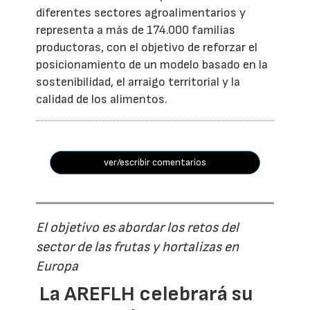
diferentes sectores agroalimentarios y
representa a más de 174.000 familias
productoras, con el objetivo de reforzar el
posicionamiento de un modelo basado en la
sostenibilidad, el arraigo territorial y la
calidad de los alimentos.
ver/escribir comentarios
El objetivo es abordar los retos del
sector de las frutas y hortalizas en
Europa
La AREFLH celebrará su