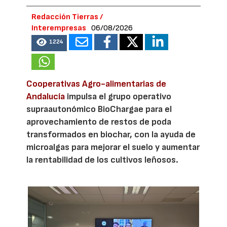
Redacción Tierras /
Interempresas
06/08/2026
1224
Cooperativas Agro-alimentarias de
Andalucía
impulsa el grupo operativo
supraautonómico BioChargae para el
aprovechamiento de restos de poda
transformados en biochar, con la ayuda de
microalgas para mejorar el suelo y aumentar
la rentabilidad de los cultivos leñosos.