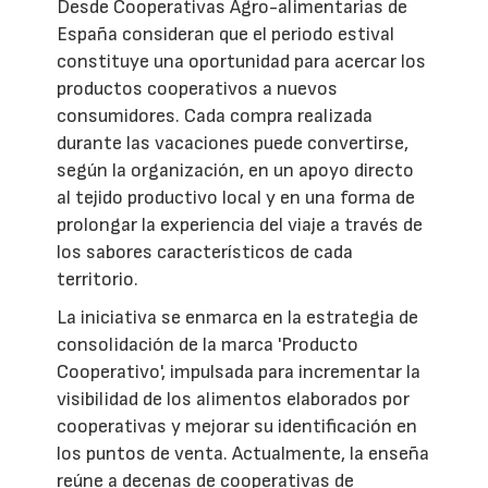
Desde Cooperativas Agro-alimentarias de
España consideran que el periodo estival
constituye una oportunidad para acercar los
productos cooperativos a nuevos
consumidores. Cada compra realizada
durante las vacaciones puede convertirse,
según la organización, en un apoyo directo
al tejido productivo local y en una forma de
prolongar la experiencia del viaje a través de
los sabores característicos de cada
territorio.
La iniciativa se enmarca en la estrategia de
consolidación de la marca 'Producto
Cooperativo', impulsada para incrementar la
visibilidad de los alimentos elaborados por
cooperativas y mejorar su identificación en
los puntos de venta. Actualmente, la enseña
reúne a decenas de cooperativas de