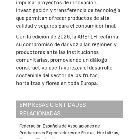
impulsar proyectos de innovación,
investigación y transferencia de tecnología
que permitan ofrecer productos de alta
calidad y seguros para el consumidor final.
Con la edición de 2026, la AREFLH reafirma
su compromiso de dar voz a las regiones y
productores ante las instituciones
comunitarias, promoviendo un diálogo
constructivo que favorezca el desarrollo
sostenible del sector de las frutas,
hortalizas y flores en toda Europa.
EMPRESAS O ENTIDADES
RELACIONADAS
Federación Española de Asociaciones de
Productores Exportadores de Frutas, Hortalizas,