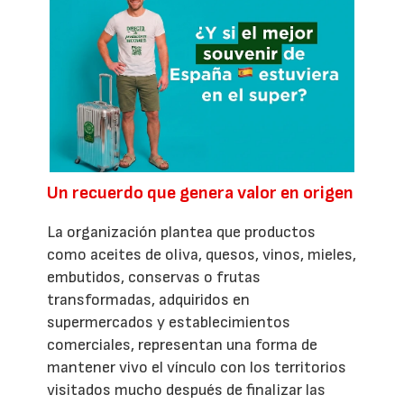
Un recuerdo que genera valor en origen
La organización plantea que productos
como aceites de oliva, quesos, vinos, mieles,
embutidos, conservas o frutas
transformadas, adquiridos en
supermercados y establecimientos
comerciales, representan una forma de
mantener vivo el vínculo con los territorios
visitados mucho después de finalizar las