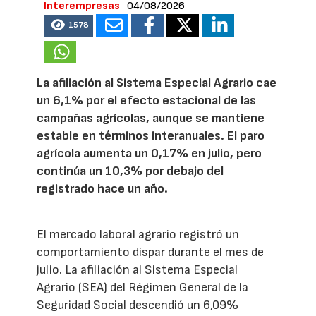
Interempresas
04/08/2026
1578
La afiliación al Sistema Especial Agrario cae
un 6,1% por el efecto estacional de las
campañas agrícolas, aunque se mantiene
estable en términos interanuales. El paro
agrícola aumenta un 0,17% en julio, pero
continúa un 10,3% por debajo del
registrado hace un año.
El mercado laboral agrario registró un
comportamiento dispar durante el mes de
julio. La afiliación al Sistema Especial
Agrario (SEA) del Régimen General de la
Seguridad Social descendió un 6,09%