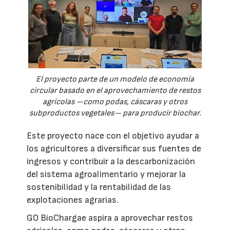
El proyecto parte de un modelo de economía
circular basado en el aprovechamiento de restos
agrícolas —como podas, cáscaras y otros
subproductos vegetales— para producir biochar.
Este proyecto nace con el objetivo ayudar a
los agricultores a diversificar sus fuentes de
ingresos y contribuir a la descarbonización
del sistema agroalimentario y mejorar la
sostenibilidad y la rentabilidad de las
explotaciones agrarias.
GO BioChargae aspira a aprovechar restos