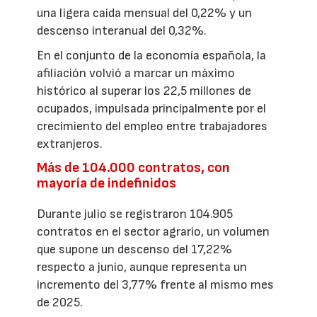
una ligera caída mensual del 0,22% y un
descenso interanual del 0,32%.
En el conjunto de la economía española, la
afiliación volvió a marcar un máximo
histórico al superar los 22,5 millones de
ocupados, impulsada principalmente por el
crecimiento del empleo entre trabajadores
extranjeros.
Más de 104.000 contratos, con
mayoría de indefinidos
Durante julio se registraron 104.905
contratos en el sector agrario, un volumen
que supone un descenso del 17,22%
respecto a junio, aunque representa un
incremento del 3,77% frente al mismo mes
de 2025.