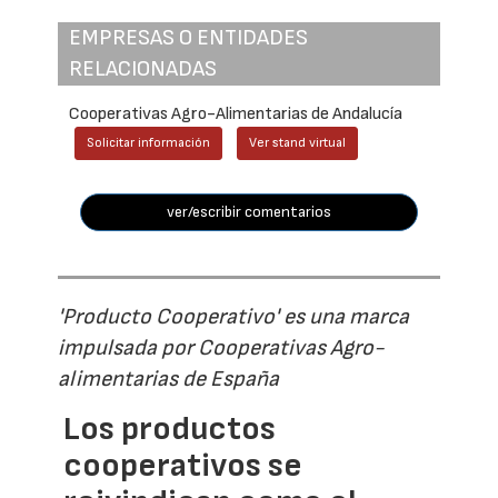
EMPRESAS O ENTIDADES
RELACIONADAS
Cooperativas Agro-Alimentarias de Andalucía
Solicitar información
Ver stand virtual
ver/escribir comentarios
'Producto Cooperativo' es una marca
impulsada por Cooperativas Agro-
alimentarias de España
Los productos
cooperativos se