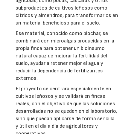
agrícolas, como podas, cáscaras y otros
subproductos de cultivos leñosos como
cítricos y almendros, para transformarlos en
un material beneficioso para el suelo.
Ese material, conocido como biochar, se
combinará con microalgas producidas en la
propia finca para obtener un bioinsumo
natural capaz de mejorar la fertilidad del
suelo, ayudar a retener mejor el agua y
reducir la dependencia de fertilizantes
externos.
El proyecto se centrará especialmente en
cultivos leñosos y se validará en fincas
reales, con el objetivo de que las soluciones
desarrolladas no se queden en el laboratorio,
sino que puedan aplicarse de forma sencilla
y útil en el día a día de agricultores y
cooperativas.