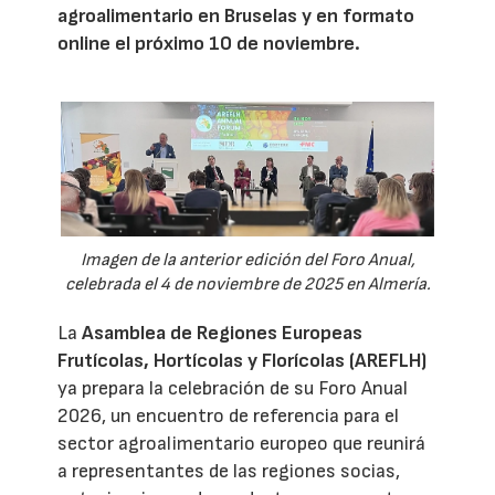
agroalimentario en Bruselas y en formato
online el próximo 10 de noviembre.
Imagen de la anterior edición del Foro Anual,
celebrada el 4 de noviembre de 2025 en Almería.
La
Asamblea de Regiones Europeas
Frutícolas, Hortícolas y Florícolas (AREFLH)
ya prepara la celebración de su Foro Anual
2026, un encuentro de referencia para el
sector agroalimentario europeo que reunirá
a representantes de las regiones socias,