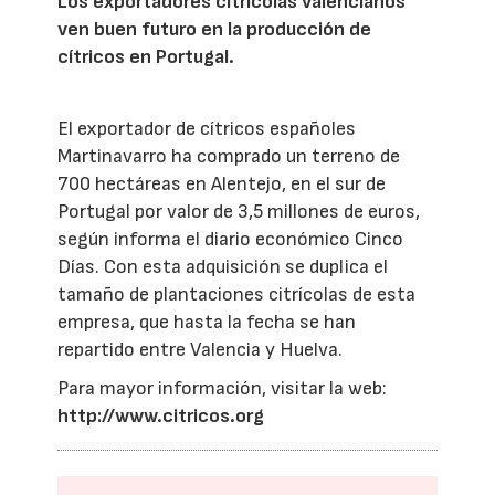
Los exportadores citrícolas valencianos
ven buen futuro en la producción de
cítricos en Portugal.
El exportador de cítricos españoles
Martinavarro ha comprado un terreno de
700 hectáreas en Alentejo, en el sur de
Portugal por valor de 3,5 millones de euros,
según informa el diario económico Cinco
Días. Con esta adquisición se duplica el
tamaño de plantaciones citrícolas de esta
empresa, que hasta la fecha se han
repartido entre Valencia y Huelva.
Para mayor información, visitar la web:
http://www.citricos.org