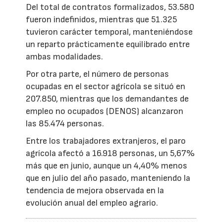
Del total de contratos formalizados, 53.580
fueron indefinidos, mientras que 51.325
tuvieron carácter temporal, manteniéndose
un reparto prácticamente equilibrado entre
ambas modalidades.
Por otra parte, el número de personas
ocupadas en el sector agrícola se situó en
207.850, mientras que los demandantes de
empleo no ocupados (DENOS) alcanzaron
las 85.474 personas.
Entre los trabajadores extranjeros, el paro
agrícola afectó a 16.918 personas, un 5,67%
más que en junio, aunque un 4,40% menos
que en julio del año pasado, manteniendo la
tendencia de mejora observada en la
evolución anual del empleo agrario.