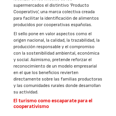
supermercados el distintivo 'Producto
Cooperativo', una marca colectiva creada
para facilitar la identificación de alimentos
producidos por cooperativas españolas.
El sello pone en valor aspectos como el
origen nacional, la calidad, la trazabilidad, la
producción responsable y el compromiso
con la sostenibilidad ambiental, económica
y social. Asimismo, pretende reforzar el
reconocimiento de un modelo empresarial
en el que los beneficios revierten
directamente sobre las familias productoras
y las comunidades rurales donde desarrollan
su actividad.
El turismo como escaparate para el
cooperativismo