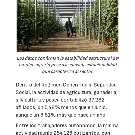
Los datos confirman la estabilidad estructural del
empleo agrario pese a la elevada estacionalidad
que caracteriza al sector.
Dentro del Régimen General de la Seguridad
Social, la actividad de agricultura, ganadería,
silvicultura y pesca contabilizó 97.282
afiliados, un 0,48% menos que en junio,
aunque un 6,81% más que hace un año.
Entre los trabajadores autónomos, la misma
actividad reunió 254.126 cotizantes, con