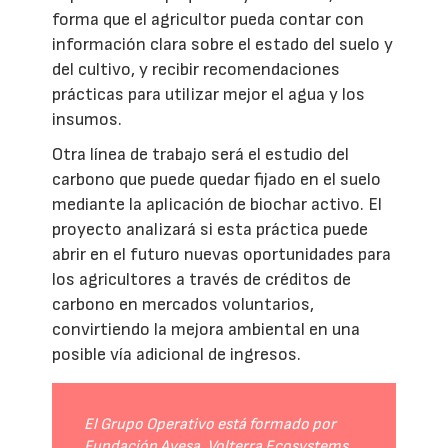
forma que el agricultor pueda contar con
información clara sobre el estado del suelo y
del cultivo, y recibir recomendaciones
prácticas para utilizar mejor el agua y los
insumos.
Otra línea de trabajo será el estudio del
carbono que puede quedar fijado en el suelo
mediante la aplicación de biochar activo. El
proyecto analizará si esta práctica puede
abrir en el futuro nuevas oportunidades para
los agricultores a través de créditos de
carbono en mercados voluntarios,
convirtiendo la mejora ambiental en una
posible vía adicional de ingresos.
El Grupo Operativo está formado por
Fundación Ayesa, Volterra Ecosystems