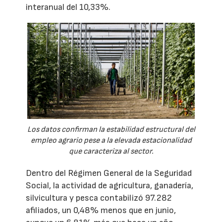
interanual del 10,33%.
Los datos confirman la estabilidad estructural del
empleo agrario pese a la elevada estacionalidad
que caracteriza al sector.
Dentro del Régimen General de la Seguridad
Social, la actividad de agricultura, ganadería,
silvicultura y pesca contabilizó 97.282
afiliados, un 0,48% menos que en junio,