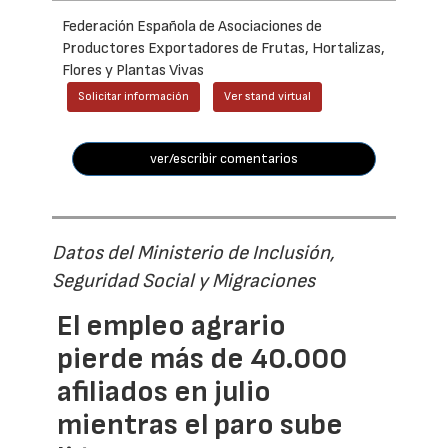
Federación Española de Asociaciones de
Productores Exportadores de Frutas, Hortalizas,
Flores y Plantas Vivas
Solicitar información
Ver stand virtual
ver/escribir comentarios
Datos del Ministerio de Inclusión,
Seguridad Social y Migraciones
El empleo agrario
pierde más de 40.000
afiliados en julio
mientras el paro sube