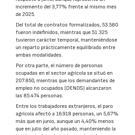
incremento del 3,77% frente al mismo mes
de 2025.
Del total de contratos formalizados, 53.580
fueron indefinidos, mientras que 51.325
tuvieron carácter temporal, manteniéndose
un reparto prácticamente equilibrado entre
ambas modalidades.
Por otra parte, el número de personas
ocupadas en el sector agrícola se situó en
207.850, mientras que los demandantes de
empleo no ocupados (DENOS) alcanzaron
las 85.474 personas.
Entre los trabajadores extranjeros, el paro
agrícola afectó a 16.918 personas, un 5,67%
más que en junio, aunque un 4,40% menos
que en julio del año pasado, manteniendo la