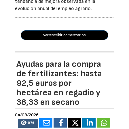
tendencia de mejora observada en la
evolución anual del empleo agrario.
ver/escribir comentarios
Ayudas para la compra
de fertilizantes: hasta
92,5 euros por
hectárea en regadío y
38,33 en secano
04/08/2026
876