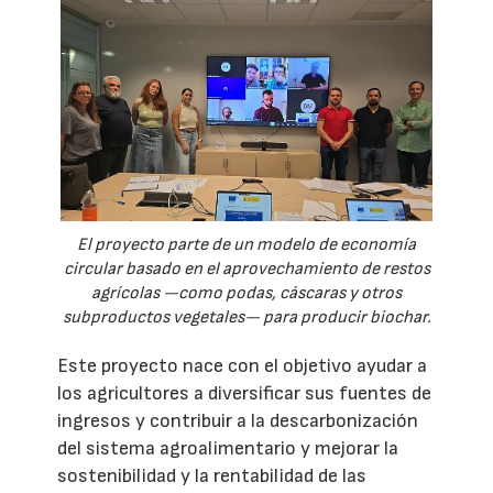
El proyecto parte de un modelo de economía
circular basado en el aprovechamiento de restos
agrícolas —como podas, cáscaras y otros
subproductos vegetales— para producir biochar.
Este proyecto nace con el objetivo ayudar a
los agricultores a diversificar sus fuentes de
ingresos y contribuir a la descarbonización
del sistema agroalimentario y mejorar la
sostenibilidad y la rentabilidad de las