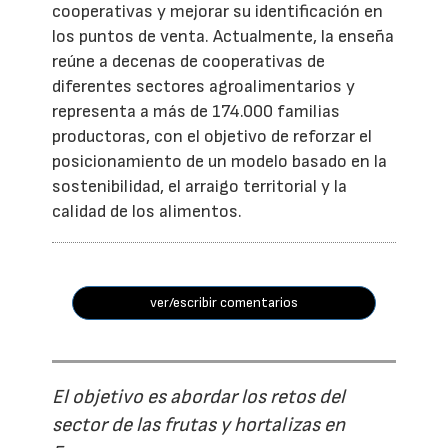
cooperativas y mejorar su identificación en
los puntos de venta. Actualmente, la enseña
reúne a decenas de cooperativas de
diferentes sectores agroalimentarios y
representa a más de 174.000 familias
productoras, con el objetivo de reforzar el
posicionamiento de un modelo basado en la
sostenibilidad, el arraigo territorial y la
calidad de los alimentos.
ver/escribir comentarios
El objetivo es abordar los retos del
sector de las frutas y hortalizas en