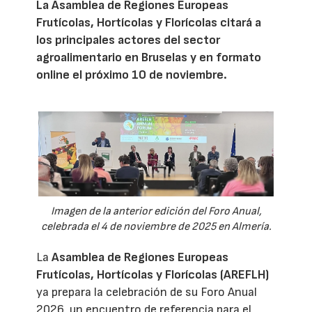
La Asamblea de Regiones Europeas
Frutícolas, Hortícolas y Florícolas citará a
los principales actores del sector
agroalimentario en Bruselas y en formato
online el próximo 10 de noviembre.
Imagen de la anterior edición del Foro Anual,
celebrada el 4 de noviembre de 2025 en Almería.
La
Asamblea de Regiones Europeas
Frutícolas, Hortícolas y Florícolas (AREFLH)
ya prepara la celebración de su Foro Anual
2026, un encuentro de referencia para el