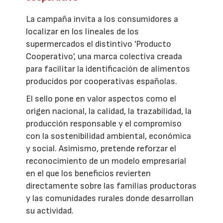
La campaña invita a los consumidores a
localizar en los lineales de los
supermercados el distintivo 'Producto
Cooperativo', una marca colectiva creada
para facilitar la identificación de alimentos
producidos por cooperativas españolas.
El sello pone en valor aspectos como el
origen nacional, la calidad, la trazabilidad, la
producción responsable y el compromiso
con la sostenibilidad ambiental, económica
y social. Asimismo, pretende reforzar el
reconocimiento de un modelo empresarial
en el que los beneficios revierten
directamente sobre las familias productoras
y las comunidades rurales donde desarrollan
su actividad.