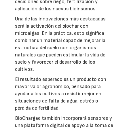
decisiones sobre riego, fertilización y
aplicación de los nuevos bioinsumos.
Una de las innovaciones más destacadas
será la activación del biochar con
microalgas. En la práctica, esto significa
combinar un material capaz de mejorar la
estructura del suelo con organismos
naturales que pueden estimular la vida del
suelo y favorecer el desarrollo de los
cultivos.
El resultado esperado es un producto con
mayor valor agronómico, pensado para
ayudar a los cultivos a resistir mejor en
situaciones de falta de agua, estrés o
pérdida de fertilidad.
BioChargae también incorporará sensores y
una plataforma digital de apoyo a la toma de