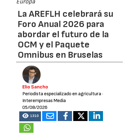
Europa
La AREFLH celebrará su
Foro Anual 2026 para
abordar el futuro de la
OCM y el Paquete
Omnibus en Bruselas
Elio Sancho
Periodista especializado en agricultura
·
Interempresas Media
05/08/2026
1310