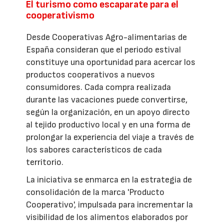
El turismo como escaparate para el
cooperativismo
Desde Cooperativas Agro-alimentarias de
España consideran que el periodo estival
constituye una oportunidad para acercar los
productos cooperativos a nuevos
consumidores. Cada compra realizada
durante las vacaciones puede convertirse,
según la organización, en un apoyo directo
al tejido productivo local y en una forma de
prolongar la experiencia del viaje a través de
los sabores característicos de cada
territorio.
La iniciativa se enmarca en la estrategia de
consolidación de la marca 'Producto
Cooperativo', impulsada para incrementar la
visibilidad de los alimentos elaborados por