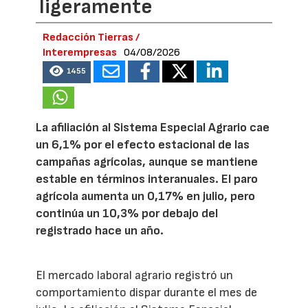
ligeramente
Redacción Tierras /
Interempresas
04/08/2026
1455
La afiliación al Sistema Especial Agrario cae
un 6,1% por el efecto estacional de las
campañas agrícolas, aunque se mantiene
estable en términos interanuales. El paro
agrícola aumenta un 0,17% en julio, pero
continúa un 10,3% por debajo del
registrado hace un año.
El mercado laboral agrario registró un
comportamiento dispar durante el mes de