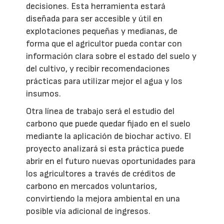
decisiones. Esta herramienta estará
diseñada para ser accesible y útil en
explotaciones pequeñas y medianas, de
forma que el agricultor pueda contar con
información clara sobre el estado del suelo y
del cultivo, y recibir recomendaciones
prácticas para utilizar mejor el agua y los
insumos.
Otra línea de trabajo será el estudio del
carbono que puede quedar fijado en el suelo
mediante la aplicación de biochar activo. El
proyecto analizará si esta práctica puede
abrir en el futuro nuevas oportunidades para
los agricultores a través de créditos de
carbono en mercados voluntarios,
convirtiendo la mejora ambiental en una
posible vía adicional de ingresos.