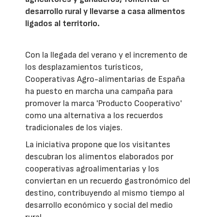
desarrollo rural y llevarse a casa alimentos
ligados al territorio.
Con la llegada del verano y el incremento de
los desplazamientos turísticos,
Cooperativas Agro-alimentarias de España
ha puesto en marcha una campaña para
promover la marca 'Producto Cooperativo'
como una alternativa a los recuerdos
tradicionales de los viajes.
La iniciativa propone que los visitantes
descubran los alimentos elaborados por
cooperativas agroalimentarias y los
conviertan en un recuerdo gastronómico del
destino, contribuyendo al mismo tiempo al
desarrollo económico y social del medio