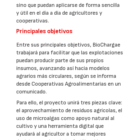
sino que puedan aplicarse de forma sencilla
y útil en el día a día de agricultores y
cooperativas.
Principales objetivos
Entre sus principales objetivos, BioChargae
trabajará para facilitar que las explotaciones
puedan producir parte de sus propios
insumos, avanzando así hacia modelos
agrarios más circulares, según se informa
desde Cooperativas Agroalimentarias en un
comunicado.
Para ello, el proyecto unirá tres piezas clave:
el aprovechamiento de residuos agrícolas, el
uso de microalgas como apoyo natural al
cultivo y una herramienta digital que
ayudará al agricultor a tomar mejores