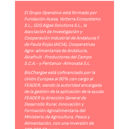
El Grupo Operativo está formado por
Fundación Ayesa, Volterra Ecosystems
S.L., G2G Algae Solutions S.L., la
Asociación de Investigación y
Cooperación Industrial de Andalucía F.
de Paula Rojas (AICIA), Cooperativas
Agro-alimentarias de Andalucía,
Alcafruit -Productores del Campo
S.C.A.- y Pentanux-Almoxata S.L.
BioChargae está cofinanciado por la
Unión Europea al 80% con cargo al
FEADER, siendo la autoridad encargada
de la gestión de la aplicación de la ayuda
FEADER la dirección General de
Desarrollo Rural, Innovación y
Formación Agroalimentaria del
Ministerio de Agricultura, Pesca y
Alimentación, con una inversión de