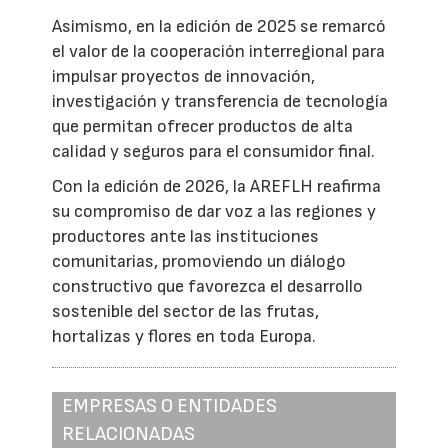
Asimismo, en la edición de 2025 se remarcó
el valor de la cooperación interregional para
impulsar proyectos de innovación,
investigación y transferencia de tecnología
que permitan ofrecer productos de alta
calidad y seguros para el consumidor final.
Con la edición de 2026, la AREFLH reafirma
su compromiso de dar voz a las regiones y
productores ante las instituciones
comunitarias, promoviendo un diálogo
constructivo que favorezca el desarrollo
sostenible del sector de las frutas,
hortalizas y flores en toda Europa.
EMPRESAS O ENTIDADES
RELACIONADAS