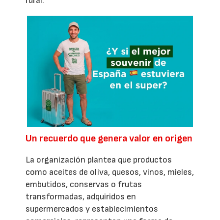
rural.
Un recuerdo que genera valor en origen
La organización plantea que productos
como aceites de oliva, quesos, vinos, mieles,
embutidos, conservas o frutas
transformadas, adquiridos en
supermercados y establecimientos