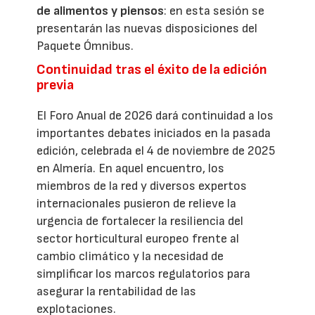
de alimentos y piensos
: en esta sesión se
presentarán las nuevas disposiciones del
Paquete Ómnibus.
Continuidad tras el éxito de la edición
previa
El Foro Anual de 2026 dará continuidad a los
importantes debates iniciados en la pasada
edición, celebrada el 4 de noviembre de 2025
en Almería. En aquel encuentro, los
miembros de la red y diversos expertos
internacionales pusieron de relieve la
urgencia de fortalecer la resiliencia del
sector horticultural europeo frente al
cambio climático y la necesidad de
simplificar los marcos regulatorios para
asegurar la rentabilidad de las
explotaciones.