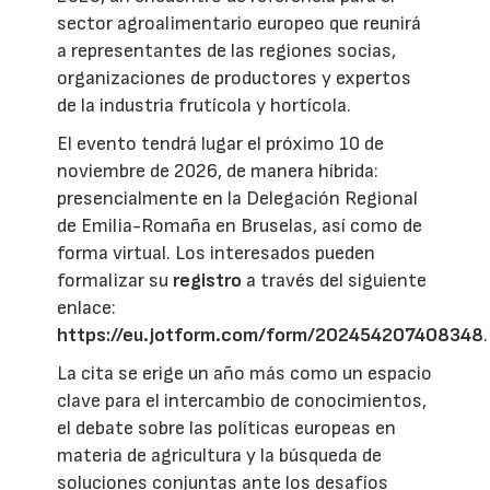
sector agroalimentario europeo que reunirá
a representantes de las regiones socias,
organizaciones de productores y expertos
de la industria frutícola y hortícola.
El evento tendrá lugar el próximo 10 de
noviembre de 2026, de manera híbrida:
presencialmente en la Delegación Regional
de Emilia-Romaña en Bruselas, así como de
forma virtual. Los interesados pueden
formalizar su
registro
a través del siguiente
enlace:
https://eu.jotform.com/form/202454207408348
.
La cita se erige un año más como un espacio
clave para el intercambio de conocimientos,
el debate sobre las políticas europeas en
materia de agricultura y la búsqueda de
soluciones conjuntas ante los desafíos