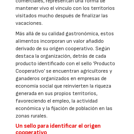
comerciales, representan una forma de
mantener vivo el vínculo con los territorios
visitados mucho después de finalizar las
vacaciones.
Más allá de su calidad gastronómica, estos
alimentos incorporan un valor añadido
derivado de su origen cooperativo. Según
destaca la organización, detrás de cada
producto identificado con el sello 'Producto
Cooperativo' se encuentran agricultores y
ganaderos organizados en empresas de
economía social que reinvierten la riqueza
generada en sus propios territorios,
favoreciendo el empleo, la actividad
económica y la fijación de población en las
zonas rurales.
Un sello para identificar el origen
cooperativo