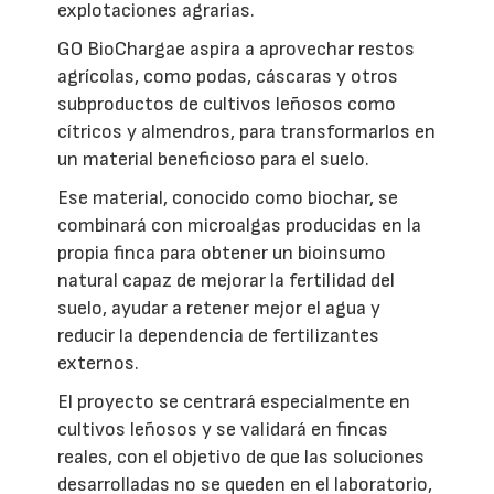
explotaciones agrarias.
GO BioChargae aspira a aprovechar restos
agrícolas, como podas, cáscaras y otros
subproductos de cultivos leñosos como
cítricos y almendros, para transformarlos en
un material beneficioso para el suelo.
Ese material, conocido como biochar, se
combinará con microalgas producidas en la
propia finca para obtener un bioinsumo
natural capaz de mejorar la fertilidad del
suelo, ayudar a retener mejor el agua y
reducir la dependencia de fertilizantes
externos.
El proyecto se centrará especialmente en
cultivos leñosos y se validará en fincas
reales, con el objetivo de que las soluciones
desarrolladas no se queden en el laboratorio,