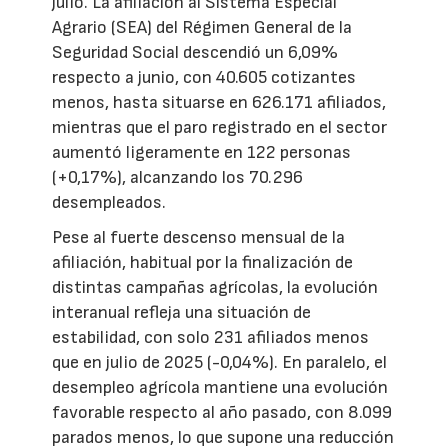
julio. La afiliación al Sistema Especial
Agrario (SEA) del Régimen General de la
Seguridad Social descendió un 6,09%
respecto a junio, con 40.605 cotizantes
menos, hasta situarse en 626.171 afiliados,
mientras que el paro registrado en el sector
aumentó ligeramente en 122 personas
(+0,17%), alcanzando los 70.296
desempleados.
Pese al fuerte descenso mensual de la
afiliación, habitual por la finalización de
distintas campañas agrícolas, la evolución
interanual refleja una situación de
estabilidad, con solo 231 afiliados menos
que en julio de 2025 (-0,04%). En paralelo, el
desempleo agrícola mantiene una evolución
favorable respecto al año pasado, con 8.099
parados menos, lo que supone una reducción