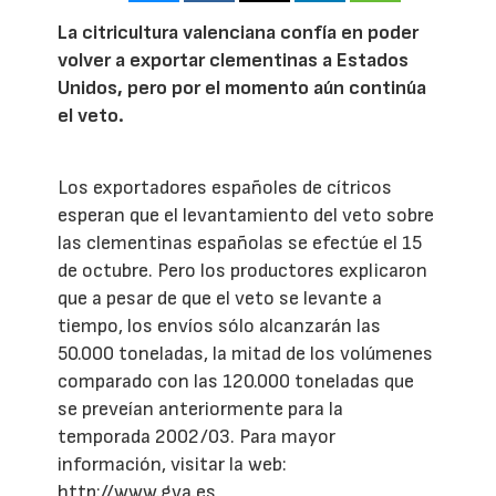
La citricultura valenciana confía en poder
volver a exportar clementinas a Estados
Unidos, pero por el momento aún continúa
el veto.
Los exportadores españoles de cítricos
esperan que el levantamiento del veto sobre
las clementinas españolas se efectúe el 15
de octubre. Pero los productores explicaron
que a pesar de que el veto se levante a
tiempo, los envíos sólo alcanzarán las
50.000 toneladas, la mitad de los volúmenes
comparado con las 120.000 toneladas que
se preveían anteriormente para la
temporada 2002/03. Para mayor
información, visitar la web:
http://www.gva.es