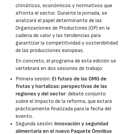
climáticos, económicos y normativos que
afronta el sector. Durante la jornada, se
analizará el papel determinante de las
Organizaciones de Productores (OP) en la
cadena de valor y las tendencias para
garantizar la competitividad y sostenibilidad
de las producciones europeas.
En concreto, el programa de esta edición se
vertebrará en dos sesiones de trabajo:
Primera sesión:
El futuro de las OMG de
frutas y hortalizas: perspectivas de las
regiones y del sector
: debate conjunto
sobre el impacto de la reforma, que estará
prácticamente finalizada para la fecha del
evento.
Segunda sesión:
Innovación y seguridad
alimentaria en el nuevo Paquete Ómnibus