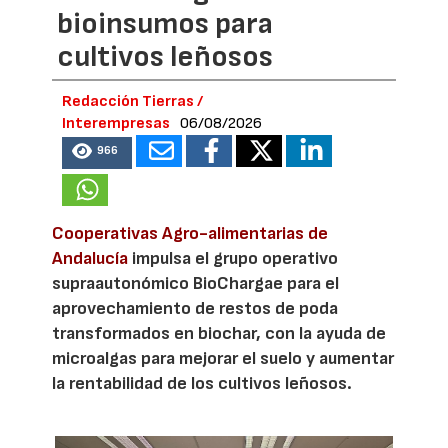
bioinsumos para
cultivos leñosos
Redacción Tierras /
Interempresas
06/08/2026
966
Cooperativas Agro-alimentarias de
Andalucía
impulsa el grupo operativo
supraautonómico BioChargae para el
aprovechamiento de restos de poda
transformados en biochar, con la ayuda de
microalgas para mejorar el suelo y aumentar
la rentabilidad de los cultivos leñosos.