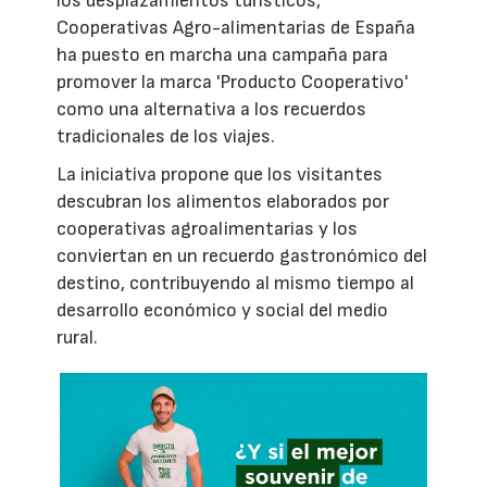
los desplazamientos turísticos,
Cooperativas Agro-alimentarias de España
ha puesto en marcha una campaña para
promover la marca 'Producto Cooperativo'
como una alternativa a los recuerdos
tradicionales de los viajes.
La iniciativa propone que los visitantes
descubran los alimentos elaborados por
cooperativas agroalimentarias y los
conviertan en un recuerdo gastronómico del
destino, contribuyendo al mismo tiempo al
desarrollo económico y social del medio
rural.