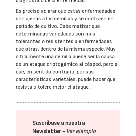
diagnóstico de la enfermedad.
Es preciso aclarar que estas enfermedades
son ajenas a las semillas y se contraen en
período de cultivo. Cabe matizar que
determinadas variedades son más
tolerantes o resistentes a enfermedades
que otras, dentro de la misma especie. Muy
difícilmente una semilla puede ser la causa
de un ataque criptogámico al césped, pero si
que, en sentido contrario, por sus
características varietales, puede hacer que
resista o tolere mejor el ataque.
Suscríbase a nuestra
Newsletter -
Ver ejemplo