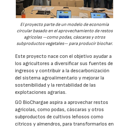
El proyecto parte de un modelo de economía
circular basado en el aprovechamiento de restos
agrícolas —como podas, cáscaras y otros
subproductos vegetales— para producir biochar.
Este proyecto nace con el objetivo ayudar a
los agricultores a diversificar sus fuentes de
ingresos y contribuir a la descarbonización
del sistema agroalimentario y mejorar la
sostenibilidad y la rentabilidad de las
explotaciones agrarias.
GO BioChargae aspira a aprovechar restos
agrícolas, como podas, cáscaras y otros
subproductos de cultivos leñosos como
cítricos y almendros, para transformarlos en