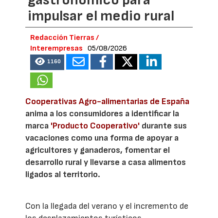
impulsar el medio rural
Redacción Tierras /
Interempresas
05/08/2026
1160
Cooperativas Agro-alimentarias de España
anima a los consumidores a identificar la
marca
'Producto Cooperativo'
durante sus
vacaciones como una forma de apoyar a
agricultores y ganaderos, fomentar el
desarrollo rural y llevarse a casa alimentos
ligados al territorio.
Con la llegada del verano y el incremento de