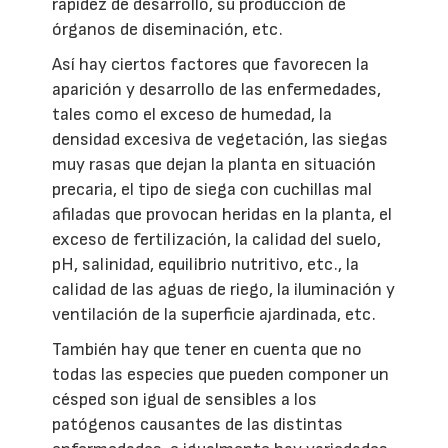
rapidez de desarrollo, su producción de
órganos de diseminación, etc.
Así hay ciertos factores que favorecen la
aparición y desarrollo de las enfermedades,
tales como el exceso de humedad, la
densidad excesiva de vegetación, las siegas
muy rasas que dejan la planta en situación
precaria, el tipo de siega con cuchillas mal
afiladas que provocan heridas en la planta, el
exceso de fertilización, la calidad del suelo,
pH, salinidad, equilibrio nutritivo, etc., la
calidad de las aguas de riego, la iluminación y
ventilación de la superficie ajardinada, etc.
También hay que tener en cuenta que no
todas las especies que pueden componer un
césped son igual de sensibles a los
patógenos causantes de las distintas