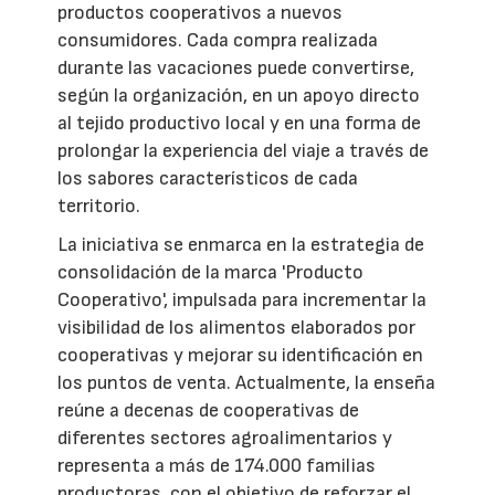
productos cooperativos a nuevos
consumidores. Cada compra realizada
durante las vacaciones puede convertirse,
según la organización, en un apoyo directo
al tejido productivo local y en una forma de
prolongar la experiencia del viaje a través de
los sabores característicos de cada
territorio.
La iniciativa se enmarca en la estrategia de
consolidación de la marca 'Producto
Cooperativo', impulsada para incrementar la
visibilidad de los alimentos elaborados por
cooperativas y mejorar su identificación en
los puntos de venta. Actualmente, la enseña
reúne a decenas de cooperativas de
diferentes sectores agroalimentarios y
representa a más de 174.000 familias
productoras, con el objetivo de reforzar el