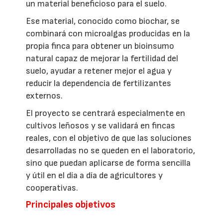
un material beneficioso para el suelo.
Ese material, conocido como biochar, se
combinará con microalgas producidas en la
propia finca para obtener un bioinsumo
natural capaz de mejorar la fertilidad del
suelo, ayudar a retener mejor el agua y
reducir la dependencia de fertilizantes
externos.
El proyecto se centrará especialmente en
cultivos leñosos y se validará en fincas
reales, con el objetivo de que las soluciones
desarrolladas no se queden en el laboratorio,
sino que puedan aplicarse de forma sencilla
y útil en el día a día de agricultores y
cooperativas.
Principales objetivos