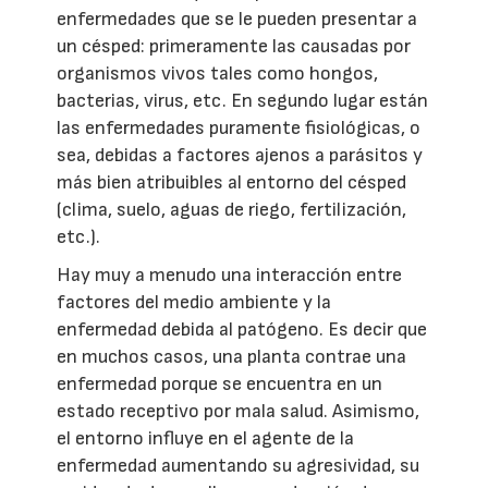
enfermedades que se le pueden presentar a
un césped: primeramente las causadas por
organismos vivos tales como hongos,
bacterias, virus, etc. En segundo lugar están
las enfermedades puramente fisiológicas, o
sea, debidas a factores ajenos a parásitos y
más bien atribuibles al entorno del césped
(clima, suelo, aguas de riego, fertilización,
etc.).
Hay muy a menudo una interacción entre
factores del medio ambiente y la
enfermedad debida al patógeno. Es decir que
en muchos casos, una planta contrae una
enfermedad porque se encuentra en un
estado receptivo por mala salud. Asimismo,
el entorno influye en el agente de la
enfermedad aumentando su agresividad, su