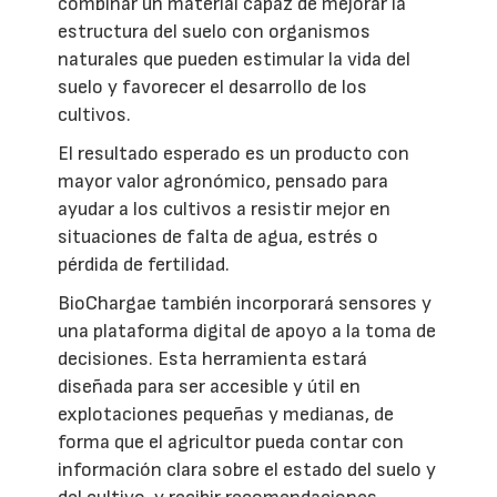
combinar un material capaz de mejorar la
estructura del suelo con organismos
naturales que pueden estimular la vida del
suelo y favorecer el desarrollo de los
cultivos.
El resultado esperado es un producto con
mayor valor agronómico, pensado para
ayudar a los cultivos a resistir mejor en
situaciones de falta de agua, estrés o
pérdida de fertilidad.
BioChargae también incorporará sensores y
una plataforma digital de apoyo a la toma de
decisiones. Esta herramienta estará
diseñada para ser accesible y útil en
explotaciones pequeñas y medianas, de
forma que el agricultor pueda contar con
información clara sobre el estado del suelo y