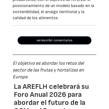
posicionamiento de un modelo basado en la
sostenibilidad, el arraigo territorial y la
calidad de los alimentos.
ver/escribir comentarios
El objetivo es abordar los retos del
sector de las frutas y hortalizas en
Europa
La AREFLH celebrará su
Foro Anual 2026 para
abordar el futuro de la