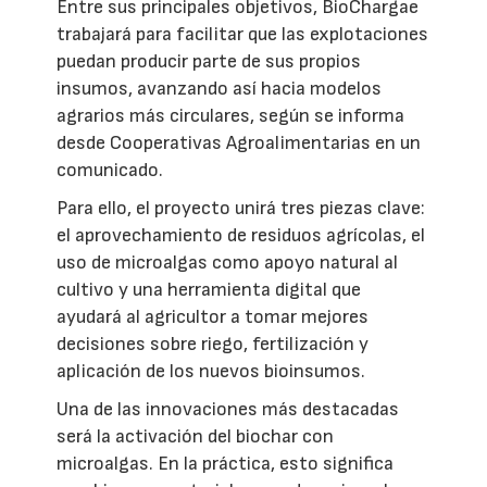
Entre sus principales objetivos, BioChargae
trabajará para facilitar que las explotaciones
puedan producir parte de sus propios
insumos, avanzando así hacia modelos
agrarios más circulares, según se informa
desde Cooperativas Agroalimentarias en un
comunicado.
Para ello, el proyecto unirá tres piezas clave:
el aprovechamiento de residuos agrícolas, el
uso de microalgas como apoyo natural al
cultivo y una herramienta digital que
ayudará al agricultor a tomar mejores
decisiones sobre riego, fertilización y
aplicación de los nuevos bioinsumos.
Una de las innovaciones más destacadas
será la activación del biochar con
microalgas. En la práctica, esto significa