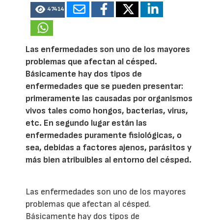
47414
Las enfermedades son uno de los mayores
problemas que afectan al césped.
Básicamente hay dos tipos de
enfermedades que se pueden presentar:
primeramente las causadas por organismos
vivos tales como hongos, bacterias, virus,
etc. En segundo lugar están las
enfermedades puramente fisiológicas, o
sea, debidas a factores ajenos, parásitos y
más bien atribuibles al entorno del césped.
Las enfermedades son uno de los mayores
problemas que afectan al césped.
Básicamente hay dos tipos de