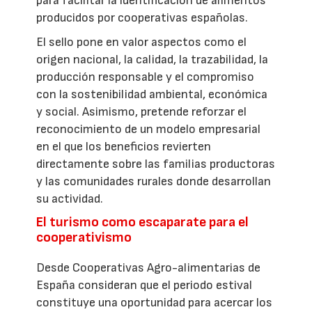
para facilitar la identificación de alimentos
producidos por cooperativas españolas.
El sello pone en valor aspectos como el
origen nacional, la calidad, la trazabilidad, la
producción responsable y el compromiso
con la sostenibilidad ambiental, económica
y social. Asimismo, pretende reforzar el
reconocimiento de un modelo empresarial
en el que los beneficios revierten
directamente sobre las familias productoras
y las comunidades rurales donde desarrollan
su actividad.
El turismo como escaparate para el
cooperativismo
Desde Cooperativas Agro-alimentarias de
España consideran que el periodo estival
constituye una oportunidad para acercar los