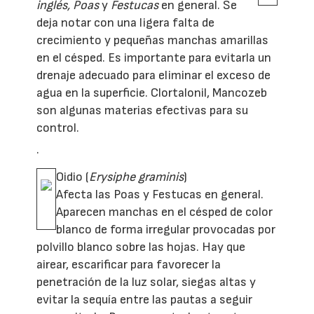
inglés, Poas
y
Festucas
en general. Se
deja notar con una ligera falta de
crecimiento y pequeñas manchas amarillas
en el césped. Es importante para evitarla un
drenaje adecuado para eliminar el exceso de
agua en la superficie. Clortalonil, Mancozeb
son algunas materias efectivas para su
control.
·
Oidio (
Erysiphe graminis
)
Afecta las Poas y Festucas en general.
Aparecen manchas en el césped de color
blanco de forma irregular provocadas por
polvillo blanco sobre las hojas. Hay que
airear, escarificar para favorecer la
penetración de la luz solar, siegas altas y
evitar la sequía entre las pautas a seguir