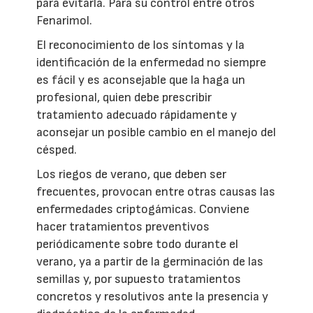
para evitarla. Para su control entre otros
Fenarimol.
El reconocimiento de los síntomas y la
identificación de la enfermedad no siempre
es fácil y es aconsejable que la haga un
profesional, quien debe prescribir
tratamiento adecuado rápidamente y
aconsejar un posible cambio en el manejo del
césped.
Los riegos de verano, que deben ser
frecuentes, provocan entre otras causas las
enfermedades criptogámicas. Conviene
hacer tratamientos preventivos
periódicamente sobre todo durante el
verano, ya a partir de la germinación de las
semillas y, por supuesto tratamientos
concretos y resolutivos ante la presencia y