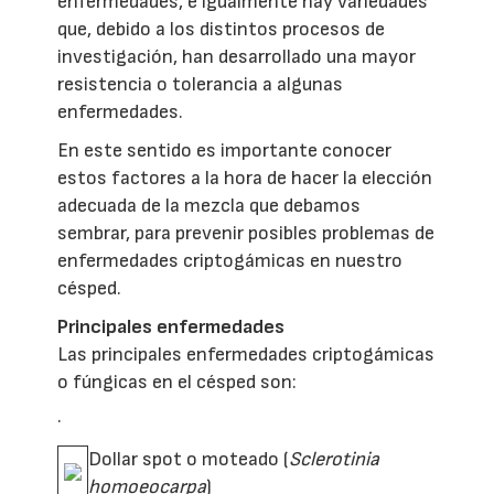
enfermedades, e igualmente hay variedades
que, debido a los distintos procesos de
investigación, han desarrollado una mayor
resistencia o tolerancia a algunas
enfermedades.
En este sentido es importante conocer
estos factores a la hora de hacer la elección
adecuada de la mezcla que debamos
sembrar, para prevenir posibles problemas de
enfermedades criptogámicas en nuestro
césped.
Principales enfermedades
Las principales enfermedades criptogámicas
o fúngicas en el césped son:
·
Dollar spot o moteado (
Sclerotinia
homoeocarpa
)