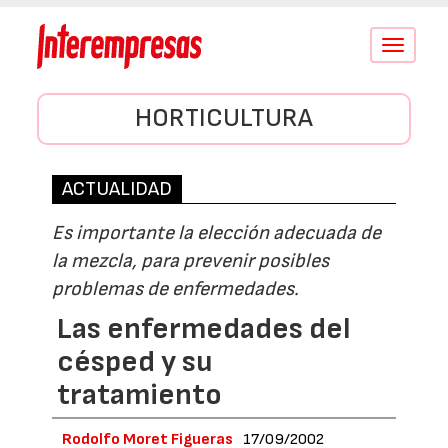
Conmutar
navegació
HORTICULTURA
ACTUALIDAD
Es importante la elección adecuada de
la mezcla, para prevenir posibles
problemas de enfermedades.
Las enfermedades del
césped y su
tratamiento
Rodolfo Moret Figueras
17/09/2002