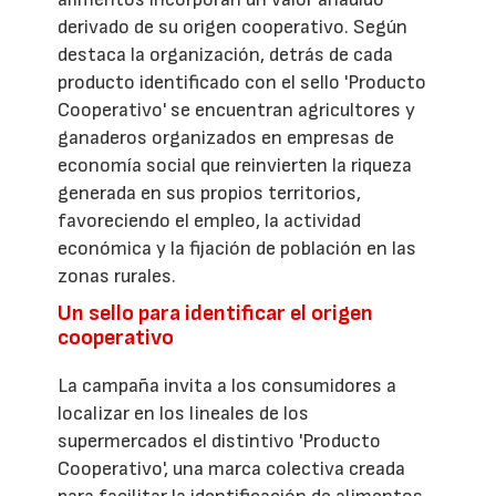
derivado de su origen cooperativo. Según
destaca la organización, detrás de cada
producto identificado con el sello 'Producto
Cooperativo' se encuentran agricultores y
ganaderos organizados en empresas de
economía social que reinvierten la riqueza
generada en sus propios territorios,
favoreciendo el empleo, la actividad
económica y la fijación de población en las
zonas rurales.
Un sello para identificar el origen
cooperativo
La campaña invita a los consumidores a
localizar en los lineales de los
supermercados el distintivo 'Producto
Cooperativo', una marca colectiva creada