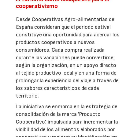
cooperativismo
Desde Cooperativas Agro-alimentarias de
España consideran que el periodo estival
constituye una oportunidad para acercar los
productos cooperativos a nuevos
consumidores. Cada compra realizada
durante las vacaciones puede convertirse,
según la organización, en un apoyo directo
al tejido productivo local y en una forma de
prolongar la experiencia del viaje a través de
los sabores característicos de cada
territorio.
La iniciativa se enmarca en la estrategia de
consolidación de la marca 'Producto
Cooperativo', impulsada para incrementar la
visibilidad de los alimentos elaborados por