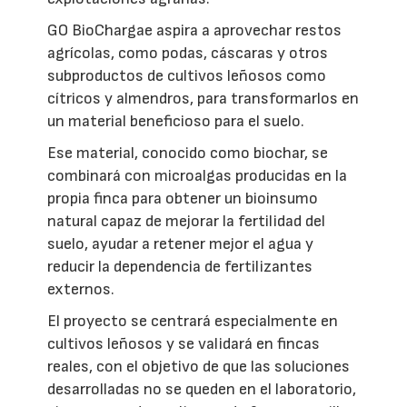
GO BioChargae aspira a aprovechar restos
agrícolas, como podas, cáscaras y otros
subproductos de cultivos leñosos como
cítricos y almendros, para transformarlos en
un material beneficioso para el suelo.
Ese material, conocido como biochar, se
combinará con microalgas producidas en la
propia finca para obtener un bioinsumo
natural capaz de mejorar la fertilidad del
suelo, ayudar a retener mejor el agua y
reducir la dependencia de fertilizantes
externos.
El proyecto se centrará especialmente en
cultivos leñosos y se validará en fincas
reales, con el objetivo de que las soluciones
desarrolladas no se queden en el laboratorio,