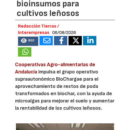
bioinsumos para
cultivos leñosos
Redacción Tierras /
Interempresas
06/08/2026
950
Cooperativas Agro-alimentarias de
Andalucía
impulsa el grupo operativo
supraautonómico BioChargae para el
aprovechamiento de restos de poda
transformados en biochar, con la ayuda de
microalgas para mejorar el suelo y aumentar
la rentabilidad de los cultivos leñosos.