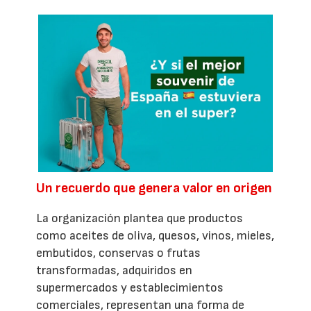
Un recuerdo que genera valor en origen
La organización plantea que productos
como aceites de oliva, quesos, vinos, mieles,
embutidos, conservas o frutas
transformadas, adquiridos en
supermercados y establecimientos
comerciales, representan una forma de