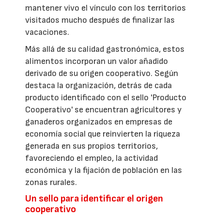
mantener vivo el vínculo con los territorios
visitados mucho después de finalizar las
vacaciones.
Más allá de su calidad gastronómica, estos
alimentos incorporan un valor añadido
derivado de su origen cooperativo. Según
destaca la organización, detrás de cada
producto identificado con el sello 'Producto
Cooperativo' se encuentran agricultores y
ganaderos organizados en empresas de
economía social que reinvierten la riqueza
generada en sus propios territorios,
favoreciendo el empleo, la actividad
económica y la fijación de población en las
zonas rurales.
Un sello para identificar el origen
cooperativo