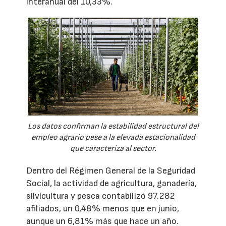
interanual del 10,33%.
Los datos confirman la estabilidad estructural del
empleo agrario pese a la elevada estacionalidad
que caracteriza al sector.
Dentro del Régimen General de la Seguridad
Social, la actividad de agricultura, ganadería,
silvicultura y pesca contabilizó 97.282
afiliados, un 0,48% menos que en junio,
aunque un 6,81% más que hace un año.