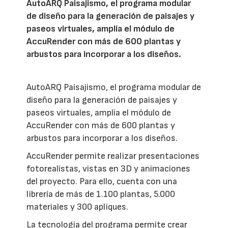
AutoARQ Paisajismo, el programa modular
de diseño para la generación de paisajes y
paseos virtuales, amplía el módulo de
AccuRender con más de 600 plantas y
arbustos para incorporar a los diseños.
AutoARQ Paisajismo, el programa modular de
diseño para la generación de paisajes y
paseos virtuales, amplía el módulo de
AccuRender con más de 600 plantas y
arbustos para incorporar a los diseños.
AccuRender permite realizar presentaciones
fotorealístas, vistas en 3D y animaciones
del proyecto. Para ello, cuenta con una
librería de más de 1.100 plantas, 5.000
materiales y 300 apliques.
La tecnología del programa permite crear