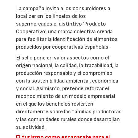
La campaña invita a los consumidores a
localizar en los lineales de los
supermercados el distintivo 'Producto
Cooperativo', una marca colectiva creada
para facilitar la identificación de alimentos
producidos por cooperativas españolas.
El sello pone en valor aspectos como el
origen nacional, la calidad, la trazabilidad, la
producción responsable y el compromiso
con la sostenibilidad ambiental, económica
y social. Asimismo, pretende reforzar el
reconocimiento de un modelo empresarial
en el que los beneficios revierten
directamente sobre las familias productoras
y las comunidades rurales donde desarrollan
su actividad.
El turismo como escaparate para el