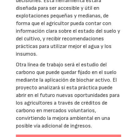
decisiones. Esta herramienta estará
diseñada para ser accesible y útil en
explotaciones pequeñas y medianas, de
forma que el agricultor pueda contar con
información clara sobre el estado del suelo y
del cultivo, y recibir recomendaciones
prácticas para utilizar mejor el agua y los
insumos.
Otra línea de trabajo será el estudio del
carbono que puede quedar fijado en el suelo
mediante la aplicación de biochar activo. El
proyecto analizará si esta práctica puede
abrir en el futuro nuevas oportunidades para
los agricultores a través de créditos de
carbono en mercados voluntarios,
convirtiendo la mejora ambiental en una
posible vía adicional de ingresos.