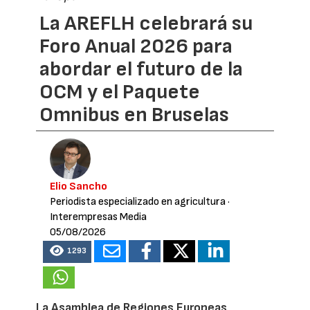
La AREFLH celebrará su
Foro Anual 2026 para
abordar el futuro de la
OCM y el Paquete
Omnibus en Bruselas
Elio Sancho
Periodista especializado en agricultura
·
Interempresas Media
05/08/2026
1293
La Asamblea de Regiones Europeas