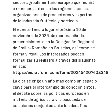
sector agroalimentario europeo que reunirá
a representantes de las regiones socias,
organizaciones de productores y expertos
de la industria frutícola y hortícola.
El evento tendrá lugar el próximo 10 de
noviembre de 2026, de manera híbrida:
presencialmente en la Delegación Regional
de Emilia-Romaña en Bruselas, así como de
forma virtual. Los interesados pueden
formalizar su
registro
a través del siguiente
enlace:
https://eu.jotform.com/form/202454207408348
.
La cita se erige un año más como un espacio
clave para el intercambio de conocimientos,
el debate sobre las políticas europeas en
materia de agricultura y la búsqueda de
soluciones conjuntas ante los desafíos