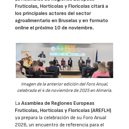
Frutícolas, Hortícolas y Florícolas citará a
los principales actores del sector
agroalimentario en Bruselas y en formato
online el próximo 10 de noviembre.
Imagen de la anterior edición del Foro Anual,
celebrada el 4 de noviembre de 2025 en Almería.
La
Asamblea de Regiones Europeas
Frutícolas, Hortícolas y Florícolas (AREFLH)
ya prepara la celebración de su Foro Anual
2026, un encuentro de referencia para el