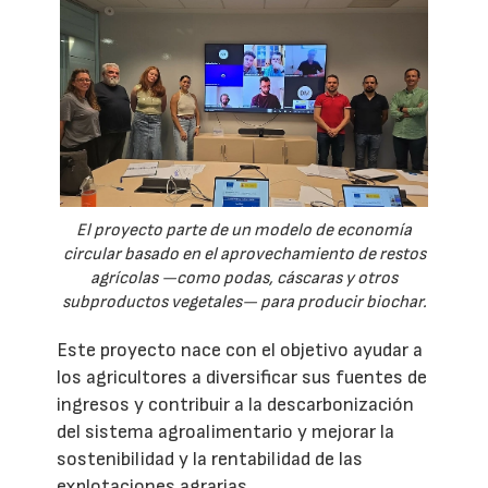
El proyecto parte de un modelo de economía
circular basado en el aprovechamiento de restos
agrícolas —como podas, cáscaras y otros
subproductos vegetales— para producir biochar.
Este proyecto nace con el objetivo ayudar a
los agricultores a diversificar sus fuentes de
ingresos y contribuir a la descarbonización
del sistema agroalimentario y mejorar la
sostenibilidad y la rentabilidad de las
explotaciones agrarias.