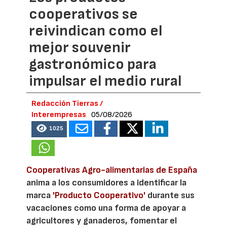
cooperativos se
reivindican como el
mejor souvenir
gastronómico para
impulsar el medio rural
Redacción Tierras /
Interempresas
05/08/2026
1025
Cooperativas Agro-alimentarias de España
anima a los consumidores a identificar la
marca
'Producto Cooperativo'
durante sus
vacaciones como una forma de apoyar a
agricultores y ganaderos, fomentar el