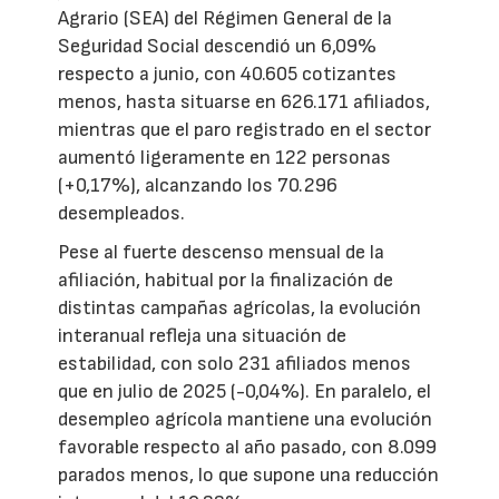
Agrario (SEA) del Régimen General de la
Seguridad Social descendió un 6,09%
respecto a junio, con 40.605 cotizantes
menos, hasta situarse en 626.171 afiliados,
mientras que el paro registrado en el sector
aumentó ligeramente en 122 personas
(+0,17%), alcanzando los 70.296
desempleados.
Pese al fuerte descenso mensual de la
afiliación, habitual por la finalización de
distintas campañas agrícolas, la evolución
interanual refleja una situación de
estabilidad, con solo 231 afiliados menos
que en julio de 2025 (-0,04%). En paralelo, el
desempleo agrícola mantiene una evolución
favorable respecto al año pasado, con 8.099
parados menos, lo que supone una reducción