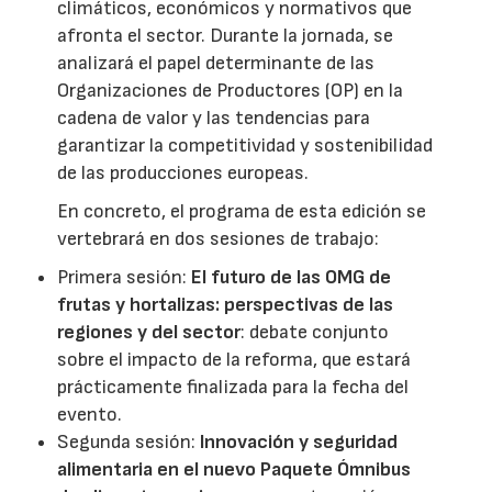
climáticos, económicos y normativos que
afronta el sector. Durante la jornada, se
analizará el papel determinante de las
Organizaciones de Productores (OP) en la
cadena de valor y las tendencias para
garantizar la competitividad y sostenibilidad
de las producciones europeas.
En concreto, el programa de esta edición se
vertebrará en dos sesiones de trabajo:
Primera sesión:
El futuro de las OMG de
frutas y hortalizas: perspectivas de las
regiones y del sector
: debate conjunto
sobre el impacto de la reforma, que estará
prácticamente finalizada para la fecha del
evento.
Segunda sesión:
Innovación y seguridad
alimentaria en el nuevo Paquete Ómnibus