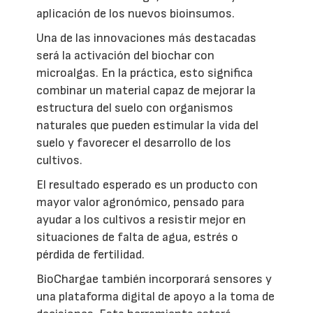
aplicación de los nuevos bioinsumos.
Una de las innovaciones más destacadas
será la activación del biochar con
microalgas. En la práctica, esto significa
combinar un material capaz de mejorar la
estructura del suelo con organismos
naturales que pueden estimular la vida del
suelo y favorecer el desarrollo de los
cultivos.
El resultado esperado es un producto con
mayor valor agronómico, pensado para
ayudar a los cultivos a resistir mejor en
situaciones de falta de agua, estrés o
pérdida de fertilidad.
BioChargae también incorporará sensores y
una plataforma digital de apoyo a la toma de