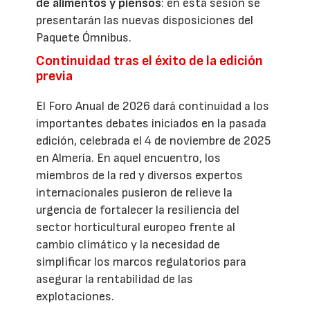
de alimentos y piensos
: en esta sesión se
presentarán las nuevas disposiciones del
Paquete Ómnibus.
Continuidad tras el éxito de la edición
previa
El Foro Anual de 2026 dará continuidad a los
importantes debates iniciados en la pasada
edición, celebrada el 4 de noviembre de 2025
en Almería. En aquel encuentro, los
miembros de la red y diversos expertos
internacionales pusieron de relieve la
urgencia de fortalecer la resiliencia del
sector horticultural europeo frente al
cambio climático y la necesidad de
simplificar los marcos regulatorios para
asegurar la rentabilidad de las
explotaciones.