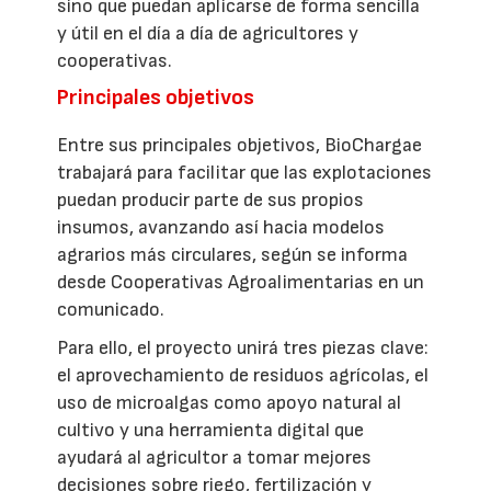
sino que puedan aplicarse de forma sencilla
y útil en el día a día de agricultores y
cooperativas.
Principales objetivos
Entre sus principales objetivos, BioChargae
trabajará para facilitar que las explotaciones
puedan producir parte de sus propios
insumos, avanzando así hacia modelos
agrarios más circulares, según se informa
desde Cooperativas Agroalimentarias en un
comunicado.
Para ello, el proyecto unirá tres piezas clave:
el aprovechamiento de residuos agrícolas, el
uso de microalgas como apoyo natural al
cultivo y una herramienta digital que
ayudará al agricultor a tomar mejores
decisiones sobre riego, fertilización y