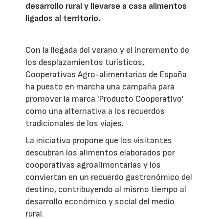
desarrollo rural y llevarse a casa alimentos
ligados al territorio.
Con la llegada del verano y el incremento de
los desplazamientos turísticos,
Cooperativas Agro-alimentarias de España
ha puesto en marcha una campaña para
promover la marca 'Producto Cooperativo'
como una alternativa a los recuerdos
tradicionales de los viajes.
La iniciativa propone que los visitantes
descubran los alimentos elaborados por
cooperativas agroalimentarias y los
conviertan en un recuerdo gastronómico del
destino, contribuyendo al mismo tiempo al
desarrollo económico y social del medio
rural.