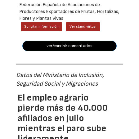
Federación Española de Asociaciones de
Productores Exportadores de Frutas, Hortalizas,
Flores y Plantas Vivas
Solicitar información
Ver stand virtual
ver/escribir comentarios
Datos del Ministerio de Inclusión,
Seguridad Social y Migraciones
El empleo agrario
pierde más de 40.000
afiliados en julio
mientras el paro sube
ligeramente