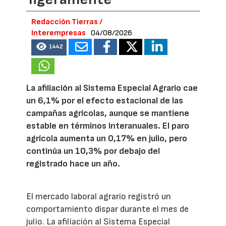
Redacción Tierras /
Interempresas
04/08/2026
1442
La afiliación al Sistema Especial Agrario cae
un 6,1% por el efecto estacional de las
campañas agrícolas, aunque se mantiene
estable en términos interanuales. El paro
agrícola aumenta un 0,17% en julio, pero
continúa un 10,3% por debajo del
registrado hace un año.
El mercado laboral agrario registró un
comportamiento dispar durante el mes de
julio. La afiliación al Sistema Especial