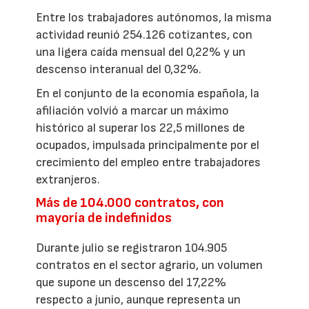
Entre los trabajadores autónomos, la misma
actividad reunió 254.126 cotizantes, con
una ligera caída mensual del 0,22% y un
descenso interanual del 0,32%.
En el conjunto de la economía española, la
afiliación volvió a marcar un máximo
histórico al superar los 22,5 millones de
ocupados, impulsada principalmente por el
crecimiento del empleo entre trabajadores
extranjeros.
Más de 104.000 contratos, con
mayoría de indefinidos
Durante julio se registraron 104.905
contratos en el sector agrario, un volumen
que supone un descenso del 17,22%
respecto a junio, aunque representa un