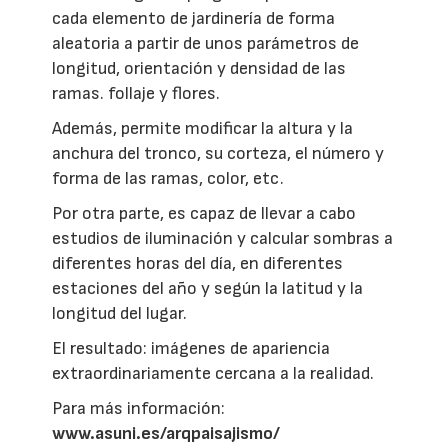
cada elemento de jardinería de forma
aleatoria a partir de unos parámetros de
longitud, orientación y densidad de las
ramas. follaje y flores.
Además, permite modificar la altura y la
anchura del tronco, su corteza, el número y
forma de las ramas, color, etc.
Por otra parte, es capaz de llevar a cabo
estudios de iluminación y calcular sombras a
diferentes horas del día, en diferentes
estaciones del año y según la latitud y la
longitud del lugar.
El resultado: imágenes de apariencia
extraordinariamente cercana a la realidad.
Para más información:
www.asuni.es/arqpaisajismo/