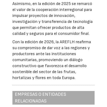
Asimismo, en la edición de 2025 se remarcó
el valor de la cooperación interregional para
impulsar proyectos de innovación,
investigación y transferencia de tecnología
que permitan ofrecer productos de alta
calidad y seguros para el consumidor final.
Con la edición de 2026, la AREFLH reafirma
su compromiso de dar voz a las regiones y
productores ante las instituciones
comunitarias, promoviendo un diálogo
constructivo que favorezca el desarrollo
sostenible del sector de las frutas,
hortalizas y flores en toda Europa.
EMPRESAS O ENTIDADES
RELACIONADAS