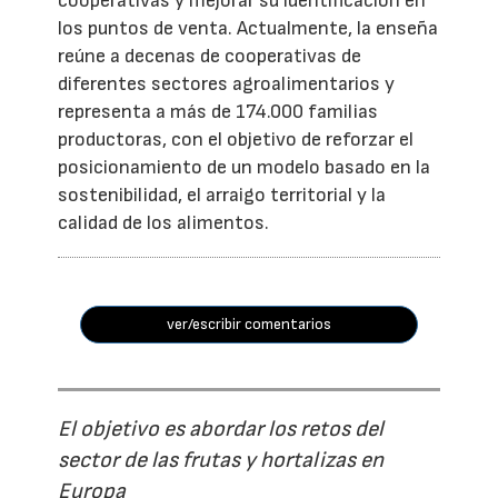
cooperativas y mejorar su identificación en
los puntos de venta. Actualmente, la enseña
reúne a decenas de cooperativas de
diferentes sectores agroalimentarios y
representa a más de 174.000 familias
productoras, con el objetivo de reforzar el
posicionamiento de un modelo basado en la
sostenibilidad, el arraigo territorial y la
calidad de los alimentos.
ver/escribir comentarios
El objetivo es abordar los retos del
sector de las frutas y hortalizas en
Europa