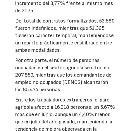
incremento del 3,77% frente al mismo mes
de 2025.
Del total de contratos formalizados, 53.580
fueron indefinidos, mientras que 51.325
tuvieron carácter temporal, manteniéndose
un reparto prácticamente equilibrado entre
ambas modalidades.
Por otra parte, el número de personas
ocupadas en el sector agrícola se situó en
207.850, mientras que los demandantes de
empleo no ocupados (DENOS) alcanzaron
las 85.474 personas.
Entre los trabajadores extranjeros, el paro
agrícola afectó a 16.918 personas, un 5,67%
más que en junio, aunque un 4,40% menos
que en julio del año pasado, manteniendo la
tendencia de mejora observada en la