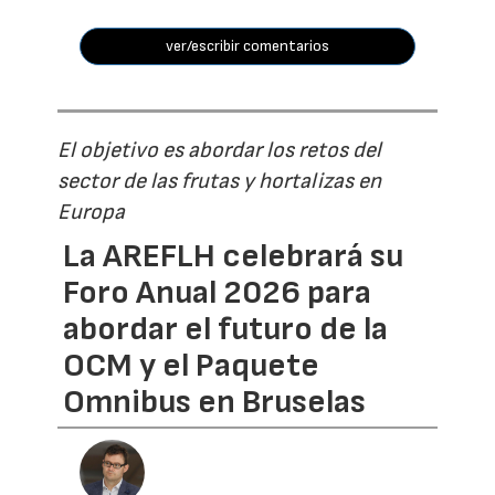
ver/escribir comentarios
El objetivo es abordar los retos del
sector de las frutas y hortalizas en
Europa
La AREFLH celebrará su
Foro Anual 2026 para
abordar el futuro de la
OCM y el Paquete
Omnibus en Bruselas