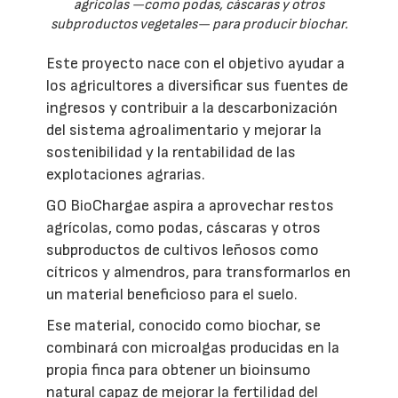
agrícolas —como podas, cáscaras y otros
subproductos vegetales— para producir biochar.
Este proyecto nace con el objetivo ayudar a
los agricultores a diversificar sus fuentes de
ingresos y contribuir a la descarbonización
del sistema agroalimentario y mejorar la
sostenibilidad y la rentabilidad de las
explotaciones agrarias.
GO BioChargae aspira a aprovechar restos
agrícolas, como podas, cáscaras y otros
subproductos de cultivos leñosos como
cítricos y almendros, para transformarlos en
un material beneficioso para el suelo.
Ese material, conocido como biochar, se
combinará con microalgas producidas en la
propia finca para obtener un bioinsumo
natural capaz de mejorar la fertilidad del