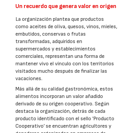
Un recuerdo que genera valor en origen
La organización plantea que productos
como aceites de oliva, quesos, vinos, mieles,
embutidos, conservas o frutas
transformadas, adquiridos en
supermercados y establecimientos
comerciales, representan una forma de
mantener vivo el vínculo con los territorios
visitados mucho después de finalizar las
vacaciones.
Más allá de su calidad gastronómica, estos
alimentos incorporan un valor añadido
derivado de su origen cooperativo. Según
destaca la organización, detrás de cada
producto identificado con el sello 'Producto
Cooperativo' se encuentran agricultores y