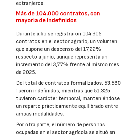
extranjeros.
Más de 104.000 contratos, con
mayoría de indefinidos
Durante julio se registraron 104.905
contratos en el sector agrario, un volumen
que supone un descenso del 17,22%
respecto a junio, aunque representa un
incremento del 3,77% frente al mismo mes
de 2025.
Del total de contratos formalizados, 53.580
fueron indefinidos, mientras que 51.325
tuvieron carácter temporal, manteniéndose
un reparto prácticamente equilibrado entre
ambas modalidades.
Por otra parte, el número de personas
ocupadas en el sector agrícola se situó en