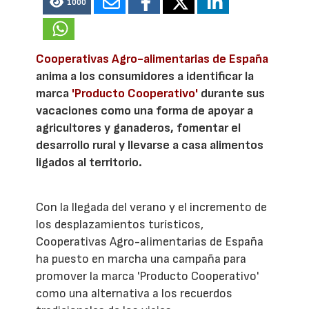
1000
Cooperativas Agro-alimentarias de España
anima a los consumidores a identificar la
marca
'Producto Cooperativo'
durante sus
vacaciones como una forma de apoyar a
agricultores y ganaderos, fomentar el
desarrollo rural y llevarse a casa alimentos
ligados al territorio.
Con la llegada del verano y el incremento de
los desplazamientos turísticos,
Cooperativas Agro-alimentarias de España
ha puesto en marcha una campaña para
promover la marca 'Producto Cooperativo'
como una alternativa a los recuerdos