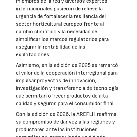
miembros de la red y diversos expertos
internacionales pusieron de relieve la
urgencia de fortalecer la resiliencia del
sector horticultural europeo frente al
cambio climático y la necesidad de
simplificar los marcos regulatorios para
asegurar la rentabilidad de las
explotaciones.
Asimismo, en la edición de 2025 se remarcó
el valor de la cooperación interregional para
impulsar proyectos de innovación,
investigación y transferencia de tecnología
que permitan ofrecer productos de alta
calidad y seguros para el consumidor final.
Con la edición de 2026, la AREFLH reafirma
su compromiso de dar voz a las regiones y
productores ante las instituciones