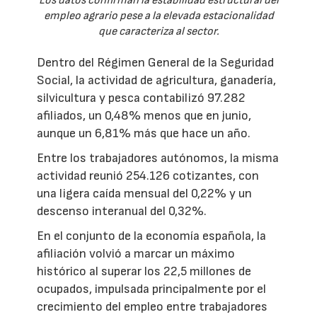
Los datos confirman la estabilidad estructural del
empleo agrario pese a la elevada estacionalidad
que caracteriza al sector.
Dentro del Régimen General de la Seguridad
Social, la actividad de agricultura, ganadería,
silvicultura y pesca contabilizó 97.282
afiliados, un 0,48% menos que en junio,
aunque un 6,81% más que hace un año.
Entre los trabajadores autónomos, la misma
actividad reunió 254.126 cotizantes, con
una ligera caída mensual del 0,22% y un
descenso interanual del 0,32%.
En el conjunto de la economía española, la
afiliación volvió a marcar un máximo
histórico al superar los 22,5 millones de
ocupados, impulsada principalmente por el
crecimiento del empleo entre trabajadores