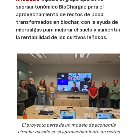
supraautonómico BioChargae para el
aprovechamiento de restos de poda
transformados en biochar, con la ayuda de
microalgas para mejorar el suelo y aumentar
la rentabilidad de los cultivos leñosos.
El proyecto parte de un modelo de economía
circular basado en el aprovechamiento de restos