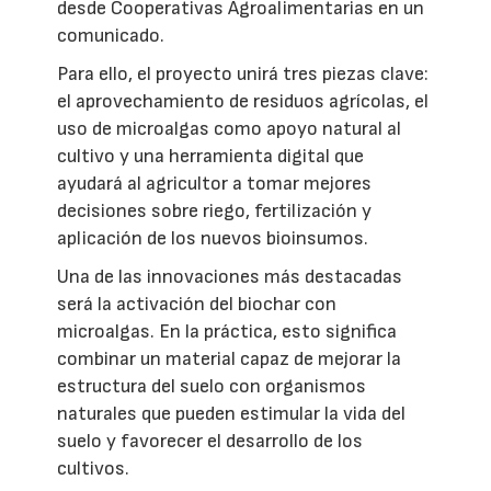
desde Cooperativas Agroalimentarias en un
comunicado.
Para ello, el proyecto unirá tres piezas clave:
el aprovechamiento de residuos agrícolas, el
uso de microalgas como apoyo natural al
cultivo y una herramienta digital que
ayudará al agricultor a tomar mejores
decisiones sobre riego, fertilización y
aplicación de los nuevos bioinsumos.
Una de las innovaciones más destacadas
será la activación del biochar con
microalgas. En la práctica, esto significa
combinar un material capaz de mejorar la
estructura del suelo con organismos
naturales que pueden estimular la vida del
suelo y favorecer el desarrollo de los
cultivos.