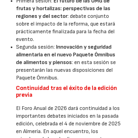
Primera sesión:
El futuro de las OMG de
frutas y hortalizas: perspectivas de las
regiones y del sector
: debate conjunto
sobre el impacto de la reforma, que estará
prácticamente finalizada para la fecha del
evento.
Segunda sesión:
Innovación y seguridad
alimentaria en el nuevo Paquete Ómnibus
de alimentos y piensos
: en esta sesión se
presentarán las nuevas disposiciones del
Paquete Ómnibus.
Continuidad tras el éxito de la edición
previa
El Foro Anual de 2026 dará continuidad a los
importantes debates iniciados en la pasada
edición, celebrada el 4 de noviembre de 2025
en Almería. En aquel encuentro, los