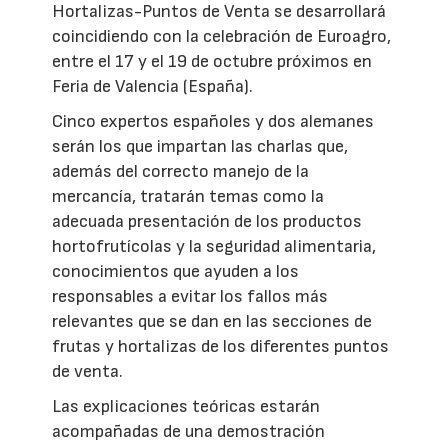
Hortalizas-Puntos de Venta se desarrollará
coincidiendo con la celebración de Euroagro,
entre el 17 y el 19 de octubre próximos en
Feria de Valencia (España).
Cinco expertos españoles y dos alemanes
serán los que impartan las charlas que,
además del correcto manejo de la
mercancía, tratarán temas como la
adecuada presentación de los productos
hortofrutícolas y la seguridad alimentaria,
conocimientos que ayuden a los
responsables a evitar los fallos más
relevantes que se dan en las secciones de
frutas y hortalizas de los diferentes puntos
de venta.
Las explicaciones teóricas estarán
acompañadas de una demostración