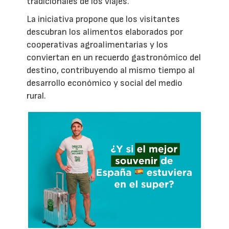
tradicionales de los viajes.
La iniciativa propone que los visitantes
descubran los alimentos elaborados por
cooperativas agroalimentarias y los
conviertan en un recuerdo gastronómico del
destino, contribuyendo al mismo tiempo al
desarrollo económico y social del medio
rural.