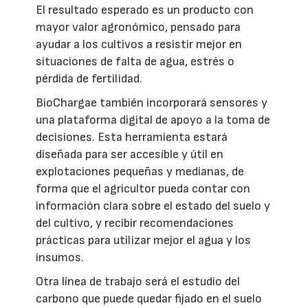
El resultado esperado es un producto con
mayor valor agronómico, pensado para
ayudar a los cultivos a resistir mejor en
situaciones de falta de agua, estrés o
pérdida de fertilidad.
BioChargae también incorporará sensores y
una plataforma digital de apoyo a la toma de
decisiones. Esta herramienta estará
diseñada para ser accesible y útil en
explotaciones pequeñas y medianas, de
forma que el agricultor pueda contar con
información clara sobre el estado del suelo y
del cultivo, y recibir recomendaciones
prácticas para utilizar mejor el agua y los
insumos.
Otra línea de trabajo será el estudio del
carbono que puede quedar fijado en el suelo