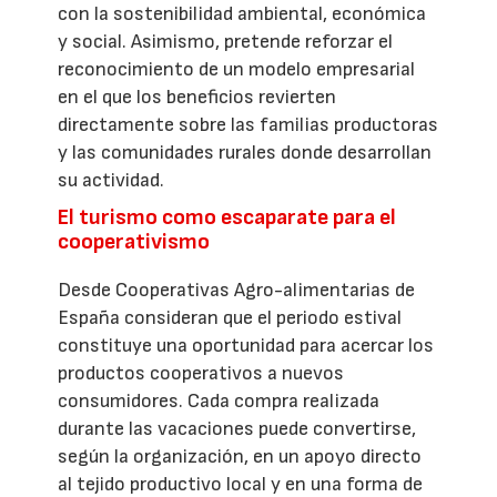
con la sostenibilidad ambiental, económica
y social. Asimismo, pretende reforzar el
reconocimiento de un modelo empresarial
en el que los beneficios revierten
directamente sobre las familias productoras
y las comunidades rurales donde desarrollan
su actividad.
El turismo como escaparate para el
cooperativismo
Desde Cooperativas Agro-alimentarias de
España consideran que el periodo estival
constituye una oportunidad para acercar los
productos cooperativos a nuevos
consumidores. Cada compra realizada
durante las vacaciones puede convertirse,
según la organización, en un apoyo directo
al tejido productivo local y en una forma de