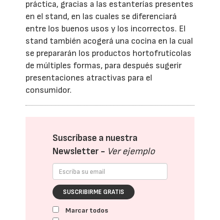
práctica, gracias a las estanterías presentes
en el stand, en las cuales se diferenciará
entre los buenos usos y los incorrectos. El
stand también acogerá una cocina en la cual
se prepararán los productos hortofrutícolas
de múltiples formas, para después sugerir
presentaciones atractivas para el
consumidor.
Suscríbase a nuestra
Newsletter -
Ver ejemplo
SUSCRIBIRME GRATIS
Marcar todos