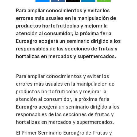
Para ampliar conocimientos y evitar los
errores más usuales en la manipulación de
productos hortofrutícolas y mejorar la
atención al consumidor, la próxima feria
Euroagro acogerá un seminario dirigido a los
responsables de las secciones de frutas y
hortalizas en mercados y supermercados.
Para ampliar conocimientos y evitar los
errores más usuales en la manipulación de
productos hortofrutícolas y mejorar la
atención al consumidor, la próxima feria
Euroagro
acogerá un seminario dirigido a los
responsables de las secciones de frutas y
hortalizas en mercados y supermercados.
El Primer Seminario Euroagro de Frutas y