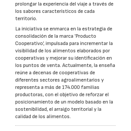
prolongar la experiencia del viaje a través de
los sabores característicos de cada
territorio.
La iniciativa se enmarca en la estrategia de
consolidación de la marca 'Producto
Cooperativo', impulsada para incrementar la
visibilidad de los alimentos elaborados por
cooperativas y mejorar su identificación en
los puntos de venta. Actualmente, la enseña
reúne a decenas de cooperativas de
diferentes sectores agroalimentarios y
representa a más de 174.000 familias
productoras, con el objetivo de reforzar el
posicionamiento de un modelo basado en la
sostenibilidad, el arraigo territorial y la
calidad de los alimentos.