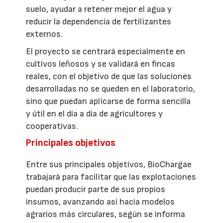
suelo, ayudar a retener mejor el agua y
reducir la dependencia de fertilizantes
externos.
El proyecto se centrará especialmente en
cultivos leñosos y se validará en fincas
reales, con el objetivo de que las soluciones
desarrolladas no se queden en el laboratorio,
sino que puedan aplicarse de forma sencilla
y útil en el día a día de agricultores y
cooperativas.
Principales objetivos
Entre sus principales objetivos, BioChargae
trabajará para facilitar que las explotaciones
puedan producir parte de sus propios
insumos, avanzando así hacia modelos
agrarios más circulares, según se informa