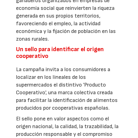
ganaderos organizados en empresas de
economía social que reinvierten la riqueza
generada en sus propios territorios,
favoreciendo el empleo, la actividad
económica y la fijación de población en las
zonas rurales.
Un sello para identificar el origen
cooperativo
La campaña invita a los consumidores a
localizar en los lineales de los
supermercados el distintivo 'Producto
Cooperativo', una marca colectiva creada
para facilitar la identificación de alimentos
producidos por cooperativas españolas.
El sello pone en valor aspectos como el
origen nacional, la calidad, la trazabilidad, la
producción responsable y el compromiso