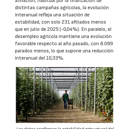
afiliación, habitual por la finalización de
distintas campañas agrícolas, la evolución
interanual refleja una situación de
estabilidad, con solo 231 afiliados menos
que en julio de 2025 (-0,04%). En paralelo, el
desempleo agrícola mantiene una evolución
favorable respecto al año pasado, con 8.099
parados menos, lo que supone una reducción
interanual del 10,33%.