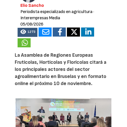
Elio Sancho
Periodista especializado en agricultura
·
Interempresas Media
05/08/2026
1273
La Asamblea de Regiones Europeas
Frutícolas, Hortícolas y Florícolas citará a
los principales actores del sector
agroalimentario en Bruselas y en formato
online el próximo 10 de noviembre.