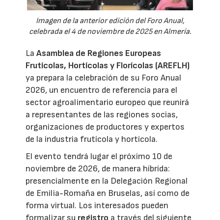
Imagen de la anterior edición del Foro Anual,
celebrada el 4 de noviembre de 2025 en Almería.
La
Asamblea de Regiones Europeas
Frutícolas, Hortícolas y Florícolas (AREFLH)
ya prepara la celebración de su Foro Anual
2026, un encuentro de referencia para el
sector agroalimentario europeo que reunirá
a representantes de las regiones socias,
organizaciones de productores y expertos
de la industria frutícola y hortícola.
El evento tendrá lugar el próximo 10 de
noviembre de 2026, de manera híbrida:
presencialmente en la Delegación Regional
de Emilia-Romaña en Bruselas, así como de
forma virtual. Los interesados pueden
formalizar su
registro
a través del siguiente