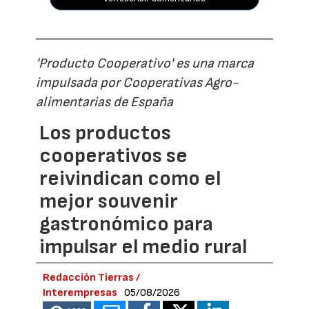
'Producto Cooperativo' es una marca
impulsada por Cooperativas Agro-
alimentarias de España
Los productos
cooperativos se
reivindican como el
mejor souvenir
gastronómico para
impulsar el medio rural
Redacción Tierras /
Interempresas
05/08/2026