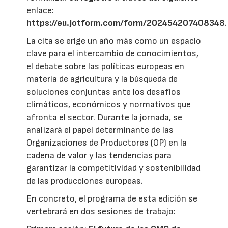
enlace:
https://eu.jotform.com/form/202454207408348
.
La cita se erige un año más como un espacio
clave para el intercambio de conocimientos,
el debate sobre las políticas europeas en
materia de agricultura y la búsqueda de
soluciones conjuntas ante los desafíos
climáticos, económicos y normativos que
afronta el sector. Durante la jornada, se
analizará el papel determinante de las
Organizaciones de Productores (OP) en la
cadena de valor y las tendencias para
garantizar la competitividad y sostenibilidad
de las producciones europeas.
En concreto, el programa de esta edición se
vertebrará en dos sesiones de trabajo: