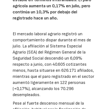
agrícola aumenta un 0,17% en julio, pero
continúa un 10,3% por debajo del
registrado hace un año.
El mercado laboral agrario registró un
comportamiento dispar durante el mes de
julio. La afiliación al Sistema Especial
Agrario (SEA) del Régimen General de la
Seguridad Social descendió un 6,09%
respecto a junio, con 40.605 cotizantes
menos, hasta situarse en 626.171 afiliados,
mientras que el paro registrado en el sector
aumentó ligeramente en 122 personas
(+0,17%), alcanzando los 70.296
desempleados.
Pese al fuerte descenso mensual de la