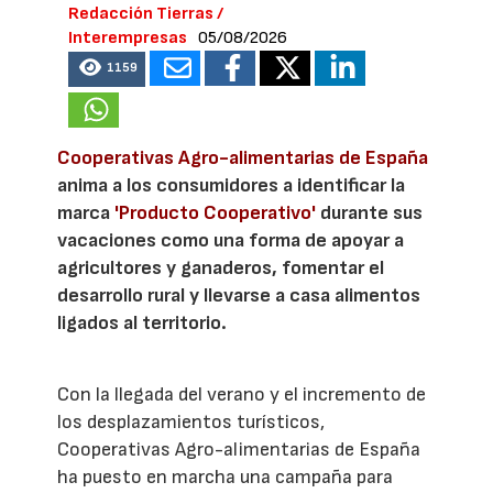
Redacción Tierras /
Interempresas
05/08/2026
1159
Cooperativas Agro-alimentarias de España
anima a los consumidores a identificar la
marca
'Producto Cooperativo'
durante sus
vacaciones como una forma de apoyar a
agricultores y ganaderos, fomentar el
desarrollo rural y llevarse a casa alimentos
ligados al territorio.
Con la llegada del verano y el incremento de
los desplazamientos turísticos,
Cooperativas Agro-alimentarias de España
ha puesto en marcha una campaña para