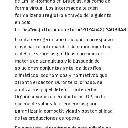
de Emilia-Romaña en Bruselas, así como de
forma virtual. Los interesados pueden
formalizar su
registro
a través del siguiente
enlace:
https://eu.jotform.com/form/202454207408348
.
La cita se erige un año más como un espacio
clave para el intercambio de conocimientos,
el debate sobre las políticas europeas en
materia de agricultura y la búsqueda de
soluciones conjuntas ante los desafíos
climáticos, económicos y normativos que
afronta el sector. Durante la jornada, se
analizará el papel determinante de las
Organizaciones de Productores (OP) en la
cadena de valor y las tendencias para
garantizar la competitividad y sostenibilidad
de las producciones europeas.