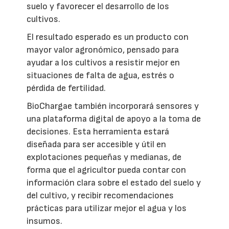
suelo y favorecer el desarrollo de los
cultivos.
El resultado esperado es un producto con
mayor valor agronómico, pensado para
ayudar a los cultivos a resistir mejor en
situaciones de falta de agua, estrés o
pérdida de fertilidad.
BioChargae también incorporará sensores y
una plataforma digital de apoyo a la toma de
decisiones. Esta herramienta estará
diseñada para ser accesible y útil en
explotaciones pequeñas y medianas, de
forma que el agricultor pueda contar con
información clara sobre el estado del suelo y
del cultivo, y recibir recomendaciones
prácticas para utilizar mejor el agua y los
insumos.