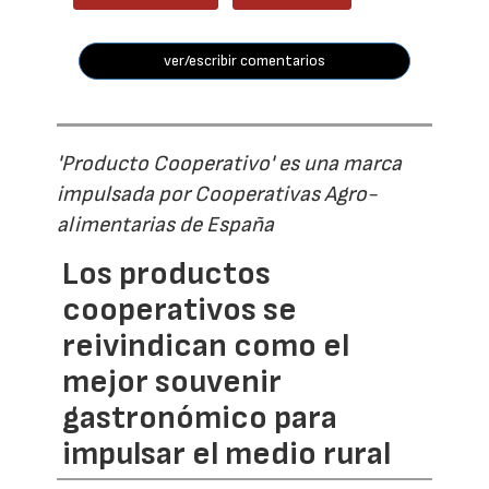
ver/escribir comentarios
'Producto Cooperativo' es una marca
impulsada por Cooperativas Agro-
alimentarias de España
Los productos
cooperativos se
reivindican como el
mejor souvenir
gastronómico para
impulsar el medio rural