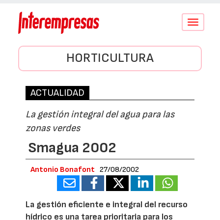
Conmutar
navegació
HORTICULTURA
ACTUALIDAD
La gestión integral del agua para las
zonas verdes
Smagua 2002
Antonio Bonafont
27/08/2002
La gestión eficiente e integral del recurso
hídrico es una tarea prioritaria para los