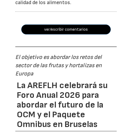
calidad de los alimentos.
ver/escribir comentarios
El objetivo es abordar los retos del
sector de las frutas y hortalizas en
Europa
La AREFLH celebrará su
Foro Anual 2026 para
abordar el futuro de la
OCM y el Paquete
Omnibus en Bruselas