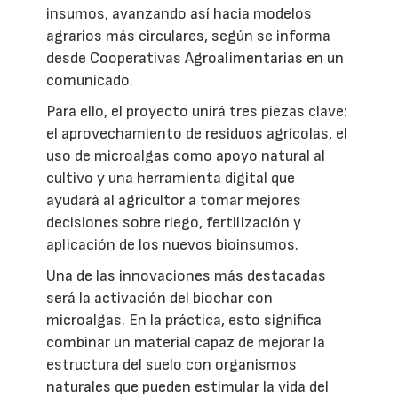
insumos, avanzando así hacia modelos
agrarios más circulares, según se informa
desde Cooperativas Agroalimentarias en un
comunicado.
Para ello, el proyecto unirá tres piezas clave:
el aprovechamiento de residuos agrícolas, el
uso de microalgas como apoyo natural al
cultivo y una herramienta digital que
ayudará al agricultor a tomar mejores
decisiones sobre riego, fertilización y
aplicación de los nuevos bioinsumos.
Una de las innovaciones más destacadas
será la activación del biochar con
microalgas. En la práctica, esto significa
combinar un material capaz de mejorar la
estructura del suelo con organismos
naturales que pueden estimular la vida del