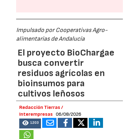
Impulsado por Cooperativas Agro-
alimentarias de Andalucía
El proyecto BioChargae
busca convertir
residuos agrícolas en
bioinsumos para
cultivos leñosos
Redacción Tierras /
Interempresas
06/08/2026
1203