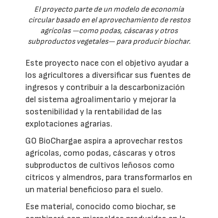
El proyecto parte de un modelo de economía
circular basado en el aprovechamiento de restos
agrícolas —como podas, cáscaras y otros
subproductos vegetales— para producir biochar.
Este proyecto nace con el objetivo ayudar a
los agricultores a diversificar sus fuentes de
ingresos y contribuir a la descarbonización
del sistema agroalimentario y mejorar la
sostenibilidad y la rentabilidad de las
explotaciones agrarias.
GO BioChargae aspira a aprovechar restos
agrícolas, como podas, cáscaras y otros
subproductos de cultivos leñosos como
cítricos y almendros, para transformarlos en
un material beneficioso para el suelo.
Ese material, conocido como biochar, se