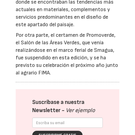
donde se encontraban las tendencias más
actuales en materiales, complementos y
servicios predominantes en el diseño de
este apartado del paisaje.
Por otra parte, el certamen de Promoverde,
el Salón de las Áreas Verdes, que venía
realizándose en el marco ferial de Smagua,
fue suspendido en esta edición, y se ha
previsto su celebración el próximo año junto
al agrario FIMA.
Suscríbase a nuestra
Newsletter -
Ver ejemplo