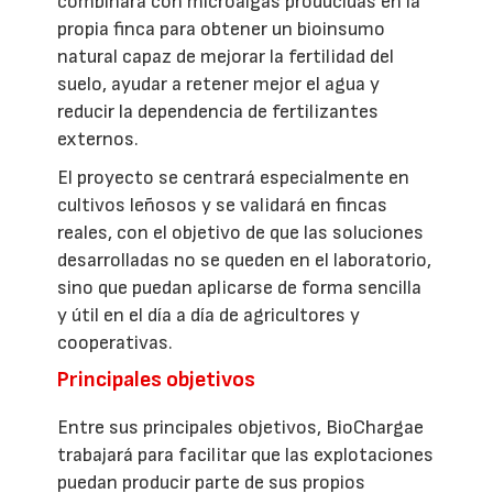
combinará con microalgas producidas en la
propia finca para obtener un bioinsumo
natural capaz de mejorar la fertilidad del
suelo, ayudar a retener mejor el agua y
reducir la dependencia de fertilizantes
externos.
El proyecto se centrará especialmente en
cultivos leñosos y se validará en fincas
reales, con el objetivo de que las soluciones
desarrolladas no se queden en el laboratorio,
sino que puedan aplicarse de forma sencilla
y útil en el día a día de agricultores y
cooperativas.
Principales objetivos
Entre sus principales objetivos, BioChargae
trabajará para facilitar que las explotaciones
puedan producir parte de sus propios