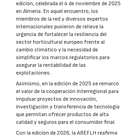
edición, celebrada el 4 de noviembre de 2025
en Almería. En aquel encuentro, los
miembros de la red y diversos expertos
internacionales pusieron de relieve la
urgencia de fortalecer la resiliencia del
sector horticultural europeo frente al
cambio climático y la necesidad de
simplificar los marcos regulatorios para
asegurar la rentabilidad de las
explotaciones.
Asimismo, en la edición de 2025 se remarcó
el valor de la cooperación interregional para
impulsar proyectos de innovación,
investigación y transferencia de tecnología
que permitan ofrecer productos de alta
calidad y seguros para el consumidor final.
Con la edición de 2026, la AREFLH reafirma