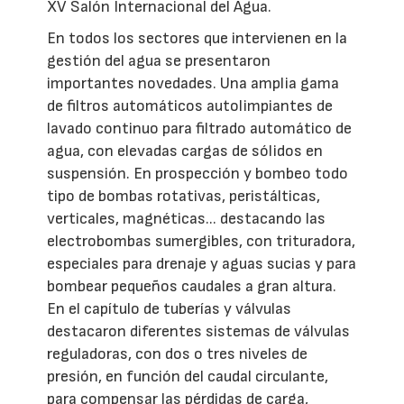
XV Salón Internacional del Agua.
En todos los sectores que intervienen en la
gestión del agua se presentaron
importantes novedades. Una amplia gama
de filtros automáticos autolimpiantes de
lavado continuo para filtrado automático de
agua, con elevadas cargas de sólidos en
suspensión. En prospección y bombeo todo
tipo de bombas rotativas, peristálticas,
verticales, magnéticas... destacando las
electrobombas sumergibles, con trituradora,
especiales para drenaje y aguas sucias y para
bombear pequeños caudales a gran altura.
En el capítulo de tuberías y válvulas
destacaron diferentes sistemas de válvulas
reguladoras, con dos o tres niveles de
presión, en función del caudal circulante,
para compensar las pérdidas de carga,