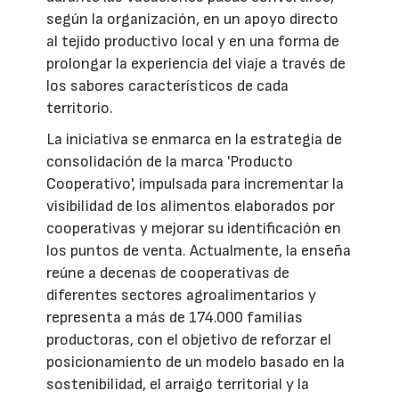
según la organización, en un apoyo directo
al tejido productivo local y en una forma de
prolongar la experiencia del viaje a través de
los sabores característicos de cada
territorio.
La iniciativa se enmarca en la estrategia de
consolidación de la marca 'Producto
Cooperativo', impulsada para incrementar la
visibilidad de los alimentos elaborados por
cooperativas y mejorar su identificación en
los puntos de venta. Actualmente, la enseña
reúne a decenas de cooperativas de
diferentes sectores agroalimentarios y
representa a más de 174.000 familias
productoras, con el objetivo de reforzar el
posicionamiento de un modelo basado en la
sostenibilidad, el arraigo territorial y la