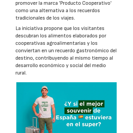
promover la marca 'Producto Cooperativo'
como una alternativa a los recuerdos
tradicionales de los viajes.
La iniciativa propone que los visitantes
descubran los alimentos elaborados por
cooperativas agroalimentarias y los
conviertan en un recuerdo gastronómico del
destino, contribuyendo al mismo tiempo al
desarrollo económico y social del medio
rural.