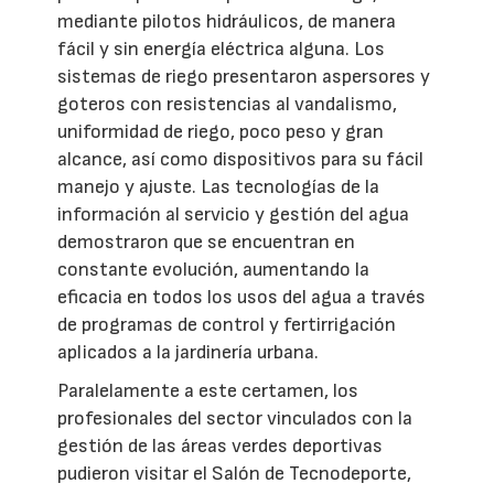
mediante pilotos hidráulicos, de manera
fácil y sin energía eléctrica alguna. Los
sistemas de riego presentaron aspersores y
goteros con resistencias al vandalismo,
uniformidad de riego, poco peso y gran
alcance, así como dispositivos para su fácil
manejo y ajuste. Las tecnologías de la
información al servicio y gestión del agua
demostraron que se encuentran en
constante evolución, aumentando la
eficacia en todos los usos del agua a través
de programas de control y fertirrigación
aplicados a la jardinería urbana.
Paralelamente a este certamen, los
profesionales del sector vinculados con la
gestión de las áreas verdes deportivas
pudieron visitar el Salón de Tecnodeporte,