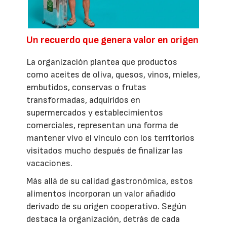
Un recuerdo que genera valor en origen
La organización plantea que productos
como aceites de oliva, quesos, vinos, mieles,
embutidos, conservas o frutas
transformadas, adquiridos en
supermercados y establecimientos
comerciales, representan una forma de
mantener vivo el vínculo con los territorios
visitados mucho después de finalizar las
vacaciones.
Más allá de su calidad gastronómica, estos
alimentos incorporan un valor añadido
derivado de su origen cooperativo. Según
destaca la organización, detrás de cada