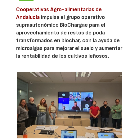
Cooperativas Agro-alimentarias de
Andalucía
impulsa el grupo operativo
supraautonómico BioChargae para el
aprovechamiento de restos de poda
transformados en biochar, con la ayuda de
microalgas para mejorar el suelo y aumentar
la rentabilidad de los cultivos leñosos.