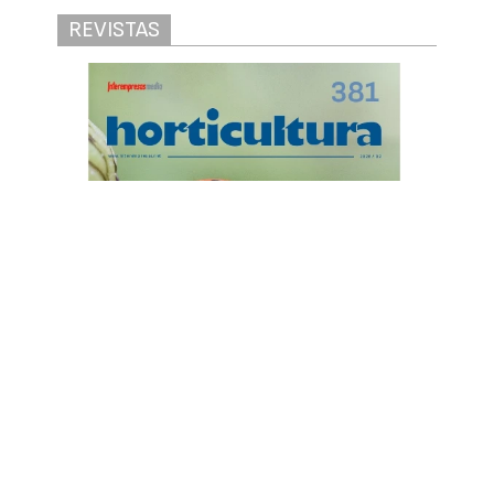
REVISTAS