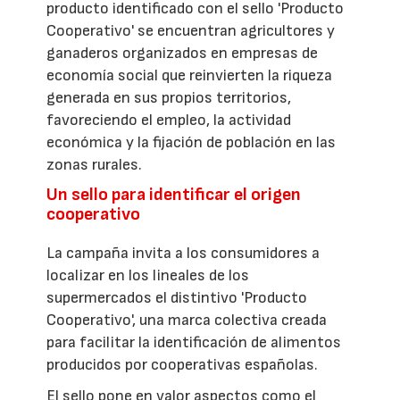
producto identificado con el sello 'Producto
Cooperativo' se encuentran agricultores y
ganaderos organizados en empresas de
economía social que reinvierten la riqueza
generada en sus propios territorios,
favoreciendo el empleo, la actividad
económica y la fijación de población en las
zonas rurales.
Un sello para identificar el origen
cooperativo
La campaña invita a los consumidores a
localizar en los lineales de los
supermercados el distintivo 'Producto
Cooperativo', una marca colectiva creada
para facilitar la identificación de alimentos
producidos por cooperativas españolas.
El sello pone en valor aspectos como el