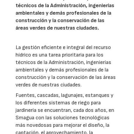
técnicos de la Administración, ingenierías
ambientales y demás profesionales de la
construcción y la conservación de las
áreas verdes de nuestras ciudades.
La gestión eficiente e integral del recurso
hídrico es una tarea prioritaria para los
técnicos de la Administración, ingenierías
ambientales y demás profesionales de la
construcción y la conservación de las áreas
verdes de nuestras ciudades.
Fuentes, cascadas, lagunajes, estanques y
los diferentes sistemas de riego para
jardinería se encuentran, cada dos años, en
Smagua con las soluciones tecnológicas
más novedosas para mejorar el diseño, la
captación, el aprovechamiento, la