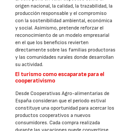
origen nacional, la calidad, la trazabilidad, la
producción responsable y el compromiso
con la sostenibilidad ambiental, económica
y social. Asimismo, pretende reforzar el
reconocimiento de un modelo empresarial
en el que los beneficios revierten
directamente sobre las familias productoras
y las comunidades rurales donde desarrollan
su actividad.
El turismo como escaparate para el
cooperativismo
Desde Cooperativas Agro-alimentarias de
España consideran que el periodo estival
constituye una oportunidad para acercar los
productos cooperativos a nuevos
consumidores. Cada compra realizada
durante las vacaciones puede convertirse,