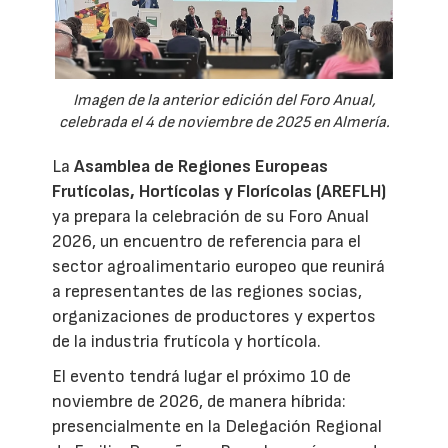
Imagen de la anterior edición del Foro Anual,
celebrada el 4 de noviembre de 2025 en Almería.
La
Asamblea de Regiones Europeas
Frutícolas, Hortícolas y Florícolas (AREFLH)
ya prepara la celebración de su Foro Anual
2026, un encuentro de referencia para el
sector agroalimentario europeo que reunirá
a representantes de las regiones socias,
organizaciones de productores y expertos
de la industria frutícola y hortícola.
El evento tendrá lugar el próximo 10 de
noviembre de 2026, de manera híbrida:
presencialmente en la Delegación Regional