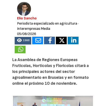
Elio Sancho
Periodista especializado en agricultura
·
Interempresas Media
05/08/2026
1560
La Asamblea de Regiones Europeas
Frutícolas, Hortícolas y Florícolas citará a
los principales actores del sector
agroalimentario en Bruselas y en formato
online el próximo 10 de noviembre.