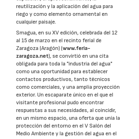
reutilización y la aplicación del agua para
riego y como elemento ornamental en
cualquier paisaje.
Smagua, en su XV edición, celebrada del 12
al 15 de marzo en el recinto ferial de
Zaragoza (Aragón) (
www.feria-
zaragoza.net
), se convirtió en una cita
obligada para toda la "industria del agua"
como una oportunidad para establecer
contactos productivos, tanto técnicos
como comerciales, y una amplia proyección
exterior. Un escaparate único en el que el
visitante profesional pudo encontrar
respuestas a sus necesidades, al coincidir,
en un mismo espacio, una oferta que unía la
protección del entorno en el V Salón del
Medio Ambiente y la gestión del agua en el