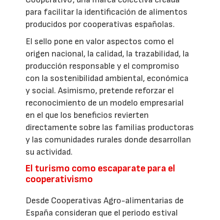
para facilitar la identificación de alimentos
producidos por cooperativas españolas.
El sello pone en valor aspectos como el
origen nacional, la calidad, la trazabilidad, la
producción responsable y el compromiso
con la sostenibilidad ambiental, económica
y social. Asimismo, pretende reforzar el
reconocimiento de un modelo empresarial
en el que los beneficios revierten
directamente sobre las familias productoras
y las comunidades rurales donde desarrollan
su actividad.
El turismo como escaparate para el
cooperativismo
Desde Cooperativas Agro-alimentarias de
España consideran que el periodo estival