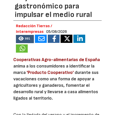
gastronómico para
impulsar el medio rural
Redacción Tierras /
Interempresas
05/08/2026
991
Cooperativas Agro-alimentarias de España
anima a los consumidores a identificar la
marca
'Producto Cooperativo'
durante sus
vacaciones como una forma de apoyar a
agricultores y ganaderos, fomentar el
desarrollo rural y llevarse a casa alimentos
ligados al territorio.
Con la llegada del verano y el incremento de