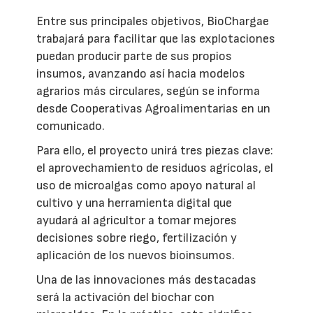
Entre sus principales objetivos, BioChargae
trabajará para facilitar que las explotaciones
puedan producir parte de sus propios
insumos, avanzando así hacia modelos
agrarios más circulares, según se informa
desde Cooperativas Agroalimentarias en un
comunicado.
Para ello, el proyecto unirá tres piezas clave:
el aprovechamiento de residuos agrícolas, el
uso de microalgas como apoyo natural al
cultivo y una herramienta digital que
ayudará al agricultor a tomar mejores
decisiones sobre riego, fertilización y
aplicación de los nuevos bioinsumos.
Una de las innovaciones más destacadas
será la activación del biochar con