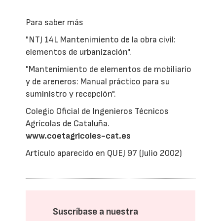
Para saber más
"NTJ 14L Mantenimiento de la obra civil:
elementos de urbanización".
"Mantenimiento de elementos de mobiliario
y de areneros: Manual práctico para su
suministro y recepción".
Colegio Oficial de Ingenieros Técnicos
Agrícolas de Cataluña.
www.coetagricoles-cat.es
Artículo aparecido en QUEJ 97 (Julio 2002)
Suscríbase a nuestra