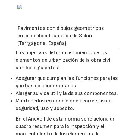
Pavimentos con dibujos geométricos
en la localidad turística de Salou
(Tarrgagona, España)
Los objetivos del mantenimiento de los
elementos de urbanización de la obra civil
son los siguientes:
Asegurar que cumplan las funciones para las
que han sido incorporados.
Alargar su vida útil y la de sus componentes.
Mantenerlos en condiciones correctas de
seguridad, uso y aspecto.
En el Anexo I de esta norma se relaciona un
cuadro resumen para la inspección y el
mantenimiento de los elementos de