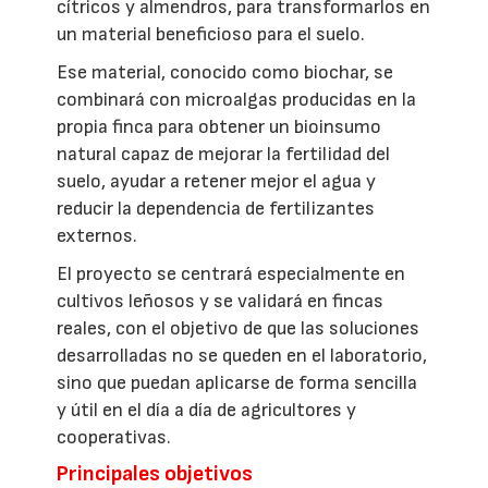
cítricos y almendros, para transformarlos en
un material beneficioso para el suelo.
Ese material, conocido como biochar, se
combinará con microalgas producidas en la
propia finca para obtener un bioinsumo
natural capaz de mejorar la fertilidad del
suelo, ayudar a retener mejor el agua y
reducir la dependencia de fertilizantes
externos.
El proyecto se centrará especialmente en
cultivos leñosos y se validará en fincas
reales, con el objetivo de que las soluciones
desarrolladas no se queden en el laboratorio,
sino que puedan aplicarse de forma sencilla
y útil en el día a día de agricultores y
cooperativas.
Principales objetivos