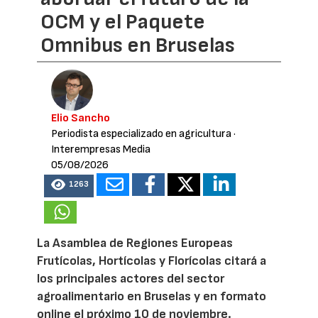
OCM y el Paquete
Omnibus en Bruselas
Elio Sancho
Periodista especializado en agricultura
·
Interempresas Media
05/08/2026
1263
La Asamblea de Regiones Europeas
Frutícolas, Hortícolas y Florícolas citará a
los principales actores del sector
agroalimentario en Bruselas y en formato
online el próximo 10 de noviembre.