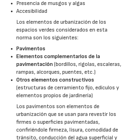
Presencia de musgos y algas
Accesibilidad
Los elementos de urbanización de los
espacios verdes considerados en esta
norma son los siguientes:
Pavimentos
Elementos complementarios de la
pavimentación
(bordillos, rigolas, escaleras,
rampas, alcorques, puentes, etc.)
Otros elementos constructivos
(estructuras de cerramiento fijo, edículos y
elementos propios de jardinería)
Los pavimentos son elementos de
urbanización que se usan para revestir los
firmes o superficies pavimentadas,
confiriéndole firmeza, lisura, comodidad de
tránsito, conducción del agua superficial y