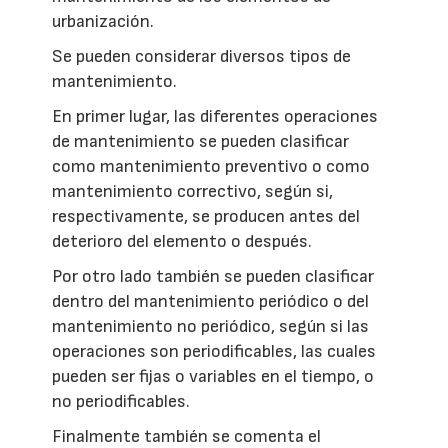
urbanización.
Se pueden considerar diversos tipos de
mantenimiento.
En primer lugar, las diferentes operaciones
de mantenimiento se pueden clasificar
como mantenimiento preventivo o como
mantenimiento correctivo, según si,
respectivamente, se producen antes del
deterioro del elemento o después.
Por otro lado también se pueden clasificar
dentro del mantenimiento periódico o del
mantenimiento no periódico, según si las
operaciones son periodificables, las cuales
pueden ser fijas o variables en el tiempo, o
no periodificables.
Finalmente también se comenta el