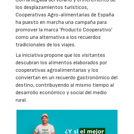
los desplazamientos turísticos,
Cooperativas Agro-alimentarias de España
ha puesto en marcha una campaña para
promover la marca 'Producto Cooperativo'
como una alternativa a los recuerdos
tradicionales de los viajes.
La iniciativa propone que los visitantes
descubran los alimentos elaborados por
cooperativas agroalimentarias y los
conviertan en un recuerdo gastronómico del
destino, contribuyendo al mismo tiempo al
desarrollo económico y social del medio
rural.