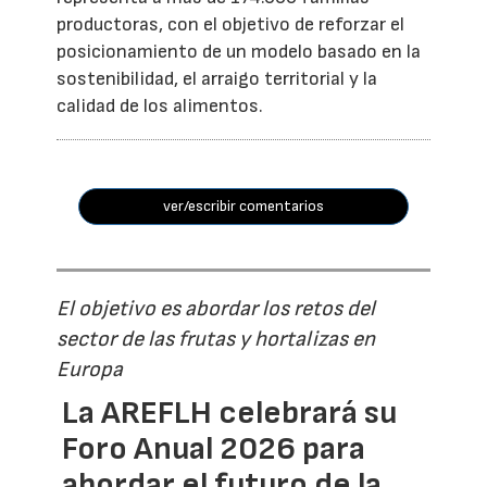
productoras, con el objetivo de reforzar el
posicionamiento de un modelo basado en la
sostenibilidad, el arraigo territorial y la
calidad de los alimentos.
ver/escribir comentarios
El objetivo es abordar los retos del
sector de las frutas y hortalizas en
Europa
La AREFLH celebrará su
Foro Anual 2026 para
abordar el futuro de la