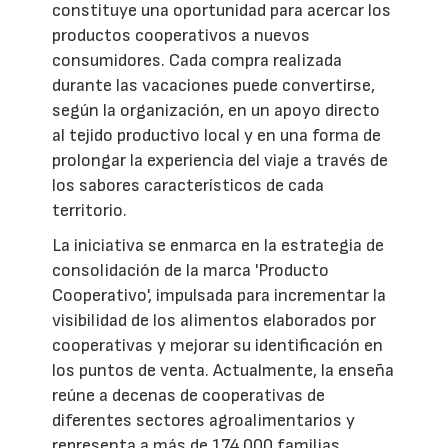
constituye una oportunidad para acercar los
productos cooperativos a nuevos
consumidores. Cada compra realizada
durante las vacaciones puede convertirse,
según la organización, en un apoyo directo
al tejido productivo local y en una forma de
prolongar la experiencia del viaje a través de
los sabores característicos de cada
territorio.
La iniciativa se enmarca en la estrategia de
consolidación de la marca 'Producto
Cooperativo', impulsada para incrementar la
visibilidad de los alimentos elaborados por
cooperativas y mejorar su identificación en
los puntos de venta. Actualmente, la enseña
reúne a decenas de cooperativas de
diferentes sectores agroalimentarios y
representa a más de 174.000 familias