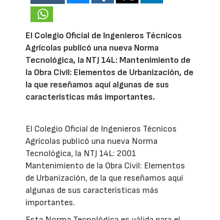
El Colegio Oficial de Ingenieros Técnicos
Agrícolas publicó una nueva Norma
Tecnológica, la NTJ 14L: Mantenimiento de
la Obra Civil: Elementos de Urbanización, de
la que reseñamos aquí algunas de sus
características más importantes.
El Colegio Oficial de Ingenieros Técnicos
Agrícolas publicó una nueva Norma
Tecnológica, la NTJ 14L: 2001
Mantenimiento de la Obra Civil: Elementos
de Urbanización, de la que reseñamos aquí
algunas de sus características más
importantes.
Esta Norma Tecnológica es válida para el