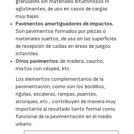
granulares sin materiales bituminosos ni
aglutinantes, de uso en casos de cargas
muy bajas.
Pavimentos amortiguadores de impactos.
Son pavimentos formados por piezas o
materiales sueltos, de uso en las superficies
de recepción de caídas en áreas de juegos
infantiles.
Otros pavimentos:
de madera, caucho,
mixtos con césped, etc.
Los elementos complementarios de la
pavimentación, como son los bordillos,
rigolas, escaleras, rampas, puentes,
alcorques, etc., contribuyen de manera muy
importante al resultado tanto formal como
funcional de la pavimentación en el medio
urbano.