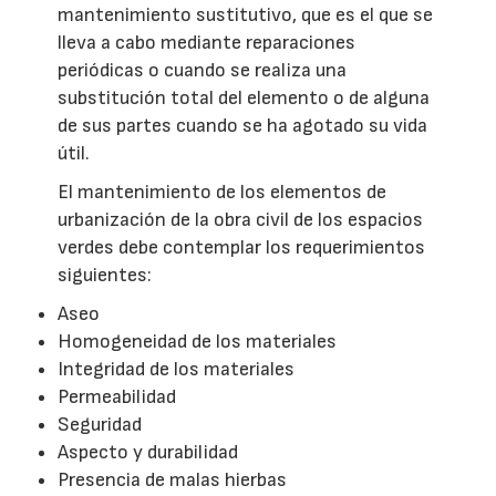
mantenimiento sustitutivo, que es el que se
lleva a cabo mediante reparaciones
periódicas o cuando se realiza una
substitución total del elemento o de alguna
de sus partes cuando se ha agotado su vida
útil.
El mantenimiento de los elementos de
urbanización de la obra civil de los espacios
verdes debe contemplar los requerimientos
siguientes:
Aseo
Homogeneidad de los materiales
Integridad de los materiales
Permeabilidad
Seguridad
Aspecto y durabilidad
Presencia de malas hierbas