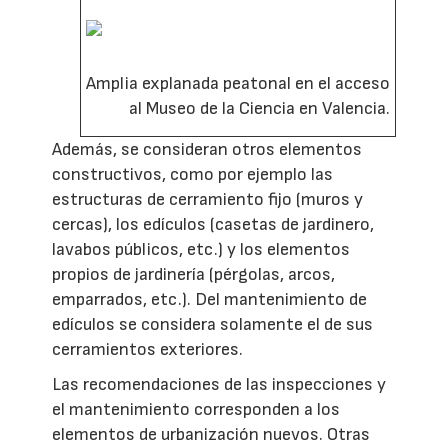
Amplia explanada peatonal en el acceso
al Museo de la Ciencia en Valencia.
Además, se consideran otros elementos
constructivos, como por ejemplo las
estructuras de cerramiento fijo (muros y
cercas), los edículos (casetas de jardinero,
lavabos públicos, etc.) y los elementos
propios de jardinería (pérgolas, arcos,
emparrados, etc.). Del mantenimiento de
edículos se considera solamente el de sus
cerramientos exteriores.
Las recomendaciones de las inspecciones y
el mantenimiento corresponden a los
elementos de urbanización nuevos. Otras