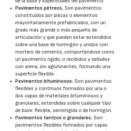
de la base y superficiales del pavimento.
Pavimentos pétreos.
Son pavimentos
constituidos por piezas o elementos
mayoritariamente prefabricados, con un
grado más grande o más pequeño de
articulación y que pueden estar extendidos
sobre una base de hormigón y unidos con
mortero de cemento, comportándose como
un pavimento rígido, o recibidos y sellados
con arena, sin aglutinantes, formando una
superficie flexible.
Pavimentos bituminosos.
Son pavimentos
flexibles y continuos formados por una o
dos capas de materiales bituminosos y
granulares, extendidas sobre cualquier tipo
de base: flexible, semirrígida o de hormigón.
Pavimentos terrizos o
granulares.
Son
pavimentos flexibles formados por capas