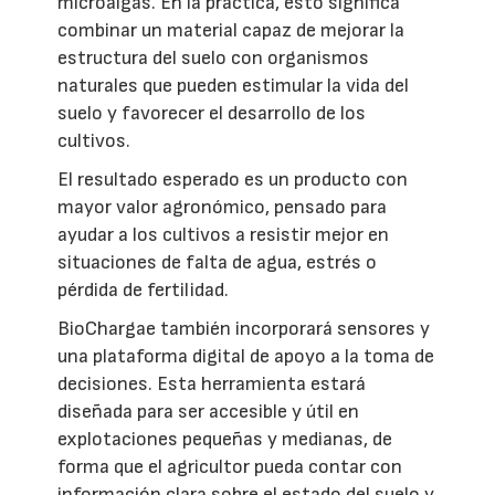
microalgas. En la práctica, esto significa
combinar un material capaz de mejorar la
estructura del suelo con organismos
naturales que pueden estimular la vida del
suelo y favorecer el desarrollo de los
cultivos.
El resultado esperado es un producto con
mayor valor agronómico, pensado para
ayudar a los cultivos a resistir mejor en
situaciones de falta de agua, estrés o
pérdida de fertilidad.
BioChargae también incorporará sensores y
una plataforma digital de apoyo a la toma de
decisiones. Esta herramienta estará
diseñada para ser accesible y útil en
explotaciones pequeñas y medianas, de
forma que el agricultor pueda contar con
información clara sobre el estado del suelo y