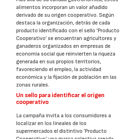
alimentos incorporan un valor añadido
derivado de su origen cooperativo. Según
destaca la organización, detrás de cada
producto identificado con el sello 'Producto
Cooperativo' se encuentran agricultores y
ganaderos organizados en empresas de
economía social que reinvierten la riqueza
generada en sus propios territorios,
favoreciendo el empleo, la actividad
económica y la fijación de población en las
zonas rurales.
Un sello para identificar el origen
cooperativo
La campaña invita a los consumidores a
localizar en los lineales de los
supermercados el distintivo 'Producto
Cooperativo', una marca colectiva creada