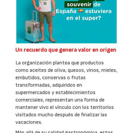
Un recuerdo que genera valor en origen
La organización plantea que productos
como aceites de oliva, quesos, vinos, mieles,
embutidos, conservas o frutas
transformadas, adquiridos en
supermercados y establecimientos
comerciales, representan una forma de
mantener vivo el vínculo con los territorios
visitados mucho después de finalizar las
vacaciones.
Más allá de su calidad gastronómica, estos