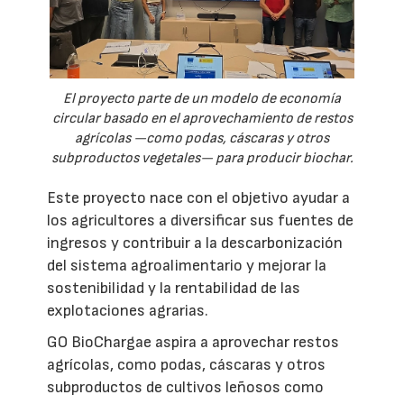
El proyecto parte de un modelo de economía
circular basado en el aprovechamiento de restos
agrícolas —como podas, cáscaras y otros
subproductos vegetales— para producir biochar.
Este proyecto nace con el objetivo ayudar a
los agricultores a diversificar sus fuentes de
ingresos y contribuir a la descarbonización
del sistema agroalimentario y mejorar la
sostenibilidad y la rentabilidad de las
explotaciones agrarias.
GO BioChargae aspira a aprovechar restos
agrícolas, como podas, cáscaras y otros
subproductos de cultivos leñosos como