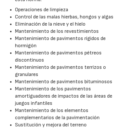
Operaciones de limpieza
Control de las malas hierbas, hongos y algas
Eliminación de la nieve y el hielo
Mantenimiento de los revestimientos
Mantenimiento de pavimentos rígidos de
hormigón
Mantenimiento de pavimentos pétreos
discontinuos
Mantenimiento de pavimentos terrizos o
granulares
Mantenimiento de pavimentos bituminosos
Mantenimiento de los pavimentos
amortiguadores de impactos de las áreas de
juegos infantiles
Mantenimiento de los elementos
complementarios de la pavimentación
Sustitución y mejora del terreno