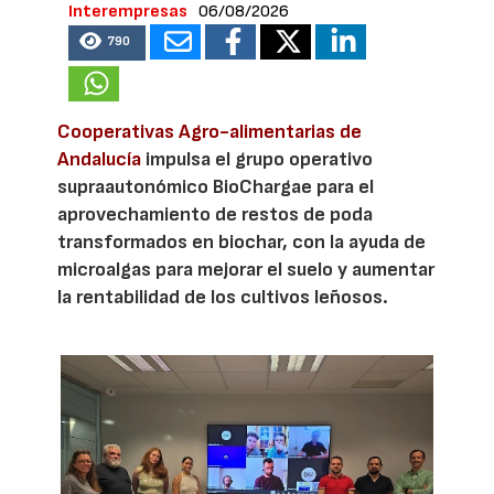
Interempresas
06/08/2026
790
Cooperativas Agro-alimentarias de
Andalucía
impulsa el grupo operativo
supraautonómico BioChargae para el
aprovechamiento de restos de poda
transformados en biochar, con la ayuda de
microalgas para mejorar el suelo y aumentar
la rentabilidad de los cultivos leñosos.