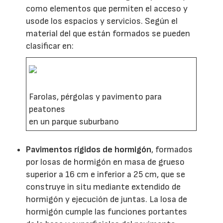
como elementos que permiten el acceso y
usode los espacios y servicios. Según el
material del que están formados se pueden
clasificar en:
Farolas, pérgolas y pavimento para
peatones
en un parque suburbano
Pavimentos rígidos de hormigón
, formados
por losas de hormigón en masa de grueso
superior a 16 cm e inferior a 25 cm, que se
construye in situ mediante extendido de
hormigón y ejecución de juntas. La losa de
hormigón cumple las funciones portantes