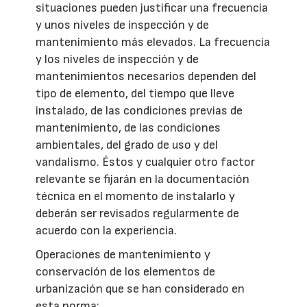
situaciones pueden justificar una frecuencia
y unos niveles de inspección y de
mantenimiento más elevados. La frecuencia
y los niveles de inspección y de
mantenimientos necesarios dependen del
tipo de elemento, del tiempo que lleve
instalado, de las condiciones previas de
mantenimiento, de las condiciones
ambientales, del grado de uso y del
vandalismo. Éstos y cualquier otro factor
relevante se fijarán en la documentación
técnica en el momento de instalarlo y
deberán ser revisados regularmente de
acuerdo con la experiencia.
Operaciones de mantenimiento y
conservación de los elementos de
urbanización que se han considerado en
esta norma: