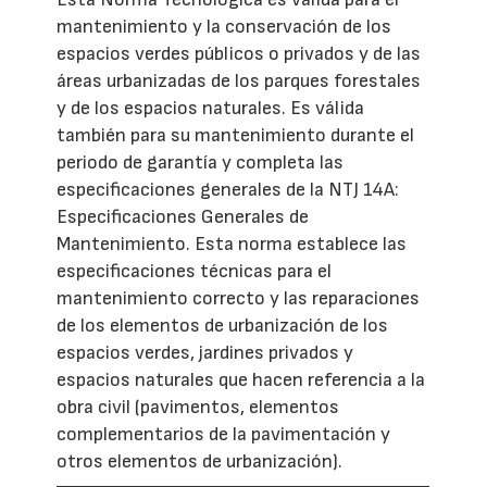
mantenimiento y la conservación de los
espacios verdes públicos o privados y de las
áreas urbanizadas de los parques forestales
y de los espacios naturales. Es válida
también para su mantenimiento durante el
periodo de garantía y completa las
especificaciones generales de la NTJ 14A:
Especificaciones Generales de
Mantenimiento. Esta norma establece las
especificaciones técnicas para el
mantenimiento correcto y las reparaciones
de los elementos de urbanización de los
espacios verdes, jardines privados y
espacios naturales que hacen referencia a la
obra civil (pavimentos, elementos
complementarios de la pavimentación y
otros elementos de urbanización).