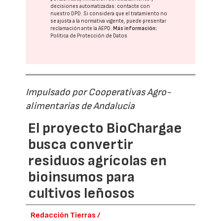
decisiones automatizadas:
contacte con
nuestro DPD
. Si considera que el tratamiento no
se ajusta a la normativa vigente, puede presentar
reclamación ante la
AEPD
.
Más información:
Política de Protección de Datos
Impulsado por Cooperativas Agro-
alimentarias de Andalucía
El proyecto BioChargae
busca convertir
residuos agrícolas en
bioinsumos para
cultivos leñosos
Redacción Tierras /