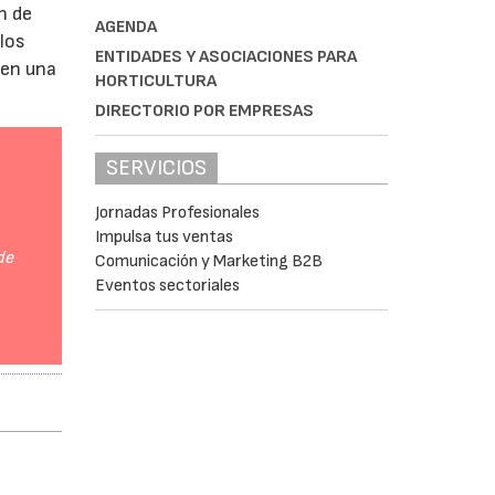
n de
AGENDA
 los
ENTIDADES Y ASOCIACIONES PARA
 en una
HORTICULTURA
DIRECTORIO POR EMPRESAS
SERVICIOS
Jornadas Profesionales
Impulsa tus ventas
de
Comunicación y Marketing B2B
Eventos sectoriales