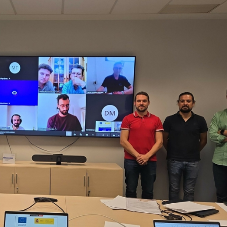
23/07/2026
30/07/2026