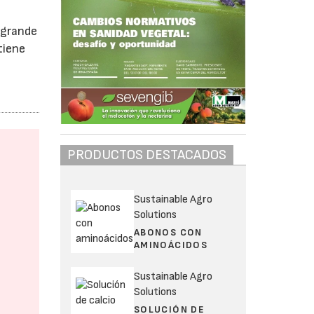
 grande
tiene
PRODUCTOS DESTACADOS
Sustainable Agro
Solutions
ABONOS CON
AMINOÁCIDOS
Sustainable Agro
Solutions
SOLUCIÓN DE