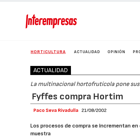
HORTICULTURA
ACTUALIDAD
OPINIÓN
PR
ACTUALIDAD
La multinacional hortofrutícola pone sus
Fyffes compra Hortim
Paco Seva Rivadulla
21/08/2002
Los procesos de compra se incrementan en el
muestra