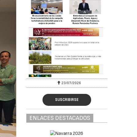
23/07/2026
SUSCRIBIRSE
ENLACES DESTACADOS