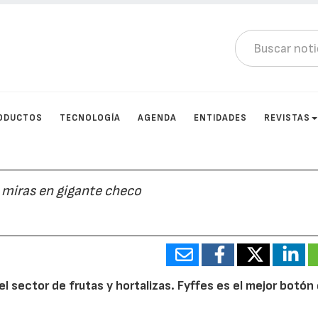
ODUCTOS
TECNOLOGÍA
AGENDA
ENTIDADES
REVISTAS
 miras en gigante checo
 sector de frutas y hortalizas. Fyffes es el mejor botón