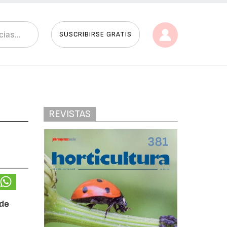
SUSCRIBIRSE GRATIS
REVISTAS
 de