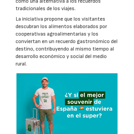
como una alternativa a los recuerdos
tradicionales de los viajes.
La iniciativa propone que los visitantes
descubran los alimentos elaborados por
cooperativas agroalimentarias y los
conviertan en un recuerdo gastronómico del
destino, contribuyendo al mismo tiempo al
desarrollo económico y social del medio
rural.