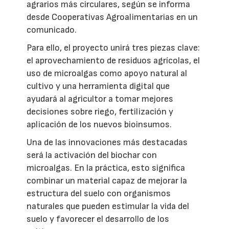
agrarios más circulares, según se informa
desde Cooperativas Agroalimentarias en un
comunicado.
Para ello, el proyecto unirá tres piezas clave:
el aprovechamiento de residuos agrícolas, el
uso de microalgas como apoyo natural al
cultivo y una herramienta digital que
ayudará al agricultor a tomar mejores
decisiones sobre riego, fertilización y
aplicación de los nuevos bioinsumos.
Una de las innovaciones más destacadas
será la activación del biochar con
microalgas. En la práctica, esto significa
combinar un material capaz de mejorar la
estructura del suelo con organismos
naturales que pueden estimular la vida del
suelo y favorecer el desarrollo de los