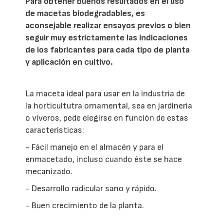
Para obtener buenos resultados en el uso
de macetas biodegradables, es
aconsejable realizar ensayos previos o bien
seguir muy estrictamente las indicaciones
de los fabricantes para cada tipo de planta
y aplicación en cultivo.
La maceta ideal para usar en la industria de
la horticultutra ornamental, sea en jardinería
o viveros, pede elegirse en función de estas
características:
- Fácil manejo en el almacén y para el
enmacetado, incluso cuando éste se hace
mecanizado.
- Desarrollo radicular sano y rápido.
- Buen crecimiento de la planta.