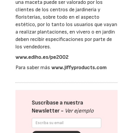
una maceta puede ser valorado por los
clientes de los centros de jardinería y
floristerías, sobre todo en el aspecto
estético, por lo tanto los usuarios que vayan
a realizar plantaciones, en vivero o en jardín
deben recibir especificaciones por parte de
los vendedores.
www.ediho.es/pe2002
Para saber más
www.jiffyproducts.com
Suscríbase a nuestra
Newsletter -
Ver ejemplo