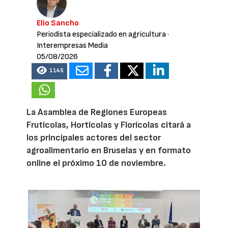
Elio Sancho
Periodista especializado en agricultura
·
Interempresas Media
05/08/2026
1145
La Asamblea de Regiones Europeas
Frutícolas, Hortícolas y Florícolas citará a
los principales actores del sector
agroalimentario en Bruselas y en formato
online el próximo 10 de noviembre.