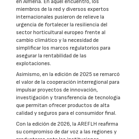
en Almería. En aquel encuentro, los
miembros de la red y diversos expertos
internacionales pusieron de relieve la
urgencia de fortalecer la resiliencia del
sector horticultural europeo frente al
cambio climático y la necesidad de
simplificar los marcos regulatorios para
asegurar la rentabilidad de las
explotaciones.
Asimismo, en la edición de 2025 se remarcó
el valor de la cooperación interregional para
impulsar proyectos de innovación,
investigación y transferencia de tecnología
que permitan ofrecer productos de alta
calidad y seguros para el consumidor final.
Con la edición de 2026, la AREFLH reafirma
su compromiso de dar voz a las regiones y