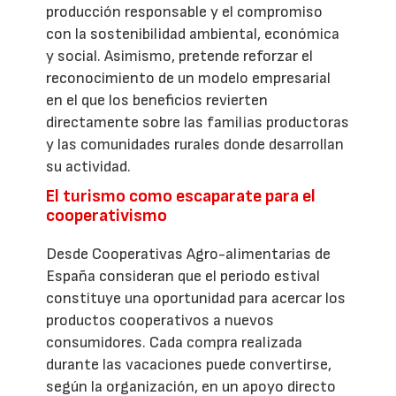
producción responsable y el compromiso
con la sostenibilidad ambiental, económica
y social. Asimismo, pretende reforzar el
reconocimiento de un modelo empresarial
en el que los beneficios revierten
directamente sobre las familias productoras
y las comunidades rurales donde desarrollan
su actividad.
El turismo como escaparate para el
cooperativismo
Desde Cooperativas Agro-alimentarias de
España consideran que el periodo estival
constituye una oportunidad para acercar los
productos cooperativos a nuevos
consumidores. Cada compra realizada
durante las vacaciones puede convertirse,
según la organización, en un apoyo directo