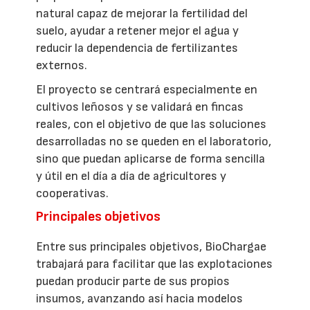
natural capaz de mejorar la fertilidad del
suelo, ayudar a retener mejor el agua y
reducir la dependencia de fertilizantes
externos.
El proyecto se centrará especialmente en
cultivos leñosos y se validará en fincas
reales, con el objetivo de que las soluciones
desarrolladas no se queden en el laboratorio,
sino que puedan aplicarse de forma sencilla
y útil en el día a día de agricultores y
cooperativas.
Principales objetivos
Entre sus principales objetivos, BioChargae
trabajará para facilitar que las explotaciones
puedan producir parte de sus propios
insumos, avanzando así hacia modelos