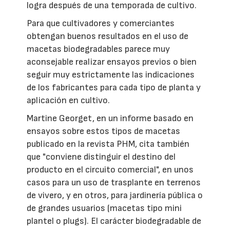
logra después de una temporada de cultivo.
Para que cultivadores y comerciantes
obtengan buenos resultados en el uso de
macetas biodegradables parece muy
aconsejable realizar ensayos previos o bien
seguir muy estrictamente las indicaciones
de los fabricantes para cada tipo de planta y
aplicación en cultivo.
Martine Georget, en un informe basado en
ensayos sobre estos tipos de macetas
publicado en la revista PHM, cita también
que "conviene distinguir el destino del
producto en el circuito comercial", en unos
casos para un uso de trasplante en terrenos
de vivero, y en otros, para jardinería pública o
de grandes usuarios (macetas tipo mini
plantel o plugs). El carácter biodegradable de