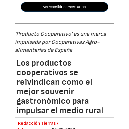
ver/escribir comentarios
'Producto Cooperativo' es una marca
impulsada por Cooperativas Agro-
alimentarias de España
Los productos
cooperativos se
reivindican como el
mejor souvenir
gastronómico para
impulsar el medio rural
Redacción Tierras /