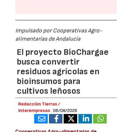
Impulsado por Cooperativas Agro-
alimentarias de Andalucía
El proyecto BioChargae
busca convertir
residuos agrícolas en
bioinsumos para
cultivos leñosos
Redacción Tierras /
Interempresas
06/08/2026
Cooperativas Agro-alimentarias de