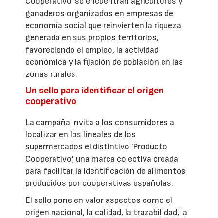
Cooperativo' se encuentran agricultores y
ganaderos organizados en empresas de
economía social que reinvierten la riqueza
generada en sus propios territorios,
favoreciendo el empleo, la actividad
económica y la fijación de población en las
zonas rurales.
Un sello para identificar el origen
cooperativo
La campaña invita a los consumidores a
localizar en los lineales de los
supermercados el distintivo 'Producto
Cooperativo', una marca colectiva creada
para facilitar la identificación de alimentos
producidos por cooperativas españolas.
El sello pone en valor aspectos como el
origen nacional, la calidad, la trazabilidad, la