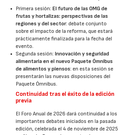
Primera sesión:
El futuro de las OMG de
frutas y hortalizas: perspectivas de las
regiones y del sector
: debate conjunto
sobre el impacto de la reforma, que estará
prácticamente finalizada para la fecha del
evento.
Segunda sesión:
Innovación y seguridad
alimentaria en el nuevo Paquete Ómnibus
de alimentos y piensos
: en esta sesión se
presentarán las nuevas disposiciones del
Paquete Ómnibus.
Continuidad tras el éxito de la edición
previa
El Foro Anual de 2026 dará continuidad a los
importantes debates iniciados en la pasada
edición, celebrada el 4 de noviembre de 2025