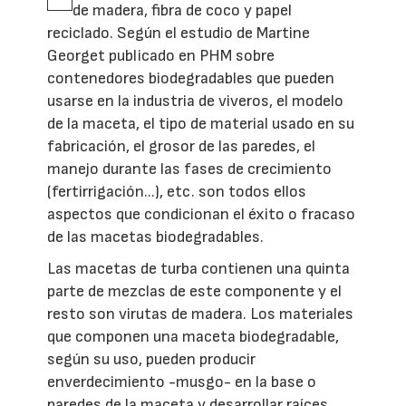
de madera, fibra de coco y papel
reciclado. Según el estudio de Martine
Georget publicado en PHM sobre
contenedores biodegradables que pueden
usarse en la industria de viveros, el modelo
de la maceta, el tipo de material usado en su
fabricación, el grosor de las paredes, el
manejo durante las fases de crecimiento
(fertirrigación...), etc. son todos ellos
aspectos que condicionan el éxito o fracaso
de las macetas biodegradables.
Las macetas de turba contienen una quinta
parte de mezclas de este componente y el
resto son virutas de madera. Los materiales
que componen una maceta biodegradable,
según su uso, pueden producir
enverdecimiento -musgo- en la base o
paredes de la maceta y desarrollar raíces