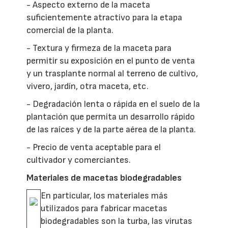
- Aspecto externo de la maceta
suficientemente atractivo para la etapa
comercial de la planta.
- Textura y firmeza de la maceta para
permitir su exposición en el punto de venta
y un trasplante normal al terreno de cultivo,
vivero, jardín, otra maceta, etc.
- Degradación lenta o rápida en el suelo de la
plantación que permita un desarrollo rápido
de las raíces y de la parte aérea de la planta.
- Precio de venta aceptable para el
cultivador y comerciantes.
Materiales de macetas biodegradables
En particular, los materiales más
utilizados para fabricar macetas
biodegradables son la turba, las virutas