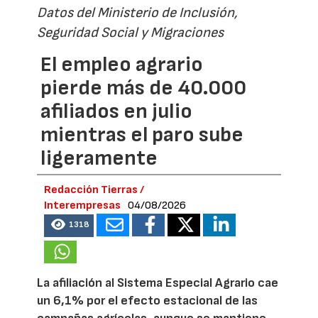
Datos del Ministerio de Inclusión,
Seguridad Social y Migraciones
El empleo agrario
pierde más de 40.000
afiliados en julio
mientras el paro sube
ligeramente
Redacción Tierras /
Interempresas
04/08/2026
1318
La afiliación al Sistema Especial Agrario cae
un 6,1% por el efecto estacional de las