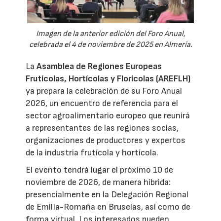
Imagen de la anterior edición del Foro Anual,
celebrada el 4 de noviembre de 2025 en Almería.
La
Asamblea de Regiones Europeas
Frutícolas, Hortícolas y Florícolas (AREFLH)
ya prepara la celebración de su Foro Anual
2026, un encuentro de referencia para el
sector agroalimentario europeo que reunirá
a representantes de las regiones socias,
organizaciones de productores y expertos
de la industria frutícola y hortícola.
El evento tendrá lugar el próximo 10 de
noviembre de 2026, de manera híbrida:
presencialmente en la Delegación Regional
de Emilia-Romaña en Bruselas, así como de
forma virtual. Los interesados pueden