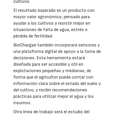
cultivos.
El resultado esperado es un producto con
mayor valor agronómico, pensado para
ayudar a los cultivos a resistir mejor en
situaciones de falta de agua, estrés o
pérdida de fertilidad.
BioChargae también incorporará sensores y
una plataforma digital de apoyo a la toma de
decisiones. Esta herramienta estará
diseñada para ser accesible y útil en
explotaciones pequeñas y medianas, de
forma que el agricultor pueda contar con
información clara sobre el estado del suelo y
del cultivo, y recibir recomendaciones
prácticas para utilizar mejor el agua y los
insumos.
Otra línea de trabajo será el estudio del