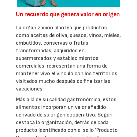
Un recuerdo que genera valor en origen
La organización plantea que productos
como aceites de oliva, quesos, vinos, mieles,
embutidos, conservas o frutas
transformadas, adquiridos en
supermercados y establecimientos
comerciales, representan una forma de
mantener vivo el vínculo con los territorios
visitados mucho después de finalizar las
vacaciones.
Más allá de su calidad gastronómica, estos
alimentos incorporan un valor añadido
derivado de su origen cooperativo. Según
destaca la organización, detrás de cada
producto identificado con el sello 'Producto