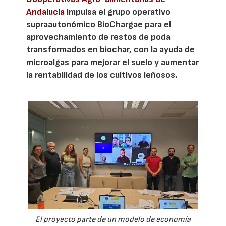
Andalucía
impulsa el grupo operativo
supraautonómico BioChargae para el
aprovechamiento de restos de poda
transformados en biochar, con la ayuda de
microalgas para mejorar el suelo y aumentar
la rentabilidad de los cultivos leñosos.
El proyecto parte de un modelo de economía