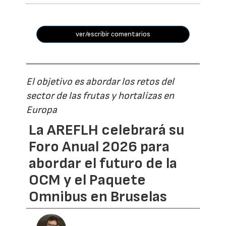
ver/escribir comentarios
El objetivo es abordar los retos del
sector de las frutas y hortalizas en
Europa
La AREFLH celebrará su
Foro Anual 2026 para
abordar el futuro de la
OCM y el Paquete
Omnibus en Bruselas