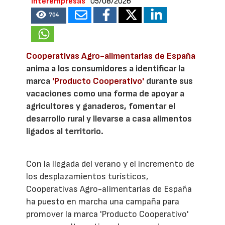
Interempresas
05/08/2026
704
Cooperativas Agro-alimentarias de España
anima a los consumidores a identificar la
marca
'Producto Cooperativo'
durante sus
vacaciones como una forma de apoyar a
agricultores y ganaderos, fomentar el
desarrollo rural y llevarse a casa alimentos
ligados al territorio.
Con la llegada del verano y el incremento de
los desplazamientos turísticos,
Cooperativas Agro-alimentarias de España
ha puesto en marcha una campaña para
promover la marca 'Producto Cooperativo'