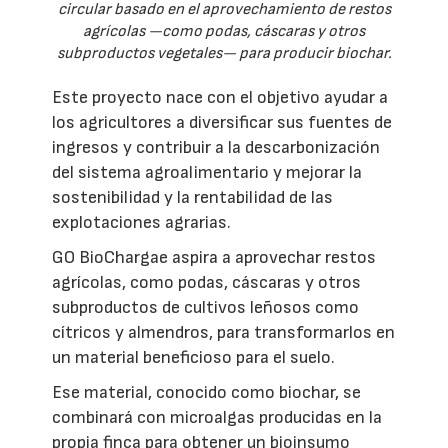
circular basado en el aprovechamiento de restos
agrícolas —como podas, cáscaras y otros
subproductos vegetales— para producir biochar.
Este proyecto nace con el objetivo ayudar a
los agricultores a diversificar sus fuentes de
ingresos y contribuir a la descarbonización
del sistema agroalimentario y mejorar la
sostenibilidad y la rentabilidad de las
explotaciones agrarias.
GO BioChargae aspira a aprovechar restos
agrícolas, como podas, cáscaras y otros
subproductos de cultivos leñosos como
cítricos y almendros, para transformarlos en
un material beneficioso para el suelo.
Ese material, conocido como biochar, se
combinará con microalgas producidas en la
propia finca para obtener un bioinsumo