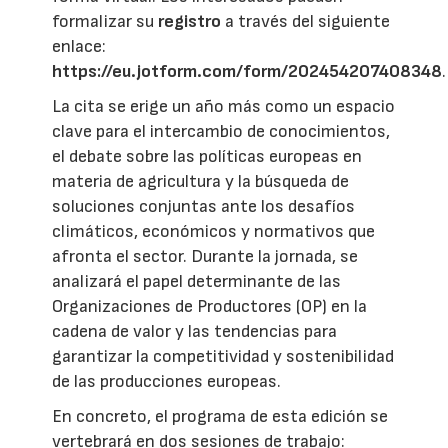
formalizar su
registro
a través del siguiente
enlace:
https://eu.jotform.com/form/202454207408348
.
La cita se erige un año más como un espacio
clave para el intercambio de conocimientos,
el debate sobre las políticas europeas en
materia de agricultura y la búsqueda de
soluciones conjuntas ante los desafíos
climáticos, económicos y normativos que
afronta el sector. Durante la jornada, se
analizará el papel determinante de las
Organizaciones de Productores (OP) en la
cadena de valor y las tendencias para
garantizar la competitividad y sostenibilidad
de las producciones europeas.
En concreto, el programa de esta edición se
vertebrará en dos sesiones de trabajo: