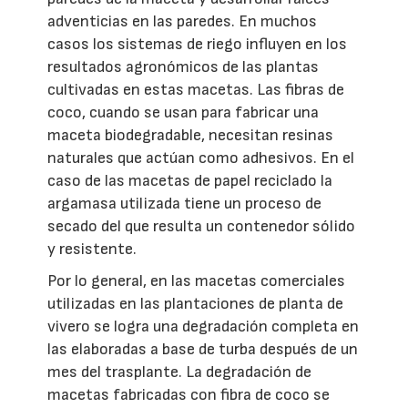
adventicias en las paredes. En muchos
casos los sistemas de riego influyen en los
resultados agronómicos de las plantas
cultivadas en estas macetas. Las fibras de
coco, cuando se usan para fabricar una
maceta biodegradable, necesitan resinas
naturales que actúan como adhesivos. En el
caso de las macetas de papel reciclado la
argamasa utilizada tiene un proceso de
secado del que resulta un contenedor sólido
y resistente.
Por lo general, en las macetas comerciales
utilizadas en las plantaciones de planta de
vivero se logra una degradación completa en
las elaboradas a base de turba después de un
mes del trasplante. La degradación de
macetas fabricadas con fibra de coco se