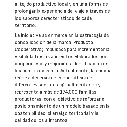
al tejido productivo local y en una forma de
prolongar la experiencia del viaje a través de
los sabores característicos de cada
territorio.
La iniciativa se enmarca en la estrategia de
consolidación de la marca 'Producto
Cooperativo', impulsada para incrementar la
visibilidad de los alimentos elaborados por
cooperativas y mejorar su identificación en
los puntos de venta. Actualmente, la enseña
reúne a decenas de cooperativas de
diferentes sectores agroalimentarios y
representa a más de 174.000 familias
productoras, con el objetivo de reforzar el
posicionamiento de un modelo basado en la
sostenibilidad, el arraigo territorial y la
calidad de los alimentos.