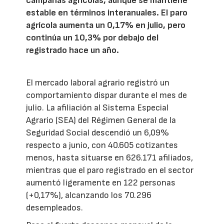
campañas agrícolas, aunque se mantiene
estable en términos interanuales. El paro
agrícola aumenta un 0,17% en julio, pero
continúa un 10,3% por debajo del
registrado hace un año.
El mercado laboral agrario registró un
comportamiento dispar durante el mes de
julio. La afiliación al Sistema Especial
Agrario (SEA) del Régimen General de la
Seguridad Social descendió un 6,09%
respecto a junio, con 40.605 cotizantes
menos, hasta situarse en 626.171 afiliados,
mientras que el paro registrado en el sector
aumentó ligeramente en 122 personas
(+0,17%), alcanzando los 70.296
desempleados.