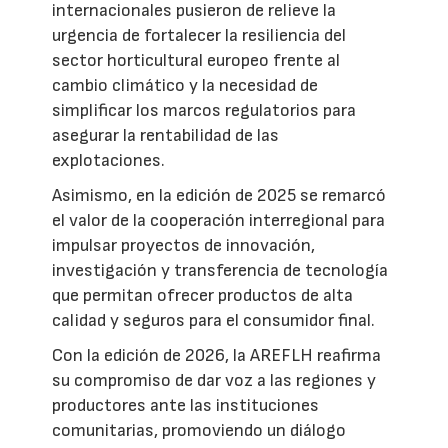
internacionales pusieron de relieve la
urgencia de fortalecer la resiliencia del
sector horticultural europeo frente al
cambio climático y la necesidad de
simplificar los marcos regulatorios para
asegurar la rentabilidad de las
explotaciones.
Asimismo, en la edición de 2025 se remarcó
el valor de la cooperación interregional para
impulsar proyectos de innovación,
investigación y transferencia de tecnología
que permitan ofrecer productos de alta
calidad y seguros para el consumidor final.
Con la edición de 2026, la AREFLH reafirma
su compromiso de dar voz a las regiones y
productores ante las instituciones
comunitarias, promoviendo un diálogo