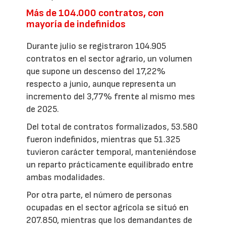
Más de 104.000 contratos, con
mayoría de indefinidos
Durante julio se registraron 104.905
contratos en el sector agrario, un volumen
que supone un descenso del 17,22%
respecto a junio, aunque representa un
incremento del 3,77% frente al mismo mes
de 2025.
Del total de contratos formalizados, 53.580
fueron indefinidos, mientras que 51.325
tuvieron carácter temporal, manteniéndose
un reparto prácticamente equilibrado entre
ambas modalidades.
Por otra parte, el número de personas
ocupadas en el sector agrícola se situó en
207.850, mientras que los demandantes de