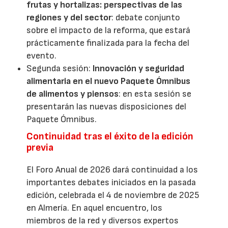
frutas y hortalizas: perspectivas de las
regiones y del sector
: debate conjunto
sobre el impacto de la reforma, que estará
prácticamente finalizada para la fecha del
evento.
Segunda sesión:
Innovación y seguridad
alimentaria en el nuevo Paquete Ómnibus
de alimentos y piensos
: en esta sesión se
presentarán las nuevas disposiciones del
Paquete Ómnibus.
Continuidad tras el éxito de la edición
previa
El Foro Anual de 2026 dará continuidad a los
importantes debates iniciados en la pasada
edición, celebrada el 4 de noviembre de 2025
en Almería. En aquel encuentro, los
miembros de la red y diversos expertos