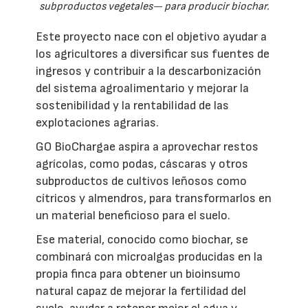
subproductos vegetales— para producir biochar.
Este proyecto nace con el objetivo ayudar a
los agricultores a diversificar sus fuentes de
ingresos y contribuir a la descarbonización
del sistema agroalimentario y mejorar la
sostenibilidad y la rentabilidad de las
explotaciones agrarias.
GO BioChargae aspira a aprovechar restos
agrícolas, como podas, cáscaras y otros
subproductos de cultivos leñosos como
cítricos y almendros, para transformarlos en
un material beneficioso para el suelo.
Ese material, conocido como biochar, se
combinará con microalgas producidas en la
propia finca para obtener un bioinsumo
natural capaz de mejorar la fertilidad del