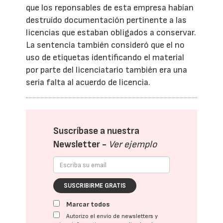
que los reponsables de esta empresa habían
destruído documentación pertinente a las
licencias que estaban obligados a conservar.
La sentencia también consideró que el no
uso de etiquetas identificando el material
por parte del licenciatario también era una
seria falta al acuerdo de licencia.
Suscríbase a nuestra
Newsletter -
Ver ejemplo
SUSCRIBIRME GRATIS
Marcar todos
Autorizo el envío de newsletters y