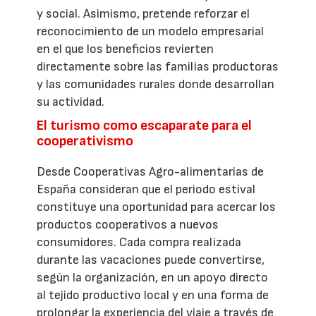
y social. Asimismo, pretende reforzar el
reconocimiento de un modelo empresarial
en el que los beneficios revierten
directamente sobre las familias productoras
y las comunidades rurales donde desarrollan
su actividad.
El turismo como escaparate para el
cooperativismo
Desde Cooperativas Agro-alimentarias de
España consideran que el periodo estival
constituye una oportunidad para acercar los
productos cooperativos a nuevos
consumidores. Cada compra realizada
durante las vacaciones puede convertirse,
según la organización, en un apoyo directo
al tejido productivo local y en una forma de
prolongar la experiencia del viaje a través de