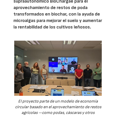
supraautonómico BioChargae para el
aprovechamiento de restos de poda
transformados en biochar, con la ayuda de
microalgas para mejorar el suelo y aumentar
la rentabilidad de los cultivos leñosos.
El proyecto parte de un modelo de economía
circular basado en el aprovechamiento de restos
agrícolas —como podas, cáscaras y otros