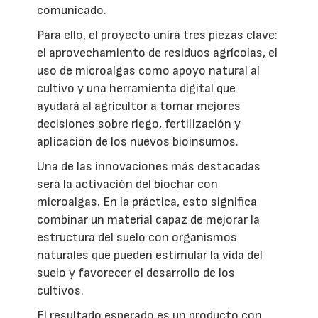
comunicado.
Para ello, el proyecto unirá tres piezas clave:
el aprovechamiento de residuos agrícolas, el
uso de microalgas como apoyo natural al
cultivo y una herramienta digital que
ayudará al agricultor a tomar mejores
decisiones sobre riego, fertilización y
aplicación de los nuevos bioinsumos.
Una de las innovaciones más destacadas
será la activación del biochar con
microalgas. En la práctica, esto significa
combinar un material capaz de mejorar la
estructura del suelo con organismos
naturales que pueden estimular la vida del
suelo y favorecer el desarrollo de los
cultivos.
El resultado esperado es un producto con