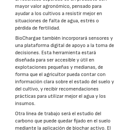
mayor valor agronómico, pensado para
ayudar a los cultivos a resistir mejor en
situaciones de falta de agua, estrés o
pérdida de fertilidad.
BioChargae también incorporará sensores y
una plataforma digital de apoyo a la toma de
decisiones. Esta herramienta estará
diseñada para ser accesible y útil en
explotaciones pequeñas y medianas, de
forma que el agricultor pueda contar con
información clara sobre el estado del suelo y
del cultivo, y recibir recomendaciones
prácticas para utilizar mejor el agua y los
insumos.
Otra línea de trabajo será el estudio del
carbono que puede quedar fijado en el suelo
mediante la aplicación de biochar activo. El