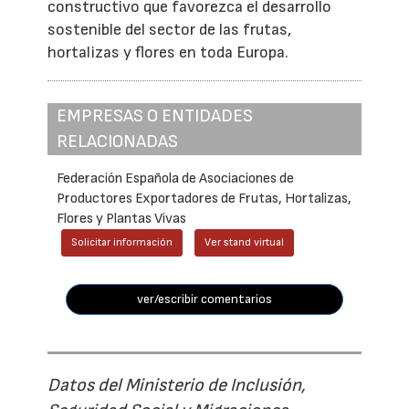
constructivo que favorezca el desarrollo
sostenible del sector de las frutas,
hortalizas y flores en toda Europa.
EMPRESAS O ENTIDADES
RELACIONADAS
Federación Española de Asociaciones de
Productores Exportadores de Frutas, Hortalizas,
Flores y Plantas Vivas
Solicitar información
Ver stand virtual
ver/escribir comentarios
Datos del Ministerio de Inclusión,