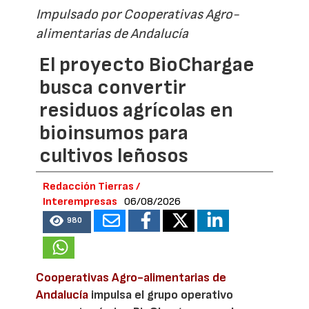
Impulsado por Cooperativas Agro-
alimentarias de Andalucía
El proyecto BioChargae
busca convertir
residuos agrícolas en
bioinsumos para
cultivos leñosos
Redacción Tierras /
Interempresas
06/08/2026
980
Cooperativas Agro-alimentarias de
Andalucía
impulsa el grupo operativo