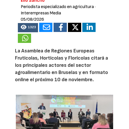
Elio Sancho
Periodista especializado en agricultura
·
Interempresas Media
05/08/2026
1323
La Asamblea de Regiones Europeas
Frutícolas, Hortícolas y Florícolas citará a
los principales actores del sector
agroalimentario en Bruselas y en formato
online el próximo 10 de noviembre.