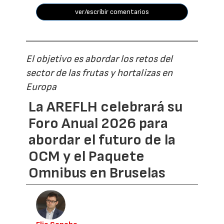
ver/escribir comentarios
El objetivo es abordar los retos del
sector de las frutas y hortalizas en
Europa
La AREFLH celebrará su
Foro Anual 2026 para
abordar el futuro de la
OCM y el Paquete
Omnibus en Bruselas