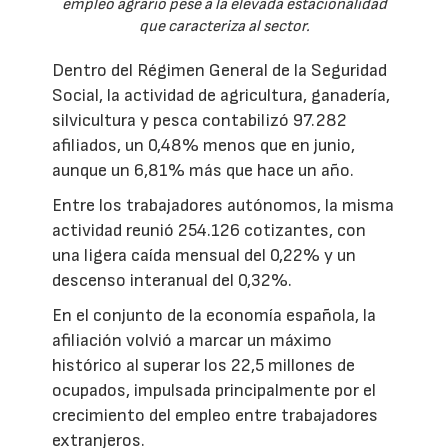
empleo agrario pese a la elevada estacionalidad
que caracteriza al sector.
Dentro del Régimen General de la Seguridad
Social, la actividad de agricultura, ganadería,
silvicultura y pesca contabilizó 97.282
afiliados, un 0,48% menos que en junio,
aunque un 6,81% más que hace un año.
Entre los trabajadores autónomos, la misma
actividad reunió 254.126 cotizantes, con
una ligera caída mensual del 0,22% y un
descenso interanual del 0,32%.
En el conjunto de la economía española, la
afiliación volvió a marcar un máximo
histórico al superar los 22,5 millones de
ocupados, impulsada principalmente por el
crecimiento del empleo entre trabajadores
extranjeros.