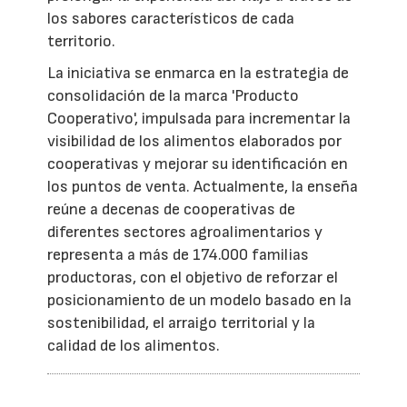
los sabores característicos de cada
territorio.
La iniciativa se enmarca en la estrategia de
consolidación de la marca 'Producto
Cooperativo', impulsada para incrementar la
visibilidad de los alimentos elaborados por
cooperativas y mejorar su identificación en
los puntos de venta. Actualmente, la enseña
reúne a decenas de cooperativas de
diferentes sectores agroalimentarios y
representa a más de 174.000 familias
productoras, con el objetivo de reforzar el
posicionamiento de un modelo basado en la
sostenibilidad, el arraigo territorial y la
calidad de los alimentos.