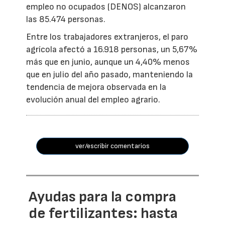
empleo no ocupados (DENOS) alcanzaron
las 85.474 personas.
Entre los trabajadores extranjeros, el paro
agrícola afectó a 16.918 personas, un 5,67%
más que en junio, aunque un 4,40% menos
que en julio del año pasado, manteniendo la
tendencia de mejora observada en la
evolución anual del empleo agrario.
ver/escribir comentarios
Ayudas para la compra
de fertilizantes: hasta