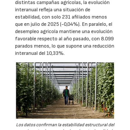
distintas campañas agrícolas, la evolución
interanual refleja una situación de
estabilidad, con solo 231 afiliados menos
que en julio de 2025 (-0,04%). En paralelo, el
desempleo agrícola mantiene una evolución
favorable respecto al año pasado, con 8.099
parados menos, lo que supone una reducción
interanual del 10,33%.
Los datos confirman la estabilidad estructural del