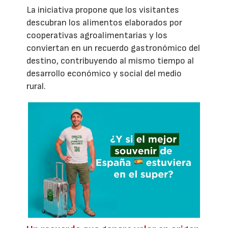
La iniciativa propone que los visitantes
descubran los alimentos elaborados por
cooperativas agroalimentarias y los
conviertan en un recuerdo gastronómico del
destino, contribuyendo al mismo tiempo al
desarrollo económico y social del medio
rural.