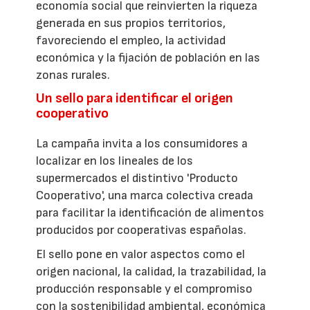
economía social que reinvierten la riqueza
generada en sus propios territorios,
favoreciendo el empleo, la actividad
económica y la fijación de población en las
zonas rurales.
Un sello para identificar el origen
cooperativo
La campaña invita a los consumidores a
localizar en los lineales de los
supermercados el distintivo 'Producto
Cooperativo', una marca colectiva creada
para facilitar la identificación de alimentos
producidos por cooperativas españolas.
El sello pone en valor aspectos como el
origen nacional, la calidad, la trazabilidad, la
producción responsable y el compromiso
con la sostenibilidad ambiental, económica