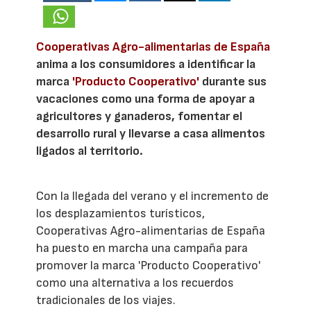
Cooperativas Agro-alimentarias de España
anima a los consumidores a identificar la
marca
'Producto Cooperativo'
durante sus
vacaciones como una forma de apoyar a
agricultores y ganaderos, fomentar el
desarrollo rural y llevarse a casa alimentos
ligados al territorio.
Con la llegada del verano y el incremento de
los desplazamientos turísticos,
Cooperativas Agro-alimentarias de España
ha puesto en marcha una campaña para
promover la marca 'Producto Cooperativo'
como una alternativa a los recuerdos
tradicionales de los viajes.