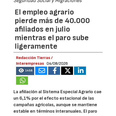
Seguridad Social y Migraciones
El empleo agrario
pierde más de 40.000
afiliados en julio
mientras el paro sube
ligeramente
Redacción Tierras /
Interempresas
04/08/2026
1458
La afiliación al Sistema Especial Agrario cae
un 6,1% por el efecto estacional de las
campañas agrícolas, aunque se mantiene
estable en términos interanuales. El paro