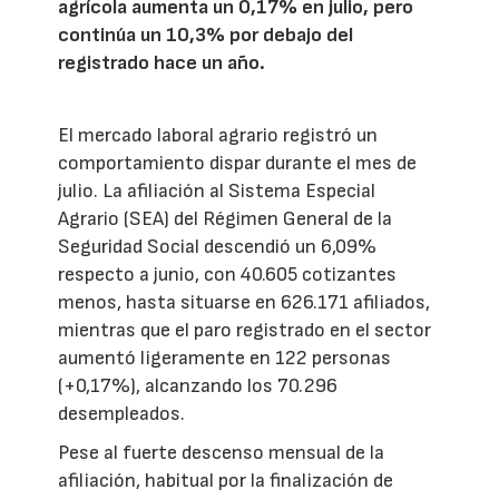
agrícola aumenta un 0,17% en julio, pero
continúa un 10,3% por debajo del
registrado hace un año.
El mercado laboral agrario registró un
comportamiento dispar durante el mes de
julio. La afiliación al Sistema Especial
Agrario (SEA) del Régimen General de la
Seguridad Social descendió un 6,09%
respecto a junio, con 40.605 cotizantes
menos, hasta situarse en 626.171 afiliados,
mientras que el paro registrado en el sector
aumentó ligeramente en 122 personas
(+0,17%), alcanzando los 70.296
desempleados.
Pese al fuerte descenso mensual de la
afiliación, habitual por la finalización de