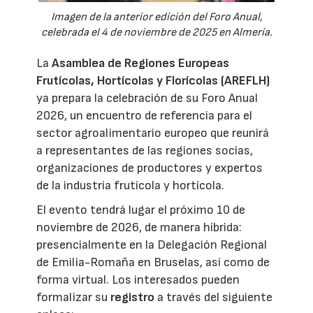
Imagen de la anterior edición del Foro Anual,
celebrada el 4 de noviembre de 2025 en Almería.
La
Asamblea de Regiones Europeas
Frutícolas, Hortícolas y Florícolas (AREFLH)
ya prepara la celebración de su Foro Anual
2026, un encuentro de referencia para el
sector agroalimentario europeo que reunirá
a representantes de las regiones socias,
organizaciones de productores y expertos
de la industria frutícola y hortícola.
El evento tendrá lugar el próximo 10 de
noviembre de 2026, de manera híbrida:
presencialmente en la Delegación Regional
de Emilia-Romaña en Bruselas, así como de
forma virtual. Los interesados pueden
formalizar su
registro
a través del siguiente