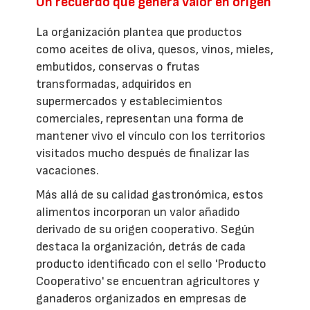
Un recuerdo que genera valor en origen
La organización plantea que productos
como aceites de oliva, quesos, vinos, mieles,
embutidos, conservas o frutas
transformadas, adquiridos en
supermercados y establecimientos
comerciales, representan una forma de
mantener vivo el vínculo con los territorios
visitados mucho después de finalizar las
vacaciones.
Más allá de su calidad gastronómica, estos
alimentos incorporan un valor añadido
derivado de su origen cooperativo. Según
destaca la organización, detrás de cada
producto identificado con el sello 'Producto
Cooperativo' se encuentran agricultores y
ganaderos organizados en empresas de