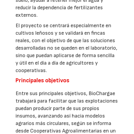
suelo, ayudar a retener mejor el agua y
reducir la dependencia de fertilizantes
externos.
El proyecto se centrará especialmente en
cultivos leñosos y se validará en fincas
reales, con el objetivo de que las soluciones
desarrolladas no se queden en el laboratorio,
sino que puedan aplicarse de forma sencilla
y útil en el día a día de agricultores y
cooperativas.
Principales objetivos
Entre sus principales objetivos, BioChargae
trabajará para facilitar que las explotaciones
puedan producir parte de sus propios
insumos, avanzando así hacia modelos
agrarios más circulares, según se informa
desde Cooperativas Agroalimentarias en un