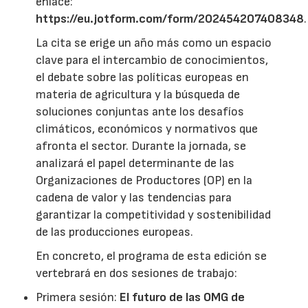
enlace:
https://eu.jotform.com/form/202454207408348
.
La cita se erige un año más como un espacio
clave para el intercambio de conocimientos,
el debate sobre las políticas europeas en
materia de agricultura y la búsqueda de
soluciones conjuntas ante los desafíos
climáticos, económicos y normativos que
afronta el sector. Durante la jornada, se
analizará el papel determinante de las
Organizaciones de Productores (OP) en la
cadena de valor y las tendencias para
garantizar la competitividad y sostenibilidad
de las producciones europeas.
En concreto, el programa de esta edición se
vertebrará en dos sesiones de trabajo:
Primera sesión:
El futuro de las OMG de