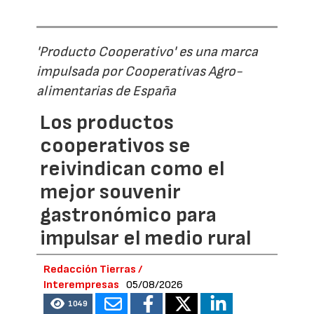
'Producto Cooperativo' es una marca
impulsada por Cooperativas Agro-
alimentarias de España
Los productos
cooperativos se
reivindican como el
mejor souvenir
gastronómico para
impulsar el medio rural
Redacción Tierras /
Interempresas
05/08/2026
1049