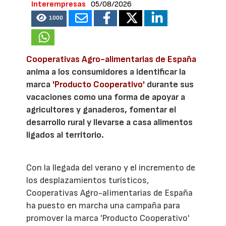
Interempresas
05/08/2026
1000
Cooperativas Agro-alimentarias de España
anima a los consumidores a identificar la
marca
'Producto Cooperativo'
durante sus
vacaciones como una forma de apoyar a
agricultores y ganaderos, fomentar el
desarrollo rural y llevarse a casa alimentos
ligados al territorio.
Con la llegada del verano y el incremento de
los desplazamientos turísticos,
Cooperativas Agro-alimentarias de España
ha puesto en marcha una campaña para
promover la marca 'Producto Cooperativo'