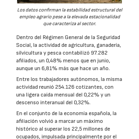
Los datos confirman la estabilidad estructural del
empleo agrario pese a la elevada estacionalidad
que caracteriza al sector.
Dentro del Régimen General de la Seguridad
Social, la actividad de agricultura, ganadería,
silvicultura y pesca contabilizó 97.282
afiliados, un 0,48% menos que en junio,
aunque un 6,81% más que hace un año.
Entre los trabajadores autónomos, la misma
actividad reunió 254.126 cotizantes, con
una ligera caída mensual del 0,22% y un
descenso interanual del 0,32%.
En el conjunto de la economía española, la
afiliación volvió a marcar un máximo
histórico al superar los 22,5 millones de
ocupados, impulsada principalmente por el