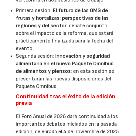
Primera sesión:
El futuro de las OMG de
frutas y hortalizas: perspectivas de las
regiones y del sector
: debate conjunto
sobre el impacto de la reforma, que estará
prácticamente finalizada para la fecha del
evento.
Segunda sesión:
Innovación y seguridad
alimentaria en el nuevo Paquete Ómnibus
de alimentos y piensos
: en esta sesión se
presentarán las nuevas disposiciones del
Paquete Ómnibus.
Continuidad tras el éxito de la edición
previa
El Foro Anual de 2026 dará continuidad a los
importantes debates iniciados en la pasada
edición, celebrada el 4 de noviembre de 2025