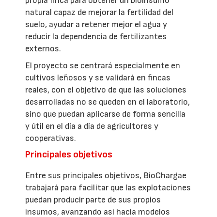
propia finca para obtener un bioinsumo
natural capaz de mejorar la fertilidad del
suelo, ayudar a retener mejor el agua y
reducir la dependencia de fertilizantes
externos.
El proyecto se centrará especialmente en
cultivos leñosos y se validará en fincas
reales, con el objetivo de que las soluciones
desarrolladas no se queden en el laboratorio,
sino que puedan aplicarse de forma sencilla
y útil en el día a día de agricultores y
cooperativas.
Principales objetivos
Entre sus principales objetivos, BioChargae
trabajará para facilitar que las explotaciones
puedan producir parte de sus propios
insumos, avanzando así hacia modelos