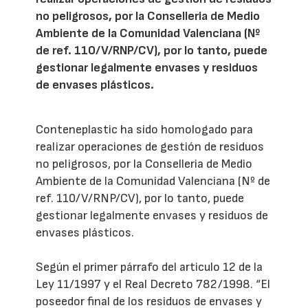
no peligrosos, por la Conselleria de Medio
Ambiente de la Comunidad Valenciana (Nº
de ref. 110/V/RNP/CV), por lo tanto, puede
gestionar legalmente envases y residuos
de envases plásticos.
Conteneplastic ha sido homologado para
realizar operaciones de gestión de residuos
no peligrosos, por la Conselleria de Medio
Ambiente de la Comunidad Valenciana (Nº de
ref. 110/V/RNP/CV), por lo tanto, puede
gestionar legalmente envases y residuos de
envases plásticos.
Según el primer párrafo del articulo 12 de la
Ley 11/1997 y el Real Decreto 782/1998. “El
poseedor final de los residuos de envases y