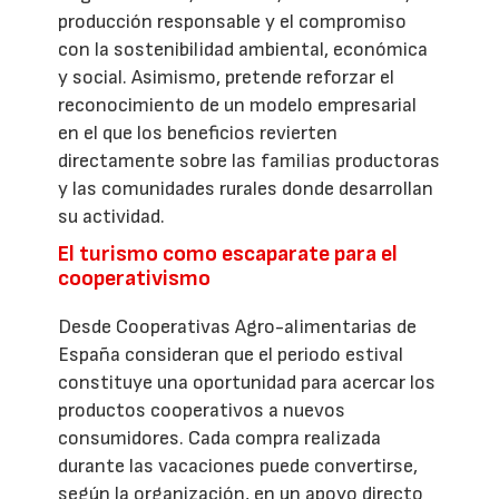
producción responsable y el compromiso
con la sostenibilidad ambiental, económica
y social. Asimismo, pretende reforzar el
reconocimiento de un modelo empresarial
en el que los beneficios revierten
directamente sobre las familias productoras
y las comunidades rurales donde desarrollan
su actividad.
El turismo como escaparate para el
cooperativismo
Desde Cooperativas Agro-alimentarias de
España consideran que el periodo estival
constituye una oportunidad para acercar los
productos cooperativos a nuevos
consumidores. Cada compra realizada
durante las vacaciones puede convertirse,
según la organización, en un apoyo directo