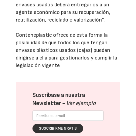
envases usados deberá entregarlos a un
agente económico para su recuperación,
reutilización, reciclado o valorización”.
Conteneplastic ofrece de esta forma la
posibilidad de que todos los que tengan
envases plásticos usados (cajas) puedan
dirigirse a ella para gestionarlos y cumplir la
legislación vigente
Suscríbase a nuestra
Newsletter -
Ver ejemplo
SUSCRIBIRME GRATIS