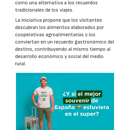
como una alternativa a los recuerdos
tradicionales de los viajes.
La iniciativa propone que los visitantes
descubran los alimentos elaborados por
cooperativas agroalimentarias y los
conviertan en un recuerdo gastronómico del
destino, contribuyendo al mismo tiempo al
desarrollo económico y social del medio
rural.