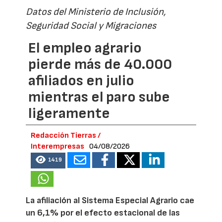
Datos del Ministerio de Inclusión,
Seguridad Social y Migraciones
El empleo agrario
pierde más de 40.000
afiliados en julio
mientras el paro sube
ligeramente
Redacción Tierras /
Interempresas
04/08/2026
1419
La afiliación al Sistema Especial Agrario cae
un 6,1% por el efecto estacional de las