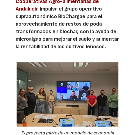
Cooperativas Agro-alimentarias de
Andalucía
impulsa el grupo operativo
supraautonómico BioChargae para el
aprovechamiento de restos de poda
transformados en biochar, con la ayuda de
microalgas para mejorar el suelo y aumentar
la rentabilidad de los cultivos leñosos.
El proyecto parte de un modelo de economía