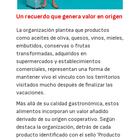
Un recuerdo que genera valor en origen
La organización plantea que productos
como aceites de oliva, quesos, vinos, mieles,
embutidos, conservas o frutas
transformadas, adquiridos en
supermercados y establecimientos
comerciales, representan una forma de
mantener vivo el vínculo con los territorios
visitados mucho después de finalizar las
vacaciones.
Más allá de su calidad gastronómica, estos
alimentos incorporan un valor añadido
derivado de su origen cooperativo. Según
destaca la organización, detrás de cada
producto identificado con el sello 'Producto