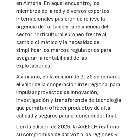
en Almería. En aquel encuentro, los
miembros de la red y diversos expertos
internacionales pusieron de relieve la
urgencia de fortalecer la resiliencia del
sector horticultural europeo frente al
cambio climático y la necesidad de
simplificar los marcos regulatorios para
asegurar la rentabilidad de las
explotaciones.
Asimismo, en la edición de 2025 se remarcó
el valor de la cooperación interregional para
impulsar proyectos de innovación,
investigación y transferencia de tecnología
que permitan ofrecer productos de alta
calidad y seguros para el consumidor final.
Con la edición de 2026, la AREFLH reafirma
su compromiso de dar voz a las regiones y