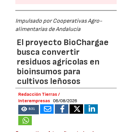
Impulsado por Cooperativas Agro-
alimentarias de Andalucía
El proyecto BioChargae
busca convertir
residuos agrícolas en
bioinsumos para
cultivos leñosos
Redacción Tierras /
Interempresas
06/08/2026
831