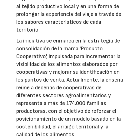
al tejido productivo local y en una forma de
prolongar la experiencia del viaje a través de
los sabores característicos de cada
territorio.
La iniciativa se enmarca en la estrategia de
consolidación de la marca 'Producto
Cooperativo', impulsada para incrementar la
visibilidad de los alimentos elaborados por
cooperativas y mejorar su identificación en
los puntos de venta. Actualmente, la enseña
reúne a decenas de cooperativas de
diferentes sectores agroalimentarios y
representa a más de 174.000 familias
productoras, con el objetivo de reforzar el
posicionamiento de un modelo basado en la
sostenibilidad, el arraigo territorial y la
calidad de los alimentos.