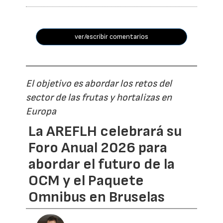
ver/escribir comentarios
El objetivo es abordar los retos del
sector de las frutas y hortalizas en
Europa
La AREFLH celebrará su
Foro Anual 2026 para
abordar el futuro de la
OCM y el Paquete
Omnibus en Bruselas