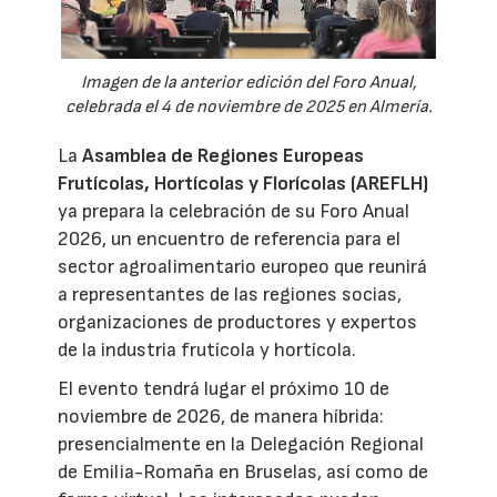
Imagen de la anterior edición del Foro Anual,
celebrada el 4 de noviembre de 2025 en Almería.
La
Asamblea de Regiones Europeas
Frutícolas, Hortícolas y Florícolas (AREFLH)
ya prepara la celebración de su Foro Anual
2026, un encuentro de referencia para el
sector agroalimentario europeo que reunirá
a representantes de las regiones socias,
organizaciones de productores y expertos
de la industria frutícola y hortícola.
El evento tendrá lugar el próximo 10 de
noviembre de 2026, de manera híbrida:
presencialmente en la Delegación Regional
de Emilia-Romaña en Bruselas, así como de