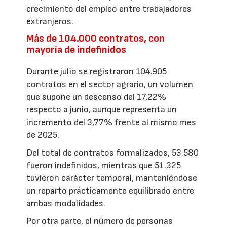
crecimiento del empleo entre trabajadores
extranjeros.
Más de 104.000 contratos, con
mayoría de indefinidos
Durante julio se registraron 104.905
contratos en el sector agrario, un volumen
que supone un descenso del 17,22%
respecto a junio, aunque representa un
incremento del 3,77% frente al mismo mes
de 2025.
Del total de contratos formalizados, 53.580
fueron indefinidos, mientras que 51.325
tuvieron carácter temporal, manteniéndose
un reparto prácticamente equilibrado entre
ambas modalidades.
Por otra parte, el número de personas