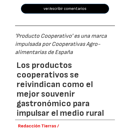
ver/escribir comentarios
'Producto Cooperativo' es una marca
impulsada por Cooperativas Agro-
alimentarias de España
Los productos
cooperativos se
reivindican como el
mejor souvenir
gastronómico para
impulsar el medio rural
Redacción Tierras /