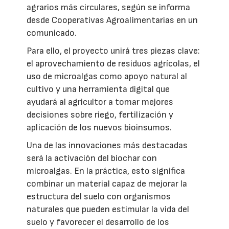
agrarios más circulares, según se informa
desde Cooperativas Agroalimentarias en un
comunicado.
Para ello, el proyecto unirá tres piezas clave:
el aprovechamiento de residuos agrícolas, el
uso de microalgas como apoyo natural al
cultivo y una herramienta digital que
ayudará al agricultor a tomar mejores
decisiones sobre riego, fertilización y
aplicación de los nuevos bioinsumos.
Una de las innovaciones más destacadas
será la activación del biochar con
microalgas. En la práctica, esto significa
combinar un material capaz de mejorar la
estructura del suelo con organismos
naturales que pueden estimular la vida del
suelo y favorecer el desarrollo de los