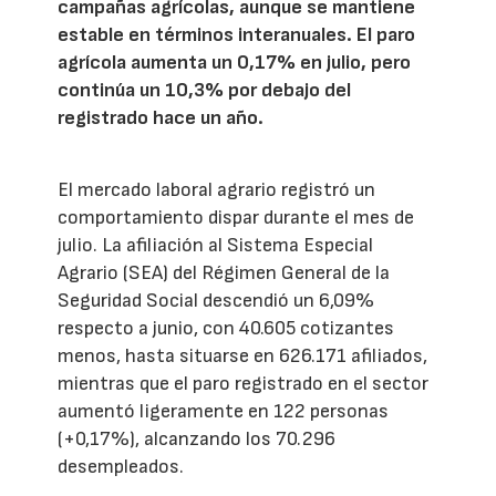
campañas agrícolas, aunque se mantiene
estable en términos interanuales. El paro
agrícola aumenta un 0,17% en julio, pero
continúa un 10,3% por debajo del
registrado hace un año.
El mercado laboral agrario registró un
comportamiento dispar durante el mes de
julio. La afiliación al Sistema Especial
Agrario (SEA) del Régimen General de la
Seguridad Social descendió un 6,09%
respecto a junio, con 40.605 cotizantes
menos, hasta situarse en 626.171 afiliados,
mientras que el paro registrado en el sector
aumentó ligeramente en 122 personas
(+0,17%), alcanzando los 70.296
desempleados.