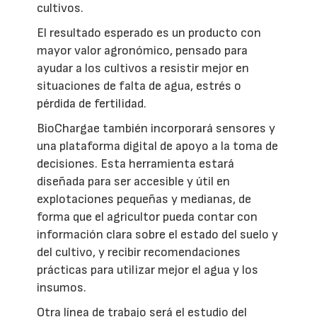
cultivos.
El resultado esperado es un producto con
mayor valor agronómico, pensado para
ayudar a los cultivos a resistir mejor en
situaciones de falta de agua, estrés o
pérdida de fertilidad.
BioChargae también incorporará sensores y
una plataforma digital de apoyo a la toma de
decisiones. Esta herramienta estará
diseñada para ser accesible y útil en
explotaciones pequeñas y medianas, de
forma que el agricultor pueda contar con
información clara sobre el estado del suelo y
del cultivo, y recibir recomendaciones
prácticas para utilizar mejor el agua y los
insumos.
Otra línea de trabajo será el estudio del