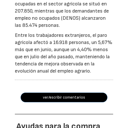
ocupadas en el sector agrícola se situó en
207.850, mientras que los demandantes de
empleo no ocupados (DENOS) alcanzaron
las 85.474 personas.
Entre los trabajadores extranjeros, el paro
agrícola afectó a 16.918 personas, un 5,67%
más que en junio, aunque un 4,40% menos
que en julio del año pasado, manteniendo la
tendencia de mejora observada en la
evolución anual del empleo agrario.
ver/escribir comentarios
Ayudas para la compra