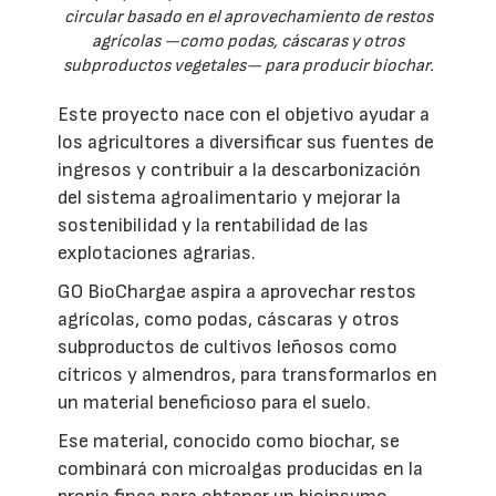
circular basado en el aprovechamiento de restos
agrícolas —como podas, cáscaras y otros
subproductos vegetales— para producir biochar.
Este proyecto nace con el objetivo ayudar a
los agricultores a diversificar sus fuentes de
ingresos y contribuir a la descarbonización
del sistema agroalimentario y mejorar la
sostenibilidad y la rentabilidad de las
explotaciones agrarias.
GO BioChargae aspira a aprovechar restos
agrícolas, como podas, cáscaras y otros
subproductos de cultivos leñosos como
cítricos y almendros, para transformarlos en
un material beneficioso para el suelo.
Ese material, conocido como biochar, se
combinará con microalgas producidas en la