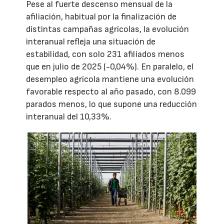
Pese al fuerte descenso mensual de la
afiliación, habitual por la finalización de
distintas campañas agrícolas, la evolución
interanual refleja una situación de
estabilidad, con solo 231 afiliados menos
que en julio de 2025 (-0,04%). En paralelo, el
desempleo agrícola mantiene una evolución
favorable respecto al año pasado, con 8.099
parados menos, lo que supone una reducción
interanual del 10,33%.