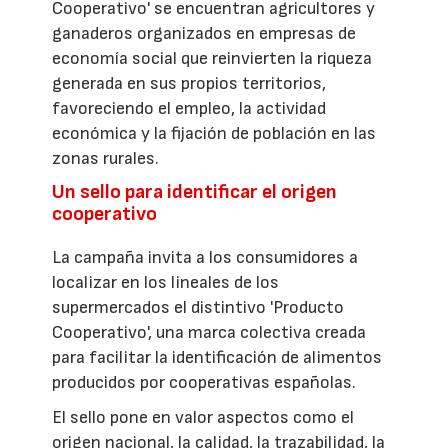
Cooperativo' se encuentran agricultores y
ganaderos organizados en empresas de
economía social que reinvierten la riqueza
generada en sus propios territorios,
favoreciendo el empleo, la actividad
económica y la fijación de población en las
zonas rurales.
Un sello para identificar el origen
cooperativo
La campaña invita a los consumidores a
localizar en los lineales de los
supermercados el distintivo 'Producto
Cooperativo', una marca colectiva creada
para facilitar la identificación de alimentos
producidos por cooperativas españolas.
El sello pone en valor aspectos como el
origen nacional, la calidad, la trazabilidad, la