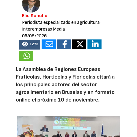
Elio Sancho
Periodista especializado en agricultura
·
Interempresas Media
05/08/2026
1273
La Asamblea de Regiones Europeas
Frutícolas, Hortícolas y Florícolas citará a
los principales actores del sector
agroalimentario en Bruselas y en formato
online el próximo 10 de noviembre.