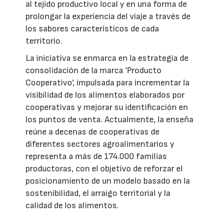
al tejido productivo local y en una forma de
prolongar la experiencia del viaje a través de
los sabores característicos de cada
territorio.
La iniciativa se enmarca en la estrategia de
consolidación de la marca 'Producto
Cooperativo', impulsada para incrementar la
visibilidad de los alimentos elaborados por
cooperativas y mejorar su identificación en
los puntos de venta. Actualmente, la enseña
reúne a decenas de cooperativas de
diferentes sectores agroalimentarios y
representa a más de 174.000 familias
productoras, con el objetivo de reforzar el
posicionamiento de un modelo basado en la
sostenibilidad, el arraigo territorial y la
calidad de los alimentos.