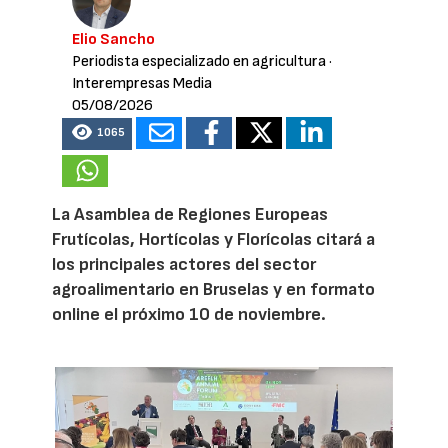
Elio Sancho
Periodista especializado en agricultura
·
Interempresas Media
05/08/2026
1065
La Asamblea de Regiones Europeas
Frutícolas, Hortícolas y Florícolas citará a
los principales actores del sector
agroalimentario en Bruselas y en formato
online el próximo 10 de noviembre.