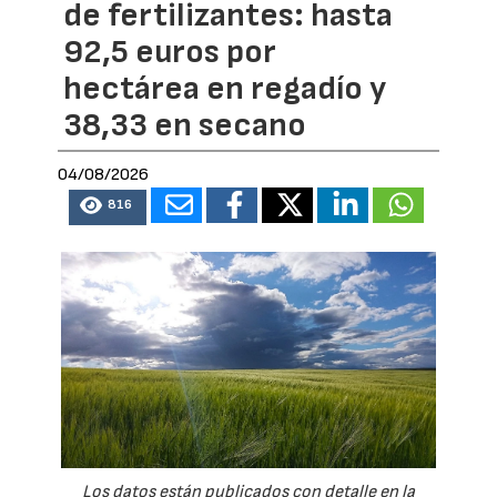
de fertilizantes: hasta
92,5 euros por
hectárea en regadío y
38,33 en secano
04/08/2026
816
Los datos están publicados con detalle en la