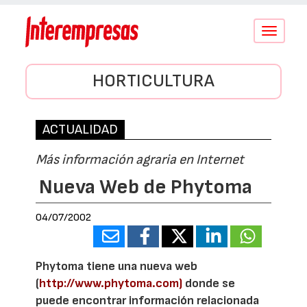
Conmutar
navegació
HORTICULTURA
ACTUALIDAD
Más información agraria en Internet
Nueva Web de Phytoma
04/07/2002
Phytoma tiene una nueva web
(
http://www.phytoma.com)
donde se
puede encontrar información relacionada