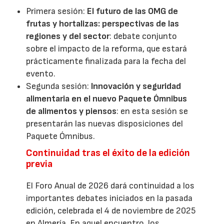
Primera sesión:
El futuro de las OMG de
frutas y hortalizas: perspectivas de las
regiones y del sector
: debate conjunto
sobre el impacto de la reforma, que estará
prácticamente finalizada para la fecha del
evento.
Segunda sesión:
Innovación y seguridad
alimentaria en el nuevo Paquete Ómnibus
de alimentos y piensos
: en esta sesión se
presentarán las nuevas disposiciones del
Paquete Ómnibus.
Continuidad tras el éxito de la edición
previa
El Foro Anual de 2026 dará continuidad a los
importantes debates iniciados en la pasada
edición, celebrada el 4 de noviembre de 2025
en Almería. En aquel encuentro, los