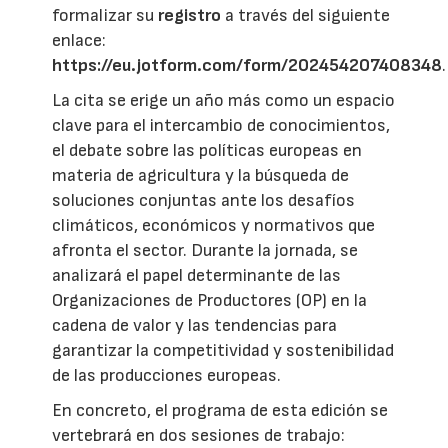
formalizar su
registro
a través del siguiente
enlace:
https://eu.jotform.com/form/202454207408348
.
La cita se erige un año más como un espacio
clave para el intercambio de conocimientos,
el debate sobre las políticas europeas en
materia de agricultura y la búsqueda de
soluciones conjuntas ante los desafíos
climáticos, económicos y normativos que
afronta el sector. Durante la jornada, se
analizará el papel determinante de las
Organizaciones de Productores (OP) en la
cadena de valor y las tendencias para
garantizar la competitividad y sostenibilidad
de las producciones europeas.
En concreto, el programa de esta edición se
vertebrará en dos sesiones de trabajo: