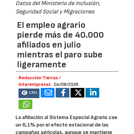
Datos del Ministerio de Inclusión,
Seguridad Social y Migraciones
El empleo agrario
pierde más de 40.000
afiliados en julio
mientras el paro sube
ligeramente
Redacción Tierras /
Interempresas
04/08/2026
1301
La afiliación al Sistema Especial Agrario cae
un 6,1% por el efecto estacional de las
campañas agrícolas, aunque se mantiene