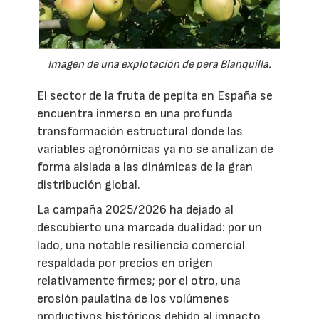
Imagen de una explotación de pera Blanquilla.
El sector de la fruta de pepita en España se
encuentra inmerso en una profunda
transformación estructural donde las
variables agronómicas ya no se analizan de
forma aislada a las dinámicas de la gran
distribución global.
La campaña 2025/2026 ha dejado al
descubierto una marcada dualidad: por un
lado, una notable resiliencia comercial
respaldada por precios en origen
relativamente firmes; por el otro, una
erosión paulatina de los volúmenes
productivos históricos debido al impacto