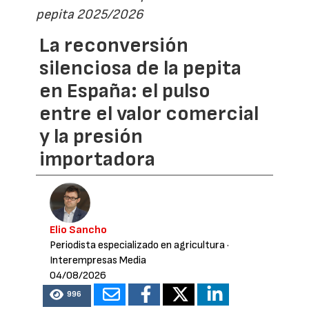
pepita 2025/2026
La reconversión
silenciosa de la pepita
en España: el pulso
entre el valor comercial
y la presión
importadora
Elio Sancho
Periodista especializado en agricultura
·
Interempresas Media
04/08/2026
996