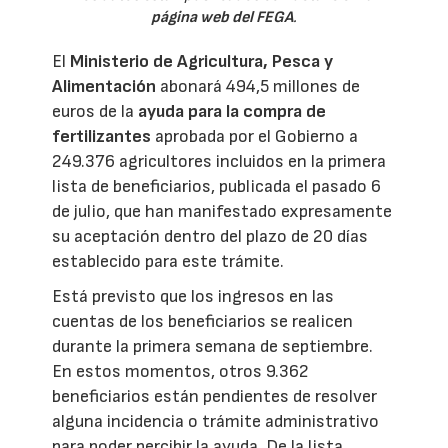
página web del FEGA
.
El
Ministerio de Agricultura, Pesca y
Alimentación
abonará 494,5 millones de
euros de la
ayuda para la compra de
fertilizantes
aprobada por el Gobierno a
249.376 agricultores incluidos en la primera
lista de beneficiarios, publicada el pasado 6
de julio, que han manifestado expresamente
su aceptación dentro del plazo de 20 días
establecido para este trámite.
Está previsto que los ingresos en las
cuentas de los beneficiarios se realicen
durante la primera semana de septiembre.
En estos momentos, otros 9.362
beneficiarios están pendientes de resolver
alguna incidencia o trámite administrativo
para poder percibir la ayuda. De la lista