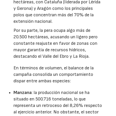
hectáreas, con Cataluña (liderada por Lérida
y Gerona) y Aragón como los principales
polos que concentran más del 70% de la
extensión nacional.
Por su parte, la pera ocupa algo más de
20.500 hectáreas, acusando un ligero pero
constante reajuste en favor de zonas con
mayor garantía de recursos hídricos,
destacando el Valle del Ebro y La Rioja.
En términos de volumen, el balance de la
campaña consolida un comportamiento
dispar entre ambas especies:
Manzana
: la producción nacional se ha
situado en 500.716 toneladas, lo que
representa un retroceso del 8,26% respecto
al ejercicio anterior. No obstante, el sector