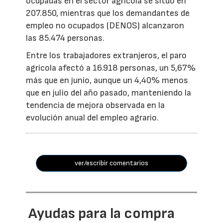
ocupadas en el sector agrícola se situó en
207.850, mientras que los demandantes de
empleo no ocupados (DENOS) alcanzaron
las 85.474 personas.
Entre los trabajadores extranjeros, el paro
agrícola afectó a 16.918 personas, un 5,67%
más que en junio, aunque un 4,40% menos
que en julio del año pasado, manteniendo la
tendencia de mejora observada en la
evolución anual del empleo agrario.
ver/escribir comentarios
Ayudas para la compra