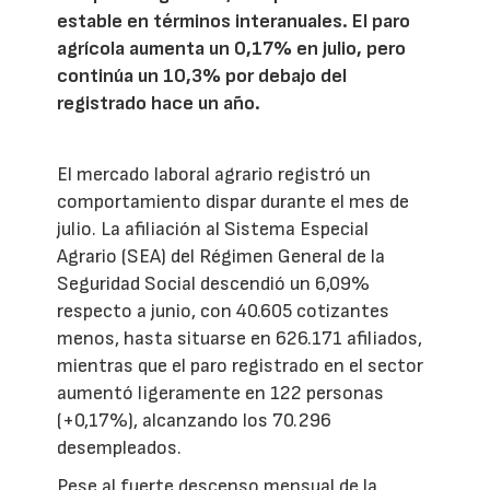
estable en términos interanuales. El paro
agrícola aumenta un 0,17% en julio, pero
continúa un 10,3% por debajo del
registrado hace un año.
El mercado laboral agrario registró un
comportamiento dispar durante el mes de
julio. La afiliación al Sistema Especial
Agrario (SEA) del Régimen General de la
Seguridad Social descendió un 6,09%
respecto a junio, con 40.605 cotizantes
menos, hasta situarse en 626.171 afiliados,
mientras que el paro registrado en el sector
aumentó ligeramente en 122 personas
(+0,17%), alcanzando los 70.296
desempleados.
Pese al fuerte descenso mensual de la