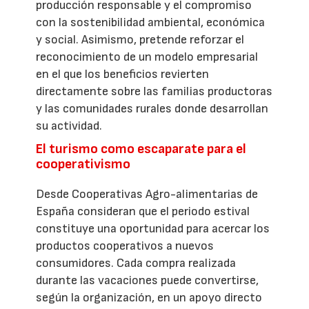
producción responsable y el compromiso
con la sostenibilidad ambiental, económica
y social. Asimismo, pretende reforzar el
reconocimiento de un modelo empresarial
en el que los beneficios revierten
directamente sobre las familias productoras
y las comunidades rurales donde desarrollan
su actividad.
El turismo como escaparate para el
cooperativismo
Desde Cooperativas Agro-alimentarias de
España consideran que el periodo estival
constituye una oportunidad para acercar los
productos cooperativos a nuevos
consumidores. Cada compra realizada
durante las vacaciones puede convertirse,
según la organización, en un apoyo directo