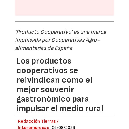
'Producto Cooperativo' es una marca
impulsada por Cooperativas Agro-
alimentarias de España
Los productos
cooperativos se
reivindican como el
mejor souvenir
gastronómico para
impulsar el medio rural
Redacción Tierras /
Interempresas
05/08/2026