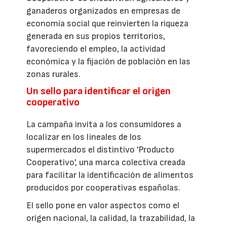
ganaderos organizados en empresas de
economía social que reinvierten la riqueza
generada en sus propios territorios,
favoreciendo el empleo, la actividad
económica y la fijación de población en las
zonas rurales.
Un sello para identificar el origen
cooperativo
La campaña invita a los consumidores a
localizar en los lineales de los
supermercados el distintivo 'Producto
Cooperativo', una marca colectiva creada
para facilitar la identificación de alimentos
producidos por cooperativas españolas.
El sello pone en valor aspectos como el
origen nacional, la calidad, la trazabilidad, la