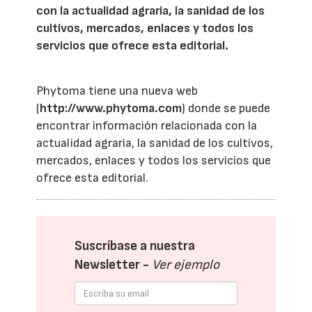
con la actualidad agraria, la sanidad de los
cultivos, mercados, enlaces y todos los
servicios que ofrece esta editorial.
Phytoma tiene una nueva web
(
http://www.phytoma.com
) donde se puede
encontrar información relacionada con la
actualidad agraria, la sanidad de los cultivos,
mercados, enlaces y todos los servicios que
ofrece esta editorial.
Suscríbase a nuestra
Newsletter -
Ver ejemplo