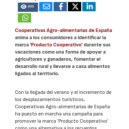
605
Cooperativas Agro-alimentarias de España
anima a los consumidores a identificar la
marca
'Producto Cooperativo'
durante sus
vacaciones como una forma de apoyar a
agricultores y ganaderos, fomentar el
desarrollo rural y llevarse a casa alimentos
ligados al territorio.
Con la llegada del verano y el incremento de
los desplazamientos turísticos,
Cooperativas Agro-alimentarias de España
ha puesto en marcha una campaña para
promover la marca 'Producto Cooperativo'
como una alternativa a los recuerdos