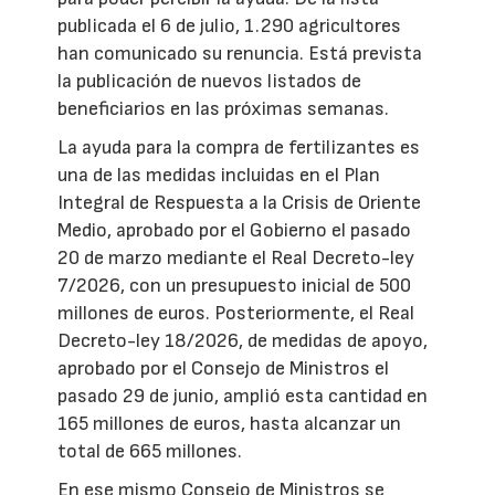
publicada el 6 de julio, 1.290 agricultores
han comunicado su renuncia. Está prevista
la publicación de nuevos listados de
beneficiarios en las próximas semanas.
La ayuda para la compra de fertilizantes es
una de las medidas incluidas en el Plan
Integral de Respuesta a la Crisis de Oriente
Medio, aprobado por el Gobierno el pasado
20 de marzo mediante el Real Decreto-ley
7/2026, con un presupuesto inicial de 500
millones de euros. Posteriormente, el Real
Decreto-ley 18/2026, de medidas de apoyo,
aprobado por el Consejo de Ministros el
pasado 29 de junio, amplió esta cantidad en
165 millones de euros, hasta alcanzar un
total de 665 millones.
En ese mismo Consejo de Ministros se