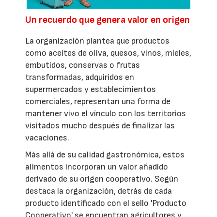
Un recuerdo que genera valor en origen
La organización plantea que productos
como aceites de oliva, quesos, vinos, mieles,
embutidos, conservas o frutas
transformadas, adquiridos en
supermercados y establecimientos
comerciales, representan una forma de
mantener vivo el vínculo con los territorios
visitados mucho después de finalizar las
vacaciones.
Más allá de su calidad gastronómica, estos
alimentos incorporan un valor añadido
derivado de su origen cooperativo. Según
destaca la organización, detrás de cada
producto identificado con el sello 'Producto
Cooperativo' se encuentran agricultores y