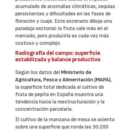
acumulado de anomalías climáticas, sequías
persistentes y dificultades en las fases de
floración y cuaje. Este escenario dibuja una
paradoja sectorial: la fruta vale más en el
mercado, pero producirla es cada vez más
costoso y complejo.
Radiografía del campo: superficie
estabilizada y balance productivo
Según los datos del
Ministerio de
Agricultura, Pesca y Alimentación (MAPA)
,
la superficie total dedicada al cultivo de
fruta de pepita en España muestra una
tendencia hacia la reestructuración y la
concentración parcelaria.
El cultivo de la manzana de mesa se asienta
sobre una superficie que ronda las 30.200