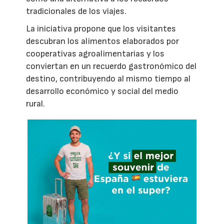
tradicionales de los viajes.
La iniciativa propone que los visitantes
descubran los alimentos elaborados por
cooperativas agroalimentarias y los
conviertan en un recuerdo gastronómico del
destino, contribuyendo al mismo tiempo al
desarrollo económico y social del medio
rural.