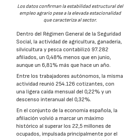
Los datos confirman la estabilidad estructural del
empleo agrario pese a la elevada estacionalidad
que caracteriza al sector.
Dentro del Régimen General de la Seguridad
Social, la actividad de agricultura, ganadería,
silvicultura y pesca contabilizó 97.282
afiliados, un 0,48% menos que en junio,
aunque un 6,81% más que hace un año.
Entre los trabajadores autónomos, la misma
actividad reunió 254.126 cotizantes, con
una ligera caída mensual del 0,22% y un
descenso interanual del 0,32%.
En el conjunto de la economía española, la
afiliación volvió a marcar un máximo
histórico al superar los 22,5 millones de
ocupados, impulsada principalmente por el