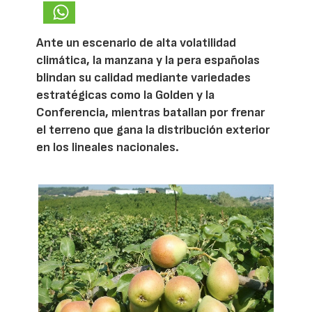
Ante un escenario de alta volatilidad
climática, la manzana y la pera españolas
blindan su calidad mediante variedades
estratégicas como la Golden y la
Conferencia, mientras batallan por frenar
el terreno que gana la distribución exterior
en los lineales nacionales.