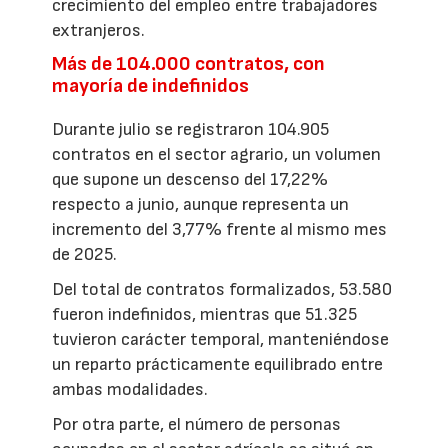
crecimiento del empleo entre trabajadores
extranjeros.
Más de 104.000 contratos, con
mayoría de indefinidos
Durante julio se registraron 104.905
contratos en el sector agrario, un volumen
que supone un descenso del 17,22%
respecto a junio, aunque representa un
incremento del 3,77% frente al mismo mes
de 2025.
Del total de contratos formalizados, 53.580
fueron indefinidos, mientras que 51.325
tuvieron carácter temporal, manteniéndose
un reparto prácticamente equilibrado entre
ambas modalidades.
Por otra parte, el número de personas