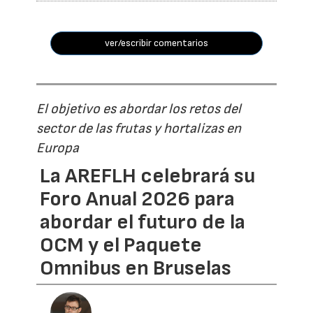
ver/escribir comentarios
El objetivo es abordar los retos del
sector de las frutas y hortalizas en
Europa
La AREFLH celebrará su
Foro Anual 2026 para
abordar el futuro de la
OCM y el Paquete
Omnibus en Bruselas