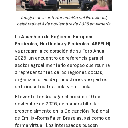
Imagen de la anterior edición del Foro Anual,
celebrada el 4 de noviembre de 2025 en Almería.
La
Asamblea de Regiones Europeas
Frutícolas, Hortícolas y Florícolas (AREFLH)
ya prepara la celebración de su Foro Anual
2026, un encuentro de referencia para el
sector agroalimentario europeo que reunirá
a representantes de las regiones socias,
organizaciones de productores y expertos
de la industria frutícola y hortícola.
El evento tendrá lugar el próximo 10 de
noviembre de 2026, de manera híbrida:
presencialmente en la Delegación Regional
de Emilia-Romaña en Bruselas, así como de
forma virtual. Los interesados pueden