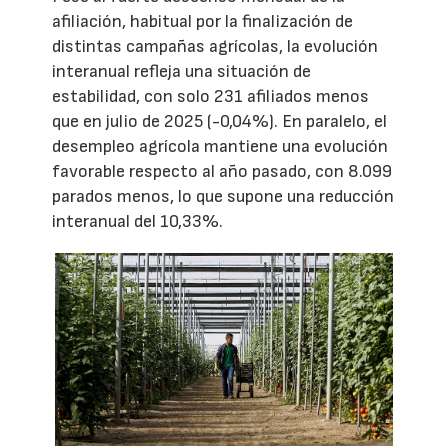
afiliación, habitual por la finalización de
distintas campañas agrícolas, la evolución
interanual refleja una situación de
estabilidad, con solo 231 afiliados menos
que en julio de 2025 (-0,04%). En paralelo, el
desempleo agrícola mantiene una evolución
favorable respecto al año pasado, con 8.099
parados menos, lo que supone una reducción
interanual del 10,33%.