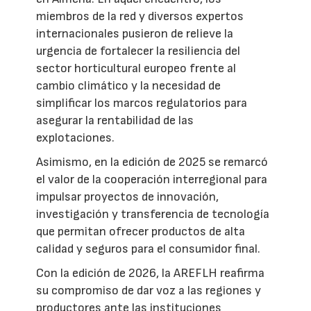
miembros de la red y diversos expertos
internacionales pusieron de relieve la
urgencia de fortalecer la resiliencia del
sector horticultural europeo frente al
cambio climático y la necesidad de
simplificar los marcos regulatorios para
asegurar la rentabilidad de las
explotaciones.
Asimismo, en la edición de 2025 se remarcó
el valor de la cooperación interregional para
impulsar proyectos de innovación,
investigación y transferencia de tecnología
que permitan ofrecer productos de alta
calidad y seguros para el consumidor final.
Con la edición de 2026, la AREFLH reafirma
su compromiso de dar voz a las regiones y
productores ante las instituciones