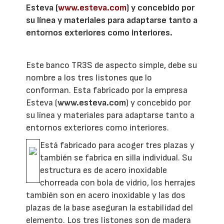
Esteva (
www.esteva.com
) y concebido por
su línea y materiales para adaptarse tanto a
entornos exteriores como interiores.
Este banco TR3S de aspecto simple, debe su
nombre a los tres listones que lo
conforman. Esta fabricado por la empresa
Esteva (
www.esteva.com
) y concebido por
su línea y materiales para adaptarse tanto a
entornos exteriores como interiores.
Está fabricado para acoger tres plazas y
también se fabrica en silla individual. Su
estructura es de acero inoxidable
chorreada con bola de vidrio, los herrajes
también son en acero inoxidable y las dos
plazas de la base aseguran la estabilidad del
elemento. Los tres listones son de madera