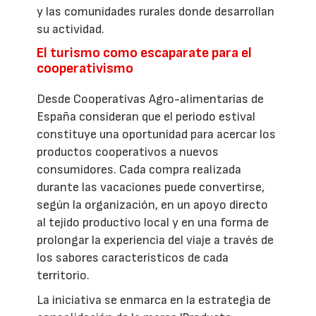
y las comunidades rurales donde desarrollan
su actividad.
El turismo como escaparate para el
cooperativismo
Desde Cooperativas Agro-alimentarias de
España consideran que el periodo estival
constituye una oportunidad para acercar los
productos cooperativos a nuevos
consumidores. Cada compra realizada
durante las vacaciones puede convertirse,
según la organización, en un apoyo directo
al tejido productivo local y en una forma de
prolongar la experiencia del viaje a través de
los sabores característicos de cada
territorio.
La iniciativa se enmarca en la estrategia de