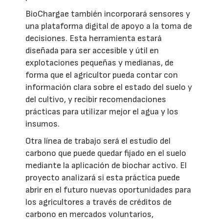
BioChargae también incorporará sensores y
una plataforma digital de apoyo a la toma de
decisiones. Esta herramienta estará
diseñada para ser accesible y útil en
explotaciones pequeñas y medianas, de
forma que el agricultor pueda contar con
información clara sobre el estado del suelo y
del cultivo, y recibir recomendaciones
prácticas para utilizar mejor el agua y los
insumos.
Otra línea de trabajo será el estudio del
carbono que puede quedar fijado en el suelo
mediante la aplicación de biochar activo. El
proyecto analizará si esta práctica puede
abrir en el futuro nuevas oportunidades para
los agricultores a través de créditos de
carbono en mercados voluntarios,