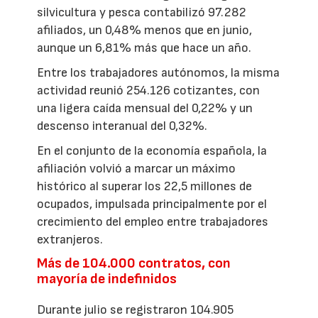
silvicultura y pesca contabilizó 97.282
afiliados, un 0,48% menos que en junio,
aunque un 6,81% más que hace un año.
Entre los trabajadores autónomos, la misma
actividad reunió 254.126 cotizantes, con
una ligera caída mensual del 0,22% y un
descenso interanual del 0,32%.
En el conjunto de la economía española, la
afiliación volvió a marcar un máximo
histórico al superar los 22,5 millones de
ocupados, impulsada principalmente por el
crecimiento del empleo entre trabajadores
extranjeros.
Más de 104.000 contratos, con
mayoría de indefinidos
Durante julio se registraron 104.905