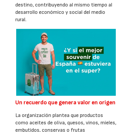
destino, contribuyendo al mismo tiempo al
desarrollo económico y social del medio
rural.
Un recuerdo que genera valor en origen
La organización plantea que productos
como aceites de oliva, quesos, vinos, mieles,
embutidos, conservas o frutas