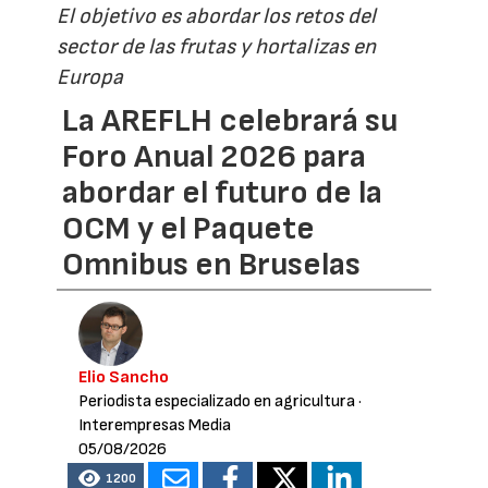
El objetivo es abordar los retos del
sector de las frutas y hortalizas en
Europa
La AREFLH celebrará su
Foro Anual 2026 para
abordar el futuro de la
OCM y el Paquete
Omnibus en Bruselas
Elio Sancho
Periodista especializado en agricultura
·
Interempresas Media
05/08/2026
1200