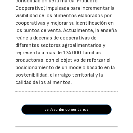
consolidación de la marca 'Producto
Cooperativo', impulsada para incrementar la
visibilidad de los alimentos elaborados por
cooperativas y mejorar su identificación en
los puntos de venta. Actualmente, la enseña
reúne a decenas de cooperativas de
diferentes sectores agroalimentarios y
representa a más de 174.000 familias
productoras, con el objetivo de reforzar el
posicionamiento de un modelo basado en la
sostenibilidad, el arraigo territorial y la
calidad de los alimentos.
ver/escribir comentarios