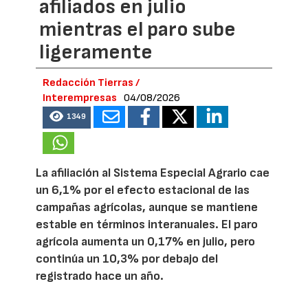
afiliados en julio
mientras el paro sube
ligeramente
Redacción Tierras /
Interempresas
04/08/2026
1349
La afiliación al Sistema Especial Agrario cae
un 6,1% por el efecto estacional de las
campañas agrícolas, aunque se mantiene
estable en términos interanuales. El paro
agrícola aumenta un 0,17% en julio, pero
continúa un 10,3% por debajo del
registrado hace un año.