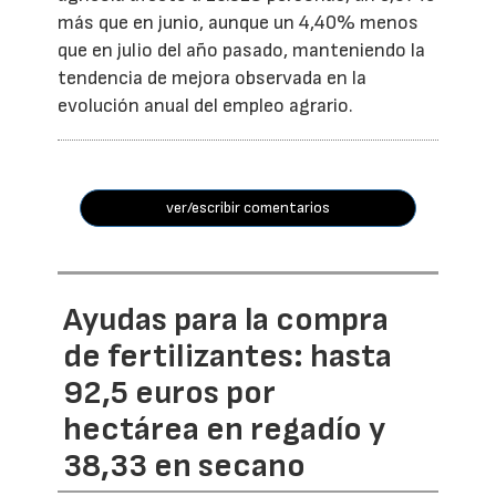
más que en junio, aunque un 4,40% menos
que en julio del año pasado, manteniendo la
tendencia de mejora observada en la
evolución anual del empleo agrario.
ver/escribir comentarios
Ayudas para la compra
de fertilizantes: hasta
92,5 euros por
hectárea en regadío y
38,33 en secano