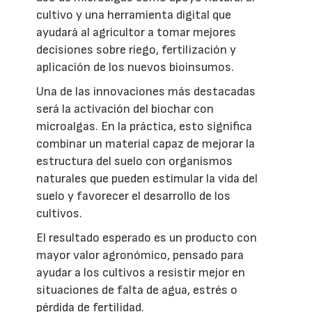
cultivo y una herramienta digital que
ayudará al agricultor a tomar mejores
decisiones sobre riego, fertilización y
aplicación de los nuevos bioinsumos.
Una de las innovaciones más destacadas
será la activación del biochar con
microalgas. En la práctica, esto significa
combinar un material capaz de mejorar la
estructura del suelo con organismos
naturales que pueden estimular la vida del
suelo y favorecer el desarrollo de los
cultivos.
El resultado esperado es un producto con
mayor valor agronómico, pensado para
ayudar a los cultivos a resistir mejor en
situaciones de falta de agua, estrés o
pérdida de fertilidad.