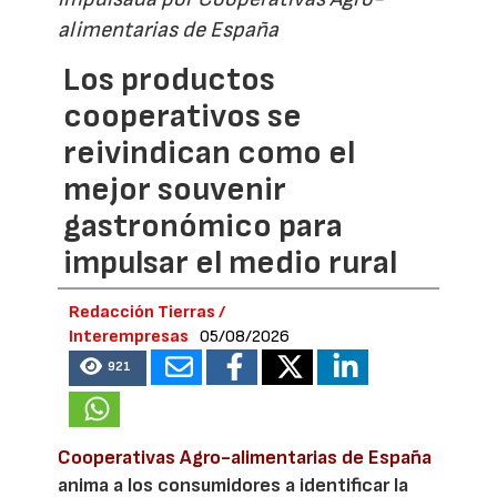
alimentarias de España
Los productos
cooperativos se
reivindican como el
mejor souvenir
gastronómico para
impulsar el medio rural
Redacción Tierras /
Interempresas
05/08/2026
921
Cooperativas Agro-alimentarias de España
anima a los consumidores a identificar la