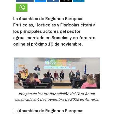
La Asamblea de Regiones Europeas
Frutícolas, Hortícolas y Florícolas citará a
los principales actores del sector
agroalimentario en Bruselas y en formato
online el próximo 10 de noviembre.
Imagen de la anterior edición del Foro Anual,
celebrada el 4 de noviembre de 2025 en Almería.
La
Asamblea de Regiones Europeas