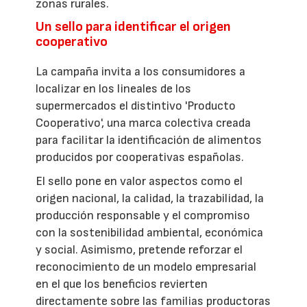
zonas rurales.
Un sello para identificar el origen
cooperativo
La campaña invita a los consumidores a
localizar en los lineales de los
supermercados el distintivo 'Producto
Cooperativo', una marca colectiva creada
para facilitar la identificación de alimentos
producidos por cooperativas españolas.
El sello pone en valor aspectos como el
origen nacional, la calidad, la trazabilidad, la
producción responsable y el compromiso
con la sostenibilidad ambiental, económica
y social. Asimismo, pretende reforzar el
reconocimiento de un modelo empresarial
en el que los beneficios revierten
directamente sobre las familias productoras