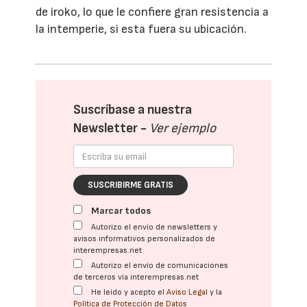
de iroko, lo que le confiere gran resistencia a
la intemperie, si esta fuera su ubicación.
Suscríbase a nuestra
Newsletter -
Ver ejemplo
SUSCRIBIRME GRATIS
Marcar todos
Autorizo el envío de newsletters y
avisos informativos personalizados de
interempresas.net
Autorizo el envío de comunicaciones
de terceros vía interempresas.net
He leído y acepto el
Aviso Legal
y la
Política de Protección de Datos