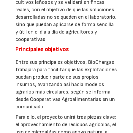
cultivos leñosos y se validará en fincas
reales, con el objetivo de que las soluciones
desarrolladas no se queden en el laboratorio,
sino que puedan aplicarse de forma sencilla
y útil en el día a día de agricultores y
cooperativas.
Principales objetivos
Entre sus principales objetivos, BioChargae
trabajará para facilitar que las explotaciones
puedan producir parte de sus propios
insumos, avanzando así hacia modelos
agrarios más circulares, según se informa
desde Cooperativas Agroalimentarias en un
comunicado.
Para ello, el proyecto unirá tres piezas clave:
el aprovechamiento de residuos agrícolas, el
uso de microalgas como apoyo natural al