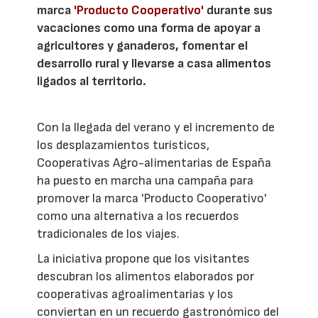
marca
'Producto Cooperativo'
durante sus
vacaciones como una forma de apoyar a
agricultores y ganaderos, fomentar el
desarrollo rural y llevarse a casa alimentos
ligados al territorio.
Con la llegada del verano y el incremento de
los desplazamientos turísticos,
Cooperativas Agro-alimentarias de España
ha puesto en marcha una campaña para
promover la marca 'Producto Cooperativo'
como una alternativa a los recuerdos
tradicionales de los viajes.
La iniciativa propone que los visitantes
descubran los alimentos elaborados por
cooperativas agroalimentarias y los
conviertan en un recuerdo gastronómico del