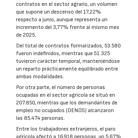
contratos en el sector agrario, un volumen
que supone un descenso del 17,22%
respecto a junio, aunque representa un
incremento del 3,77% frente al mismo mes
de 2025.
Del total de contratos formalizados, 53.580
fueron indefinidos, mientras que 51.325
tuvieron carácter temporal, manteniéndose
un reparto prácticamente equilibrado entre
ambas modalidades.
Por otra parte, el número de personas
ocupadas en el sector agrícola se situó en
207.850, mientras que los demandantes de
empleo no ocupados (DENOS) alcanzaron
las 85.474 personas.
Entre los trabajadores extranjeros, el paro
agrícola afectó a 16.918 personas, un 5,67%