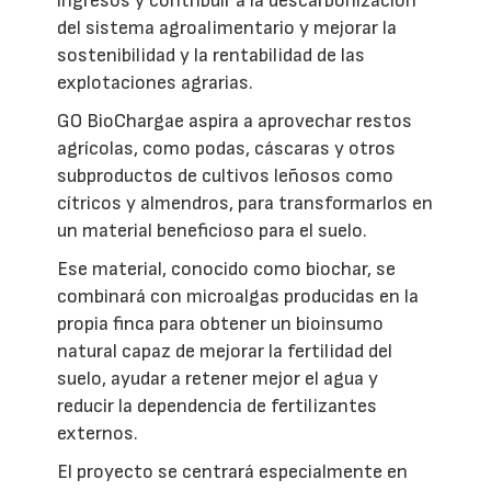
ingresos y contribuir a la descarbonización
del sistema agroalimentario y mejorar la
sostenibilidad y la rentabilidad de las
explotaciones agrarias.
GO BioChargae aspira a aprovechar restos
agrícolas, como podas, cáscaras y otros
subproductos de cultivos leñosos como
cítricos y almendros, para transformarlos en
un material beneficioso para el suelo.
Ese material, conocido como biochar, se
combinará con microalgas producidas en la
propia finca para obtener un bioinsumo
natural capaz de mejorar la fertilidad del
suelo, ayudar a retener mejor el agua y
reducir la dependencia de fertilizantes
externos.
El proyecto se centrará especialmente en