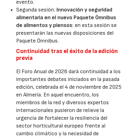
evento.
Segunda sesión:
Innovación y seguridad
alimentaria en el nuevo Paquete Ómnibus
de alimentos y piensos
: en esta sesión se
presentarán las nuevas disposiciones del
Paquete Ómnibus.
Continuidad tras el éxito de la edición
previa
El Foro Anual de 2026 dará continuidad a los
importantes debates iniciados en la pasada
edición, celebrada el 4 de noviembre de 2025
en Almería. En aquel encuentro, los
miembros de la red y diversos expertos
internacionales pusieron de relieve la
urgencia de fortalecer la resiliencia del
sector horticultural europeo frente al
cambio climático y la necesidad de