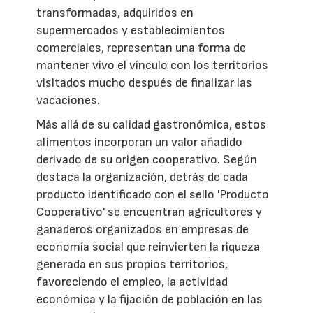
transformadas, adquiridos en
supermercados y establecimientos
comerciales, representan una forma de
mantener vivo el vínculo con los territorios
visitados mucho después de finalizar las
vacaciones.
Más allá de su calidad gastronómica, estos
alimentos incorporan un valor añadido
derivado de su origen cooperativo. Según
destaca la organización, detrás de cada
producto identificado con el sello 'Producto
Cooperativo' se encuentran agricultores y
ganaderos organizados en empresas de
economía social que reinvierten la riqueza
generada en sus propios territorios,
favoreciendo el empleo, la actividad
económica y la fijación de población en las