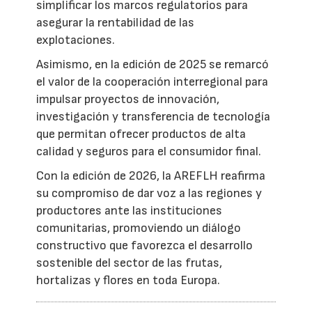
simplificar los marcos regulatorios para
asegurar la rentabilidad de las
explotaciones.
Asimismo, en la edición de 2025 se remarcó
el valor de la cooperación interregional para
impulsar proyectos de innovación,
investigación y transferencia de tecnología
que permitan ofrecer productos de alta
calidad y seguros para el consumidor final.
Con la edición de 2026, la AREFLH reafirma
su compromiso de dar voz a las regiones y
productores ante las instituciones
comunitarias, promoviendo un diálogo
constructivo que favorezca el desarrollo
sostenible del sector de las frutas,
hortalizas y flores en toda Europa.