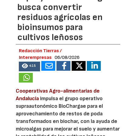
busca convertir
residuos agrícolas en
bioinsumos para
cultivos leñosos
Redacción Tierras /
Interempresas
06/08/2026
415
Cooperativas Agro-alimentarias de
Andalucía
impulsa el grupo operativo
supraautonómico BioChargae para el
aprovechamiento de restos de poda
transformados en biochar, con la ayuda de
microalgas para mejorar el suelo y aumentar