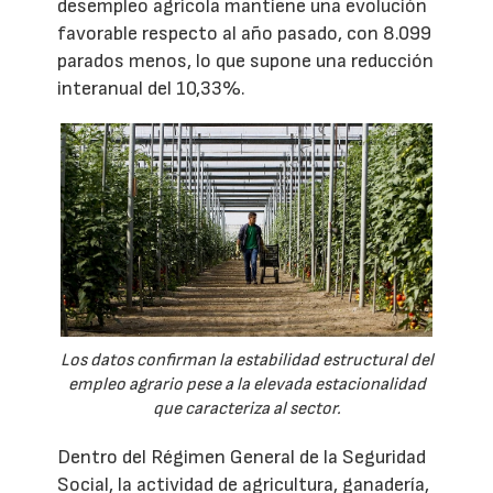
desempleo agrícola mantiene una evolución
favorable respecto al año pasado, con 8.099
parados menos, lo que supone una reducción
interanual del 10,33%.
Los datos confirman la estabilidad estructural del
empleo agrario pese a la elevada estacionalidad
que caracteriza al sector.
Dentro del Régimen General de la Seguridad
Social, la actividad de agricultura, ganadería,