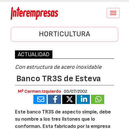
Conmutar
navegació
HORTICULTURA
ACTUALIDAD
Con estructura de acero inoxidable
Banco TR3S de Esteva
Mª Carmen Izquierdo
03/07/2002
Este banco TR3S de aspecto simple, debe
su nombre a los tres listones que lo
conforman. Esta fabricado por la empresa