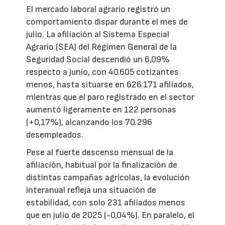
El mercado laboral agrario registró un
comportamiento dispar durante el mes de
julio. La afiliación al Sistema Especial
Agrario (SEA) del Régimen General de la
Seguridad Social descendió un 6,09%
respecto a junio, con 40.605 cotizantes
menos, hasta situarse en 626.171 afiliados,
mientras que el paro registrado en el sector
aumentó ligeramente en 122 personas
(+0,17%), alcanzando los 70.296
desempleados.
Pese al fuerte descenso mensual de la
afiliación, habitual por la finalización de
distintas campañas agrícolas, la evolución
interanual refleja una situación de
estabilidad, con solo 231 afiliados menos
que en julio de 2025 (-0,04%). En paralelo, el