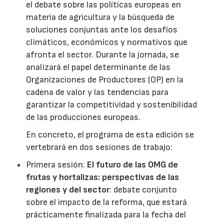
el debate sobre las políticas europeas en
materia de agricultura y la búsqueda de
soluciones conjuntas ante los desafíos
climáticos, económicos y normativos que
afronta el sector. Durante la jornada, se
analizará el papel determinante de las
Organizaciones de Productores (OP) en la
cadena de valor y las tendencias para
garantizar la competitividad y sostenibilidad
de las producciones europeas.
En concreto, el programa de esta edición se
vertebrará en dos sesiones de trabajo:
Primera sesión:
El futuro de las OMG de
frutas y hortalizas: perspectivas de las
regiones y del sector
: debate conjunto
sobre el impacto de la reforma, que estará
prácticamente finalizada para la fecha del