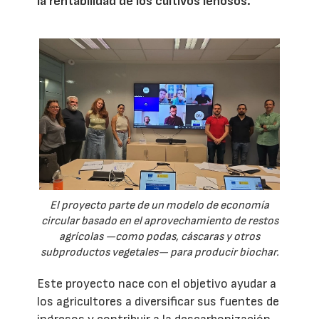
la rentabilidad de los cultivos leñosos.
El proyecto parte de un modelo de economía
circular basado en el aprovechamiento de restos
agrícolas —como podas, cáscaras y otros
subproductos vegetales— para producir biochar.
Este proyecto nace con el objetivo ayudar a
los agricultores a diversificar sus fuentes de