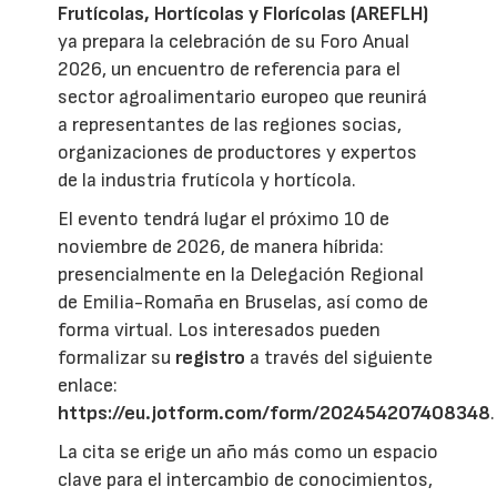
Frutícolas, Hortícolas y Florícolas (AREFLH)
ya prepara la celebración de su Foro Anual
2026, un encuentro de referencia para el
sector agroalimentario europeo que reunirá
a representantes de las regiones socias,
organizaciones de productores y expertos
de la industria frutícola y hortícola.
El evento tendrá lugar el próximo 10 de
noviembre de 2026, de manera híbrida:
presencialmente en la Delegación Regional
de Emilia-Romaña en Bruselas, así como de
forma virtual. Los interesados pueden
formalizar su
registro
a través del siguiente
enlace:
https://eu.jotform.com/form/202454207408348
.
La cita se erige un año más como un espacio
clave para el intercambio de conocimientos,